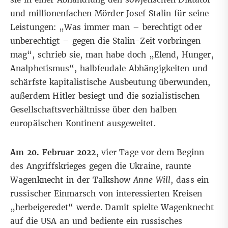
und millionenfachen Mörder Josef Stalin für seine
Leistungen: „Was immer man – berechtigt oder
unberechtigt – gegen die Stalin-Zeit vorbringen
mag“, schrieb sie, man habe doch „Elend, Hunger,
Analphetismus“, halbfeudale Abhängigkeiten und
schärfste kapitalistische Ausbeutung überwunden,
außerdem Hitler besiegt und die sozialistischen
Gesellschaftsverhältnisse über den halben
europäischen Kontinent ausgeweitet.
Am 20. Februar 2022
, vier Tage vor dem Beginn
des Angriffskrieges gegen die Ukraine, raunte
Wagenknecht
in der Talkshow
Anne Will
, dass ein
russischer Einmarsch von interessierten Kreisen
„herbeigeredet“ werde. Damit spielte Wagenknecht
auf die USA an und bediente ein russisches