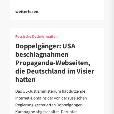
weiterlesen
Russische Desinformation
Doppelgänger: USA
beschlagnahmen
Propaganda-Webseiten,
die Deutschland im Visier
hatten
Das US-Justizministerium hat dutzende
Internet-Domains der von der russischen
Regierung gesteuerten Doppelgänger-
Kampagne abgeschaltet. Darunter