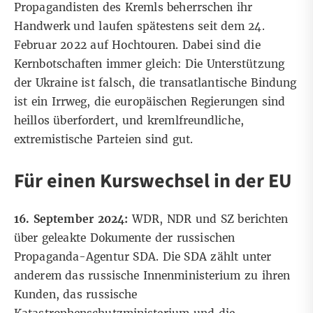
Propagandisten des Kremls beherrschen ihr
Handwerk und laufen spätestens seit dem 24.
Februar 2022 auf Hochtouren. Dabei sind die
Kernbotschaften immer gleich: Die Unterstützung
der Ukraine ist falsch, die transatlantische Bindung
ist ein Irrweg, die europäischen Regierungen sind
heillos überfordert, und kremlfreundliche,
extremistische Parteien sind gut.
Für einen Kurswechsel in der EU
16. September 2024:
WDR, NDR und SZ berichten
über geleakte Dokumente der russischen
Propaganda-Agentur SDA. Die SDA zählt unter
anderem das russische Innenministerium
zu ihren
Kunden
, das russische