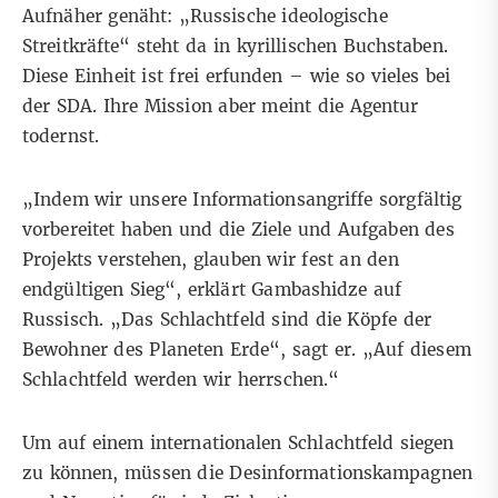
Aufnäher genäht: „Russische ideologische
Streitkräfte“ steht da in kyrillischen Buchstaben.
Diese Einheit ist frei erfunden – wie so vieles bei
der SDA. Ihre Mission aber meint die Agentur
todernst.
„Indem wir unsere Informationsangriffe sorgfältig
vorbereitet haben und die Ziele und Aufgaben des
Projekts verstehen, glauben wir fest an den
endgültigen Sieg“, erklärt Gambashidze auf
Russisch. „Das Schlachtfeld sind die Köpfe der
Bewohner des Planeten Erde“, sagt er. „Auf diesem
Schlachtfeld werden wir herrschen.“
Um auf einem internationalen Schlachtfeld siegen
zu können, müssen die Desinformationskampagnen