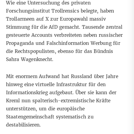
Wie eine Untersuchung des privaten
Forschungsinstitut
Trollrensics
belegte, haben
Trollarmeen auf X zur Europawahl massiv
Stimmung für die AfD gemacht. Tausende zentral
gesteuerte Accounts verbreiteten neben russischer
Propaganda und Falschinformation Werbung für
die Rechtspopulisten, ebenso für das Bündnis
Sahra Wagenknecht.
Mit enormem Aufwand hat Russland über Jahre
hinweg eine virtuelle Infrastruktur für den
Informationskrieg aufgebaut. Über sie kann der
Kreml nun spalterisch-extremistische Kräfte
unterstützen, um die europäische
Staatengemeinschaft systematisch zu
destabilisieren.