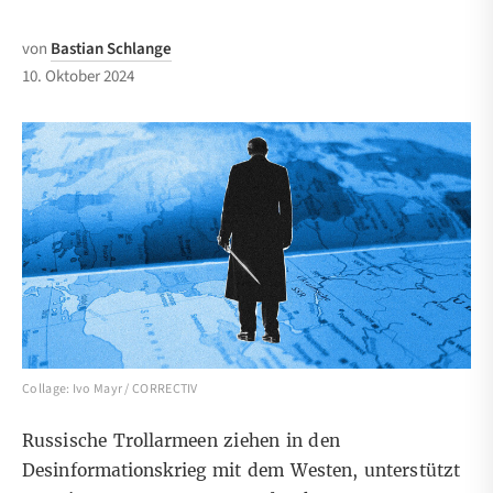
von
Bastian Schlange
10. Oktober 2024
Collage: Ivo Mayr / CORRECTIV
Russische Trollarmeen ziehen in den
Desinformationskrieg mit dem Westen, unterstützt