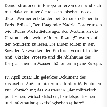
Demonstrationen in Europa unterwandern und sich
mit Plakaten unter die Massen mischen. Fotos
dieser Männer entstanden bei Demonstrationen in
Paris, Brüssel, Den Haag oder Madrid. Forderungen
wie „Keine Waffenlieferungen des Westens an die
Ukraine, keine weitere Unterstützung!“ waren auf
den Schildern zu lesen. Die Bilder sollten in den
Sozialen Netzwerken den Eindruck vermitteln, die
Anti-Ukraine-Proteste und die Ablehnung des
Krieges seien ein Massenphänomen in ganz Europa.
17. April 2024:
Ein geleaktes Dokument des
russischen Außenministeriums fordert Maßnahmen
zur Schwächung des Westens in „der militärisch-
politischen, wirtschaftlichen, handelspolitischen
und informationspsychologischen Sphäre“,