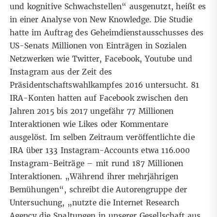
und kognitive Schwachstellen“ ausgenutzt, heißt es
in einer
Analyse von New Knowledge
. Die Studie
hatte im Auftrag des Geheimdienstausschusses des
US-Senats Millionen von Einträgen in Sozialen
Netzwerken wie Twitter, Facebook, Youtube und
Instagram aus der Zeit des
Präsidentschaftswahlkampfes 2016 untersucht. 81
IRA-Konten hatten auf Facebook zwischen den
Jahren 2015 bis 2017 ungefähr 77 Millionen
Interaktionen wie Likes oder Kommentare
ausgelöst. Im selben Zeitraum veröffentlichte die
IRA über 133 Instagram-Accounts etwa 116.000
Instagram-Beiträge – mit rund 187 Millionen
Interaktionen. „Während ihrer mehrjährigen
Bemühungen“, schreibt die Autorengruppe der
Untersuchung, „nutzte die Internet Research
Agency die Spaltungen in unserer Gesellschaft aus,