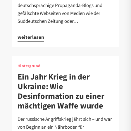
deutschsprachige Propaganda-Blogs und
gefälschte Webseiten von Medien wie der
Süddeutschen Zeitung oder…
weiterlesen
Hintergrund
Ein Jahr Krieg in der
Ukraine: Wie
Desinformation zu einer
mächtigen Waffe wurde
Der russische Angriffskrieg jährt sich – und war
von Beginn an ein Nährboden für