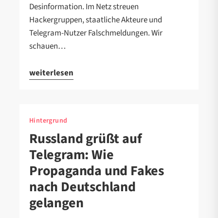
Desinformation. Im Netz streuen
Hackergruppen, staatliche Akteure und
Telegram-Nutzer Falschmeldungen. Wir
schauen…
weiterlesen
Hintergrund
Russland grüßt auf
Telegram: Wie
Propaganda und Fakes
nach Deutschland
gelangen