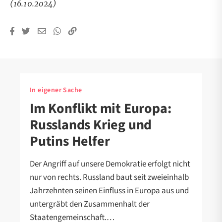
(16.10.2024)
In eigener Sache
Im Konflikt mit Europa:
Russlands Krieg und
Putins Helfer
Der Angriff auf unsere Demokratie erfolgt nicht
nur von rechts. Russland baut seit zweieinhalb
Jahrzehnten seinen Einfluss in Europa aus und
untergräbt den Zusammenhalt der
Staatengemeinschaft.…