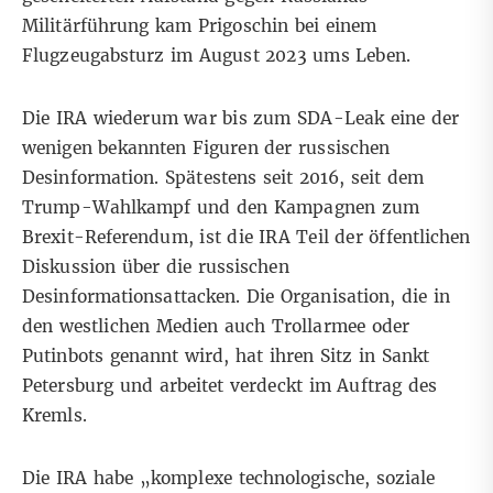
Militärführung kam Prigoschin bei einem
Flugzeugabsturz im August 2023 ums Leben.
Die IRA wiederum war bis zum SDA-Leak eine der
wenigen bekannten Figuren der russischen
Desinformation. Spätestens seit 2016, seit dem
Trump-Wahlkampf und den Kampagnen zum
Brexit-Referendum, ist die IRA Teil der öffentlichen
Diskussion über die
russischen
Desinformationsattacken
. Die Organisation, die in
den westlichen Medien auch Trollarmee oder
Putinbots genannt wird, hat ihren Sitz in Sankt
Petersburg und arbeitet verdeckt im Auftrag des
Kremls.
Die IRA habe „komplexe technologische, soziale