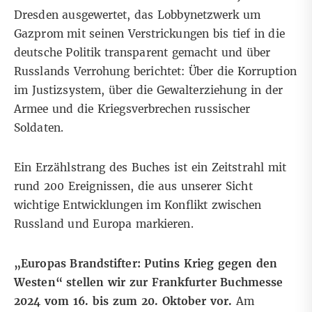
Dresden ausgewertet, das Lobbynetzwerk um
Gazprom mit seinen Verstrickungen bis tief in die
deutsche Politik transparent gemacht und über
Russlands Verrohung berichtet: Über die Korruption
im Justizsystem, über die Gewalterziehung in der
Armee und die Kriegsverbrechen russischer
Soldaten.
Ein Erzählstrang des Buches ist ein Zeitstrahl mit
rund 200 Ereignissen, die aus unserer Sicht
wichtige Entwicklungen im Konflikt zwischen
Russland und Europa markieren.
„Europas Brandstifter: Putins Krieg gegen den
Westen“ stellen wir zur Frankfurter Buchmesse
2024 vom 16. bis zum 20. Oktober vor.
Am