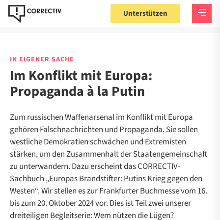
Unterstützen
IN EIGENER SACHE
Im Konflikt mit Europa:
Propaganda à la Putin
Zum russischen Waffenarsenal im Konflikt mit Europa
gehören Falschnachrichten und Propaganda. Sie sollen
westliche Demokratien schwächen und Extremisten
stärken, um den Zusammenhalt der Staatengemeinschaft
zu unterwandern. Dazu erscheint das CORRECTIV-
Sachbuch „Europas Brandstifter: Putins Krieg gegen den
Westen“. Wir stellen es zur Frankfurter Buchmesse vom 16.
bis zum 20. Oktober 2024 vor. Dies ist Teil zwei unserer
dreiteiligen Begleitserie: Wem nützen die Lügen?