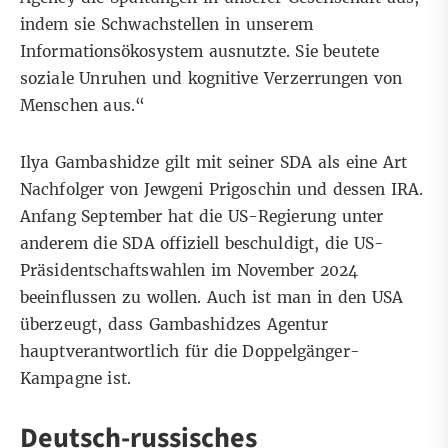
indem sie Schwachstellen in unserem
Informationsökosystem ausnutzte. Sie beutete
soziale Unruhen und kognitive Verzerrungen von
Menschen aus.“
Ilya Gambashidze gilt mit seiner SDA als eine Art
Nachfolger von Jewgeni Prigoschin und dessen IRA.
Anfang September hat die US-Regierung unter
anderem die SDA offiziell beschuldigt, die US-
Präsidentschaftswahlen im November 2024
beeinflussen zu wollen. Auch ist man
in den USA
überzeugt
, dass Gambashidzes Agentur
hauptverantwortlich für die Doppelgänger-
Kampagne ist.
Deutsch-russisches