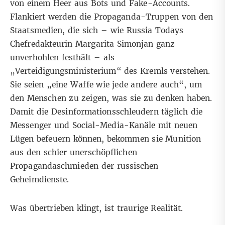
von einem Heer aus Bots und Fake-Accounts.
Flankiert werden die Propaganda-Truppen von den
Staatsmedien, die sich – wie Russia Todays
Chefredakteurin Margarita Simonjan ganz
unverhohlen festhält – als
„Verteidigungsministerium“
des Kremls verstehen.
Sie seien „eine Waffe wie jede andere auch“, um
den Menschen zu zeigen, was sie zu denken haben.
Damit die Desinformationsschleudern täglich die
Messenger und Social-Media-Kanäle mit neuen
Lügen befeuern können, bekommen sie Munition
aus den schier unerschöpflichen
Propagandaschmieden der russischen
Geheimdienste.
Was übertrieben klingt, ist traurige Realität.