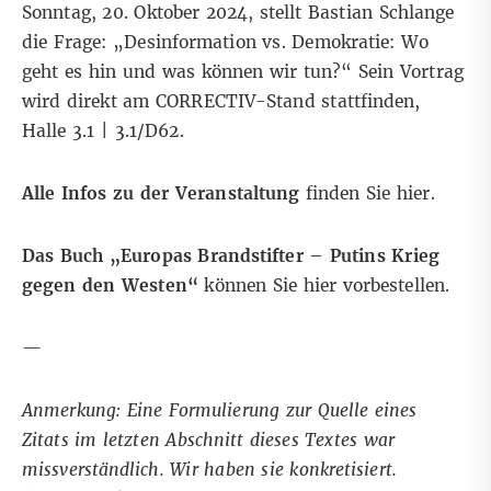
Sonntag, 20. Oktober 2024, stellt Bastian Schlange
die Frage: „Desinformation vs. Demokratie: Wo
geht es hin und was können wir tun?“ Sein Vortrag
wird direkt am CORRECTIV-Stand stattfinden,
Halle 3.1 | 3.1/D62.
Alle Infos zu der Veranstaltung
finden Sie
hier
.
Das Buch „Europas Brandstifter – Putins Krieg
gegen den Westen“
können Sie
hier
vorbestellen.
—
Anmerkung: Eine Formulierung zur Quelle eines
Zitats im letzten Abschnitt dieses Textes war
missverständlich. Wir haben sie konkretisiert.