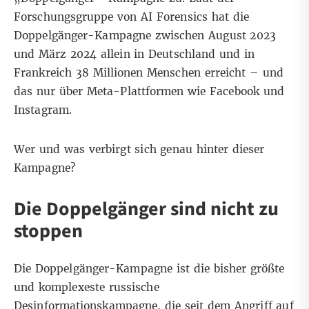
Forschungsgruppe von
AI Forensics
hat die
Doppelgänger-Kampagne zwischen August 2023
und März 2024 allein in Deutschland und in
Frankreich 38 Millionen Menschen erreicht – und
das nur über Meta-Plattformen wie Facebook und
Instagram.
Wer und was verbirgt sich genau hinter dieser
Kampagne?
Die Doppelgänger sind nicht zu
stoppen
Die Doppelgänger-Kampagne ist die bisher größte
und komplexeste russische
Desinformationskampagne, die seit dem Angriff auf