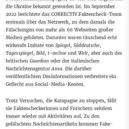
die Ukraine bekannt geworden ist.
Im September
2022
berichtete das CORRECTIV.Faktencheck-Team
erstmals über das Netzwerk, zu dem damals die
Fälschungen von mehr als 60 Webseiten großer
Medien gehörten. Darunter waren täuschend echt
wirkende Imitate von
Spiegel
,
Süddeutsche
,
Tagesspiegel
,
Bild
,
t-online
und
Welt
, aber auch des
britischen
Guardian
oder der italienischen
Nachrichtenagentur
Ansa
. Die darüber
veröffentlichten Desinformationen verbreitete ein
Geflecht aus Social-Media-Konten.
Trotz Versuchen, die Kampagne zu stoppen, fällt
sie Faktencheckerinnen und Forschern seitdem
immer wieder mit Aktivitäten auf. Zu den
gefälschten Nachrichtenartikeln kommen Fake-