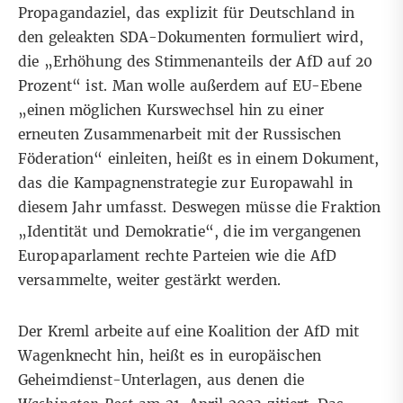
Propagandaziel, das explizit für Deutschland in
den geleakten SDA-Dokumenten formuliert wird,
die
„Erhöhung des Stimmenanteils der AfD auf 20
Prozent“
ist. Man wolle außerdem auf EU-Ebene
„
einen möglichen Kurswechsel
hin zu einer
erneuten Zusammenarbeit mit der Russischen
Föderation“ einleiten, heißt es in einem Dokument,
das die Kampagnenstrategie zur Europawahl in
diesem Jahr umfasst. Deswegen müsse die Fraktion
„Identität und Demokratie“, die im vergangenen
Europaparlament rechte Parteien wie die AfD
versammelte, weiter gestärkt werden.
Der Kreml arbeite auf eine Koalition der AfD mit
Wagenknecht hin, heißt es in europäischen
Geheimdienst-Unterlagen, aus denen die