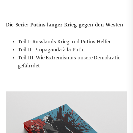
—
Die Serie: Putins langer Krieg gegen den Westen
Teil I:
Russlands Krieg und Putins Helfer
Teil II:
Propaganda à la Putin
Teil III:
Wie Extremismus unsere Demokratie
gefährdet