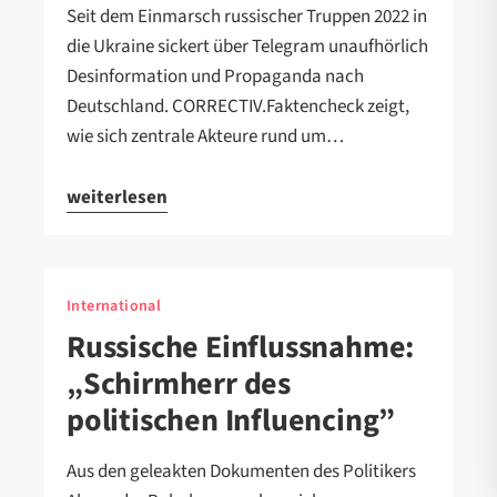
Seit dem Einmarsch russischer Truppen 2022 in
die Ukraine sickert über Telegram unaufhörlich
Desinformation und Propaganda nach
Deutschland. CORRECTIV.Faktencheck zeigt,
wie sich zentrale Akteure rund um…
weiterlesen
International
Russische Einflussnahme:
„Schirmherr des
politischen Influencing”
Aus den geleakten Dokumenten des Politikers