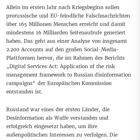
Allein im ersten Jahr nach Kriegsbeginn sollen
prorussische und EU-feindliche Falschnachrichten
über 165 Millionen Menschen erreicht und damit
mindestens 16 Milliarden Seitenaufrufe generiert
haben. Das geht aus einer Analyse von insgesamt
2.200 Accounts auf den großen Social-Media-
Plattformen hervor, die im Rahmen des
Berichts
„Digital Services Act: Application of the risk
management framework to Russian disinformation
campaigns“ der Europäischen Kommission
entstanden ist.
Russland war eines der ersten Länder, die
Desinformation als Waffe verstanden und
erfolgreich eingesetzt haben, um ihre
außenpolitischen Interessen zu verfolgen. Die