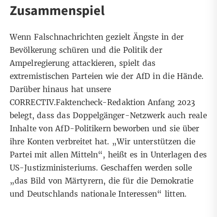
Zusammenspiel
Wenn Falschnachrichten gezielt Ängste in der
Bevölkerung schüren und die Politik der
Ampelregierung attackieren, spielt das
extremistischen Parteien wie der AfD in die Hände.
Darüber hinaus hat unsere
CORRECTIV.Faktencheck-Redaktion
Anfang 2023
belegt, dass das Doppelgänger-Netzwerk auch reale
Inhalte von AfD-Politikern beworben und sie über
ihre Konten verbreitet hat. „Wir unterstützen die
Partei mit allen Mitteln“, heißt es
in Unterlagen des
US-Justizministeriums
. Geschaffen werden solle
„das Bild von Märtyrern, die für die Demokratie
und Deutschlands nationale Interessen“ litten.