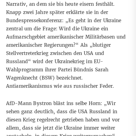
Narrativ, an dem sie bis heute eisern festhält.
Knapp zwei Jahre später
erklärte sie
in der
Bundespressekonferenz: „Es geht in der Ukraine
zentral um die Frage: Wird die Ukraine ein
Aufmarschgebiet amerikanischer Militärbasen und
amerikanischer Regierungen?“ Als „blutiger
Stellvertreterkrieg zwischen den USA und
Russland“ wird der Ukrainekrieg im EU-
Wahlprogramm ihrer Partei Bündnis Sarah
Wagenknecht (BSW) bezeichnet.
Antiamerikanismus wie aus russischer Feder.
AfD-Mann Bystron bläst ins selbe Horn: „Wir
sehen ganz deutlich, dass die USA Russland in
diesen Krieg regelrecht getrieben haben und vor
allem, dass sie jetzt die Ukraine immer weiter