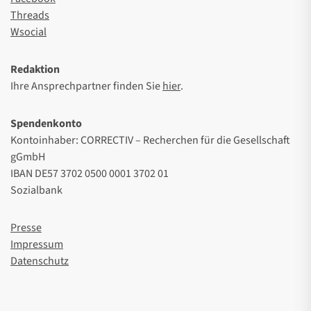
Threads
Wsocial
Redaktion
Ihre Ansprechpartner finden Sie
hier
.
Spendenkonto
Kontoinhaber: CORRECTIV – Recherchen für die Gesellschaft
gGmbH
IBAN DE57 3702 0500 0001 3702 01
Sozialbank
Presse
Impressum
Datenschutz