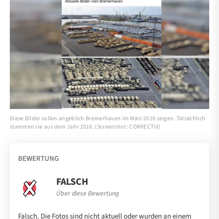
Diese Bilder sollen angeblich Bremerhaven im März 2020 zeigen. Tatsächlich
stammen sie aus dem Jahr 2018. (Screenshot: CORRECTIV)
BEWERTUNG
FALSCH
Über diese Bewertung
Falsch. Die Fotos sind nicht aktuell oder wurden an einem