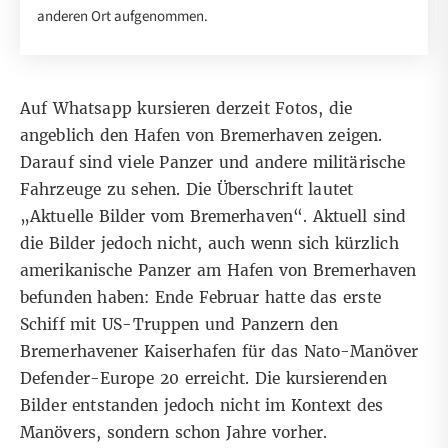
anderen Ort aufgenommen.
Auf Whatsapp kursieren derzeit Fotos, die
angeblich den Hafen von Bremerhaven zeigen.
Darauf sind viele Panzer und andere militärische
Fahrzeuge zu sehen. Die Überschrift lautet
„Aktuelle Bilder vom Bremerhaven“. Aktuell sind
die Bilder jedoch nicht, auch wenn sich kürzlich
amerikanische Panzer am Hafen von Bremerhaven
befunden haben: Ende Februar hatte
das erste
Schiff
mit US-Truppen und Panzern den
Bremerhavener Kaiserhafen für das Nato-Manöver
Defender-Europe 20
erreicht. Die kursierenden
Bilder entstanden jedoch nicht im Kontext des
Manövers, sondern schon Jahre vorher.