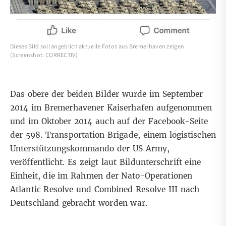
Dieses Bild soll angeblich aktuelle Fotos aus Bremerhaven zeigen.
(Screenshot: CORRECTIV)
Das obere der beiden Bilder wurde im September
2014 im Bremerhavener Kaiserhafen aufgenommen
und im Oktober 2014 auch auf der
Facebook-Seite
der 598. Transportation Brigade, einem logistischen
Unterstützungskommando der US Army,
veröffentlicht. Es zeigt laut Bildunterschrift eine
Einheit, die im Rahmen der Nato-Operationen
Atlantic Resolve und Combined Resolve III nach
Deutschland gebracht worden war.