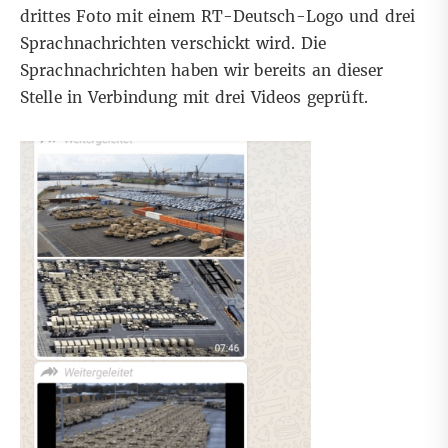
drittes Foto mit einem RT-Deutsch-Logo und drei
Sprachnachrichten verschickt wird. Die
Sprachnachrichten haben wir bereits
an dieser
Stelle
in Verbindung mit drei Videos geprüft.