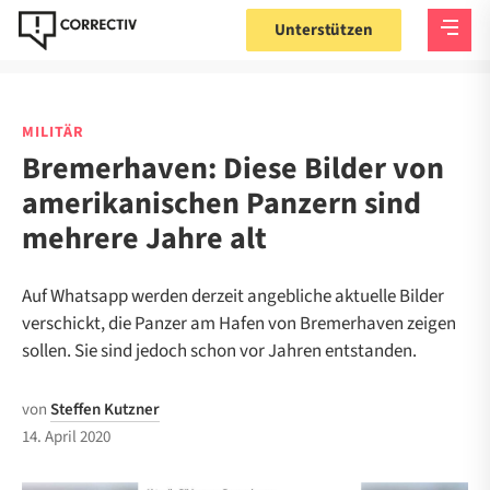
Unterstützen
MILITÄR
Bremerhaven: Diese Bilder von
amerikanischen Panzern sind
mehrere Jahre alt
Auf Whatsapp werden derzeit angebliche aktuelle Bilder
verschickt, die Panzer am Hafen von Bremerhaven zeigen
sollen. Sie sind jedoch schon vor Jahren entstanden.
von
Steffen Kutzner
14. April 2020