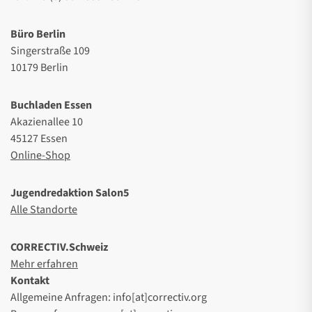
Büro Berlin
Singerstraße 109
10179 Berlin
Buchladen Essen
Akazienallee 10
45127 Essen
Online-Shop
Jugendredaktion Salon5
Alle Standorte
CORRECTIV.Schweiz
Mehr erfahren
Kontakt
Allgemeine Anfragen: info[at]correctiv.org