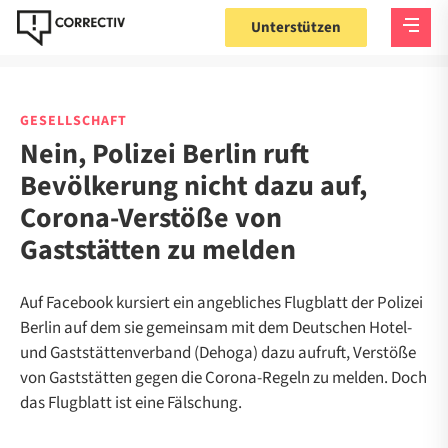
Unterstützen
GESELLSCHAFT
Nein, Polizei Berlin ruft
Bevölkerung nicht dazu auf,
Corona-Verstöße von
Gaststätten zu melden
Auf Facebook kursiert ein angebliches Flugblatt der Polizei
Berlin auf dem sie gemeinsam mit dem Deutschen Hotel-
und Gaststättenverband (Dehoga) dazu aufruft, Verstöße
von Gaststätten gegen die Corona-Regeln zu melden. Doch
das Flugblatt ist eine Fälschung.