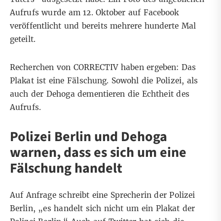
Aufrufs wurde am 12. Oktober auf
Facebook
veröffentlicht und bereits mehrere hunderte Mal
geteilt.
Recherchen von CORRECTIV haben ergeben: Das
Plakat ist eine Fälschung. Sowohl die Polizei, als
auch der Dehoga dementieren die Echtheit des
Aufrufs.
Polizei Berlin und Dehoga
warnen, dass es sich um eine
Fälschung handelt
Auf Anfrage schreibt eine Sprecherin der Polizei
Berlin,
„
es handelt sich nicht um ein Plakat der