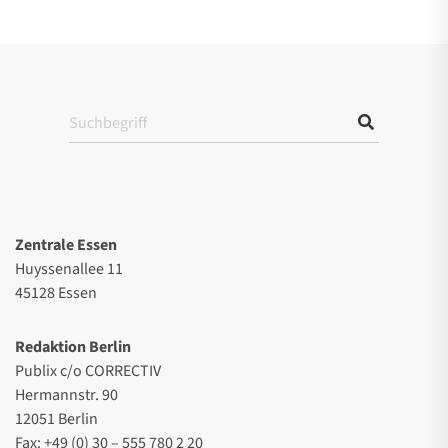
Zentrale Essen
Huyssenallee 11
45128 Essen
Redaktion Berlin
Publix c/o CORRECTIV
Hermannstr. 90
12051 Berlin
Fax: +49 (0) 30 – 555 780 2 20