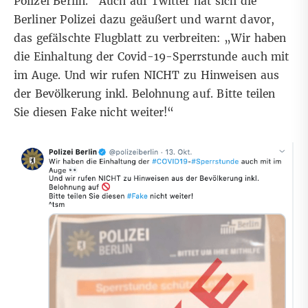
Polizei Berlin.
“
Auch auf
Twitter
hat sich die
Berliner Polizei dazu geäußert und warnt davor,
das gefälschte Flugblatt zu verbreiten:
„
Wir haben
die Einhaltung der Covid-19-Sperrstunde auch mit
im Auge. Und wir rufen NICHT zu Hinweisen aus
der Bevölkerung inkl. Belohnung auf. Bitte teilen
Sie diesen Fake nicht weiter!
“