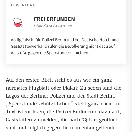
BEWERTUNG
FREI ERFUNDEN
Über diese Bewertung
Völlig falsch. Die Polizei Berlin und der Deutsche Hotel- und
Gaststättenverband rufen die Bevölkerung nicht dazu auf,
Verstöße gegen die Sperrstunde zu melden.
Auf den ersten Blick sieht es aus wie ein ganz
normales Flugblatt oder Plakat: Zu sehen sind die
Logos der Berliner Polizei und der Stadt Berlin.
„
Sperrstunde schützt Leben
“
steht ganz oben. Im
Text ist zu lesen, die Polizei Berlin rufe dazu auf,
Gaststätten zu melden, die nach 23 Uhr geöffnet
sind und folglich gegen die
momentan geltende