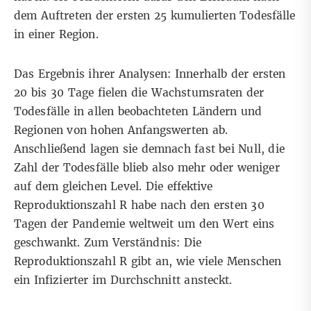
dem Auftreten der ersten 25 kumulierten Todesfälle
in einer Region.
Das Ergebnis ihrer Analysen: Innerhalb der ersten
20 bis 30 Tage fielen die Wachstumsraten der
Todesfälle in allen beobachteten Ländern und
Regionen von hohen Anfangswerten ab.
Anschließend lagen sie demnach fast bei Null, die
Zahl der Todesfälle blieb also mehr oder weniger
auf dem gleichen Level. Die effektive
Reproduktionszahl R habe nach den ersten 30
Tagen der Pandemie weltweit um den Wert eins
geschwankt. Zum Verständnis: Die
Reproduktionszahl R gibt an, wie viele Menschen
ein Infizierter im Durchschnitt ansteckt.