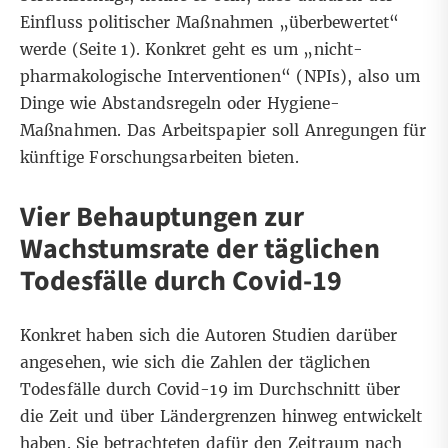
Einfluss politischer Maßnahmen „überbewertet“
werde (
Seite 1
). Konkret geht es um „nicht-
pharmakologische Interventionen“ (NPIs), also um
Dinge wie Abstandsregeln oder Hygiene-
Maßnahmen. Das Arbeitspapier soll Anregungen für
künftige Forschungsarbeiten bieten.
Vier Behauptungen zur
Wachstumsrate der täglichen
Todesfälle durch Covid-19
Konkret haben sich die Autoren Studien darüber
angesehen, wie sich die Zahlen der täglichen
Todesfälle durch Covid-19 im Durchschnitt über
die Zeit und über Ländergrenzen hinweg entwickelt
haben. Sie betrachteten dafür den Zeitraum nach