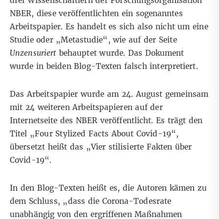
drei Wissenschaftlern der Forschungsorganisation
NBER, diese veröffentlichten ein sogenanntes
Arbeitspapier
. Es handelt es sich also nicht um eine
Studie oder „Metastudie“, wie auf der Seite
Unzensuriert
behauptet wurde. Das Dokument
wurde in beiden Blog-Texten falsch interpretiert.
Das Arbeitspapier wurde am 24. August gemeinsam
mit
24 weiteren Arbeitspapieren
auf der
Internetseite des NBER veröffentlicht. Es trägt den
Titel „Four Stylized Facts About Covid-19“,
übersetzt heißt das „Vier stilisierte Fakten über
Covid-19“.
In den Blog-Texten heißt es, die Autoren kämen zu
dem Schluss, „dass die Corona-Todesrate
unabhängig von den ergriffenen Maßnahmen