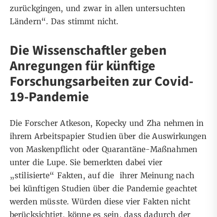
zurückgingen, und zwar in allen untersuchten
Ländern“. Das stimmt nicht.
Die Wissenschaftler geben
Anregungen für künftige
Forschungsarbeiten zur Covid-
19-Pandemie
Die Forscher Atkeson, Kopecky und Zha nehmen in
ihrem Arbeitspapier Studien über die Auswirkungen
von Maskenpflicht oder Quarantäne-Maßnahmen
unter die Lupe. Sie bemerkten dabei vier
„stilisierte“ Fakten, auf die ihrer Meinung nach
bei künftigen Studien über die Pandemie geachtet
werden müsste. Würden diese vier Fakten nicht
berücksichtigt, könne es sein, dass dadurch der