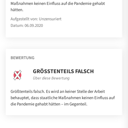
Maßnahmen keinen Einfluss auf die Pandemie gehabt
hätten.
Aufgestellt von: Unzensuriert
Datum: 06.09.2020
BEWERTUNG
GRÖSSTENTEILS FALSCH
Über diese Bewertung
Größtenteils falsch. Es wird an keiner Stelle der Arbeit
behauptet, dass staatliche Maßnahmen keinen Einfluss auf
die Pandemie gehabt hätten – im Gegenteil.