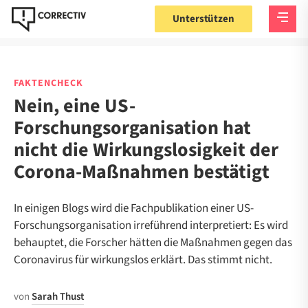
Unterstützen
FAKTENCHECK
Nein, eine US-
Forschungsorganisation hat
nicht die Wirkungslosigkeit der
Corona-Maßnahmen bestätigt
In einigen Blogs wird die Fachpublikation einer US-
Forschungsorganisation irreführend interpretiert: Es wird
behauptet, die Forscher hätten die Maßnahmen gegen das
Coronavirus für wirkungslos erklärt. Das stimmt nicht.
von
Sarah Thust