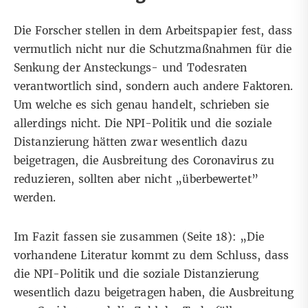
Die Forscher stellen in dem Arbeitspapier fest, dass
vermutlich nicht nur die Schutzmaßnahmen für die
Senkung der Ansteckungs- und Todesraten
verantwortlich sind, sondern auch andere Faktoren.
Um welche es sich genau handelt, schrieben sie
allerdings nicht. Die NPI-Politik und die soziale
Distanzierung hätten zwar wesentlich dazu
beigetragen, die Ausbreitung des Coronavirus zu
reduzieren, sollten aber nicht „überbewertet”
werden.
Im Fazit fassen sie zusammen (
Seite 18
): „Die
vorhandene Literatur kommt zu dem Schluss, dass
die NPI-Politik und die soziale Distanzierung
wesentlich dazu beigetragen haben, die Ausbreitung