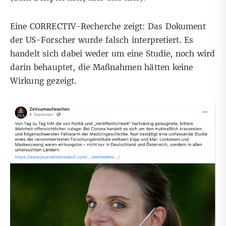
Eine CORRECTIV-Recherche zeigt: Das Dokument
der US-Forscher wurde falsch interpretiert. Es
handelt sich dabei weder um eine Studie, noch wird
darin behauptet, die Maßnahmen hätten keine
Wirkung gezeigt.