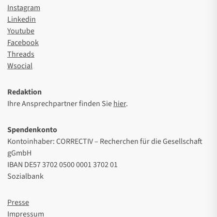
Instagram
Linkedin
Youtube
Facebook
Threads
Wsocial
Redaktion
Ihre Ansprechpartner finden Sie
hier
.
Spendenkonto
Kontoinhaber: CORRECTIV – Recherchen für die Gesellschaft
gGmbH
IBAN DE57 3702 0500 0001 3702 01
Sozialbank
Presse
Impressum