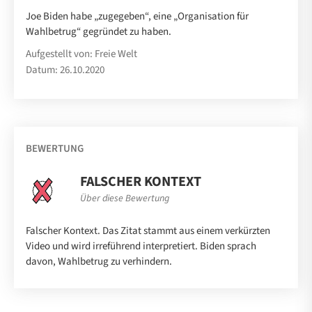
Joe Biden habe „zugegeben“, eine „Organisation für
Wahlbetrug“ gegründet zu haben.
Aufgestellt von: Freie Welt
Datum: 26.10.2020
BEWERTUNG
FALSCHER KONTEXT
Über diese Bewertung
Falscher Kontext. Das Zitat stammt aus einem verkürzten
Video und wird irreführend interpretiert. Biden sprach
davon, Wahlbetrug zu verhindern.