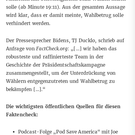
solle (ab
Minute 19:
11). Aus der gesamten Aussage
wird klar, dass er damit meinte, Wahlbetrug solle
verhindert werden.
Der
Pressesprecher Bidens, TJ Ducklo
, schrieb auf
Anfrage von
FactCheck.org
: „[…] wir haben das
robusteste und raffinierteste Team in der
Geschichte der Präsidentschaftskampagne
zusammengestellt, um der Unterdrückung von
Wählern entgegenzutreten und Wahlbetrug zu
bekämpfen […].“
Die wichtigsten öffentlichen Quellen für diesen
Faktencheck:
Podcast-Folge „Pod Save America“ mit Joe