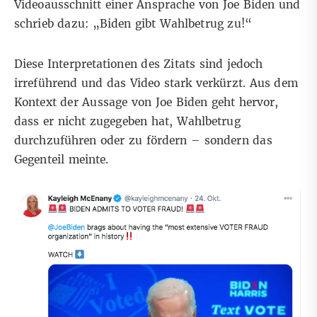
Videoausschnitt einer Ansprache von Joe Biden und
schrieb dazu: „Biden gibt Wahlbetrug zu!“
Diese Interpretationen des Zitats sind jedoch
irreführend und das Video stark verkürzt. Aus dem
Kontext der Aussage von Joe Biden geht hervor,
dass er nicht zugegeben hat, Wahlbetrug
durchzuführen oder zu fördern – sondern das
Gegenteil meinte.