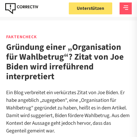
Unterstützen
FAKTENCHECK
Gründung einer „Organisation
für Wahlbetrug“? Zitat von Joe
Biden wird irreführend
interpretiert
Ein Blog verbreitet ein verkürztes Zitat von Joe Biden. Er
habe angeblich „zugegeben“, eine „Organisation für
Wahlbetrug“ gegründet zu haben, heißt es in dem Artikel.
Damit wird suggeriert, Biden fördere Wahlbetrug. Aus dem
Kontext der Aussage geht jedoch hervor, dass das
Gegenteil gemeint war.