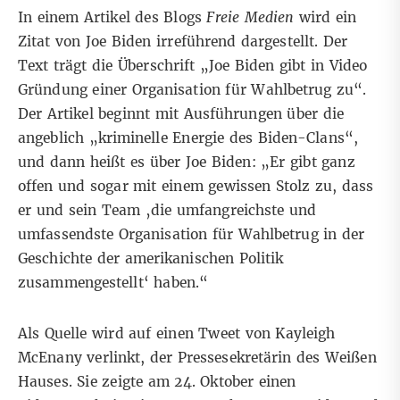
In einem Artikel des Blogs
Freie Medien
wird ein
Zitat von Joe Biden irreführend dargestellt. Der
Text trägt die Überschrift „Joe Biden gibt in Video
Gründung einer Organisation für Wahlbetrug zu“.
Der Artikel beginnt mit Ausführungen über die
angeblich „kriminelle Energie des Biden-Clans“,
und dann heißt es über Joe Biden: „Er gibt ganz
offen und sogar mit einem gewissen Stolz zu, dass
er und sein Team ‚
die umfangreichste und
umfassendste Organisation für Wahlbetrug in der
Geschichte der amerikanischen Politik
zusammengestellt‘ haben.“
Als Quelle wird auf einen
Tweet
von Kayleigh
McEnany verlinkt, der Pressesekretärin des Weißen
Hauses. Sie zeigte am 24. Oktober einen