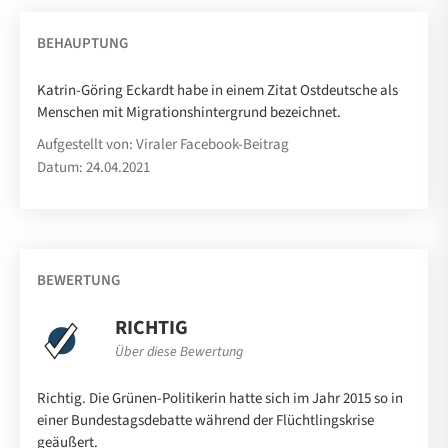
BEHAUPTUNG
Katrin-Göring Eckardt habe in einem Zitat Ostdeutsche als
Menschen mit Migrationshintergrund bezeichnet.
Aufgestellt von: Viraler Facebook-Beitrag
Datum: 24.04.2021
BEWERTUNG
RICHTIG
Über diese Bewertung
Richtig. Die Grünen-Politikerin hatte sich im Jahr 2015 so in
einer Bundestagsdebatte während der Flüchtlingskrise
geäußert.