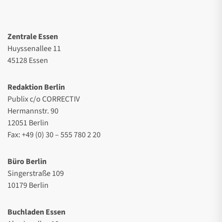
Zentrale Essen
Huyssenallee 11
45128 Essen
Redaktion Berlin
Publix c/o CORRECTIV
Hermannstr. 90
12051 Berlin
Fax: +49 (0) 30 – 555 780 2 20
Büro Berlin
Singerstraße 109
10179 Berlin
Buchladen Essen