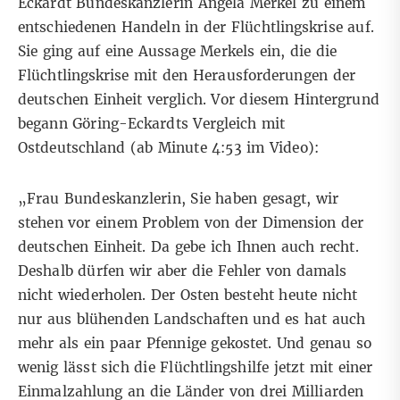
Eckardt
Bundeskanzlerin Angela Merkel zu einem
entschiedenen Handeln in der Flüchtlingskrise auf.
Sie ging auf eine
Aussage Merkels
ein, die die
Flüchtlingskrise mit den Herausforderungen der
deutschen Einheit verglich. Vor diesem Hintergrund
begann Göring-Eckardts Vergleich mit
Ostdeutschland (
ab Minute 4:53 im Video
):
„Frau Bundeskanzlerin, Sie haben gesagt, wir
stehen vor einem Problem von der Dimension der
deutschen Einheit. Da gebe ich Ihnen auch recht.
Deshalb dürfen wir aber die Fehler von damals
nicht wiederholen. Der Osten besteht heute nicht
nur aus blühenden Landschaften und es hat auch
mehr als ein paar Pfennige gekostet. Und genau so
wenig lässt sich die Flüchtlingshilfe jetzt mit einer
Einmalzahlung an die Länder von drei Milliarden