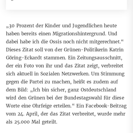
„30 Prozent der Kinder und Jugendlichen heute
haben bereits einen Migrationshintergrund. Und
dabei habe ich die Ossis noch nicht mitgerechnet.“
Dieses Zitat soll von der Grünen-Politikerin Katrin
Göring-Eckardt stammen. Ein Zeitungsausschnitt,
der ein Foto von ihr und das Zitat zeigt, verbreitet
sich aktuell in
Sozialen
Netzwerken
. Um Stimmung
gegen die Partei zu machen, heißt es zudem auf
dem Bild: „Ich bin sicher, ganz Ostdeutschland
wird den Grünen bei der Bundestagswahl für diese
Worte eine Ohrfeige erteilen.“ Ein
Facebook-Beitrag
vom 24. April, der das Zitat verbreitet, wurde mehr
als 25.000 Mal geteilt.