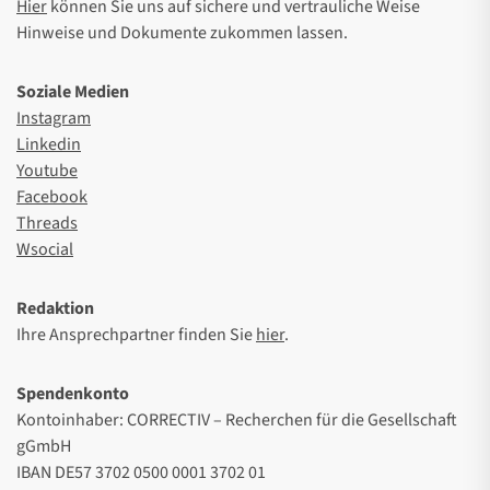
Hier
können Sie uns auf sichere und vertrauliche Weise
Hinweise und Dokumente zukommen lassen.
Soziale Medien
Instagram
Linkedin
Youtube
Facebook
Threads
Wsocial
Redaktion
Ihre Ansprechpartner finden Sie
hier
.
Spendenkonto
Kontoinhaber: CORRECTIV – Recherchen für die Gesellschaft
gGmbH
IBAN DE57 3702 0500 0001 3702 01