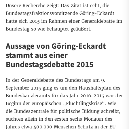
Unsere Recherche zeigt: Das Zitat ist echt, die
Bundestagsfraktionsvorsitzende Göring-Eckardt
hatte sich 2015 im Rahmen einer Generaldebatte im
Bundestag so wie behauptet geäußert.
Aussage von Göring-Eckardt
stammt aus einer
Bundestagsdebatte 2015
In der
Generaldebatte des Bundestags am 9.
September 2015
ging es um den Haushaltsplan des
Bundeskanzleramts für das Jahr 2016. 2015 war der
Beginn der europäischen „Flüchtlingskrise“. Wie
die
Bundeszentrale für politische Bildung
schreibt,
suchten allein in den ersten sechs Monaten des
Jahres etwa 400.000 Menschen Schutz in der EU.