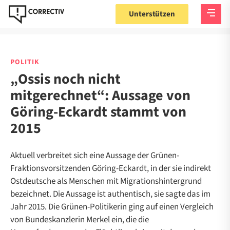
Unterstützen
POLITIK
„Ossis noch nicht
mitgerechnet“: Aussage von
Göring-Eckardt stammt von
2015
Aktuell verbreitet sich eine Aussage der Grünen-
Fraktionsvorsitzenden Göring-Eckardt, in der sie indirekt
Ostdeutsche als Menschen mit Migrationshintergrund
bezeichnet. Die Aussage ist authentisch, sie sagte das im
Jahr 2015. Die Grünen-Politikerin ging auf einen Vergleich
von Bundeskanzlerin Merkel ein, die die