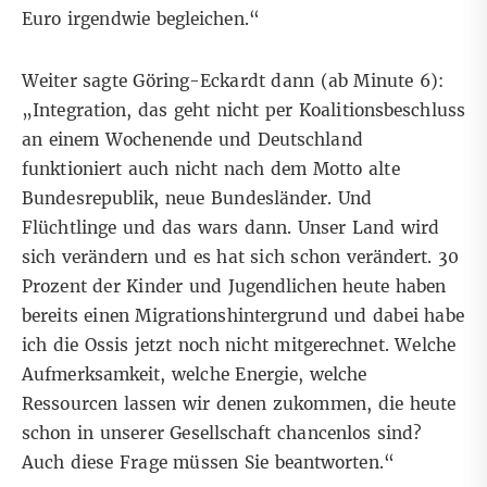
Euro irgendwie begleichen.“
Weiter sagte Göring-Eckardt dann (
ab Minute 6
):
„Integration, das geht nicht per Koalitionsbeschluss
an einem Wochenende und Deutschland
funktioniert auch nicht nach dem Motto alte
Bundesrepublik, neue Bundesländer. Und
Flüchtlinge und das wars dann. Unser Land wird
sich verändern und es hat sich schon verändert. 30
Prozent der Kinder und Jugendlichen heute haben
bereits einen Migrationshintergrund und dabei habe
ich die Ossis jetzt noch nicht mitgerechnet. Welche
Aufmerksamkeit, welche Energie, welche
Ressourcen lassen wir denen zukommen, die heute
schon in unserer Gesellschaft chancenlos sind?
Auch diese Frage müssen Sie beantworten.“