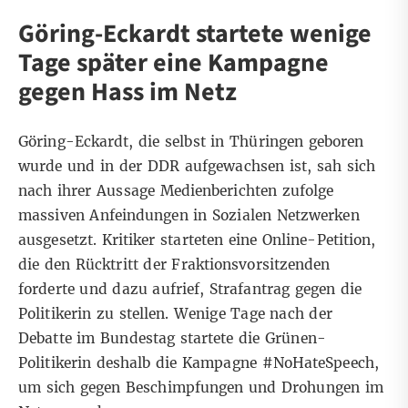
Göring-Eckardt startete wenige
Tage später eine Kampagne
gegen Hass im Netz
Göring-Eckardt, die selbst in
Thüringen geboren
wurde und in der DDR aufgewachsen ist, sah sich
nach ihrer Aussage Medienberichten zufolge
massiven Anfeindungen
in Sozialen Netzwerken
ausgesetzt.
Kritiker starteten eine Online-Petition
,
die den Rücktritt der Fraktionsvorsitzenden
forderte und dazu aufrief, Strafantrag gegen die
Politikerin zu stellen. Wenige Tage nach der
Debatte im Bundestag startete die Grünen-
Politikerin deshalb die
Kampagne #NoHateSpeech
,
um sich gegen Beschimpfungen und Drohungen im