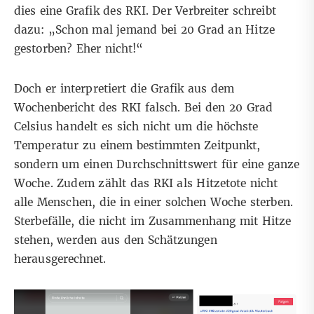
dies eine Grafik des RKI. Der Verbreiter schreibt
dazu: „Schon mal jemand bei 20 Grad an Hitze
gestorben? Eher nicht!“
Doch er interpretiert die Grafik aus dem
Wochenbericht des RKI falsch. Bei den 20 Grad
Celsius handelt es sich nicht um die höchste
Temperatur zu einem bestimmten Zeitpunkt,
sondern um einen Durchschnittswert für eine ganze
Woche. Zudem zählt das RKI als Hitzetote nicht
alle Menschen, die in einer solchen Woche sterben.
Sterbefälle, die nicht im Zusammenhang mit Hitze
stehen, werden aus den Schätzungen
herausgerechnet.