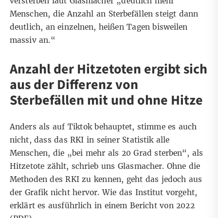
versterben laut Glasmacher „deutlich mehr
Menschen, die Anzahl an Sterbefällen steigt dann
deutlich, an einzelnen, heißen Tagen bisweilen
massiv an.“
Anzahl der Hitzetoten ergibt sich
aus der Differenz von
Sterbefällen mit und ohne Hitze
Anders als auf Tiktok behauptet, stimme es auch
nicht, dass das RKI in seiner Statistik alle
Menschen, die „bei mehr als 20 Grad sterben“, als
Hitzetote zählt, schrieb uns Glasmacher. Ohne die
Methoden des RKI zu kennen, geht das jedoch aus
der Grafik nicht hervor. Wie das Institut vorgeht,
erklärt es ausführlich in einem
Bericht
von 2022