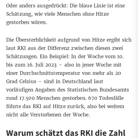
Oder anders ausgedrückt: Die blaue Linie ist eine
Schätzung, wie viele Menschen ohne Hitze
gestorben wären.
Die Übersterblichkeit aufgrund von Hitze ergibt sich
laut RKI aus der Differenz zwischen diesen zwei
Schätzungen. Ein Beispiel: In der Woche vom 10.
bis zum 16. Juli 2023 – also in jener Woche mit
einer Durchschnittstemperatur von mehr als 20
Grad Celsius – sind in Deutschland laut
vorläufigen Angaben des
Statistischen Bundesamts
rund 17.500 Menschen gestorben. 670 Todesfälle
führte das RKI auf Hitze zurück, also bei weitem
nicht alle Verstorbenen der Woche.
Warum schätzt das RKI die Zahl