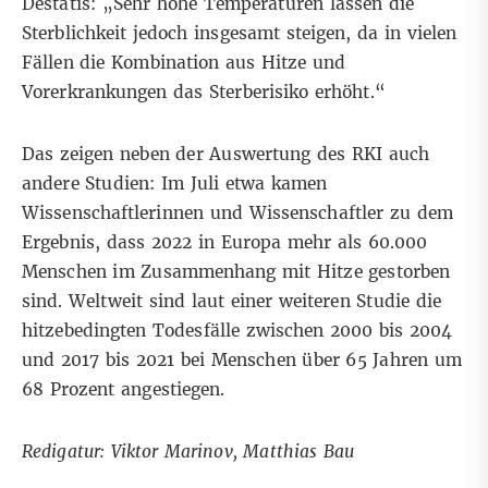
Destatis: „Sehr hohe Temperaturen lassen die
Sterblichkeit jedoch insgesamt steigen, da in vielen
Fällen die Kombination aus Hitze und
Vorerkrankungen das Sterberisiko erhöht.“
Das zeigen neben der Auswertung des RKI auch
andere Studien: Im Juli etwa kamen
Wissenschaftlerinnen und Wissenschaftler zu dem
Ergebnis
, dass 2022 in Europa mehr als 60.000
Menschen im Zusammenhang mit Hitze gestorben
sind. Weltweit sind laut einer weiteren
Studie
die
hitzebedingten Todesfälle zwischen 2000 bis 2004
und 2017 bis 2021 bei Menschen über 65 Jahren um
68 Prozent angestiegen.
Redigatur: Viktor Marinov, Matthias Bau