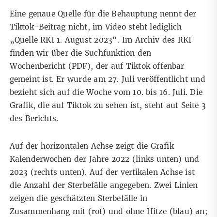
Eine genaue Quelle für die Behauptung nennt der
Tiktok-Beitrag nicht, im Video steht lediglich
„Quelle RKI 1. August 2023“. Im
Archiv
des RKI
finden wir über die Suchfunktion den
Wochenbericht
(PDF), der auf Tiktok offenbar
gemeint ist. Er wurde am 27. Juli veröffentlicht und
bezieht sich auf die Woche vom 10. bis 16. Juli. Die
Grafik, die auf Tiktok zu sehen ist, steht auf Seite 3
des Berichts.
Auf der horizontalen Achse zeigt die Grafik
Kalenderwochen der Jahre 2022 (links unten) und
2023 (rechts unten). Auf der vertikalen Achse ist
die Anzahl der Sterbefälle angegeben. Zwei Linien
zeigen die geschätzten Sterbefälle in
Zusammenhang mit (rot) und ohne Hitze (blau) an;