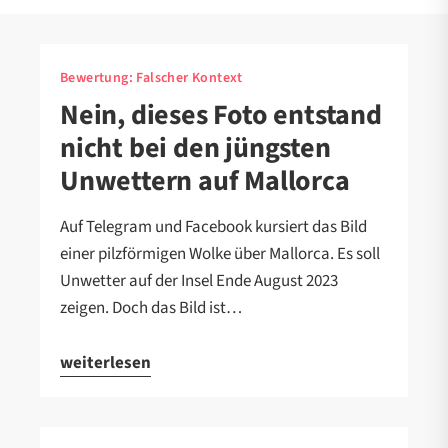
Bewertung:
Falscher Kontext
Nein, dieses Foto entstand
nicht bei den jüngsten
Unwettern auf Mallorca
Auf Telegram und Facebook kursiert das Bild
einer pilzförmigen Wolke über Mallorca. Es soll
Unwetter auf der Insel Ende August 2023
zeigen. Doch das Bild ist…
weiterlesen