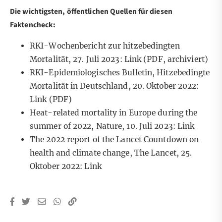
Die wichtigsten, öffentlichen Quellen für diesen
Faktencheck:
RKI-Wochenbericht zur hitzebedingten
Mortalität, 27. Juli 2023:
Link
(PDF, archiviert)
RKI-Epidemiologisches Bulletin, Hitzebedingte
Mortalität in Deutschland, 20. Oktober 2022:
Link
(PDF)
Heat-related mortality in Europe during the
summer of 2022, Nature, 10. Juli 2023:
Link
The 2022 report of the Lancet Countdown on
health and climate change, The Lancet, 25.
Oktober 2022:
Link