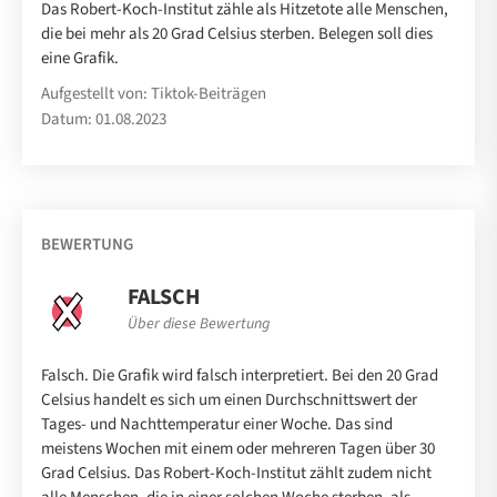
Das Robert-Koch-Institut zähle als Hitzetote alle Menschen,
die bei mehr als 20 Grad Celsius sterben. Belegen soll dies
eine Grafik.
Aufgestellt von: Tiktok-Beiträgen
Datum: 01.08.2023
BEWERTUNG
FALSCH
Über diese Bewertung
Falsch. Die Grafik wird falsch interpretiert. Bei den 20 Grad
Celsius handelt es sich um einen Durchschnittswert der
Tages- und Nachttemperatur einer Woche. Das sind
meistens Wochen mit einem oder mehreren Tagen über 30
Grad Celsius. Das Robert-Koch-Institut zählt zudem nicht