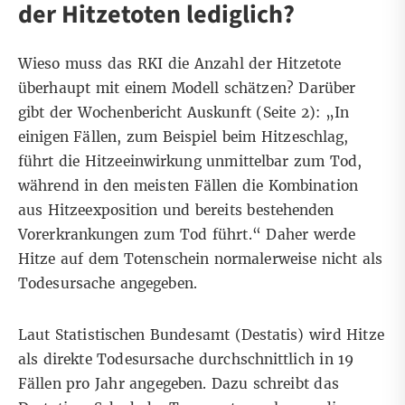
der Hitzetoten lediglich?
Wieso muss das RKI die Anzahl der Hitzetote
überhaupt mit einem Modell schätzen? Darüber
gibt der
Wochenbericht
Auskunft (Seite 2): „In
einigen Fällen, zum Beispiel beim Hitzeschlag,
führt die Hitzeeinwirkung unmittelbar zum Tod,
während in den meisten Fällen die Kombination
aus Hitzeexposition und bereits bestehenden
Vorerkrankungen zum Tod führt.“ Daher werde
Hitze auf dem Totenschein normalerweise nicht als
Todesursache angegeben.
Laut
Statistischen Bundesamt
(Destatis) wird Hitze
als direkte Todesursache durchschnittlich in 19
Fällen pro Jahr angegeben. Dazu schreibt das