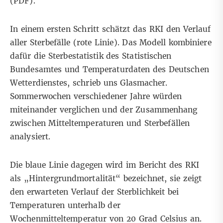
(PDF).
In einem ersten Schritt schätzt das RKI den Verlauf
aller Sterbefälle (rote Linie). Das Modell kombiniere
dafür die Sterbestatistik des Statistischen
Bundesamtes und Temperaturdaten des Deutschen
Wetterdienstes, schrieb uns Glasmacher.
Sommerwochen verschiedener Jahre würden
miteinander verglichen und der Zusammenhang
zwischen Mitteltemperaturen und Sterbefällen
analysiert.
Die blaue Linie dagegen wird im Bericht des RKI
als „Hintergrundmortalität“ bezeichnet, sie zeigt
den erwarteten Verlauf der Sterblichkeit bei
Temperaturen unterhalb der
Wochenmitteltemperatur von 20 Grad Celsius an.