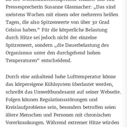
Pressesprecherin Susanne Glasmacher: „Das sind
meistens Wochen mit einem oder mehreren heißen
Tagen, die also Spitzenwerte von über 30 Grad
Celsius haben.“ Für die körperliche Belastung
durch Hitze sei jedoch nicht der einzelne
Spitzenwert, sondern „die Dauerbelastung des
Organismus unter den durchgehend hohen
Temperaturen“ entscheidend.
Durch eine anhaltend hohe Lufttemperatur könne
das körpereigene Kühlsystem überlastet werden,
schreibt das Umweltbundesamt auf seiner
Webseite
.
Folgen können Regulationsstörungen und
Kreislaufprobleme sein, besonders betroffen seien
ältere Menschen und Personen mit chronischen
Vorerkrankungen. Während extremer Hitze würden