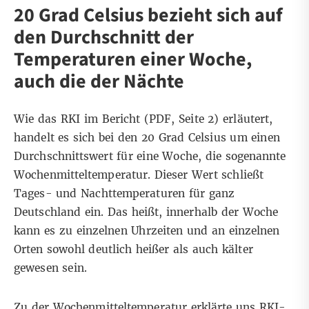
20 Grad Celsius bezieht sich auf
den Durchschnitt der
Temperaturen einer Woche,
auch die der Nächte
Wie das RKI im
Bericht
(PDF, Seite 2) erläutert,
handelt es sich bei den 20 Grad Celsius um einen
Durchschnittswert für eine Woche, die sogenannte
Wochenmitteltemperatur. Dieser Wert schließt
Tages- und Nachttemperaturen für ganz
Deutschland ein. Das heißt, innerhalb der Woche
kann es zu einzelnen Uhrzeiten und an einzelnen
Orten sowohl deutlich heißer als auch kälter
gewesen sein.
Zu der Wochenmitteltemperatur erklärte uns RKI-