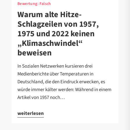
Bewertung:
Falsch
Warum alte Hitze-
Schlagzeilen von 1957,
1975 und 2022 keinen
„Klimaschwindel“
beweisen
In Sozialen Netzwerken kursieren drei
Medienberichte über Temperaturen in
Deutschland, die den Eindruck erwecken, es
würde immer kälter werden: Während in einem
Artikel von 1957 noch…
weiterlesen