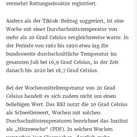
vermehrt Rettungseinsätze registriert.
Anders als der Tiktok-Beitrag suggeriert, ist eine
Woche mit einer Durchschnittstemperatur von
mehr als 20 Grad Celsius vergleichsweise warm: In
der Periode von 1961 bis 1990 etwa lag die
bundesweite durchschnittliche Temperatur im
gesamten Juli bei 16,9 Grad Celsius, in der Zeit
danach bis 2020
bei 18,7 Grad Celsius
.
Bei der Wochenmitteltemperatur von 20 Grad
Celsius handelt es sich zudem nicht um einen
beliebigen Wert. Das RKI nutzt die 20 Grad Celsius
als Schwellenwert, Wochen mit solchen
Durchschnittstemperaturen bezeichnet das Institut
als „Hitzewoche“ (
PDF
). In solchen Wochen