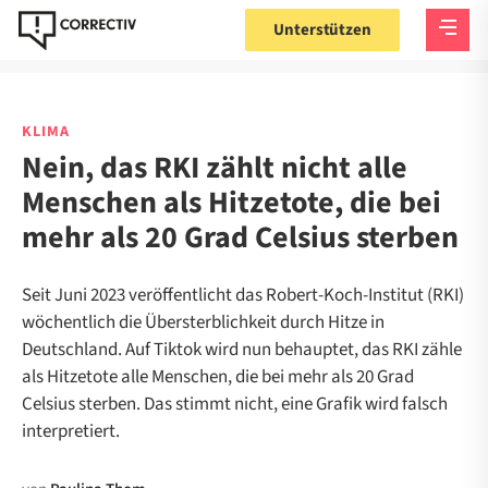
Unterstützen
KLIMA
Nein, das RKI zählt nicht alle
Menschen als Hitzetote, die bei
mehr als 20 Grad Celsius sterben
Seit Juni 2023 veröffentlicht das Robert-Koch-Institut (RKI)
wöchentlich die Übersterblichkeit durch Hitze in
Deutschland. Auf Tiktok wird nun behauptet, das RKI zähle
als Hitzetote alle Menschen, die bei mehr als 20 Grad
Celsius sterben. Das stimmt nicht, eine Grafik wird falsch
interpretiert.