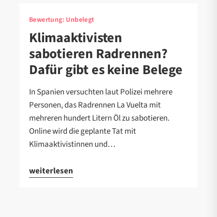
Bewertung:
Unbelegt
Klimaaktivisten
sabotieren Radrennen?
Dafür gibt es keine Belege
In Spanien versuchten laut Polizei mehrere
Personen, das Radrennen La Vuelta mit
mehreren hundert Litern Öl zu sabotieren.
Online wird die geplante Tat mit
Klimaaktivistinnen und…
weiterlesen