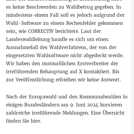
es keine Beschwerden zu Wahlbetrug gegeben. In
mindestens einem Fall soll es jedoch aufgrund der
Wahl-Software zu einem Rechenfehler gekommen
sein, wie
CORRECTIV
berichtete
. Laut der
Landeswahlleitung handle es sich um einen
Ausnahmefall des Wahlverfahrens, der von der
eingesetzten Wahlsoftware nicht abgedeckt werde.
Wir haben den mutmaßlichen Erstverbreiter der
irreführenden Behauptung auf X kontaktiert. Bis
zur Veröffentlichung erhielten wir keine Antwort.
Nach der Europawahl und den Kommunalwahlen in
einigen Bundesländern am 9. Juni 2024 kursieren
zahlreiche irreführende Meldungen. Eine Übersicht
finden Sie
hier
.