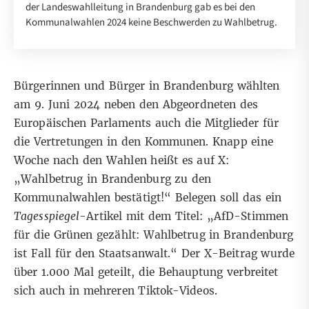
der Landeswahlleitung in Brandenburg gab es bei den
Kommunalwahlen 2024 keine Beschwerden zu Wahlbetrug.
Bürgerinnen und Bürger in Brandenburg wählten
am 9. Juni 2024 neben den Abgeordneten des
Europäischen Parlaments auch die Mitglieder für
die Vertretungen in den Kommunen. Knapp eine
Woche nach den Wahlen
heißt es auf X
:
„Wahlbetrug in Brandenburg zu den
Kommunalwahlen bestätigt!“ Belegen soll das ein
Tagesspiegel
-Artikel mit dem Titel: „AfD-Stimmen
für die Grünen gezählt: Wahlbetrug in Brandenburg
ist Fall für den Staatsanwalt.“ Der X-Beitrag wurde
über 1.000 Mal geteilt, die Behauptung verbreitet
sich auch in
mehreren
Tiktok-Videos
.