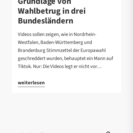
Grundlage von
Wahlbetrug in drei
Bundesländern
Videos sollen zeigen, wie in Nordrhein-
Westfalen, Baden-Württemberg und
Brandenburg Stimmzettel der Europawahl
geschreddert wurden, behauptet ein Mann auf
Tiktok. Nur: Die Videos legt er nicht vor…
weiterlesen