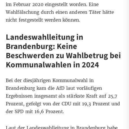
im Februar 2020 eingestellt worden. Eine
Wahlfälschung durch einen anderen Täter hätte
nicht festgestellt werden können.
Landeswahlleitung in
Brandenburg: Keine
Beschwerden zu Wahlbetrug bei
Kommunalwahlen in 2024
Bei der diesjährigen
Kommunalwahl in
Brandenburg
kam die AfD laut vorläufigen
Ergebnissen insgesamt als stärkste Kraft auf 25,7
Prozent, gefolgt von der CDU mit 19,3 Prozent und
der SPD mit 16,6 Prozent.
Laut der Landeswahlleitung in Brandenburg habe