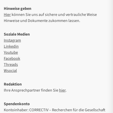
Hinweise geben
Hier
können Sie uns auf sichere und vertrauliche Weise
Hinweise und Dokumente zukommen lassen.
Soziale Medien
Instagram
Linkedin
Youtube
Facebook
Threads
Wsocial
Redaktion
Ihre Ansprechpartner finden Sie
hier
.
Spendenkonto
Kontoinhaber: CORRECTIV – Recherchen für die Gesellschaft