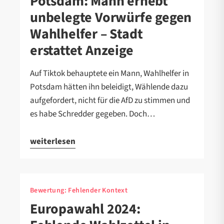
Potsdam: Mann erhebt
unbelegte Vorwürfe gegen
Wahlhelfer – Stadt
erstattet Anzeige
Auf Tiktok behauptete ein Mann, Wahlhelfer in
Potsdam hätten ihn beleidigt, Wählende dazu
aufgefordert, nicht für die AfD zu stimmen und
es habe Schredder gegeben. Doch…
weiterlesen
Bewertung:
Fehlender Kontext
Europawahl 2024: