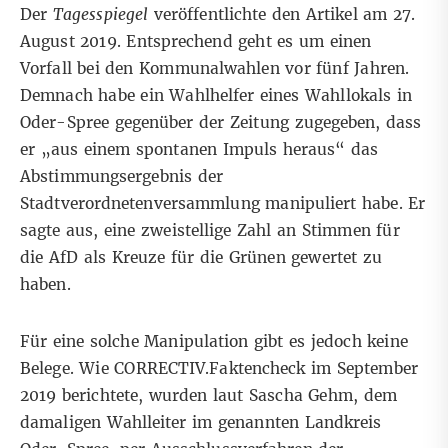
Der
Tagesspiegel
veröffentlichte den
Artikel
am 27.
August 2019. Entsprechend geht es um einen
Vorfall bei den Kommunalwahlen vor fünf Jahren.
Demnach habe ein Wahlhelfer eines Wahllokals in
Oder-Spree gegenüber der Zeitung zugegeben, dass
er „aus einem spontanen Impuls heraus“ das
Abstimmungsergebnis der
Stadtverordnetenversammlung manipuliert habe. Er
sagte aus, eine zweistellige Zahl an Stimmen für
die AfD als Kreuze für die Grünen gewertet zu
haben.
Für eine solche Manipulation gibt es jedoch keine
Belege. Wie CORRECTIV.Faktencheck
im September
2019 berichtete
, wurden laut Sascha Gehm, dem
damaligen Wahlleiter im genannten Landkreis