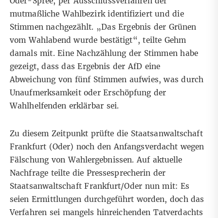
Oder-Spree, per Ausschlussverfahren der
mutmaßliche Wahlbezirk identifiziert und die
Stimmen nachgezählt. „Das Ergebnis der Grünen
vom Wahlabend wurde bestätigt“, teilte Gehm
damals mit. Eine Nachzählung der Stimmen habe
gezeigt, dass das Ergebnis der AfD eine
Abweichung von fünf Stimmen aufwies, was durch
Unaufmerksamkeit oder Erschöpfung der
Wahlhelfenden erklärbar sei.
Zu diesem Zeitpunkt prüfte die Staatsanwaltschaft
Frankfurt (Oder) noch den Anfangsverdacht wegen
Fälschung von Wahlergebnissen. Auf aktuelle
Nachfrage teilte die Pressesprecherin der
Staatsanwaltschaft Frankfurt/Oder nun mit: Es
seien Ermittlungen durchgeführt worden, doch das
Verfahren sei mangels hinreichenden Tatverdachts