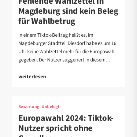
Fehlende Wahlzettel in
Magdeburg sind kein Beleg
für Wahlbetrug
In einem Tiktok-Beitrag heißt es, im
Magdeburger Stadtteil Diesdorf habe es um 16
Uhr keine Wahlzettel mehr für die Europawahl
gegeben. Der Nutzer suggeriert in diesem…
weiterlesen
Bewertung:
Unbelegt
Europawahl 2024: Tiktok-
Nutzer spricht ohne