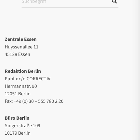
Zentrale Essen
Huyssenallee 11
45128 Essen
Redaktion Berlin
Publix c/o CORRECTIV
Hermannstr. 90
12051 Berlin
Fax: +49 (0) 30 – 555 780 2 20
Büro Berlin
Singerstraße 109
10179 Berlin