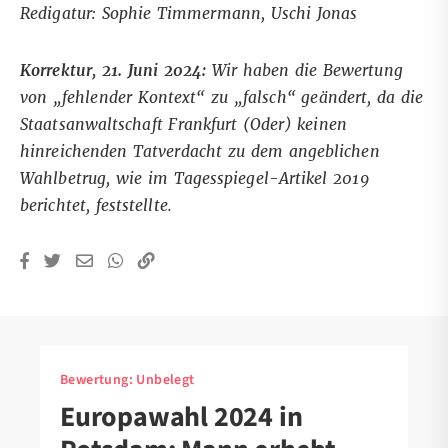
Redigatur: Sophie Timmermann, Uschi Jonas
Korrektur, 21. Juni 2024:
Wir haben die Bewertung
von „fehlender Kontext“ zu „falsch“ geändert, da die
Staatsanwaltschaft Frankfurt (Oder) keinen
hinreichenden Tatverdacht zu dem angeblichen
Wahlbetrug, wie im Tagesspiegel-Artikel 2019
berichtet, feststellte.
Bewertung:
Unbelegt
Europawahl 2024 in