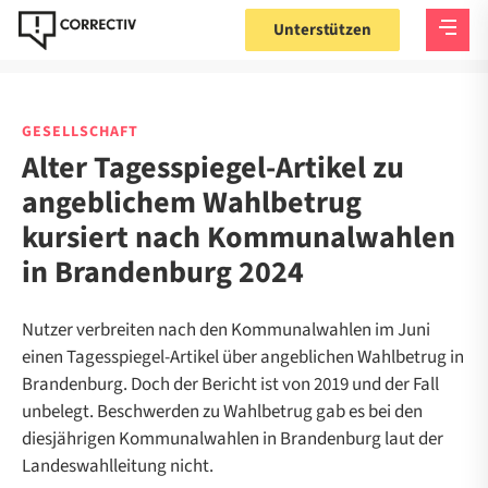
Unterstützen
GESELLSCHAFT
Alter Tagesspiegel-Artikel zu
angeblichem Wahlbetrug
kursiert nach Kommunalwahlen
in Brandenburg 2024
Nutzer verbreiten nach den Kommunalwahlen im Juni
einen Tagesspiegel-Artikel über angeblichen Wahlbetrug in
Brandenburg. Doch der Bericht ist von 2019 und der Fall
unbelegt. Beschwerden zu Wahlbetrug gab es bei den
diesjährigen Kommunalwahlen in Brandenburg laut der
Landeswahlleitung nicht.