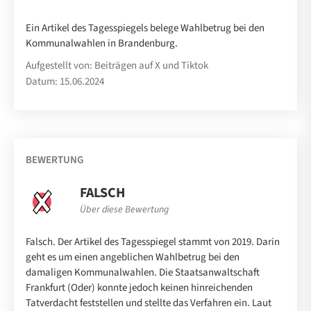
Ein Artikel des Tagesspiegels belege Wahlbetrug bei den
Kommunalwahlen in Brandenburg.
Aufgestellt von: Beiträgen auf X und Tiktok
Datum: 15.06.2024
BEWERTUNG
FALSCH
Über diese Bewertung
Falsch. Der Artikel des Tagesspiegel stammt von 2019. Darin
geht es um einen angeblichen Wahlbetrug bei den
damaligen Kommunalwahlen. Die Staatsanwaltschaft
Frankfurt (Oder) konnte jedoch keinen hinreichenden
Tatverdacht feststellen und stellte das Verfahren ein. Laut