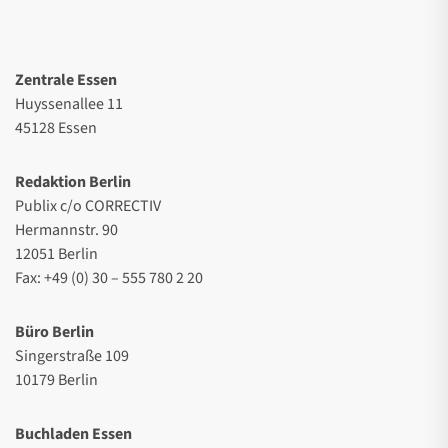
Zentrale Essen
Huyssenallee 11
45128 Essen
Redaktion Berlin
Publix c/o CORRECTIV
Hermannstr. 90
12051 Berlin
Fax: +49 (0) 30 – 555 780 2 20
Büro Berlin
Singerstraße 109
10179 Berlin
Buchladen Essen