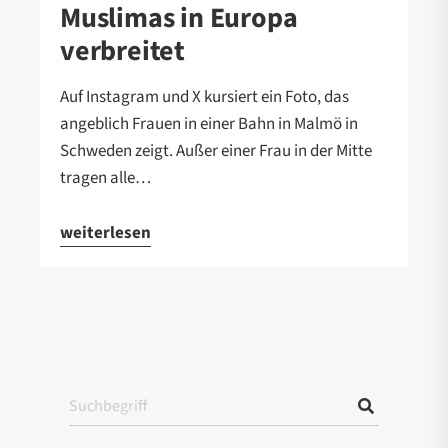
Muslimas in Europa
verbreitet
Auf Instagram und X kursiert ein Foto, das
angeblich Frauen in einer Bahn in Malmö in
Schweden zeigt. Außer einer Frau in der Mitte
tragen alle…
weiterlesen