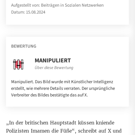
Aufgestellt von: Beiträgen in Sozialen Netzwerken
Datum: 15.08.2024
BEWERTUNG
MANIPULIERT
Über diese Bewertung
Manipuliert. Das Bild wurde mit Künstlicher Intelligenz
erstellt, wie mehrere Details verraten. Der ursprüngliche
Verbreiter des Bildes bestätigte das auf X.
„In der britischen Hauptstadt küssen kniende
Polizisten Imamen die Füße“, schreibt auf X und