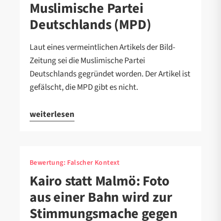
Muslimische Partei
Deutschlands (MPD)
Laut eines vermeintlichen Artikels der Bild-
Zeitung sei die Muslimische Partei
Deutschlands gegründet worden. Der Artikel ist
gefälscht, die MPD gibt es nicht.
weiterlesen
Bewertung:
Falscher Kontext
Kairo statt Malmö: Foto
aus einer Bahn wird zur
Stimmungsmache gegen