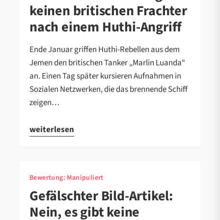
keinen britischen Frachter
nach einem Huthi-Angriff
Ende Januar griffen Huthi-Rebellen aus dem
Jemen den britischen Tanker „Marlin Luanda“
an. Einen Tag später kursieren Aufnahmen in
Sozialen Netzwerken, die das brennende Schiff
zeigen…
weiterlesen
Bewertung:
Manipuliert
Gefälschter Bild-Artikel:
Nein, es gibt keine