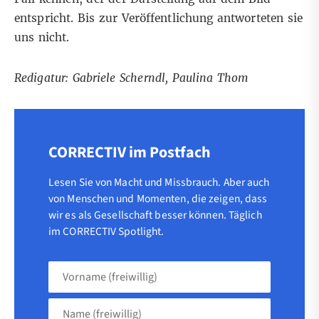
entspricht. Bis zur Veröffentlichung antworteten sie
uns nicht.
Redigatur: Gabriele Scherndl, Paulina Thom
CORRECTIV im Postfach
Lesen Sie von Macht und Missbrauch. Aber auch
von Menschen und Momenten, die zeigen, dass
wir es als Gesellschaft besser können. Täglich
im CORRECTIV Spotlight.
Vorname
(freiwillig)
Name