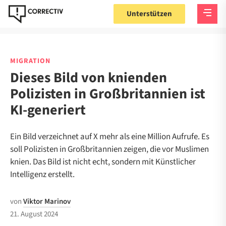
Unterstützen
MIGRATION
Dieses Bild von knienden
Polizisten in Großbritannien ist
KI-generiert
Ein Bild verzeichnet auf X mehr als eine Million Aufrufe. Es
soll Polizisten in Großbritannien zeigen, die vor Muslimen
knien. Das Bild ist nicht echt, sondern mit Künstlicher
Intelligenz erstellt.
von
Viktor Marinov
21. August 2024