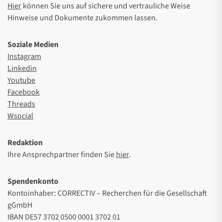
Hier
können Sie uns auf sichere und vertrauliche Weise
Hinweise und Dokumente zukommen lassen.
Soziale Medien
Instagram
Linkedin
Youtube
Facebook
Threads
Wsocial
Redaktion
Ihre Ansprechpartner finden Sie
hier
.
Spendenkonto
Kontoinhaber: CORRECTIV – Recherchen für die Gesellschaft
gGmbH
IBAN DE57 3702 0500 0001 3702 01