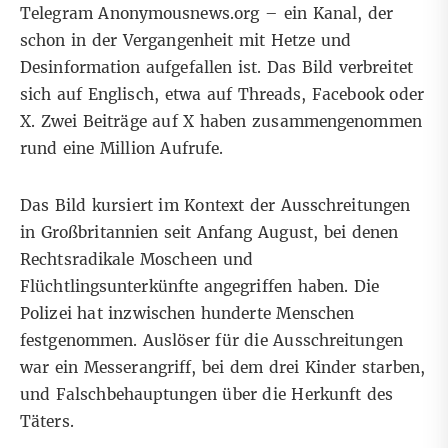
Telegram
Anonymousnews.org – ein Kanal, der
schon in der Vergangenheit
mit Hetze
und
Desinformation
aufgefallen ist. Das Bild verbreitet
sich auf Englisch, etwa auf
Threads
,
Facebook
oder
X.
Zwei Beiträge
auf X
haben zusammengenommen
rund eine Million Aufrufe.
Das Bild kursiert im Kontext der
Ausschreitungen
in Großbritannien
seit Anfang August, bei denen
Rechtsradikale Moscheen und
Flüchtlingsunterkünfte angegriffen haben. Die
Polizei hat inzwischen hunderte Menschen
festgenommen. Auslöser für die Ausschreitungen
war ein Messerangriff, bei dem drei Kinder starben,
und Falschbehauptungen über die Herkunft des
Täters.