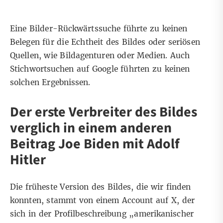
Eine Bilder-Rückwärtssuche führte zu keinen
Belegen für die Echtheit des Bildes oder seriösen
Quellen, wie Bildagenturen oder Medien. Auch
Stichwortsuchen
auf Google führten zu keinen
solchen Ergebnissen.
Der erste Verbreiter des Bildes
verglich in einem anderen
Beitrag Joe Biden mit Adolf
Hitler
Die früheste Version des Bildes, die wir finden
konnten, stammt von einem
Account auf X
, der
sich in der Profilbeschreibung „amerikanischer