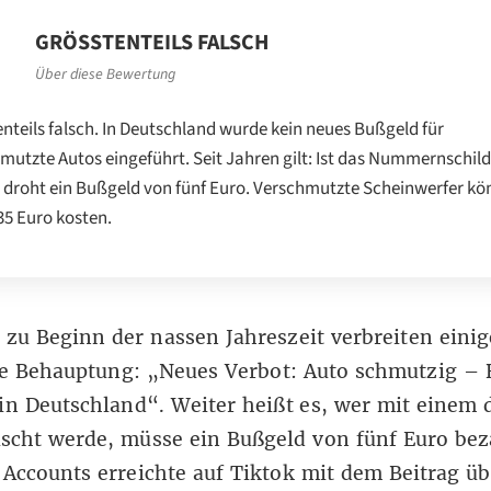
GRÖSSTENTEILS FALSCH
Über diese Bewertung
nteils falsch. In Deutschland wurde kein neues Bußgeld für
mutzte Autos eingeführt. Seit Jahren gilt: Ist das Nummernschild
, droht ein Bußgeld von fünf Euro. Verschmutzte Scheinwerfer k
 35 Euro kosten.
 zu Beginn der nassen Jahreszeit verbreiten eini
e
Behauptung
: „Neues Verbot: Auto schmutzig – 
n Deutschland“. Weiter heißt es, wer mit einem 
scht werde, müsse ein Bußgeld von fünf Euro bez
 Accounts erreichte auf Tiktok mit dem Beitrag üb