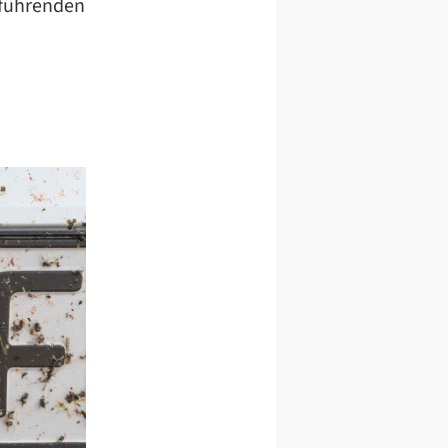
reführenden