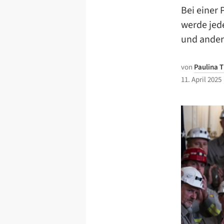
Bei einer
werde jed
und ander
von
Paulina 
11. April 2025