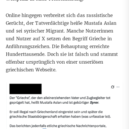
Online hingegen
verbreitet
sich das rassistische
Gerücht
, der Tatverdächtige heiße Mustafa Aslan
und sei syrischer Migrant. Manche
Nutzerinnen
und Nutzer auf X
setzen den Begriff Grieche in
Anführungszeichen. Die Behauptung erreichte
Hunderttausende. Doch sie ist falsch und stammt
offenbar ursprünglich von einer unseriösen
griechischen Webseite.