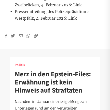
Zweibrücken, 4. Februar 2026:
Link
Pressemitteilung des Polizeipräsidiums
Westpfalz, 4. Februar 2026:
Link
Politik
Merz in den Epstein-Files:
Erwähnung ist kein
Hinweis auf Straftaten
Nachdem im Januar eine riesige Menge an
Unterlagen rund um den verurteilten