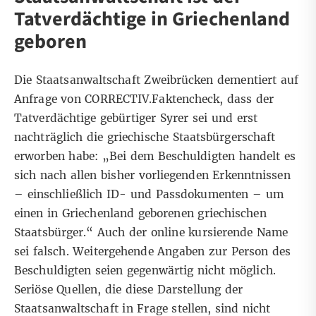
Tatverdächtige in Griechenland
geboren
Die Staatsanwaltschaft Zweibrücken dementiert auf
Anfrage von CORRECTIV.Faktencheck, dass der
Tatverdächtige gebürtiger Syrer sei und erst
nachträglich die griechische Staatsbürgerschaft
erworben habe: „Bei dem Beschuldigten handelt es
sich nach allen bisher vorliegenden Erkenntnissen
– einschließlich ID- und Passdokumenten – um
einen in Griechenland geborenen griechischen
Staatsbürger.“ Auch der online kursierende Name
sei falsch. Weitergehende Angaben zur Person des
Beschuldigten seien gegenwärtig nicht möglich.
Seriöse Quellen, die diese Darstellung der
Staatsanwaltschaft in Frage stellen, sind nicht