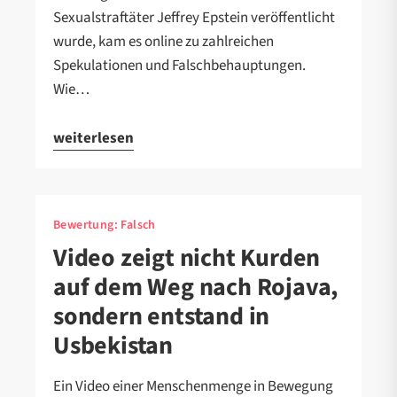
Sexualstraftäter Jeffrey Epstein veröffentlicht
wurde, kam es online zu zahlreichen
Spekulationen und Falschbehauptungen.
Wie…
weiterlesen
Bewertung:
Falsch
Video zeigt nicht Kurden
auf dem Weg nach Rojava,
sondern entstand in
Usbekistan
Ein Video einer Menschenmenge in Bewegung