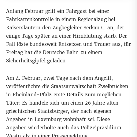
Anfang Februar griff ein Fahrgast bei einer
Fahrkartenkontrolle in einem Regionalzug
bei
Kaiserslautern den Zugbegleiter Serkan C. an, der
einige Tage später an einer Hirnblutung starb. Der
Fall löste bundesweit Entsetzen und Trauer aus, für
Freitag hat die Deutsche Bahn zu einem
Sicherheitsgipfel
geladen.
Am 4. Februar, zwei Tage nach dem Angriff,
veröffentlichte die Staatsanwaltschaft Zweibrücken
in Rheinland-Pfalz erste Details zum möglichen
Täter: Es handele sich um einen 26 Jahre alten
griechischen Staatsbürger, der nach eigenen
Angaben in Luxemburg wohnhaft sei. Diese
Angaben wiederholte auch das Polizeipräsidium
Westpfalz in einer
Pressemeldung
.