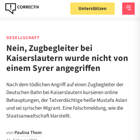
Unterstützen
GESELLSCHAFT
Nein, Zugbegleiter bei
Kaiserslautern wurde nicht von
einem Syrer angegriffen
Nach dem tödlichen Angriff auf einen Zugbegleiter der
Deutschen Bahn bei Kaiserslautern kursieren online
Behauptungen, der Tatverdächtige heiße Mustafa Aslan
und sei syrischer Migrant. Eine Falschmeldung, wie die
Staatsanwaltschaft klarstellt.
von
Paulina Thom