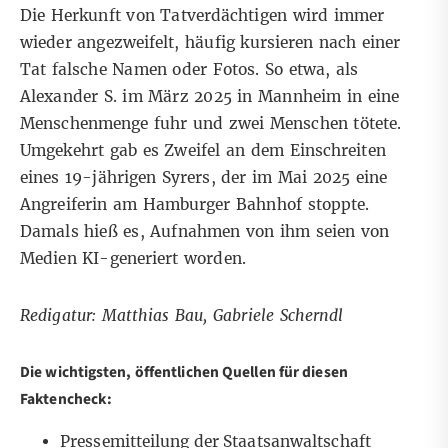
Die Herkunft von Tatverdächtigen wird immer
wieder angezweifelt, häufig kursieren nach einer
Tat falsche Namen oder Fotos. So etwa, als
Alexander S.
im März 2025 in Mannheim
in eine
Menschenmenge fuhr und zwei Menschen tötete.
Umgekehrt gab es Zweifel an dem Einschreiten
eines 19-jährigen Syrers
, der im Mai 2025 eine
Angreiferin am Hamburger Bahnhof stoppte.
Damals hieß es, Aufnahmen von ihm seien von
Medien KI-generiert worden.
Redigatur: Matthias Bau, Gabriele Scherndl
Die wichtigsten, öffentlichen Quellen für diesen
Faktencheck:
Pressemitteilung der Staatsanwaltschaft