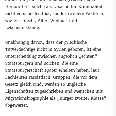
Herkunft als solche als Ursache für Kriminalität
nicht entscheidend ist, sondern andere Faktoren,
wie Geschlecht, Alter, Wohnort und
Lebensumstände.
Unabhängig davon, dass der griechische
Tatverdächtige nicht in Syrien geboren, ist eine
Unterscheidung zwischen angeblich „echten“
Staatsbürgern und solchen, die eine
Staatsbürgerschaft später erhalten haben,
laut
Fachleuten rassistisch
: Gruppen, die vor dem
Gesetz gleich sind, werden so ungleiche
Eigenschaften zugeschrieben und Menschen mit
Migrationsbiographie als „Bürger zweiter Klasse“
abgewertet.