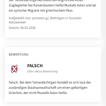
Der Tatverdächtige des tödlichen Angriffs auf einen
Zugbegleiter bei Kaiserslautern heiße Mustafa Aslan und sei
ein syrischer Migrant mit griechischem Pass.
Aufgestellt von: pronews.gr, Beiträgen in Sozialen
Netzwerken
Datum: 06.02.2026
BEWERTUNG
FALSCH
Über diese Bewertung
Falsch. Bei dem Tatverdächtigen handelt es sich laut der
zuständigen Staatsanwaltschaft um einen gebürtigen
Griechen, der nicht Mustafa Aslan heiße.