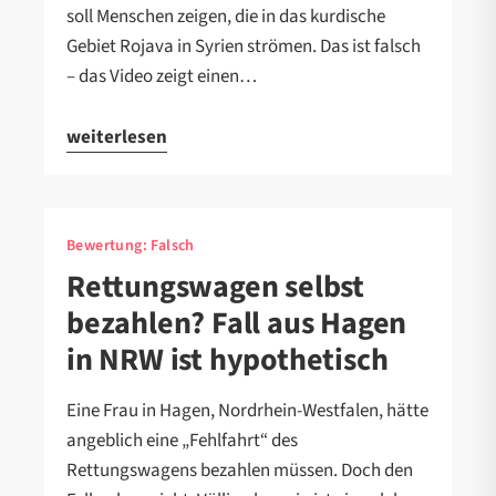
soll Menschen zeigen, die in das kurdische
Gebiet Rojava in Syrien strömen. Das ist falsch
– das Video zeigt einen…
weiterlesen
Bewertung:
Falsch
Rettungswagen selbst
bezahlen? Fall aus Hagen
in NRW ist hypothetisch
Eine Frau in Hagen, Nordrhein-Westfalen, hätte
angeblich eine „Fehlfahrt“ des
Rettungswagens bezahlen müssen. Doch den