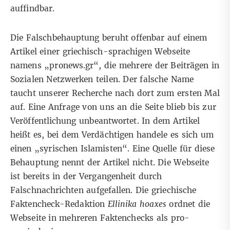
auffindbar.
Die Falschbehauptung beruht offenbar auf einem
Artikel einer
griechisch-sprachigen Webseite
namens „pronews.gr“, die mehrere der Beiträgen in
Sozialen Netzwerken teilen. Der falsche Name
taucht unserer Recherche nach dort zum ersten Mal
auf. Eine Anfrage von uns an die Seite blieb bis zur
Veröffentlichung unbeantwortet. In dem Artikel
heißt es, bei dem Verdächtigen handele es sich um
einen „syrischen Islamisten“. Eine Quelle für diese
Behauptung nennt der Artikel nicht. Die Webseite
ist
bereits in der Vergangenheit durch
Falschnachrichten aufgefallen
. Die griechische
Faktencheck-Redaktion
Ellinika hoaxes
ordnet die
Webseite
in mehreren Faktenchecks
als pro-