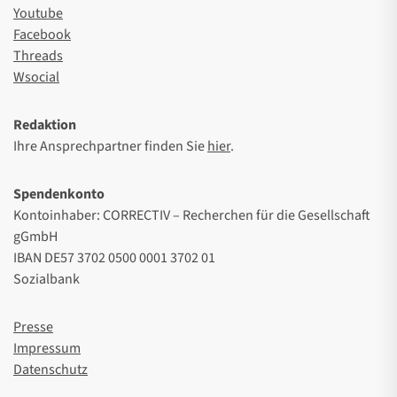
Youtube
Facebook
Threads
Wsocial
Redaktion
Ihre Ansprechpartner finden Sie
hier
.
Spendenkonto
Kontoinhaber: CORRECTIV – Recherchen für die Gesellschaft
gGmbH
IBAN DE57 3702 0500 0001 3702 01
Sozialbank
Presse
Impressum
Datenschutz