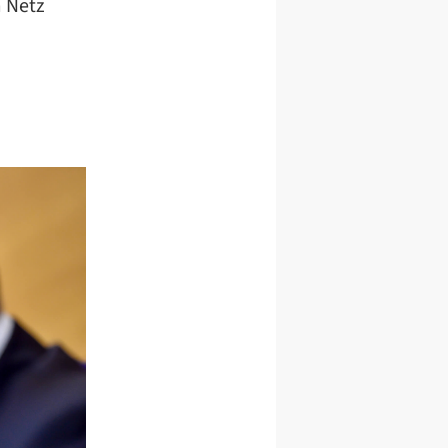
m Netz