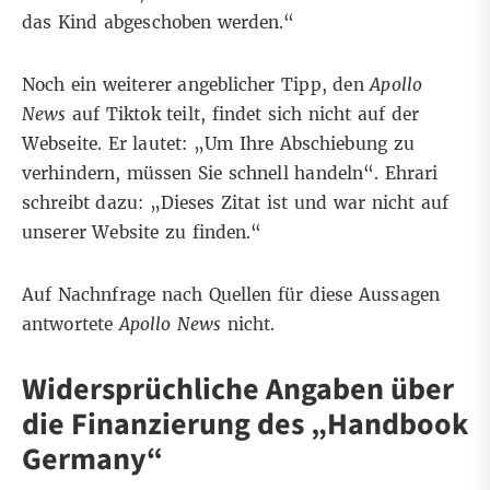
das Kind abgeschoben werden.“
Noch ein weiterer angeblicher Tipp, den
Apollo
News
auf
Tiktok
teilt, findet sich nicht auf der
Webseite. Er lautet: „Um Ihre Abschiebung zu
verhindern, müssen Sie schnell handeln“. Ehrari
schreibt dazu: „Dieses Zitat ist und war nicht auf
unserer Website zu finden.“
Auf Nachnfrage nach Quellen für diese Aussagen
antwortete
Apollo News
nicht.
Widersprüchliche Angaben über
die Finanzierung des „Handbook
Germany“