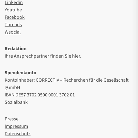
Linkedin
Youtube
Facebook
Threads
Wsocial
Redaktion
Ihre Ansprechpartner finden Sie
hier
.
Spendenkonto
Kontoinhaber: CORRECTIV – Recherchen für die Gesellschaft
gGmbH
IBAN DE57 3702 0500 0001 3702 01
Sozialbank
Presse
Impressum
Datenschutz