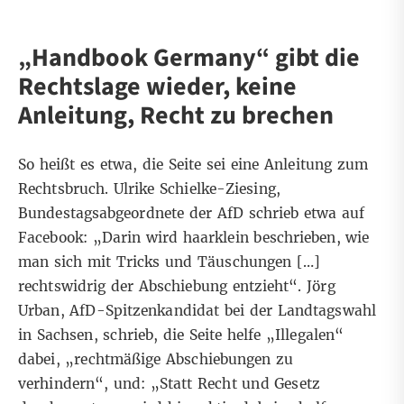
„Handbook Germany“ gibt die
Rechtslage wieder, keine
Anleitung, Recht zu brechen
So heißt es etwa, die Seite sei eine Anleitung zum
Rechtsbruch.
Ulrike Schielke-Ziesing
,
Bundestagsabgeordnete der AfD schrieb etwa auf
Facebook: „Darin wird haarklein beschrieben, wie
man sich mit Tricks und Täuschungen […]
rechtswidrig der Abschiebung entzieht“.
Jörg
Urban
, AfD-Spitzenkandidat bei der Landtagswahl
in Sachsen, schrieb, die Seite helfe „Illegalen“
dabei, „rechtmäßige Abschiebungen zu
verhindern“, und: „Statt Recht und Gesetz