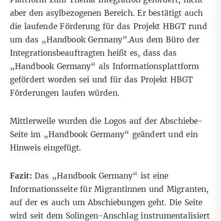
aber den asylbezogenen Bereich. Er bestätigt auch
die laufende Förderung für das Projekt HBGT rund
um das „Handbook Germany”.Aus dem Büro der
Integrationsbeauftragten heißt es, dass das
„Handbook Germany“ als Informationsplattform
gefördert worden sei und für das Projekt HBGT
Förderungen laufen würden.
Mittlerweile
wurden die Logos auf der Abschiebe-
Seite im „Handbook Germany“ geändert und ein
Hinweis eingefügt.
Fazit:
Das „Handbook Germany“ ist eine
Informationsseite für Migrantinnen und Migranten,
auf der es auch um Abschiebungen geht. Die Seite
wird seit dem Solingen-Anschlag instrumentalisiert