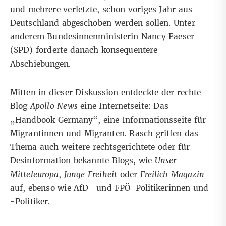
und mehrere verletzte, schon voriges Jahr aus
Deutschland abgeschoben werden sollen. Unter
anderem
Bundesinnenministerin Nancy Faeser
(SPD)
forderte danach konsequentere
Abschiebungen.
Mitten in dieser Diskussion entdeckte der rechte
Blog
Apollo News
eine Internetseite: Das
„
Handbook Germany
“, eine Informationsseite für
Migrantinnen und Migranten. Rasch griffen das
Thema auch weitere rechtsgerichtete oder für
Desinformation bekannte Blogs, wie
Unser
Mitteleuropa
,
Junge Freiheit
oder
Freilich Magazin
auf, ebenso wie AfD- und
FPÖ-Politikerinnen
und
-Politiker.