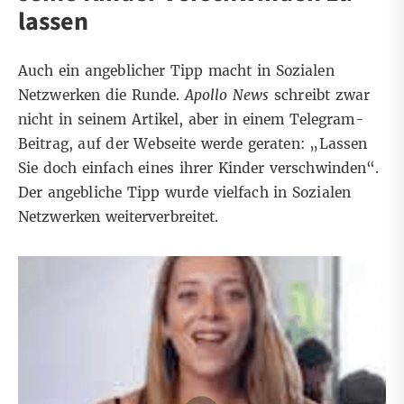
lassen
Auch ein angeblicher Tipp macht in Sozialen
Netzwerken die Runde.
Apollo News
schreibt zwar
nicht in seinem Artikel, aber in einem
Telegram-
Beitrag,
auf der Webseite werde geraten: „Lassen
Sie doch einfach eines ihrer Kinder verschwinden“.
Der angebliche Tipp wurde
vielfach
in
Sozialen
Netzwerken
weiterverbreitet.