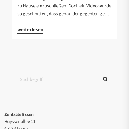
zu Hause einzuschließen. Doch ein Video wurde
so geschnitten, dass genau der gegenteilige…
weiterlesen
Zentrale Essen
Huyssenallee 11
45128 Essen