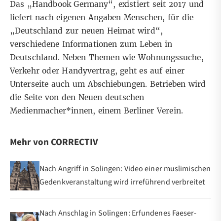
Das „Handbook Germany“, existiert seit 2017 und
liefert nach eigenen Angaben Menschen, für die
„Deutschland zur neuen Heimat wird“,
verschiedene Informationen zum Leben in
Deutschland. Neben Themen wie Wohnungssuche,
Verkehr oder Handyvertrag, geht es auf einer
Unterseite
auch um Abschiebungen. Betrieben wird
die Seite von den Neuen deutschen
Medienmacher*innen, einem Berliner Verein.
Mehr von CORRECTIV
Nach Angriff in Solingen: Video einer muslimischen
Gedenkveranstaltung wird irreführend verbreitet
Nach Anschlag in Solingen: Erfundenes Faeser-