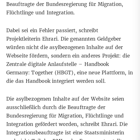
Beauftragte der Bundesregierung für Migration,
Flüchtlinge und Integration.
Dabei sei ein Fehler passiert, schreibt
Projektleiterin Ehrari. Die genannten Geldgeber
würden nicht die asylbezogenen Inhalte auf der
Webseite fördern, sondern ein anderes Projekt: die
Zentrale digitale Anlaufstelle – Handbook
Germany: Together (HBGT)
, eine neue Plattform, in
die das Handbook integriert werden soll.
Die asylbezogenen Inhalte auf der Website seien
ausschließlich durch die Beauftragte der
Bundesregierung für Migration, Flüchtlinge und
Integration gefördert worden, schreibt Ehrari. Die
Integrationsbeauftragte ist eine Staatsministerin