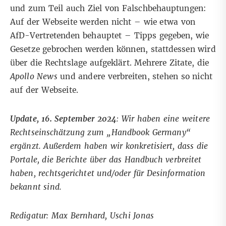
und zum Teil auch Ziel von Falschbehauptungen:
Auf der Webseite werden nicht – wie etwa von
AfD-Vertretenden behauptet – Tipps gegeben, wie
Gesetze gebrochen werden können, stattdessen wird
über die Rechtslage aufgeklärt. Mehrere Zitate, die
Apollo News
und andere verbreiten, stehen so nicht
auf der Webseite.
Update, 16. September 2024
: Wir haben eine weitere
Rechtseinschätzung zum „Handbook Germany“
ergänzt. Außerdem haben wir konkretisiert, dass die
Portale, die Berichte über das Handbuch verbreitet
haben, rechtsgerichtet und/oder für Desinformation
bekannt sind.
Redigatur: Max Bernhard, Uschi Jonas