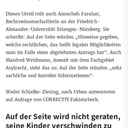
Dieses Urteil teilt auch Anuscheh Farahat,
Rechtswissenschaftlerin an der Friedrich-
Alexander-Universität Erlangen-Nürnberg. Sie
schreibt: Auf der Seite würden „Hinweise gegeben,
welche rechtlichen, das heißt legalen Möglichkeiten
man im Falle eines abgelehnten Antrags hat“. Auch
Manfred Weidmann, Anwalt mit dem Fachgebiet
Asylrecht, sieht das so: Auf der Seite stünden „sehr
sachliche und korrekte Informationen“.
Weder Schielke-Ziesing, noch Urban antworteten
auf Anfrage von CORRECTIV.Faktencheck.
Auf der Seite wird nicht geraten,
seine Kinder verschwinden zu