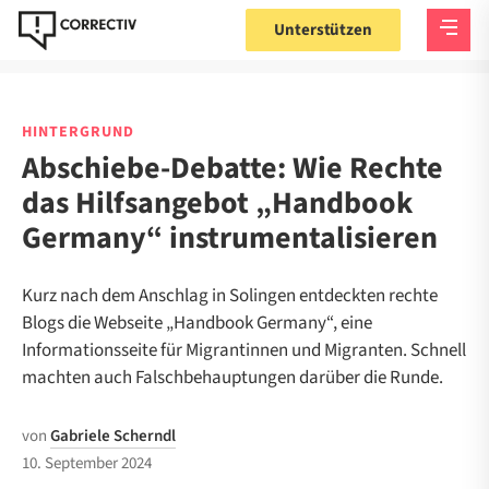
Unterstützen
HINTERGRUND
Abschiebe-Debatte: Wie Rechte
das Hilfsangebot „Handbook
Germany“ instrumentalisieren
Kurz nach dem Anschlag in Solingen entdeckten rechte
Blogs die Webseite „Handbook Germany“, eine
Informationsseite für Migrantinnen und Migranten. Schnell
machten auch Falschbehauptungen darüber die Runde.
von
Gabriele Scherndl
10. September 2024