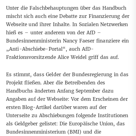
Unter die Falschbehauptungen über das Handbuch
mischt sich auch eine Debatte zur Finanzierung der
Webseite und ihrer Inhalte. In Sozialen Netzwerken
hieß es – unter anderem
von der AfD
–
Bundesinnenministerin Nancy Faeser finanziere ein
„Anti-Abschiebe-Portal“, auch AfD-
Fraktionsvorsitzende
Alice Weidel
griff das auf.
Es stimmt, dass Gelder der Bundesregierung in das
Projekt fließen. Aber die Betreibenden des
Handbuchs änderten Anfang September dazu
Angaben auf der Webseite:
Vor dem Erscheinen der
ersten Blog-Artikel
darüber waren auf der
Unterseite zu Abschiebungen folgende Institutionen
als Geldgeber gelistet: Die Europäische Union, das
Bundesinnenministerium (BMI) und die