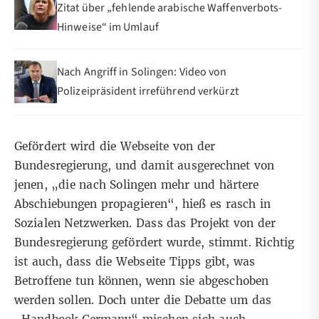
Zitat über „fehlende arabische Waffenverbots-
Hinweise“ im Umlauf
Nach Angriff in Solingen: Video von
Polizeipräsident irreführend verkürzt
Gefördert wird die Webseite von der
Bundesregierung, und damit ausgerechnet von
jenen, „die nach Solingen mehr und härtere
Abschiebungen propagieren“, hieß es rasch
in
Sozialen Netzwerken
. Dass das Projekt von der
Bundesregierung gefördert wurde, stimmt. Richtig
ist auch, dass die Webseite Tipps gibt, was
Betroffene tun können, wenn sie abgeschoben
werden sollen. Doch unter die Debatte um das