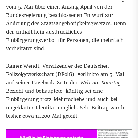
vom 5. Mai über einen Anfang April von der
Bundesregierung beschlossenen
Entwurf zur
Änderung des Staatsangehörigkeitsgesetzes
. Denn
der enthält kein ausdrückliches
Einbürgerungsverbot für Personen, die mehrfach
verheiratet sind.
Rainer Wendt, Vorsitzender der Deutschen
Polizeigewerkschaft (DPolG), verlinkte am 5. Mai
auf seiner Facebook-Seite
den
Welt am Sonntag
-
Bericht und behauptete, künftig sei eine
Einbürgerung trotz Mehrfachehe und auch bei
ungeklärter Identität möglich. Sein Beitrag wurde
bisher etwa 11.200 Mal geteilt.