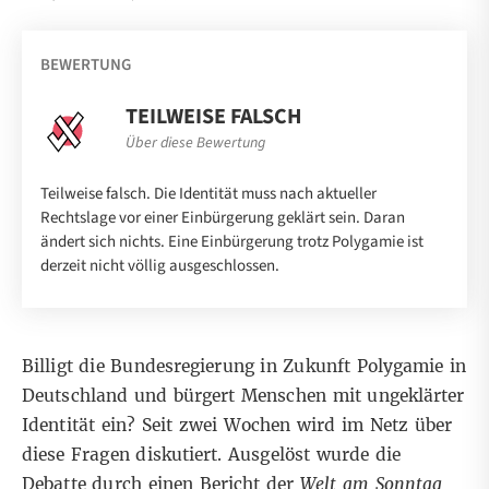
BEWERTUNG
TEILWEISE FALSCH
Über diese Bewertung
Teilweise falsch. Die Identität muss nach aktueller
Rechtslage vor einer Einbürgerung geklärt sein. Daran
ändert sich nichts. Eine Einbürgerung trotz Polygamie ist
derzeit nicht völlig ausgeschlossen.
Billigt die Bundesregierung in Zukunft Polygamie in
Deutschland und bürgert Menschen mit ungeklärter
Identität ein? Seit zwei Wochen wird im Netz über
diese Fragen diskutiert. Ausgelöst wurde die
Debatte durch einen
Bericht
der
Welt am Sonntag