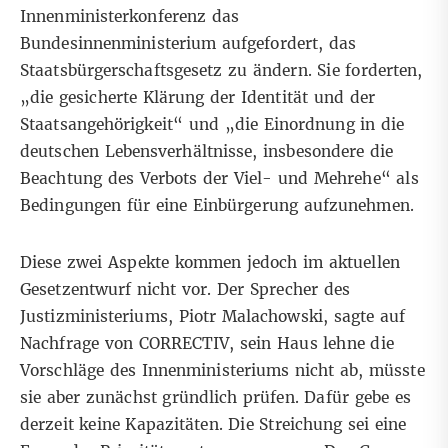
Innenministerkonferenz das
Bundesinnenministerium aufgefordert, das
Staatsbürgerschaftsgesetz zu ändern.
Sie forderten
,
„die gesicherte Klärung der Identität und der
Staatsangehörigkeit“ und „die Einordnung in die
deutschen Lebensverhältnisse, insbesondere die
Beachtung des Verbots der Viel- und Mehrehe“ als
Bedingungen für eine Einbürgerung aufzunehmen.
Diese zwei Aspekte kommen jedoch im aktuellen
Gesetzentwurf nicht vor. Der Sprecher des
Justizministeriums, Piotr Malachowski, sagte auf
Nachfrage von CORRECTIV, sein Haus lehne die
Vorschläge des Innenministeriums nicht ab, müsste
sie aber zunächst gründlich prüfen. Dafür gebe es
derzeit keine Kapazitäten. Die Streichung sei eine