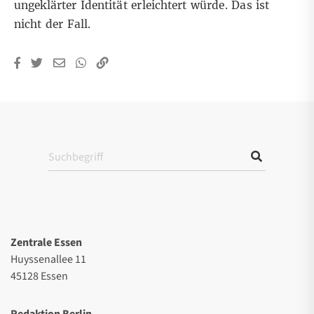
ungeklärter Identität erleichtert würde. Das ist
nicht der Fall.
Zentrale Essen
Huyssenallee 11
45128 Essen
Redaktion Berlin