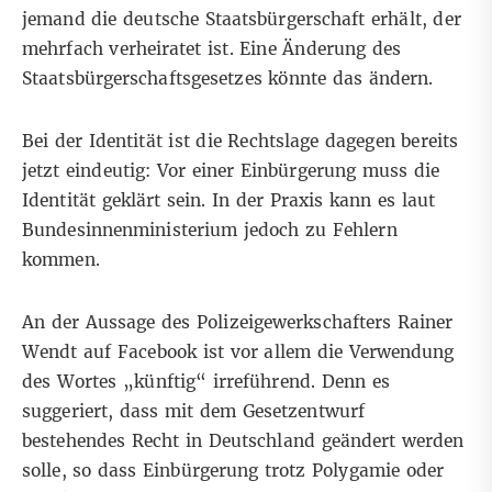
jemand die deutsche Staatsbürgerschaft erhält, der
mehrfach verheiratet ist. Eine Änderung des
Staatsbürgerschaftsgesetzes könnte das ändern.
Bei der Identität ist die Rechtslage dagegen bereits
jetzt eindeutig:
Vor einer Einbürgerung muss die
Identität geklärt sein.
In der Praxis kann es laut
Bundesinnenministerium jedoch zu Fehlern
kommen.
An der Aussage des Polizeigewerkschafters Rainer
Wendt auf Facebook ist vor allem die Verwendung
des Wortes „künftig“ irreführend. Denn es
suggeriert, dass mit dem Gesetzentwurf
bestehendes Recht in Deutschland geändert werden
solle, so dass Einbürgerung trotz Polygamie oder