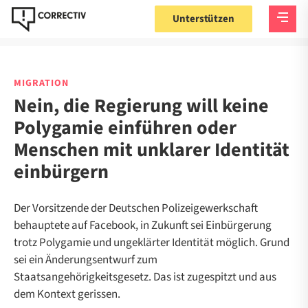
Unterstützen
MIGRATION
Nein, die Regierung will keine
Polygamie einführen oder
Menschen mit unklarer Identität
einbürgern
Der Vorsitzende der Deutschen Polizeigewerkschaft
behauptete auf Facebook, in Zukunft sei Einbürgerung
trotz Polygamie und ungeklärter Identität möglich. Grund
sei ein Änderungsentwurf zum
Staatsangehörigkeitsgesetz. Das ist zugespitzt und aus
dem Kontext gerissen.