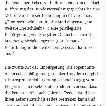
die deutschen Lebensverhältnisse einordnen“. Nach
Auffassung des Bundesverwaltungsgerichts ist eine
Mehrehe mit dieser Bedingung nicht vereinbar:
„Eine rechtswirksam im Ausland eingegangene
weitere Ehe schließt (…) eine privilegierte
Einbürgerung von Ehegatten Deutscher nach § 9
Staatsangehörigkeitsgesetz (StAG) mangels
Einordnung in die deutschen Lebensverhältnisse
aus.“
Die zweite Art der Einbürgerung, die
sogenannte
Anspruchseinbürgerung
, sei aber trotzdem möglich.
Die Anspruchseinbürgerung ist unabhängig vom
Ehepartner und setzt unter anderem voraus, dass
die Person bereits acht Jahre in Deutschland lebt,
ihren Lebensunterhalt selbst bestreiten kann und
sich zur freiheitlich-demokratischen Grundordnung