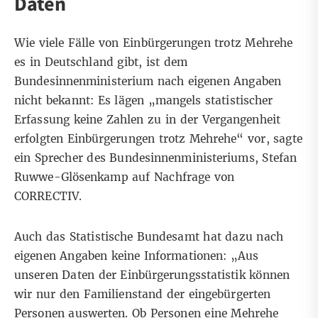
Daten
Wie viele Fälle von Einbürgerungen trotz Mehrehe
es in Deutschland gibt, ist dem
Bundesinnenministerium nach eigenen Angaben
nicht bekannt: Es lägen „mangels statistischer
Erfassung keine Zahlen zu in der Vergangenheit
erfolgten Einbürgerungen trotz Mehrehe“ vor, sagte
ein Sprecher des Bundesinnenministeriums, Stefan
Ruwwe-Glösenkamp auf Nachfrage von
CORRECTIV.
Auch das Statistische Bundesamt hat dazu nach
eigenen Angaben keine Informationen: „Aus
unseren Daten der Einbürgerungsstatistik können
wir nur den Familienstand der eingebürgerten
Personen auswerten. Ob Personen eine Mehrehe