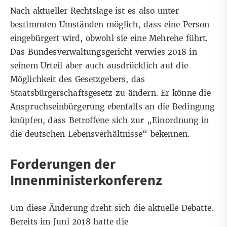
Nach aktueller Rechtslage ist es also unter
bestimmten Umständen möglich, dass eine Person
eingebürgert wird, obwohl sie eine Mehrehe führt.
Das Bundesverwaltungsgericht verwies 2018 in
seinem Urteil aber auch ausdrücklich auf die
Möglichkeit des Gesetzgebers, das
Staatsbürgerschaftsgesetz zu ändern. Er könne die
Anspruchseinbürgerung ebenfalls an die Bedingung
knüpfen, dass Betroffene sich zur „Einordnung in
die deutschen Lebensverhältnisse“ bekennen.
Forderungen der
Innenministerkonferenz
Um diese Änderung dreht sich die aktuelle Debatte.
Bereits im Juni 2018 hatte die