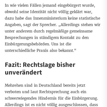
In wie vielen Fällen jemand eingebürgert wurde,
obwohl seine Identität nicht völlig geklärt war,
dazu habe das Innenministerium keine statistische
Angaben, sagt der Sprecher. „Allerdings stehen wir
unter anderem durch regelmäßige gemeinsame
Besprechungen in ständigem Kontakt zu den
Einbürgerungsbehörden. Uns ist die
unterschiedliche Praxis also bekannt.“
Fazit: Rechtslage bisher
unverändert
Mehrehen sind in Deutschland bereits jetzt
verboten und laut Rechtsprechung auch ein
schwerwiegendes Hindernis für die Einbürgerung.
Allerdings ist es nicht völlig ausgeschlossen, dass