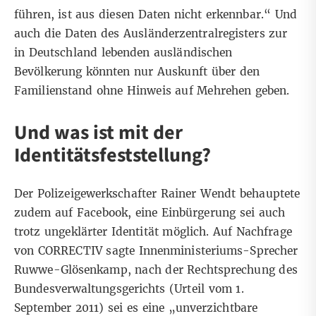
führen, ist aus diesen Daten nicht erkennbar.“ Und
auch die Daten des Ausländerzentralregisters zur
in Deutschland lebenden ausländischen
Bevölkerung könnten nur Auskunft über den
Familienstand ohne Hinweis auf Mehrehen geben.
Und was ist mit der
Identitätsfeststellung?
Der Polizeigewerkschafter Rainer Wendt behauptete
zudem auf Facebook, eine Einbürgerung sei auch
trotz ungeklärter Identität möglich. Auf Nachfrage
von CORRECTIV sagte Innenministeriums-Sprecher
Ruwwe-Glösenkamp, nach der Rechtsprechung des
Bundesverwaltungsgerichts
(Urteil vom 1.
September 2011)
sei es eine „unverzichtbare