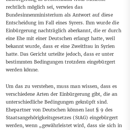
rechtlich möglich sei, verwies das
Bundesinnenministerium als Antwort auf diese
Entscheidung
im Fall eines Syrers
. Ihm wurde die
Einbürgerung nachträglich aberkannt, die er durch
eine Ehe mit einer Deutschen erlangt hatte, weil
bekannt wurde, dass er eine Zweitfrau in Syrien
hatte. Das Gericht urteilte jedoch, dass er unter
bestimmten Bedingungen trotzdem eingebürgert
werden könne.
Um das zu verstehen, muss man wissen, dass es
verschiedene Arten der Einbürgerung gibt, die an
unterschiedliche Bedingungen geknüpft sind.
Ehepartner von Deutschen können laut § 9 des
Staatsangehörigkeitsgesetzes (StAG)
eingebürgert
werden, wenn „gewährleistet wird, dass sie sich in