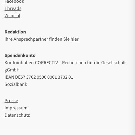
Facebook
Threads
Wsocial
Redaktion
Ihre Ansprechpartner finden Sie
hier
.
Spendenkonto
Kontoinhaber: CORRECTIV – Recherchen für die Gesellschaft
gGmbH
IBAN DE57 3702 0500 0001 3702 01
Sozialbank
Presse
Impressum
Datenschutz