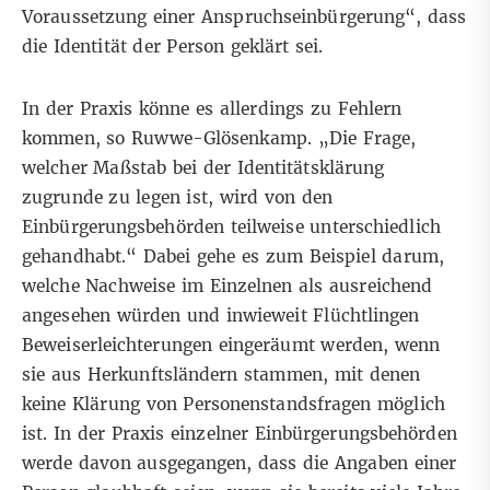
Voraussetzung einer Anspruchseinbürgerung“, dass
die Identität der Person geklärt sei.
In der Praxis könne es allerdings zu Fehlern
kommen, so Ruwwe-Glösenkamp. „Die Frage,
welcher Maßstab bei der Identitätsklärung
zugrunde zu legen ist, wird von den
Einbürgerungsbehörden teilweise unterschiedlich
gehandhabt.“ Dabei gehe es zum Beispiel darum,
welche Nachweise im Einzelnen als ausreichend
angesehen würden und inwieweit Flüchtlingen
Beweiserleichterungen eingeräumt werden, wenn
sie aus Herkunftsländern stammen, mit denen
keine Klärung von Personenstandsfragen möglich
ist. In der Praxis einzelner Einbürgerungsbehörden
werde davon ausgegangen, dass die Angaben einer