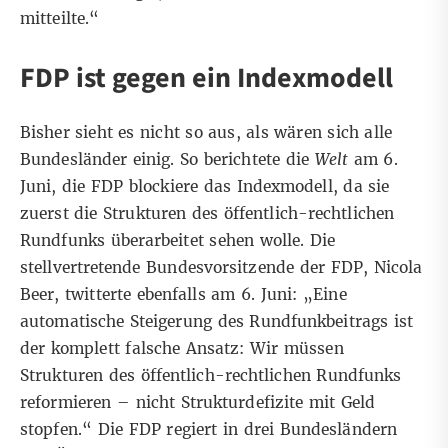
mitteilte.“
FDP ist gegen ein Indexmodell
Bisher sieht es nicht so aus, als wären sich alle
Bundesländer einig. So
berichtete die
Welt
am 6.
Juni, die FDP blockiere das Indexmodell,
da sie
zuerst die Strukturen des öffentlich-rechtlichen
Rundfunks überarbeitet sehen wolle. Die
stellvertretende Bundesvorsitzende der FDP, Nicola
Beer,
twitterte ebenfalls am 6. Juni
: „Eine
automatische Steigerung des Rundfunkbeitrags ist
der komplett falsche Ansatz: Wir müssen
Strukturen des öffentlich-rechtlichen Rundfunks
reformieren – nicht Strukturdefizite mit Geld
stopfen.“ Die FDP regiert in drei Bundesländern