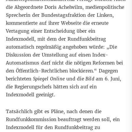
die Abgeordnete Doris Achelwilm, medienpolitische
Sprecherin der Bundestagsfraktion der Linken,
kommentierte auf ihrer Webseite
die erneute
Vertagung einer Entscheidung über ein
Indexmodell, mit dem der Rundfunkbeitrag
automatisch regelmäßig angehoben würde:
„Die
Diskussion der Umstellung auf einen Index-
Automatismus darf nicht die nötigen Reformen bei
den Öffentlich-Rechtlichen blockieren.“ Dagegen
berichteten
Spiegel Online
und die
Bild
am 6. Juni,
die Regierungschefs hätten sich auf ein
Indexmodell geeinigt.
Tatsächlich gibt es Pläne, nach denen die
Rundfunkkommission beauftragt werden soll, ein
Indexmodell für den Rundfunkbeitrag zu