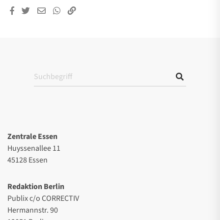
Zentrale Essen
Huyssenallee 11
45128 Essen
Redaktion Berlin
Publix c/o CORRECTIV
Hermannstr. 90