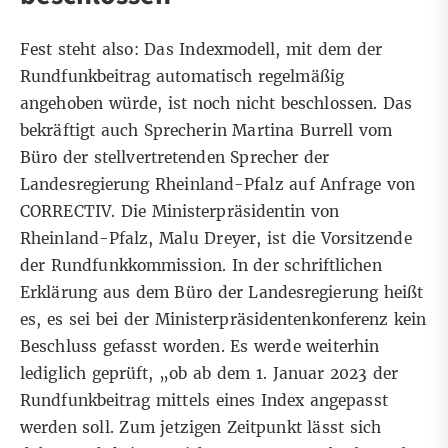
Fest steht also: Das Indexmodell, mit dem der
Rundfunkbeitrag automatisch regelmäßig
angehoben würde, ist noch nicht beschlossen. Das
bekräftigt auch Sprecherin Martina Burrell vom
Büro der stellvertretenden Sprecher der
Landesregierung Rheinland-Pfalz auf Anfrage von
CORRECTIV. Die Ministerpräsidentin von
Rheinland-Pfalz, Malu Dreyer, ist die Vorsitzende
der Rundfunkkommission. In der schriftlichen
Erklärung aus dem Büro der Landesregierung heißt
es, es sei bei der Ministerpräsidentenkonferenz kein
Beschluss gefasst worden. Es werde weiterhin
lediglich geprüft, „ob ab dem 1. Januar 2023 der
Rundfunkbeitrag mittels eines Index angepasst
werden soll. Zum jetzigen Zeitpunkt lässt sich