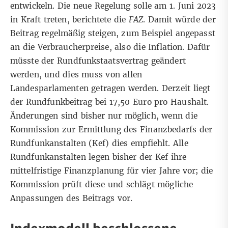
entwickeln. Die neue Regelung solle am 1. Juni 2023
in Kraft treten, berichtete die
FAZ
. Damit würde der
Beitrag regelmäßig steigen,
zum Beispiel angepasst
an die Verbraucherpreise, also die Inflation
. Dafür
müsste der Rundfunkstaatsvertrag geändert
werden, und dies muss
von allen
Landesparlamenten getragen werden
. Derzeit liegt
der Rundfunkbeitrag bei
17,50 Euro
pro Haushalt.
Änderungen sind bisher nur möglich, wenn die
Kommission zur Ermittlung des Finanzbedarfs der
Rundfunkanstalten (Kef)
dies empfiehlt. Alle
Rundfunkanstalten legen bisher der Kef ihre
mittelfristige Finanzplanung für vier Jahre vor; die
Kommission prüft diese und schlägt mögliche
Anpassungen des Beitrags vor.