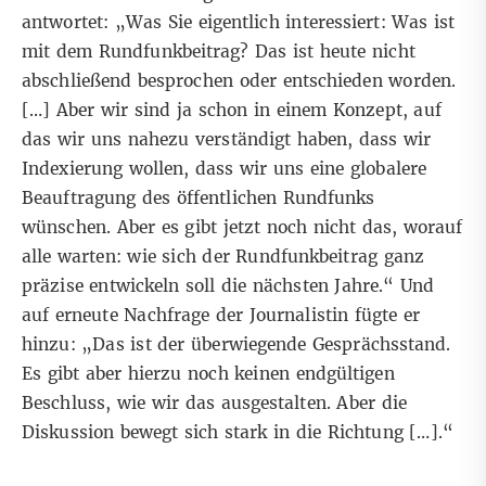
antwortet: „Was Sie eigentlich interessiert: Was ist
mit dem Rundfunkbeitrag? Das ist heute nicht
abschließend besprochen oder entschieden worden.
[…] Aber wir sind ja schon in einem Konzept, auf
das wir uns nahezu verständigt haben, dass wir
Indexierung wollen, dass wir uns eine globalere
Beauftragung des öffentlichen Rundfunks
wünschen. Aber es gibt jetzt noch nicht das, worauf
alle warten: wie sich der Rundfunkbeitrag ganz
präzise entwickeln soll die nächsten Jahre.“ Und
auf erneute Nachfrage der Journalistin fügte er
hinzu: „Das ist der überwiegende Gesprächsstand.
Es gibt aber hierzu noch keinen endgültigen
Beschluss, wie wir das ausgestalten. Aber die
Diskussion bewegt sich stark in die Richtung […].“