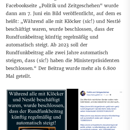
Facebookseite „Politik und Zeitgeschehen“ wurde
dann am 7. Juni ein Bild veröffentlicht
, auf dem es
heißt: „Während alle mit Klöcker (sic!) und Nestlé
beschäftigt waren, wurde beschlossen, dass der
Rundfunkbeitrag künftig regelmäßig und
automatisch steigt. Ab 2023 soll der
Rundfunkbeitrag alle zwei Jahre automatisch
steigen, dass (sic!) haben die Ministerpräsidenten
beschlossen.“ Der Beitrag wurde mehr als 6.800
Mal geteilt.