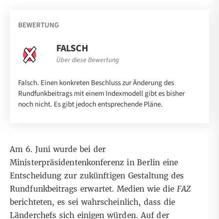
BEWERTUNG
FALSCH
Über diese Bewertung
Falsch. Einen konkreten Beschluss zur Änderung des
Rundfunkbeitrags mit einem Indexmodell gibt es bisher
noch nicht. Es gibt jedoch entsprechende Pläne.
Am 6. Juni wurde bei der
Ministerpräsidentenkonferenz in Berlin eine
Entscheidung zur zukünftigen Gestaltung des
Rundfunkbeitrags erwartet. Medien wie die
FAZ
berichteten, es sei wahrscheinlich
, dass die
Länderchefs sich einigen würden. Auf der