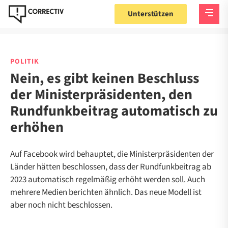
Unterstützen
POLITIK
Nein, es gibt keinen Beschluss
der Ministerpräsidenten, den
Rundfunkbeitrag automatisch zu
erhöhen
Auf Facebook wird behauptet, die Ministerpräsidenten der
Länder hätten beschlossen, dass der Rundfunkbeitrag ab
2023 automatisch regelmäßig erhöht werden soll. Auch
mehrere Medien berichten ähnlich. Das neue Modell ist
aber noch nicht beschlossen.