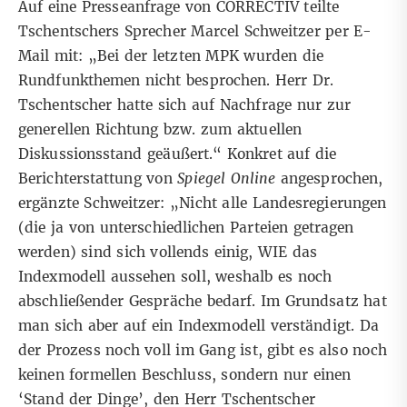
Auf eine Presseanfrage von CORRECTIV teilte
Tschentschers Sprecher Marcel Schweitzer per E-
Mail mit: „Bei der letzten MPK wurden die
Rundfunkthemen nicht besprochen. Herr Dr.
Tschentscher hatte sich auf Nachfrage nur zur
generellen Richtung bzw. zum aktuellen
Diskussionsstand geäußert.“ Konkret auf die
Berichterstattung von
Spiegel Online
angesprochen,
ergänzte Schweitzer: „Nicht alle Landesregierungen
(die ja von unterschiedlichen Parteien getragen
werden) sind sich vollends einig, WIE das
Indexmodell aussehen soll, weshalb es noch
abschließender Gespräche bedarf. Im Grundsatz hat
man sich aber auf ein Indexmodell verständigt. Da
der Prozess noch voll im Gang ist, gibt es also noch
keinen formellen Beschluss, sondern nur einen
‘Stand der Dinge’, den Herr Tschentscher