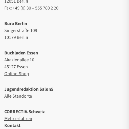
12051 Berlin
Fax: +49 (0) 30 – 555 780 2 20
Büro Berlin
Singerstraße 109
10179 Berlin
Buchladen Essen
Akazienallee 10
45127 Essen
Online-Shop
Jugendredaktion Salon5
Alle Standorte
CORRECTIV.Schweiz
Mehr erfahren
Kontakt