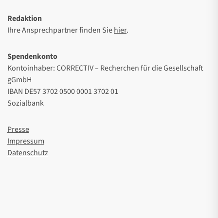
Redaktion
Ihre Ansprechpartner finden Sie
hier
.
Spendenkonto
Kontoinhaber: CORRECTIV – Recherchen für die Gesellschaft
gGmbH
IBAN DE57 3702 0500 0001 3702 01
Sozialbank
Presse
Impressum
Datenschutz