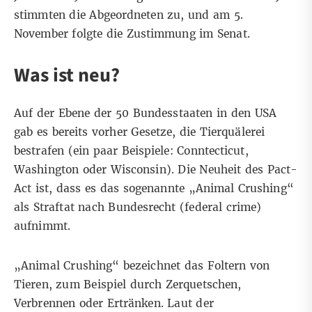
stimmten die Abgeordneten zu, und am 5.
November folgte die Zustimmung im Senat.
Was ist neu?
Auf der Ebene der 50 Bundesstaaten in den USA
gab es bereits vorher Gesetze, die Tierquälerei
bestrafen (ein paar Beispiele:
Conntecticut
,
Washington
oder
Wisconsin
). Die Neuheit des
Pact-
Act
ist, dass es das sogenannte „Animal Crushing“
als Straftat nach Bundesrecht (federal crime)
aufnimmt.
„Animal Crushing“ bezeichnet das Foltern von
Tieren, zum Beispiel durch Zerquetschen,
Verbrennen oder Ertränken.
Laut der