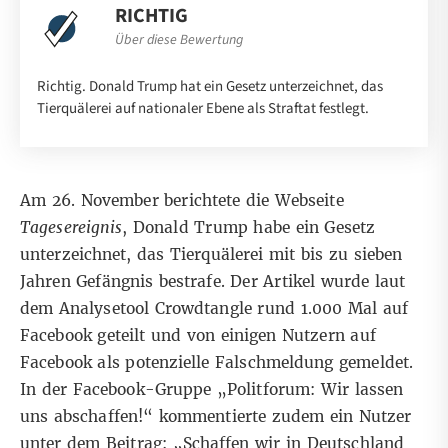
RICHTIG
Über diese Bewertung
Richtig. Donald Trump hat ein Gesetz unterzeichnet, das
Tierquälerei auf nationaler Ebene als Straftat festlegt.
Am 26. November
berichtete die Webseite
Tagesereignis
, Donald Trump habe ein Gesetz
unterzeichnet, das Tierquälerei mit bis zu sieben
Jahren Gefängnis bestrafe. Der Artikel wurde laut
dem Analysetool Crowdtangle rund 1.000 Mal auf
Facebook geteilt und von einigen Nutzern auf
Facebook als potenzielle Falschmeldung gemeldet.
In der Facebook-Gruppe „Politforum: Wir lassen
uns abschaffen!“ kommentierte zudem ein Nutzer
unter dem Beitrag: „Schaffen wir in Deutschland