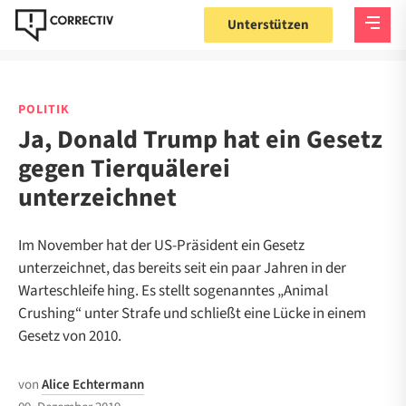
Unterstützen
POLITIK
Ja, Donald Trump hat ein Gesetz
gegen Tierquälerei
unterzeichnet
Im November hat der US-Präsident ein Gesetz
unterzeichnet, das bereits seit ein paar Jahren in der
Warteschleife hing. Es stellt sogenanntes „Animal
Crushing“ unter Strafe und schließt eine Lücke in einem
Gesetz von 2010.
von
Alice Echtermann