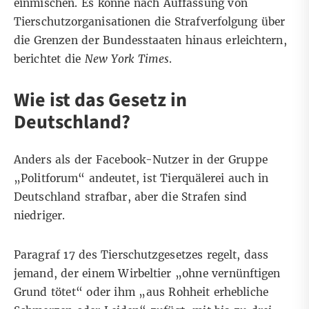
einmischen. Es könne nach Auffassung von
Tierschutzorganisationen die Strafverfolgung über
die Grenzen der Bundesstaaten hinaus erleichtern,
berichtet die
New York Times
.
Wie ist das Gesetz in
Deutschland?
Anders als der Facebook-Nutzer in der Gruppe
„Politforum“ andeutet, ist Tierquälerei auch in
Deutschland strafbar, aber die Strafen sind
niedriger.
Paragraf 17 des
Tierschutzgesetzes
regelt, dass
jemand, der einem Wirbeltier „ohne vernünftigen
Grund tötet“ oder ihm „aus Rohheit erhebliche