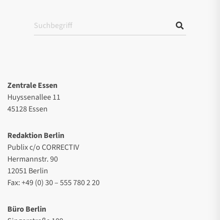
Zentrale Essen
Huyssenallee 11
45128 Essen
Redaktion Berlin
Publix c/o CORRECTIV
Hermannstr. 90
12051 Berlin
Fax: +49 (0) 30 – 555 780 2 20
Büro Berlin