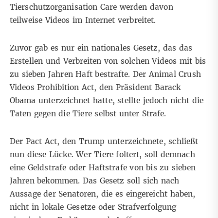
Tierschutzorganisation Care
werden davon
teilweise Videos im Internet verbreitet.
Zuvor gab es nur ein nationales Gesetz, das das
Erstellen und Verbreiten von solchen Videos mit bis
zu sieben Jahren Haft bestrafte. Der
Animal Crush
Videos Prohibition Act
, den Präsident Barack
Obama unterzeichnet hatte, stellte jedoch nicht die
Taten gegen die Tiere selbst unter Strafe.
Der Pact Act, den Trump unterzeichnete, schließt
nun diese Lücke. Wer Tiere foltert, soll demnach
eine Geldstrafe oder Haftstrafe von bis zu sieben
Jahren bekommen. Das Gesetz soll sich
nach
Aussage der Senatoren
, die es eingereicht haben,
nicht in lokale Gesetze oder Strafverfolgung