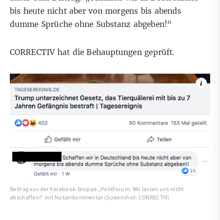
bis heute nicht aber von morgens bis abends
dumme Sprüche ohne Substanz abgeben!“
CORRECTIV hat die Behauptungen geprüft.
Beitrag aus der Facebook-Gruppe „Politforum: Wir lassen uns nicht
abschaffen!“ mit Nutzerkommentar (Screenshot: CORRECTIV)