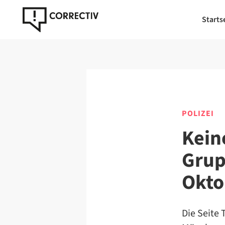
Starts
POLIZEI
Kein
Grup
Okto
Die Seite