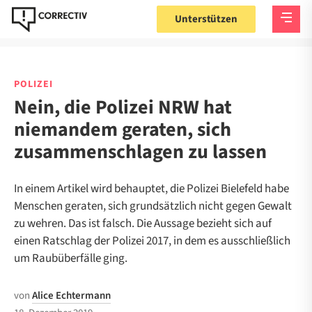
Unterstützen
POLIZEI
Nein, die Polizei NRW hat
niemandem geraten, sich
zusammenschlagen zu lassen
In einem Artikel wird behauptet, die Polizei Bielefeld habe
Menschen geraten, sich grundsätzlich nicht gegen Gewalt
zu wehren. Das ist falsch. Die Aussage bezieht sich auf
einen Ratschlag der Polizei 2017, in dem es ausschließlich
um Raubüberfälle ging.
von
Alice Echtermann