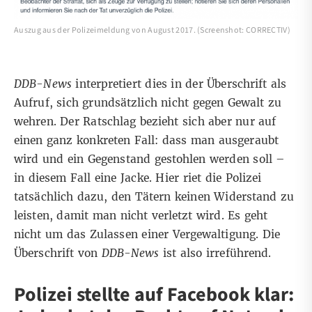
Auszug aus der Polizeimeldung von August 2017. (Screenshot: CORRECTIV)
DDB-News
interpretiert dies in der Überschrift als
Aufruf, sich grundsätzlich nicht gegen Gewalt zu
wehren. Der Ratschlag bezieht sich aber nur auf
einen ganz konkreten Fall: dass man ausgeraubt
wird und ein Gegenstand gestohlen werden soll –
in diesem Fall eine Jacke. Hier riet die Polizei
tatsächlich dazu, den Tätern keinen Widerstand zu
leisten, damit man nicht verletzt wird. Es geht
nicht um das Zulassen einer Vergewaltigung. Die
Überschrift von
DDB-News
ist also irreführend.
Polizei stellte auf Facebook klar: