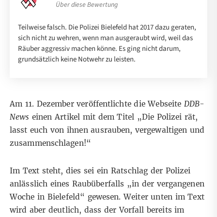
Über diese Bewertung
Teilweise falsch. Die Polizei Bielefeld hat 2017 dazu geraten,
sich nicht zu wehren, wenn man ausgeraubt wird, weil das
Räuber aggressiv machen könne. Es ging nicht darum,
grundsätzlich keine Notwehr zu leisten.
Am 11. Dezember veröffentlichte die
Webseite
DDB-
News
einen Artikel mit dem Titel „Die Polizei rät,
lasst euch von ihnen ausrauben, vergewaltigen und
zusammenschlagen!“
Im Text steht, dies sei ein Ratschlag der Polizei
anlässlich eines Raubüberfalls „in der vergangenen
Woche in Bielefeld“ gewesen. Weiter unten im Text
wird aber deutlich, dass der Vorfall bereits im