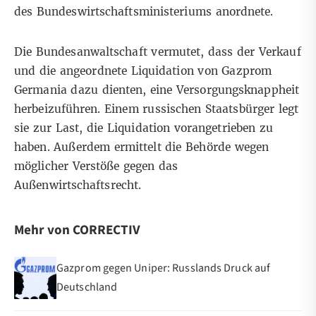
des Bundeswirtschaftsministeriums anordnete.
Die Bundesanwaltschaft vermutet, dass der Verkauf
und die angeordnete Liquidation von Gazprom
Germania dazu dienten, eine Versorgungsknappheit
herbeizuführen. Einem russischen Staatsbürger legt
sie zur Last, die Liquidation vorangetrieben zu
haben. Außerdem ermittelt die Behörde wegen
möglicher Verstöße gegen das
Außenwirtschaftsrecht.
Mehr von CORRECTIV
Gazprom gegen Uniper: Russlands Druck auf
Deutschland