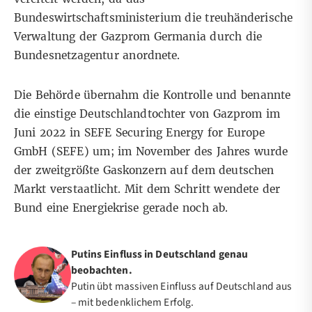
Bundeswirtschaftsministerium die treuhänderische
Verwaltung der Gazprom Germania durch die
Bundesnetzagentur anordnete.
Die Behörde übernahm die Kontrolle und benannte
die einstige Deutschlandtochter von Gazprom im
Juni 2022 in SEFE Securing Energy for Europe
GmbH (SEFE) um; im November des Jahres wurde
der zweitgrößte Gaskonzern auf dem deutschen
Markt verstaatlicht. Mit dem Schritt wendete der
Bund eine Energiekrise gerade noch ab.
Putins Einfluss in Deutschland genau
beobachten.
Putin übt massiven Einfluss auf Deutschland aus
– mit bedenklichem Erfolg.