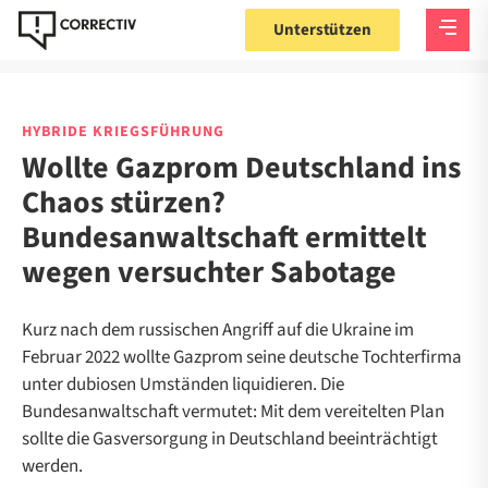
Unterstützen
HYBRIDE KRIEGSFÜHRUNG
Wollte Gazprom Deutschland ins
Chaos stürzen?
Bundesanwaltschaft ermittelt
wegen versuchter Sabotage
Kurz nach dem russischen Angriff auf die Ukraine im
Februar 2022 wollte Gazprom seine deutsche Tochterfirma
unter dubiosen Umständen liquidieren. Die
Bundesanwaltschaft vermutet: Mit dem vereitelten Plan
sollte die Gasversorgung in Deutschland beeinträchtigt
werden.