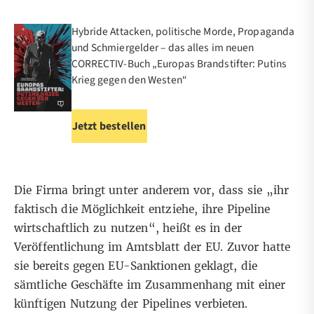
Hybride Attacken, politische Morde, Propaganda
und Schmiergelder – das alles im neuen
CORRECTIV-Buch „Europas Brandstifter: Putins
Krieg gegen den Westen“
Jetzt bestellen
Die Firma bringt unter anderem vor, dass sie „ihr
faktisch die Möglichkeit entziehe, ihre Pipeline
wirtschaftlich zu nutzen“, heißt es in der
Veröffentlichung im Amtsblatt der EU
. Zuvor hatte
sie bereits gegen EU-Sanktionen geklagt, die
sämtliche Geschäfte im Zusammenhang mit einer
künftigen Nutzung der Pipelines verbieten
.