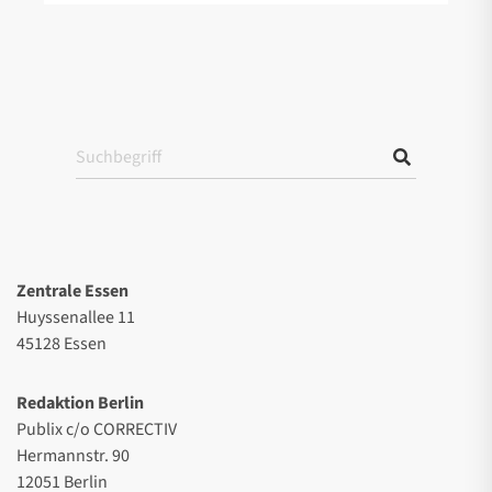
Zentrale Essen
Huyssenallee 11
45128 Essen
Redaktion Berlin
Publix c/o CORRECTIV
Hermannstr. 90
12051 Berlin