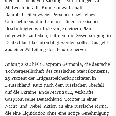
steht im Fokus von Sabotage-Ermittlungen. Am
Mittwoch ließ die Bundesanwaltschaft
Räumlichkeiten zweier Personen sowie eines
Unternehmens durchsuchen. Einem russischen
Beschuldigten wirft sie vor, an einem Plan
mitgewirkt zu haben, mit dem die Gasversorgung in
Deutschland beeinträchtigt werden sollte. Das geht
aus einer
Mitteilung der Behörde
hervor.
Anfang 2022 hielt Gazprom Germania, die deutsche
Tochtergesellschaft des russischen Staatskonzerns,
25 Prozent der Erdgasspeicherkapazitäten in
Deutschland. Kurz nach dem russischen Überfall
auf die Ukraine, Ende März 2022, verkaufte
Gazprom seine Deutschland-Tochter in einer
Nacht-und-Nebel-Aktion an eine russische Firma,
die eine Liquidation ohne eine nötige Genehmigung