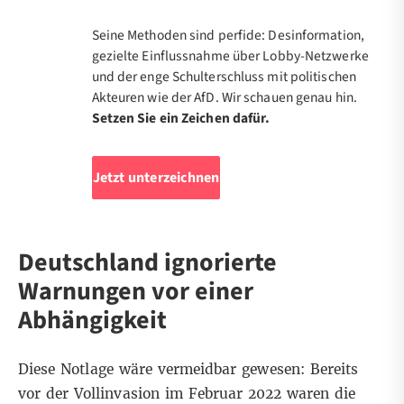
Seine Methoden sind perfide: Desinformation,
gezielte Einflussnahme über Lobby-Netzwerke
und der enge Schulterschluss mit politischen
Akteuren wie der AfD. Wir schauen genau hin.
Setzen Sie ein Zeichen dafür.
Jetzt unterzeichnen
Deutschland ignorierte
Warnungen vor einer
Abhängigkeit
Diese Notlage wäre vermeidbar gewesen: Bereits
vor der Vollinvasion im Februar 2022 waren die