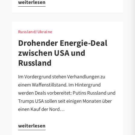
weiterlesen
Russland/Ukraine
Drohender Energie-Deal
zwischen USA und
Russland
Im Vordergrund stehen Verhandlungen zu
einem Waffenstillstand. Im Hintergrund
werden Deals vorbereitet: Putins Russland und
Trumps USA sollen seit einigen Monaten über
einen Kauf der Nord…
weiterlesen