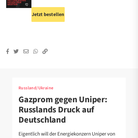
Jetzt bestellen
Russland/Ukraine
Gazprom gegen Uniper:
Russlands Druck auf
Deutschland
Eigentlich will der Energiekonzern Uniper von