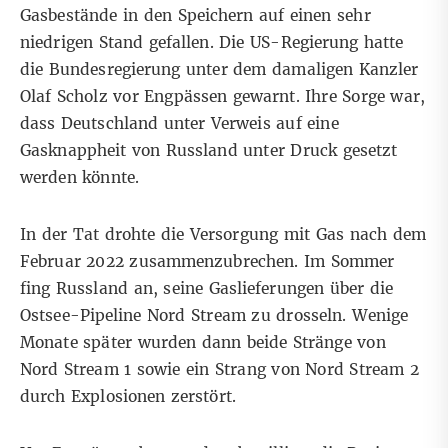
Gasbestände in den Speichern auf einen sehr
niedrigen Stand gefallen. Die US-Regierung hatte
die Bundesregierung unter dem damaligen Kanzler
Olaf Scholz vor Engpässen gewarnt. Ihre Sorge war,
dass Deutschland unter Verweis auf eine
Gasknappheit von Russland unter Druck gesetzt
werden könnte.
In der Tat drohte die Versorgung mit Gas nach dem
Februar 2022 zusammenzubrechen. Im Sommer
fing Russland an, seine Gaslieferungen über die
Ostsee-Pipeline Nord Stream zu drosseln. Wenige
Monate später wurden dann beide Stränge von
Nord Stream 1 sowie ein Strang von Nord Stream 2
durch Explosionen zerstört.