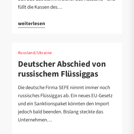
füllt die Kassen des…
weiterlesen
Russland/Ukraine
Deutscher Abschied von
russischem Flüssiggas
Die deutsche Firma SEFE nimmt immer noch
russisches Flüssiggas ab. Ein neues EU-Gesetz
und ein Sanktionspaket könnten den Import
jedoch bald beenden. Bislang steckte das
Unternehmen…