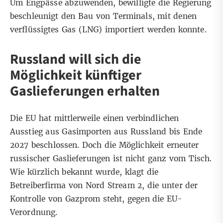
Um Engpässe abzuwenden, bewilligte die Regierung
beschleunigt den Bau von Terminals, mit denen
verflüssigtes Gas (LNG) importiert werden konnte.
Russland will sich die
Möglichkeit künftiger
Gaslieferungen erhalten
Die EU hat mittlerweile einen verbindlichen
Ausstieg aus Gasimporten aus Russland bis Ende
2027 beschlossen. Doch die Möglichkeit erneuter
russischer Gaslieferungen ist nicht ganz vom Tisch.
Wie kürzlich bekannt wurde, klagt die
Betreiberfirma von Nord Stream 2, die unter der
Kontrolle von Gazprom steht, gegen die EU-
Verordnung.