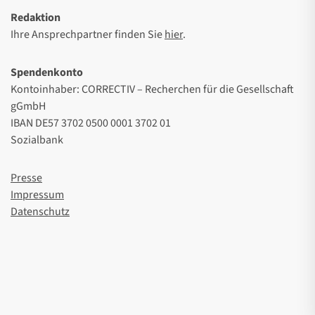
Redaktion
Ihre Ansprechpartner finden Sie
hier
.
Spendenkonto
Kontoinhaber: CORRECTIV – Recherchen für die Gesellschaft
gGmbH
IBAN DE57 3702 0500 0001 3702 01
Sozialbank
Presse
Impressum
Datenschutz