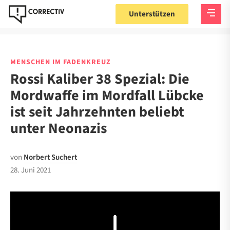
Unterstützen
MENSCHEN IM FADENKREUZ
Rossi Kaliber 38 Spezial: Die
Mordwaffe im Mordfall Lübcke
ist seit Jahrzehnten beliebt
unter Neonazis
von
Norbert Suchert
28. Juni 2021