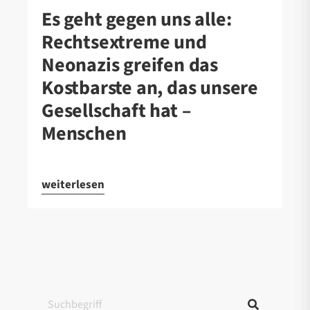
Es geht gegen uns alle:
Rechtsextreme und
Neonazis greifen das
Kostbarste an, das unsere
Gesellschaft hat –
Menschen
weiterlesen