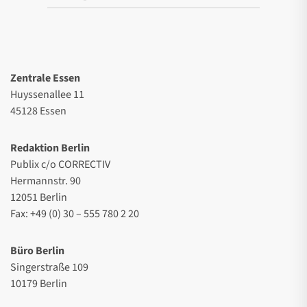
Zentrale Essen
Huyssenallee 11
45128 Essen
Redaktion Berlin
Publix c/o CORRECTIV
Hermannstr. 90
12051 Berlin
Fax: +49 (0) 30 – 555 780 2 20
Büro Berlin
Singerstraße 109
10179 Berlin