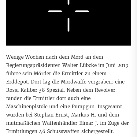
Wenige Wochen nach dem Mord an dem
Regierungspräsidenten Walter Lübcke im Juni 2019
führte sein Mörder die Ermittler zu einem
Erddepot. Dort lag die Mordwaffe vergraben: eine
Rossi Kaliber 38 Spezial. Neben dem Revolver
fanden die Ermittler dort auch eine
Maschinenpistole und eine Pumpgun. Insgesamt
wurden bei Stephan Ernst, Markus H. und dem
mutmaßlichen Waffenhändler Elmar J. im Zuge der
Ermittlungen 46 Schusswaffen sichergestellt.