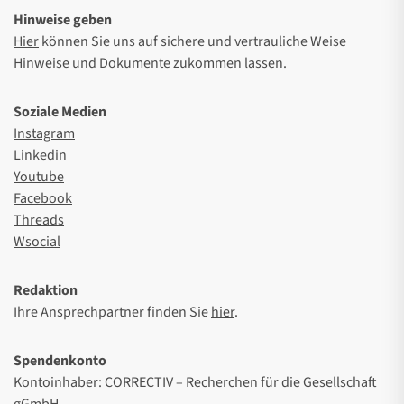
Hinweise geben
Hier
können Sie uns auf sichere und vertrauliche Weise
Hinweise und Dokumente zukommen lassen.
Soziale Medien
Instagram
Linkedin
Youtube
Facebook
Threads
Wsocial
Redaktion
Ihre Ansprechpartner finden Sie
hier
.
Spendenkonto
Kontoinhaber: CORRECTIV – Recherchen für die Gesellschaft