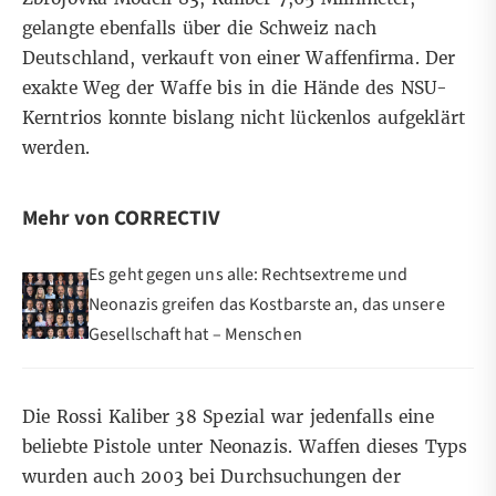
gelangte ebenfalls über die Schweiz nach
Deutschland, verkauft von einer Waffenfirma. Der
exakte Weg der Waffe bis in die Hände des NSU-
Kerntrios konnte bislang nicht lückenlos aufgeklärt
werden.
Mehr von CORRECTIV
Es geht gegen uns alle: Rechtsextreme und
Neonazis greifen das Kostbarste an, das unsere
Gesellschaft hat – Menschen
Die Rossi Kaliber 38 Spezial war jedenfalls eine
beliebte Pistole unter Neonazis. Waffen dieses Typs
wurden auch 2003 bei Durchsuchungen der