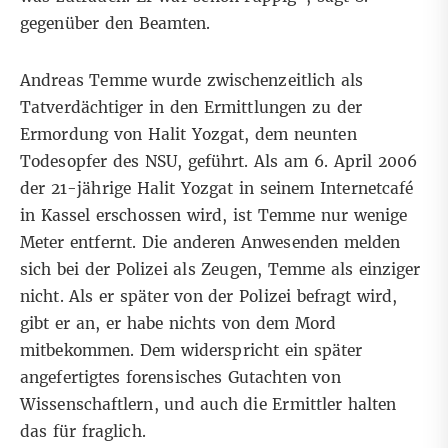
gegenüber den Beamten.
Andreas Temme wurde zwischenzeitlich als
Tatverdächtiger in den Ermittlungen zu der
Ermordung von Halit Yozgat, dem neunten
Todesopfer des NSU, geführt. Als am 6. April 2006
der 21-jährige Halit Yozgat in seinem Internetcafé
in Kassel erschossen wird, ist Temme nur wenige
Meter entfernt. Die anderen Anwesenden melden
sich bei der Polizei als Zeugen, Temme als einziger
nicht. Als er später von der Polizei befragt wird,
gibt er an, er habe nichts von dem Mord
mitbekommen. Dem widerspricht ein später
angefertigtes forensisches Gutachten von
Wissenschaftlern, und auch die Ermittler halten
das für fraglich.