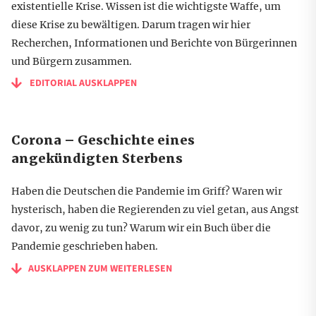
existentielle Krise. Wissen ist die wichtigste Waffe, um
diese Krise zu bewältigen. Darum tragen wir hier
Recherchen, Informationen und Berichte von Bürgerinnen
und Bürgern zusammen.
EDITORIAL AUSKLAPPEN
Corona – Geschichte eines
angekündigten Sterbens
Haben die Deutschen die Pandemie im Griff? Waren wir
hysterisch, haben die Regierenden zu viel getan, aus Angst
davor, zu wenig zu tun? Warum wir ein Buch über die
Pandemie geschrieben haben.
AUSKLAPPEN ZUM WEITERLESEN