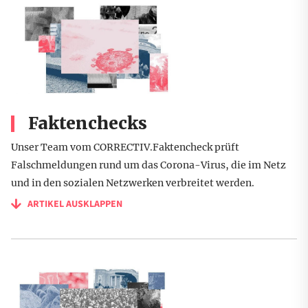
Faktenchecks
Unser Team vom CORRECTIV.Faktencheck prüft
Falschmeldungen rund um das Corona-Virus, die im Netz
und in den sozialen Netzwerken verbreitet werden.
ARTIKEL AUSKLAPPEN