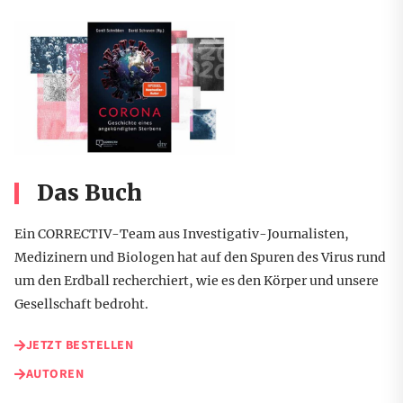
Das Buch
Ein CORRECTIV-Team aus Investigativ-Journalisten,
Medizinern und Biologen hat auf den Spuren des Virus rund
um den Erdball recherchiert, wie es den Körper und unsere
Gesellschaft bedroht.
JETZT BESTELLEN
AUTOREN