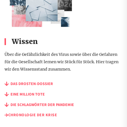
Wissen
Über die Gefährlichkeit des Virus sowie über die Gefahren
für die Gesellschaft lernen wir Stück für Stück. Hier tragen
wir den Wissensstand zusammen.
DAS DROSTEN-DOSSIER
EINE MILLION TOTE
DIE SCHLAGWÖRTER DER PANDEMIE
CHRONOLOGIE DER KRISE