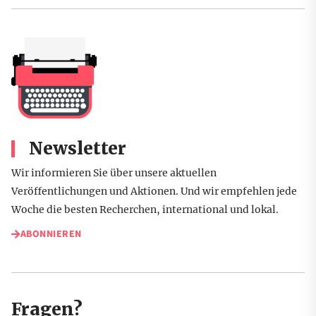
Newsletter
Wir informieren Sie über unsere aktuellen
Veröffentlichungen und Aktionen. Und wir empfehlen jede
Woche die besten Recherchen, international und lokal.
ABONNIEREN
Fragen?