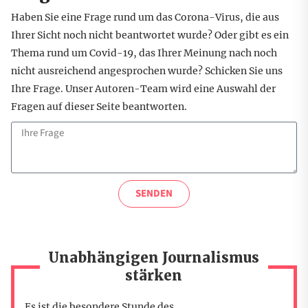
Haben Sie eine Frage rund um das Corona-Virus, die aus
Ihrer Sicht noch nicht beantwortet wurde? Oder gibt es ein
Thema rund um Covid-19, das Ihrer Meinung nach noch
nicht ausreichend angesprochen wurde? Schicken Sie uns
Ihre Frage. Unser Autoren-Team wird eine Auswahl der
Fragen auf dieser Seite beantworten.
SENDEN
Unabhängigen Journalismus
stärken
Es ist die besondere Stunde des