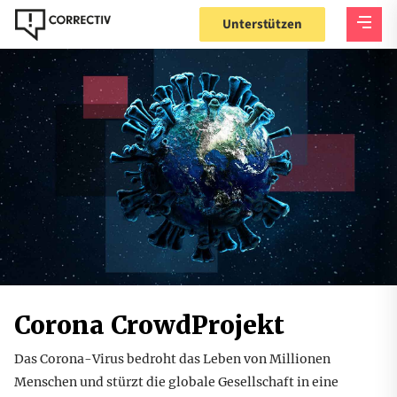
Unterstützen
Corona CrowdProjekt
Das Corona-Virus bedroht das Leben von Millionen
Menschen und stürzt die globale Gesellschaft in eine