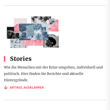
Stories
Wie die Menschen mit der Krise umgehen, individuell und
politisch. Hier finden Sie Berichte und aktuelle
Hintergründe.
ARTIKEL AUSKLAPPEN