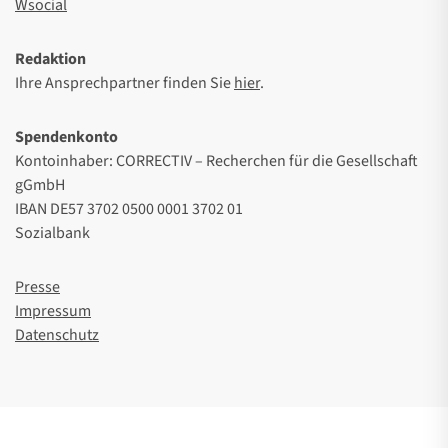
Wsocial
Redaktion
Ihre Ansprechpartner finden Sie
hier
.
Spendenkonto
Kontoinhaber: CORRECTIV – Recherchen für die Gesellschaft
gGmbH
IBAN DE57 3702 0500 0001 3702 01
Sozialbank
Presse
Impressum
Datenschutz