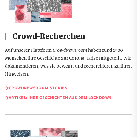
Crowd-Recherchen
Auf unserer Plattform
CrowdNewsroom
haben rund 1500
Menschen ihre Geschichte zur Corona-Krise mitgeteilt. Wir
dokumentieren, was sie bewegt, und recherchieren zu ihren
Hinweisen.
CROWDNEWSROOM STORIES
ARTIKEL: IHRE GESCHICHTEN AUS DEM LOCKDOWN