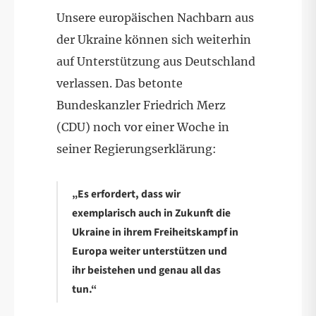
Unsere europäischen Nachbarn aus
der Ukraine können sich weiterhin
auf Unterstützung aus Deutschland
verlassen. Das betonte
Bundeskanzler Friedrich Merz
(CDU) noch vor einer Woche in
seiner Regierungserklärung:
„Es erfordert, dass wir
exemplarisch auch in Zukunft die
Ukraine in ihrem Freiheitskampf in
Europa weiter unterstützen und
ihr beistehen und genau all das
tun.“