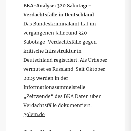
BKA-Analyse: 320 Sabotage-
Verdachtsfälle in Deutschland
Das Bundeskriminalamt hat im
vergangenen Jahr rund 320
Sabotage-Verdachtsfälle gegen
kritische Infrastruktur in
Deutschland registriert. Als Urheber
vermutet es Russland. Seit Oktober
2025 werden in der
Informationssammelstelle
„Zeitwende“ des BKA Daten über
Verdachtsfälle dokumentiert.
golem.de