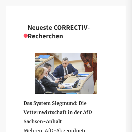
Neueste CORRECTIV-
Recherchen
Das System Siegmund: Die
Vetternwirtschaft in der AfD
Sachsen-Anhalt
Mehrere AfD-Abgeordnete