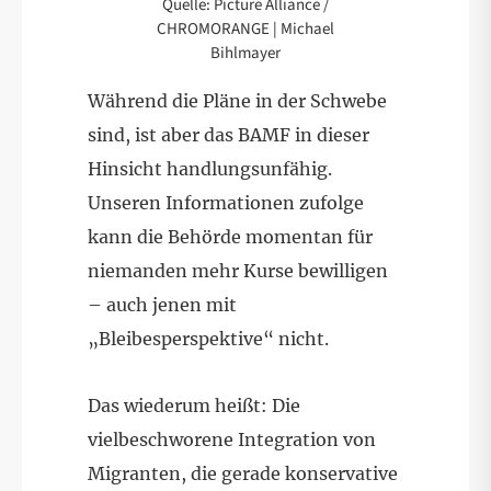
Quelle: Picture Alliance /
CHROMORANGE | Michael
Bihlmayer
Während die Pläne in der Schwebe
sind, ist aber das BAMF in dieser
Hinsicht handlungsunfähig.
Unseren Informationen zufolge
kann die Behörde momentan für
niemanden mehr Kurse bewilligen
– auch jenen mit
„Bleibesperspektive“ nicht.
Das wiederum heißt: Die
vielbeschworene Integration von
Migranten, die gerade konservative