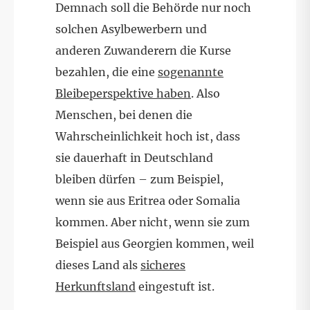
Demnach soll die Behörde nur noch
solchen Asylbewerbern und
anderen Zuwanderern die Kurse
bezahlen, die eine
sogenannte
Bleibeperspektive haben
. Also
Menschen, bei denen die
Wahrscheinlichkeit hoch ist, dass
sie dauerhaft in Deutschland
bleiben dürfen – zum Beispiel,
wenn sie aus Eritrea oder Somalia
kommen. Aber nicht, wenn sie zum
Beispiel aus Georgien kommen, weil
dieses Land als
sicheres
Herkunftsland
eingestuft ist.