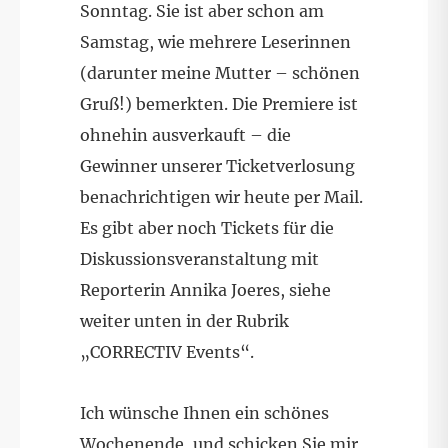
Sonntag. Sie ist aber schon am
Samstag, wie mehrere Leserinnen
(darunter meine Mutter – schönen
Gruß!) bemerkten. Die Premiere ist
ohnehin ausverkauft – die
Gewinner unserer Ticketverlosung
benachrichtigen wir heute per Mail.
Es gibt aber noch Tickets für die
Diskussionsveranstaltung mit
Reporterin Annika Joeres, siehe
weiter unten in der Rubrik
„CORRECTIV Events“.
Ich wünsche Ihnen ein schönes
Wochenende, und schicken Sie mir