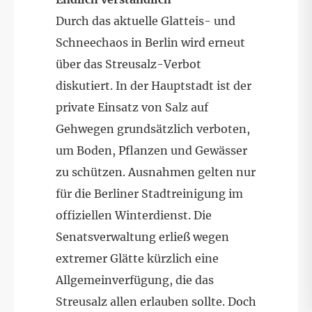
Durch das aktuelle Glatteis- und
Schneechaos in Berlin wird erneut
über das Streusalz-Verbot
diskutiert. In der Hauptstadt ist der
private Einsatz von Salz auf
Gehwegen grundsätzlich verboten,
um Boden, Pflanzen und Gewässer
zu schützen. Ausnahmen gelten nur
für die Berliner Stadtreinigung im
offiziellen Winterdienst. Die
Senatsverwaltung erließ wegen
extremer Glätte kürzlich eine
Allgemeinverfügung, die das
Streusalz allen erlauben sollte. Doch