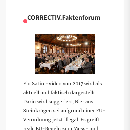
CORRECTIV.Faktenforum
Ein Satire-Video von 2017 wird als
aktuell und faktisch dargestellt.
Darin wird suggeriert, Bier aus
Steinkrügen sei aufgrund einer EU-
Verordnung jetzt illegal. Es greift
reale EU-Regeln zum Mess- und