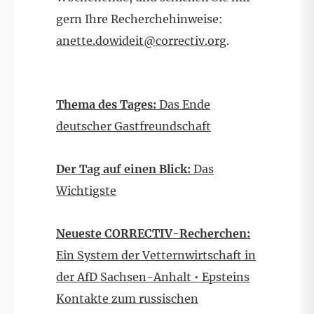
gern Ihre Recherchehinweise:
anette.dowideit@correctiv.org
.
Thema des Tages:
Das Ende
deutscher Gastfreundschaft
Der Tag auf einen Blick:
Das
Wichtigste
Neueste CORRECTIV-Recherchen:
Ein System der Vetternwirtschaft in
der AfD Sachsen-Anhalt • Epsteins
Kontakte zum russischen