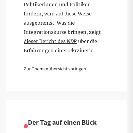
Politikerinnen und Politiker
fordern, wird auf diese Weise
ausgebremst. Was die
Integrationskurse bringen, zeigt
dieser Bericht des
NDR
über die
Erfahrungen einer Ukrainerin.
Zur Themenübersicht springen
Der Tag auf einen Blick