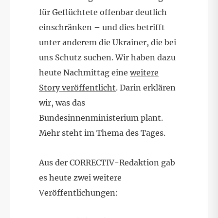
für Geflüchtete offenbar deutlich
einschränken – und dies betrifft
unter anderem die Ukrainer, die bei
uns Schutz suchen. Wir haben dazu
heute Nachmittag eine
weitere
Story veröffentlicht
. Darin erklären
wir, was das
Bundesinnenministerium plant.
Mehr steht im Thema des Tages.
Aus der CORRECTIV-Redaktion gab
es heute zwei weitere
Veröffentlichungen: