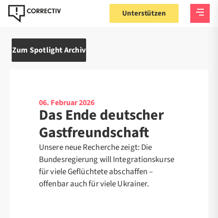
Unterstützen
Zum Spotlight Archiv
06. Februar 2026
Das Ende deutscher
Gastfreundschaft
Unsere neue Recherche zeigt: Die
Bundesregierung will Integrationskurse
für viele Geflüchtete abschaffen –
offenbar auch für viele Ukrainer.