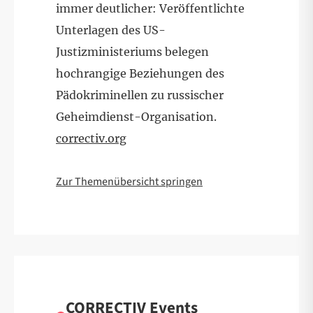
immer deutlicher: Veröffentlichte
Unterlagen des US-
Justizministeriums belegen
hochrangige Beziehungen des
Pädokriminellen zu russischer
Geheimdienst-Organisation.
correctiv.org
Zur Themenübersicht springen
CORRECTIV Events