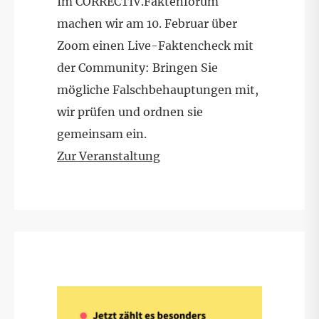
Im CORRECTIV.Faktenforum
machen wir am 10. Februar über
Zoom einen Live-Faktencheck mit
der Community: Bringen Sie
mögliche Falschbehauptungen mit,
wir prüfen und ordnen sie
gemeinsam ein.
Zur Veranstaltung