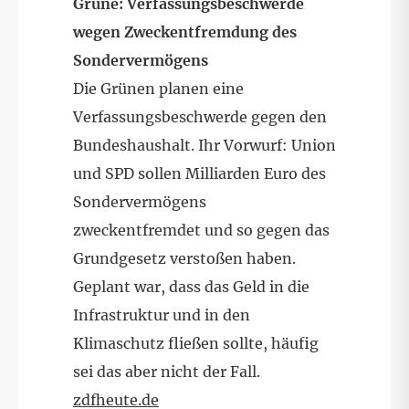
Grüne: Verfassungsbeschwerde
wegen Zweckentfremdung des
Sondervermögens
Die Grünen planen eine
Verfassungsbeschwerde gegen den
Bundeshaushalt. Ihr Vorwurf: Union
und SPD sollen Milliarden Euro des
Sondervermögens
zweckentfremdet und so gegen das
Grundgesetz verstoßen haben.
Geplant war, dass das Geld in die
Infrastruktur und in den
Klimaschutz fließen sollte, häufig
sei das aber nicht der Fall.
zdfheute.de