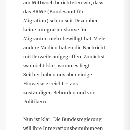
am
Mittwoch berichteten wir
, dass
das BAMF (Bundesamt für
Migration) schon seit Dezember
keine Integrationskurse für
Migranten mehr bewilligt hat. Viele
andere Medien haben die Nachricht
mittlerweile aufgegriffen. Zunächst
war nicht klar, woran es liegt.
Seither haben uns aber einige
Hinweise erreicht – aus
zuständigen Behörden und von
Politikern.
Nun ist klar: Die Bundesregierung
will ihre Integrationsbemühungen