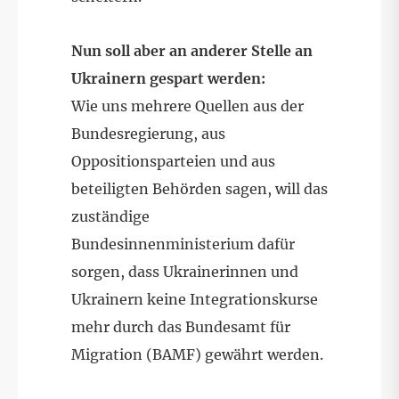
Nun soll aber an anderer Stelle an
Ukrainern gespart werden:
Wie uns mehrere Quellen aus der
Bundesregierung, aus
Oppositionsparteien und aus
beteiligten Behörden sagen, will das
zuständige
Bundesinnenministerium dafür
sorgen, dass Ukrainerinnen und
Ukrainern keine Integrationskurse
mehr durch das Bundesamt für
Migration (BAMF) gewährt werden.