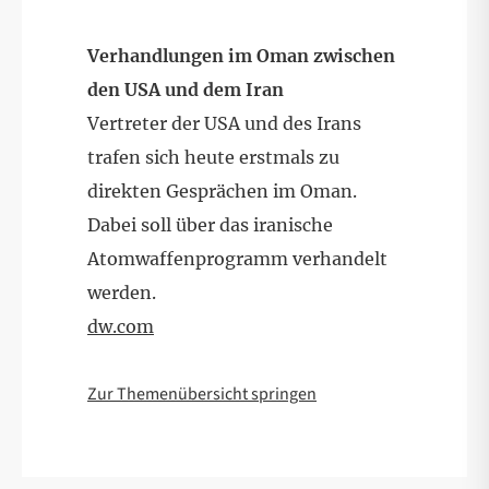
Verhandlungen im Oman zwischen
den USA und dem Iran
Vertreter der USA und des Irans
trafen sich heute erstmals zu
direkten Gesprächen im Oman.
Dabei soll über das iranische
Atomwaffenprogramm verhandelt
werden.
dw.com
Zur Themenübersicht springen