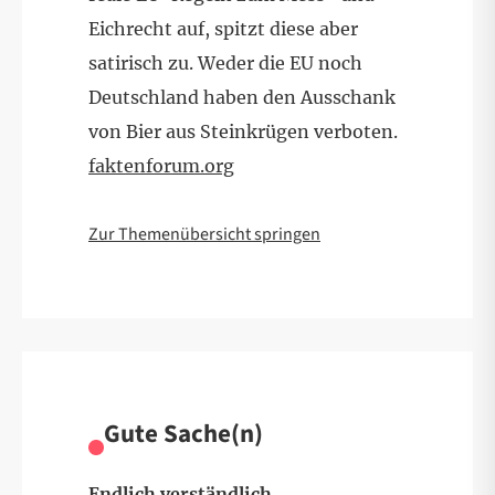
Eichrecht auf, spitzt diese aber
satirisch zu. Weder die EU noch
Deutschland haben den Ausschank
von Bier aus Steinkrügen verboten.
faktenforum.org
Zur Themenübersicht springen
Gute Sache(n)
Endlich verständlich