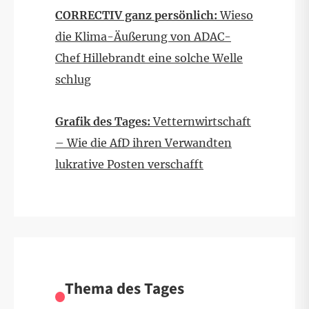
CORRECTIV ganz persönlich:
Wieso
die Klima-Äußerung von ADAC-
Chef Hillebrandt eine solche Welle
schlug
Grafik des Tages:
Vetternwirtschaft
– Wie die AfD ihren Verwandten
lukrative Posten verschafft
Thema des Tages