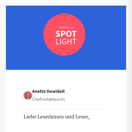
Anette Dowideit
Chefredakteurin
Liebe Leserinnen und Leser,