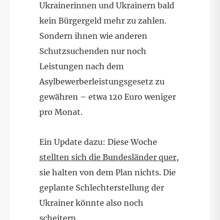
Ukrainerinnen und Ukrainern bald
kein Bürgergeld mehr zu zahlen.
Sondern ihnen wie anderen
Schutzsuchenden nur noch
Leistungen nach dem
Asylbewerberleistungsgesetz zu
gewähren – etwa 120 Euro weniger
pro Monat.
Ein Update dazu: Diese Woche
stellten sich die Bundesländer quer
,
sie halten von dem Plan nichts. Die
geplante Schlechterstellung der
Ukrainer könnte also noch
scheitern.