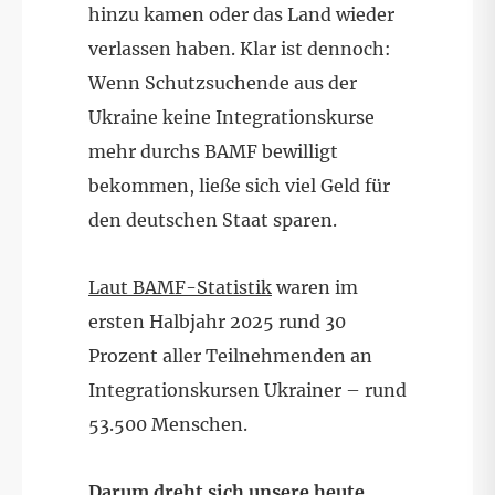
hinzu kamen oder das Land wieder
verlassen haben. Klar ist dennoch:
Wenn Schutzsuchende aus der
Ukraine keine Integrationskurse
mehr durchs BAMF bewilligt
bekommen, ließe sich viel Geld für
den deutschen Staat sparen.
Laut BAMF-Statistik
waren im
ersten Halbjahr 2025 rund 30
Prozent aller Teilnehmenden an
Integrationskursen Ukrainer – rund
53.500 Menschen.
Darum dreht sich unsere heute