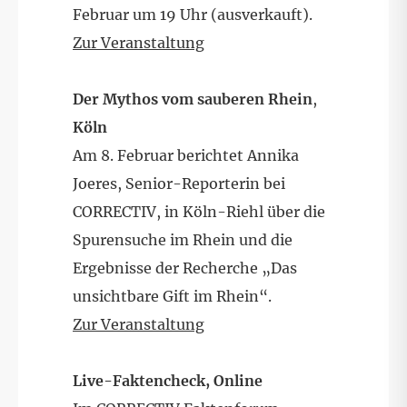
Februar um 19 Uhr (ausverkauft).
Zur Veranstaltung
Der Mythos vom sauberen Rhein
,
Köln
Am 8. Februar berichtet Annika
Joeres, Senior-Reporterin bei
CORRECTIV, in Köln-Riehl über die
Spurensuche im Rhein und die
Ergebnisse der Recherche „Das
unsichtbare Gift im Rhein“.
Zur Veranstaltung
Live-Faktencheck, Online