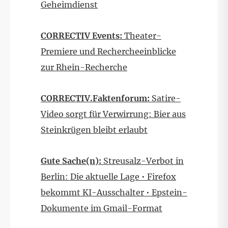
Geheimdienst
CORRECTIV Events:
Theater-
Premiere und Rechercheeinblicke
zur Rhein-Recherche
CORRECTIV.
Faktenforum:
Satire-
Video sorgt für Verwirrung: Bier aus
Steinkrügen bleibt erlaubt
Gute Sache(n):
Streusalz-Verbot in
Berlin: Die aktuelle Lage • Firefox
bekommt KI-Ausschalter • Epstein-
Dokumente im Gmail-Format