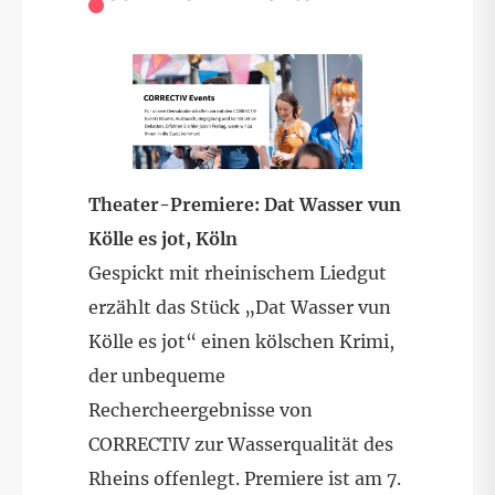
Theater-Premiere: Dat Wasser vun
Kölle es jot, Köln
Gespickt mit rheinischem Liedgut
erzählt das Stück „Dat Wasser vun
Kölle es jot“ einen kölschen Krimi,
der unbequeme
Rechercheergebnisse von
CORRECTIV zur Wasserqualität des
Rheins offenlegt. Premiere ist am 7.