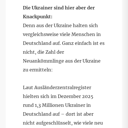
Die Ukrainer sind hier aber der
Knackpunkt:
Denn aus der Ukraine halten sich
vergleichsweise viele Menschen in
Deutschland auf. Ganz einfach ist es
nicht, die Zahl der
Neuankömmlinge aus der Ukraine
zu ermitteln:
Laut Ausländerzentralregister
hielten sich im Dezember 2025
rund 1,3 Millionen Ukrainer in
Deutschland auf – dort ist aber
nicht aufgeschlüsselt, wie viele neu