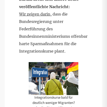
veröffentlichte Nachricht:
Wir zeigen darin
, dass die
Bundesregierung unter
Federführung des
Bundesinnenministeriums offenbar
harte Sparmaßnahmen für die
Integrationskurse plant.
Integrationskurse bald für
deutlich weniger Migranten?