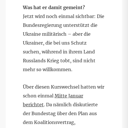
Was hat er damit gemeint?
Jetzt wird noch einmal sichtbar: Die
Bundesregierung unterstützt die
Ukraine militärisch – aber die
Ukrainer, die bei uns Schutz
suchen, während in ihrem Land
Russlands Krieg tobt, sind nicht
mehr so willkommen.
Über diesen Kurswechsel hatten wir
schon einmal
Mitte Januar
berichtet
. Da nämlich diskutierte
der Bundestag über den Plan aus
dem Koalitionsvertrag,