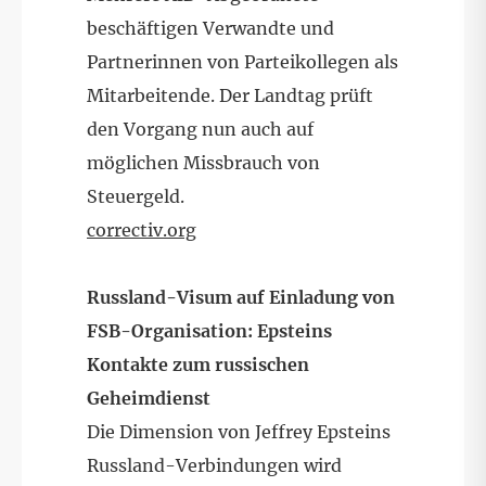
beschäftigen Verwandte und
Partnerinnen von Parteikollegen als
Mitarbeitende. Der Landtag prüft
den Vorgang nun auch auf
möglichen Missbrauch von
Steuergeld.
correctiv.org
Russland-Visum auf Einladung von
FSB-Organisation: Epsteins
Kontakte zum russischen
Geheimdienst
Die Dimension von Jeffrey Epsteins
Russland-Verbindungen wird