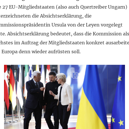
e 27 EU-Mitgliedstaaten (also auch Quertreiber Ungarn)
erzeichneten die Absichtserklärung, die
missionspräsidentin Ursula von der Leyen vorgelegt
te. Absichtserklärung bedeutet, dass die Kommission al
hstes im Auftrag der Mitgliedstaaten konkret ausarbeite
 Europa denn wieder aufrüsten soll.