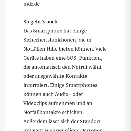
mdr.de
So geht’s auch
Das Smartphone hat einige
Sicherheitsfunktionen, die in
Notfällen Hilfe bieten können. Viele
Geräte haben eine SOS-Funktion,
die automatisch den Notruf wählt
oder ausgewählte Kontakte
informiert. Einige Smartphones
können auch Audio- oder
Videoclips aufnehmen und an
Notfallkontakte schicken.
Außerdem lässt sich der Standort
mit vertrauenswürdigen Personen