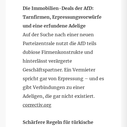
Die Immobilien-Deals der AfD:
Tarnfirmen, Erpressungsvorwürfe
und eine erfundene Adelige
Auf der Suche nach einer neuen
Parteizentrale nutzt die AfD teils
dubiose Firmenkonstrukte und
hinterlässt verärgerte
Geschäftspartner. Ein Vermieter
spricht gar von Erpressung – und es
gibt Verbindungen zu einer
Adeligen, die gar nicht existiert.
correctiv.org
Schärfere Regeln für türkische