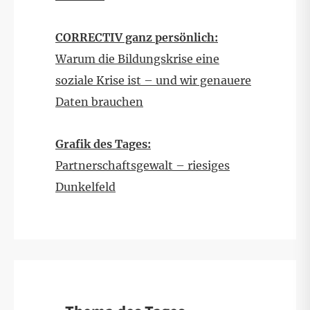
CORRECTIV ganz persönlich:
Warum die Bildungskrise eine
soziale Krise ist – und wir genauere
Daten brauchen
Grafik des Tages:
Partnerschaftsgewalt – riesiges
Dunkelfeld