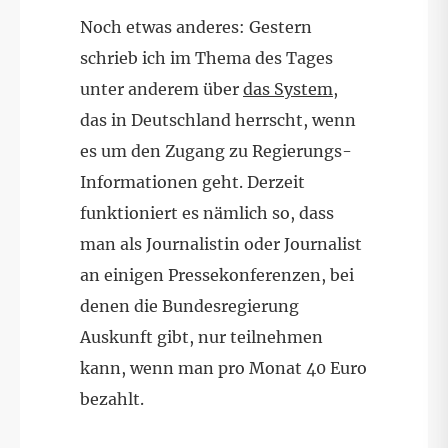
Noch etwas anderes: Gestern
schrieb ich im Thema des Tages
unter anderem über
das System
,
das in Deutschland herrscht, wenn
es um den Zugang zu Regierungs-
Informationen geht. Derzeit
funktioniert es nämlich so, dass
man als Journalistin oder Journalist
an einigen Pressekonferenzen, bei
denen die Bundesregierung
Auskunft gibt, nur teilnehmen
kann, wenn man pro Monat 40 Euro
bezahlt.