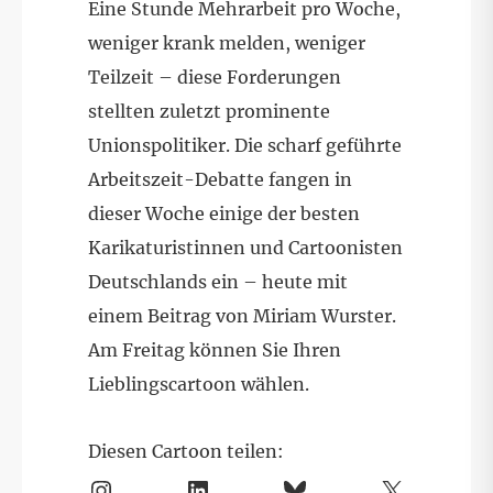
Eine Stunde Mehrarbeit pro Woche,
weniger krank melden, weniger
Teilzeit – diese Forderungen
stellten zuletzt prominente
Unionspolitiker. Die scharf geführte
Arbeitszeit-Debatte fangen in
dieser Woche einige der besten
Karikaturistinnen und Cartoonisten
Deutschlands ein – heute mit
einem Beitrag von Miriam Wurster.
Am Freitag können Sie Ihren
Lieblingscartoon wählen.
Diesen Cartoon teilen: