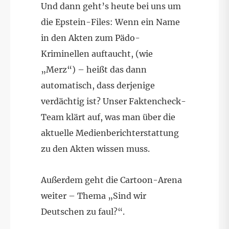
Und dann geht’s heute bei uns um
die Epstein-Files: Wenn ein Name
in den Akten zum Pädo-
Kriminellen auftaucht, (wie
„Merz“) – heißt das dann
automatisch, dass derjenige
verdächtig ist? Unser Faktencheck-
Team klärt auf, was man über die
aktuelle Medienberichterstattung
zu den Akten wissen muss.
Außerdem geht die Cartoon-Arena
weiter – Thema „Sind wir
Deutschen zu faul?“.