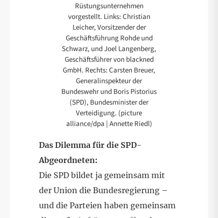
Rüstungsunternehmen
vorgestellt. Links: Christian
Leicher, Vorsitzender der
Geschäftsführung Rohde und
Schwarz, und Joel Langenberg,
Geschäftsführer von blackned
GmbH. Rechts: Carsten Breuer,
Generalinspekteur der
Bundeswehr und Boris Pistorius
(SPD), Bundesminister der
Verteidigung. (picture
alliance/dpa | Annette Riedl)
Das Dilemma für die SPD-
Abgeordneten:
Die SPD bildet ja gemeinsam mit
der Union die Bundesregierung –
und die Parteien haben gemeinsam