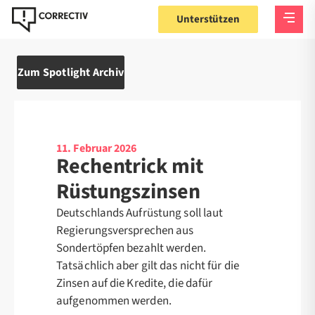
Unterstützen
Zum Spotlight Archiv
11. Februar 2026
Rechentrick mit
Rüstungszinsen
Deutschlands Aufrüstung soll laut
Regierungsversprechen aus
Sondertöpfen bezahlt werden.
Tatsächlich aber gilt das nicht für die
Zinsen auf die Kredite, die dafür
aufgenommen werden.