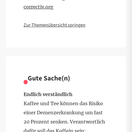
correctiv.org
Zur Themenübersicht springen
Gute Sache(n)
Endlich verständlich
Kaffee und Tee können das Risiko
einer Demenzerkrankung um fast
20 Prozent senken. Verantwortlich
dafür soll das Koffein sein: