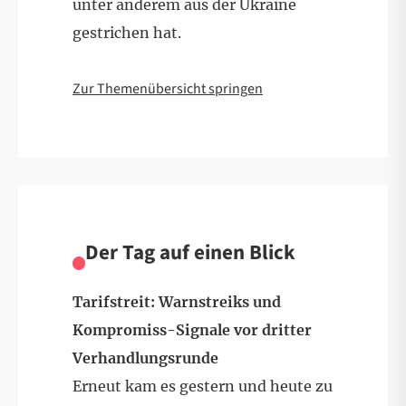
unter anderem aus der Ukraine
gestrichen hat.
Zur Themenübersicht springen
Der Tag auf einen Blick
Tarifstreit: Warnstreiks und
Kompromiss-Signale vor dritter
Verhandlungsrunde
Erneut kam es gestern und heute zu