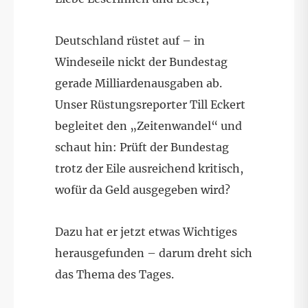
Deutschland rüstet auf – in
Windeseile nickt der Bundestag
gerade Milliardenausgaben ab.
Unser Rüstungsreporter Till Eckert
begleitet den „Zeitenwandel“ und
schaut hin: Prüft der Bundestag
trotz der Eile ausreichend kritisch,
wofür da Geld ausgegeben wird?
Dazu hat er jetzt etwas Wichtiges
herausgefunden – darum dreht sich
das Thema des Tages.