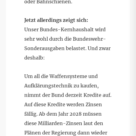
oder Bahnschienen.
Jetzt allerdings zeigt sich:
Unser Bundes-Kernhaushalt wird
sehr wohl durch die Bundeswehr-
Sonderausgaben belastet. Und zwar
deshalb:
Um all die Waffensysteme und
Aufklärungstechnik zu kaufen,
nimmt der Bund derzeit Kredite auf.
Auf diese Kredite werden Zinsen
fällig. Ab dem Jahr 2028 müssen
diese Milliarden-Zinsen laut den
Plänen der Regierung dann wieder