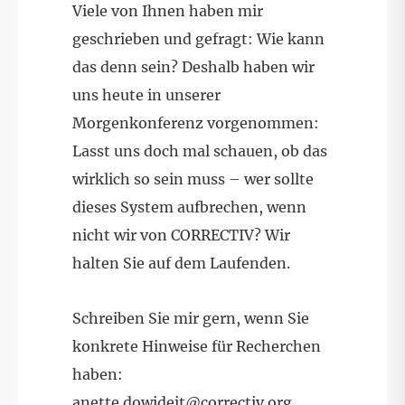
Viele von Ihnen haben mir
geschrieben und gefragt: Wie kann
das denn sein? Deshalb haben wir
uns heute in unserer
Morgenkonferenz vorgenommen:
Lasst uns doch mal schauen, ob das
wirklich so sein muss – wer sollte
dieses System aufbrechen, wenn
nicht wir von CORRECTIV? Wir
halten Sie auf dem Laufenden.
Schreiben Sie mir gern, wenn Sie
konkrete Hinweise für Recherchen
haben:
anette.dowideit@correctiv.org
.