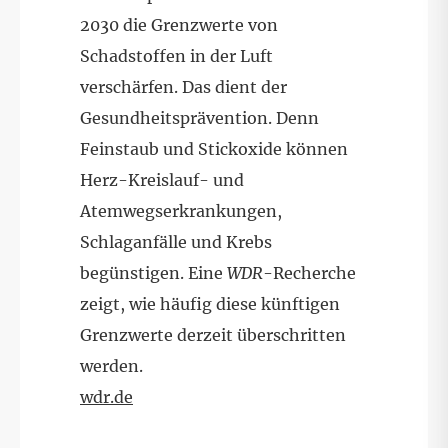
2030 die Grenzwerte von
Schadstoffen in der Luft
verschärfen. Das dient der
Gesundheitsprävention. Denn
Feinstaub und Stickoxide können
Herz-Kreislauf- und
Atemwegserkrankungen,
Schlaganfälle und Krebs
begünstigen. Eine
WDR
-Recherche
zeigt, wie häufig diese künftigen
Grenzwerte derzeit überschritten
werden.
wdr.de