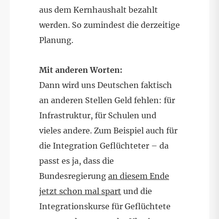
aus dem Kernhaushalt bezahlt
werden. So zumindest die derzeitige
Planung.
Mit anderen Worten:
Dann wird uns Deutschen faktisch
an anderen Stellen Geld fehlen: für
Infrastruktur, für Schulen und
vieles andere. Zum Beispiel auch für
die Integration Geflüchteter – da
passt es ja, dass die
Bundesregierung
an diesem Ende
jetzt schon mal spart
und die
Integrationskurse für Geflüchtete