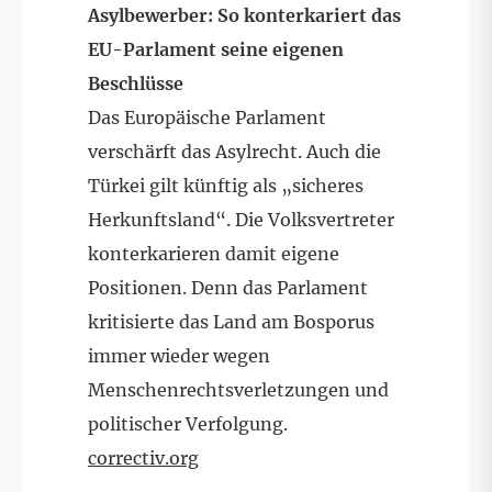
Asylbewerber: So konterkariert das
EU-Parlament seine eigenen
Beschlüsse
Das Europäische Parlament
verschärft das Asylrecht. Auch die
Türkei gilt künftig als „sicheres
Herkunftsland“. Die Volksvertreter
konterkarieren damit eigene
Positionen. Denn das Parlament
kritisierte das Land am Bosporus
immer wieder wegen
Menschenrechtsverletzungen und
politischer Verfolgung.
correctiv.org