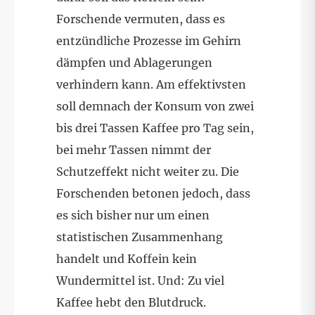
Forschende vermuten, dass es
entzündliche Prozesse im Gehirn
dämpfen und Ablagerungen
verhindern kann. Am effektivsten
soll demnach der Konsum von zwei
bis drei Tassen Kaffee pro Tag sein,
bei mehr Tassen nimmt der
Schutzeffekt nicht weiter zu. Die
Forschenden betonen jedoch, dass
es sich bisher nur um einen
statistischen Zusammenhang
handelt und Koffein kein
Wundermittel ist. Und: Zu viel
Kaffee hebt den Blutdruck.