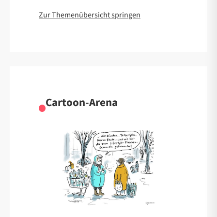
Zur Themenübersicht springen
Cartoon-Arena