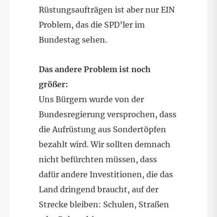
Rüstungsaufträgen ist aber nur EIN
Problem, das die SPD’ler im
Bundestag sehen.
Das andere Problem ist noch
größer:
Uns Bürgern wurde von der
Bundesregierung versprochen, dass
die Aufrüstung aus Sondertöpfen
bezahlt wird. Wir sollten demnach
nicht befürchten müssen, dass
dafür andere Investitionen, die das
Land dringend braucht, auf der
Strecke bleiben: Schulen, Straßen