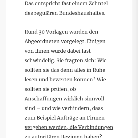
Das entspricht fast einem Zehntel
des regulären Bundeshaushaltes.
Rund 30 Vorlagen wurden den
Abgeordneten vorgelegt. Einigen
von ihnen wurde dabei fast
schwindelig. Sie fragten sich: Wie
sollten sie das denn alles in Ruhe
lesen und bewerten können? Wie
sollten sie prüfen, ob
Anschaffungen wirklich sinnvoll
sind – und wie verhindern, dass
zum Beispiel Aufträge
an Firmen
vergeben werden, die Verbindungen
zu autoritären Regimen haben
?