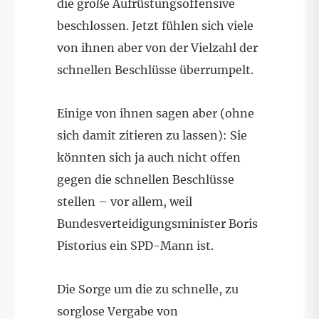
die große Aufrüstungsoffensive
beschlossen. Jetzt fühlen sich viele
von ihnen aber von der Vielzahl der
schnellen Beschlüsse überrumpelt.
Einige von ihnen sagen aber (ohne
sich damit zitieren zu lassen): Sie
könnten sich ja auch nicht offen
gegen die schnellen Beschlüsse
stellen – vor allem, weil
Bundesverteidigungsminister Boris
Pistorius ein SPD-Mann ist.
Die Sorge um die zu schnelle, zu
sorglose Vergabe von