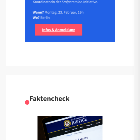
Faktencheck