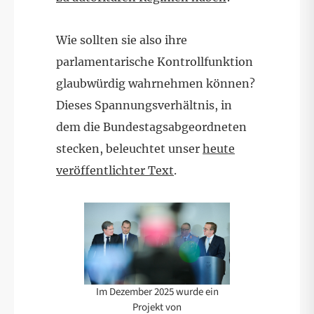
Wie sollten sie also ihre
parlamentarische Kontrollfunktion
glaubwürdig wahrnehmen können?
Dieses Spannungsverhältnis, in
dem die Bundestagsabgeordneten
stecken, beleuchtet unser
heute
veröffentlichter Text
.
Im Dezember 2025 wurde ein
Projekt von