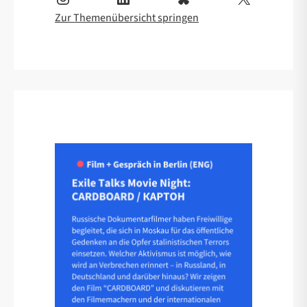
Zur Themenübersicht springen