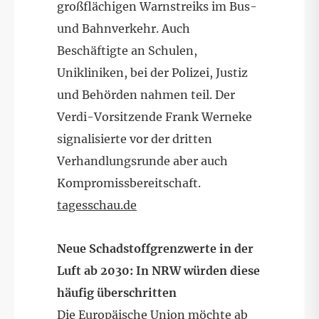
großflächigen Warnstreiks im Bus-
und Bahnverkehr. Auch
Beschäftigte an Schulen,
Unikliniken, bei der Polizei, Justiz
und Behörden nahmen teil. Der
Verdi-Vorsitzende Frank Werneke
signalisierte vor der dritten
Verhandlungsrunde aber auch
Kompromissbereitschaft.
tagesschau.de
Neue Schadstoffgrenzwerte in der
Luft ab 2030: In NRW würden diese
häufig überschritten
Die Europäische Union möchte ab