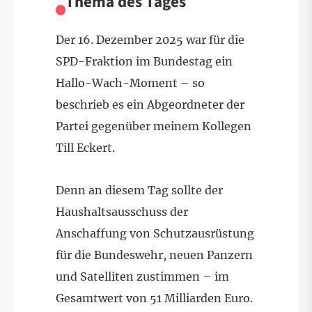
Thema des Tages
Der 16. Dezember 2025 war für die
SPD-Fraktion im Bundestag ein
Hallo-Wach-Moment – so
beschrieb es ein Abgeordneter der
Partei gegenüber meinem Kollegen
Till Eckert.
Denn an diesem Tag sollte der
Haushaltsausschuss der
Anschaffung von Schutzausrüstung
für die Bundeswehr, neuen Panzern
und Satelliten zustimmen – im
Gesamtwert von 51 Milliarden Euro.