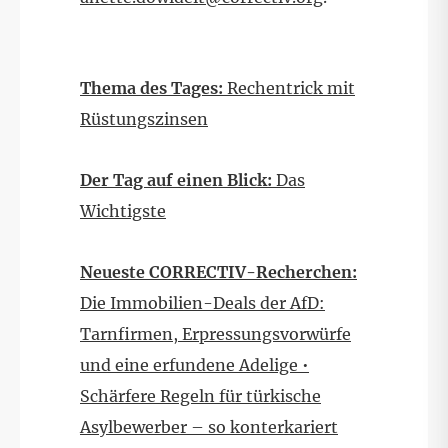
Thema des Tages:
Rechentrick mit
Rüstungszinsen
Der Tag auf einen Blick:
Das
Wichtigste
Neueste CORRECTIV-Recherchen:
Die Immobilien-Deals der AfD:
Tarnfirmen, Erpressungsvorwürfe
und eine erfundene Adelige •
Schärfere Regeln für türkische
Asylbewerber – so konterkariert