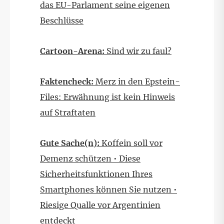
das EU-Parlament seine eigenen
Beschlüsse
Cartoon-Arena:
Sind wir zu faul?
Faktencheck:
Merz in den Epstein-
Files: Erwähnung ist kein Hinweis
auf Straftaten
Gute Sache(n):
Koffein soll vor
Demenz schützen • Diese
Sicherheitsfunktionen Ihres
Smartphones können Sie nutzen •
Riesige Qualle vor Argentinien
entdeckt