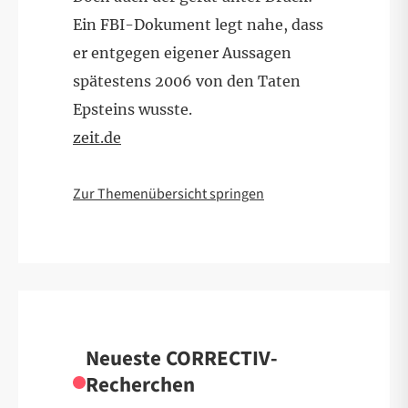
Ein FBI-Dokument legt nahe, dass
er entgegen eigener Aussagen
spätestens 2006 von den Taten
Epsteins wusste.
zeit.de
Zur Themenübersicht springen
Neueste CORRECTIV-
Recherchen