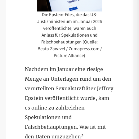
Die Epstein-Files, die das US-
Justizministerium im Januar 2026
veröffentlichte, waren auch
Anlass für Spekulationen und
Falschbehauptungen (Quelle:
Beata Zawrzel / Zumapress.com /
Picture Alliance)
Nachdem im Januar eine riesige
Menge an Unterlagen rund um den
verurteilten Sexualstraftäter Jeffrey
Epstein veröffentlicht wurde, kam
es online zu zahlreichen
Spekulationen und
Falschbehauptungen. Wie ist mit
den Daten umzugehen?