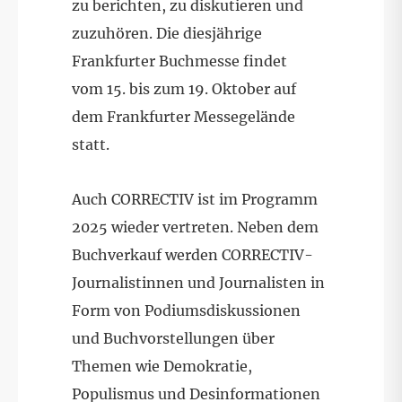
zu berichten, zu diskutieren und
zuzuhören. Die diesjährige
Frankfurter Buchmesse findet
vom 15. bis zum 19. Oktober
auf
dem Frankfurter Messegelände
statt.
Auch CORRECTIV ist im Programm
2025 wieder vertreten. Neben dem
Buchverkauf werden CORRECTIV-
Journalistinnen und Journalisten in
Form von Podiumsdiskussionen
und Buchvorstellungen über
Themen wie Demokratie,
Populismus und Desinformationen