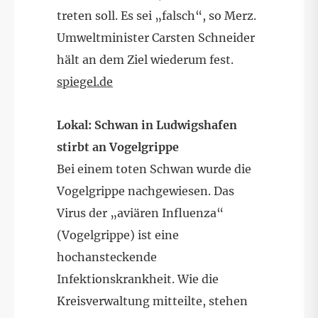
treten soll. Es sei „falsch“, so Merz.
Umweltminister Carsten Schneider
hält an dem Ziel wiederum fest.
spiegel.de
Lokal: Schwan in Ludwigshafen
stirbt an Vogelgrippe
Bei einem toten Schwan wurde die
Vogelgrippe nachgewiesen. Das
Virus der „aviären Influenza“
(Vogelgrippe) ist eine
hochansteckende
Infektionskrankheit. Wie die
Kreisverwaltung mitteilte, stehen