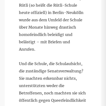
Rütli (so heißt die Rütli-Schule
heute offiziell) in Berlin-Neukölln
wurde aus dem Umfeld der Schule
über Monate hinweg drastisch
homofeindlich beleidigt und
belästigt – mit Briefen und
Anrufen.
Und die Schule, die Schulaufsicht,
die zuständige Senatsverwaltung?
Sie machten erkennbar nichts,
unterstützten weder die
Betroffenen, noch machten sie sich
öffentlich gegen Queerfeindlichkeit