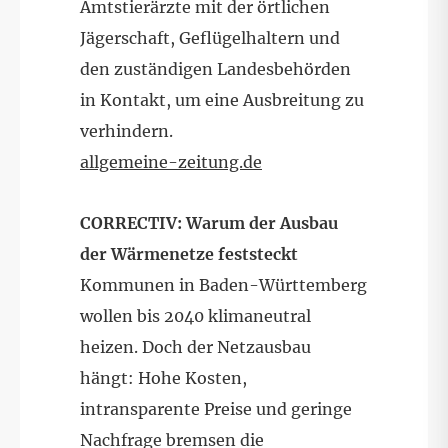
Amtstierärzte mit der örtlichen
Jägerschaft, Geflügelhaltern und
den zuständigen Landesbehörden
in Kontakt, um eine Ausbreitung zu
verhindern.
allgemeine-zeitung.de
CORRECTIV: Warum der Ausbau
der Wärmenetze feststeckt
Kommunen in Baden-Württemberg
wollen bis 2040 klimaneutral
heizen. Doch der Netzausbau
hängt: Hohe Kosten,
intransparente Preise und geringe
Nachfrage bremsen die