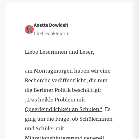
Anette Dowideit
Chefredakteurin
Liebe Leserinnen und Leser,
am Montagmorgen haben wir eine
Recherche veröffentlicht, die nun
die Berliner Politik beschäftigt:
„Das heikle Problem mit
Queerfeindlichkeit an Schulen“
. Es
ging um die Frage, ob Schülerinnen
und Schüler mit
Migrationshintergrund generell