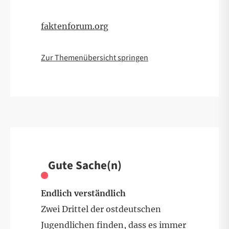
faktenforum.org
Zur Themenübersicht springen
Gute Sache(n)
Endlich verständlich
Zwei Drittel der ostdeutschen
Jugendlichen finden, dass es immer