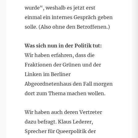
wurde“, weshalb es jetzt erst
einmal ein internes Gespräch geben
solle. (Also ohne den Betroffenen.)
Was sich nun in der Politik tut:
Wir haben erfahren, dass die
Fraktionen der Grünen und der
Linken im Berliner
Abgeordnetenhaus den Fall morgen
dort zum Thema machen wollen.
Wir haben auch deren Vertreter
dazu befragt. Klaus Lederer,
Sprecher für Queerpolitik der