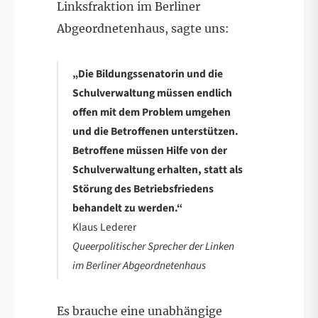
Linksfraktion im Berliner
Abgeordnetenhaus, sagte uns:
„Die Bildungssenatorin und die
Schulverwaltung müssen endlich
offen mit dem Problem umgehen
und die Betroffenen unterstützen.
Betroffene müssen Hilfe von der
Schulverwaltung erhalten, statt als
Störung des Betriebsfriedens
behandelt zu werden.“
Klaus Lederer
Queerpolitischer Sprecher der Linken
im Berliner Abgeordnetenhaus
Es brauche eine unabhängige