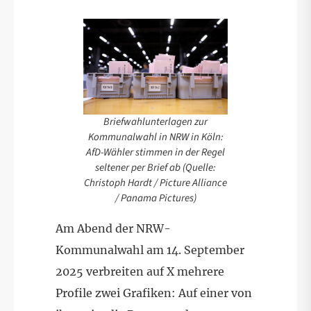
Briefwahlunterlagen zur
Kommunalwahl in NRW in Köln:
AfD-Wähler stimmen in der Regel
seltener per Brief ab (Quelle:
Christoph Hardt / Picture Alliance
/ Panama Pictures)
Am Abend der NRW-
Kommunalwahl am 14. September
2025 verbreiten auf X mehrere
Profile zwei Grafiken: Auf einer von