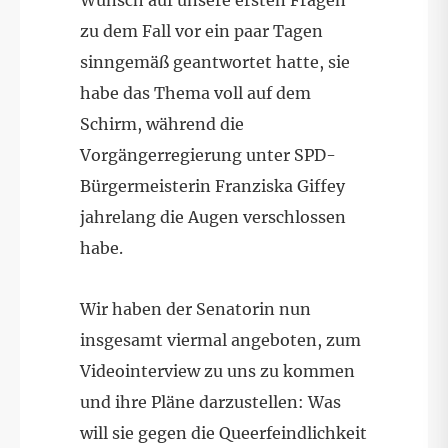
zu dem Fall vor ein paar Tagen
sinngemäß geantwortet hatte, sie
habe das Thema voll auf dem
Schirm, während die
Vorgängerregierung unter SPD-
Bürgermeisterin Franziska Giffey
jahrelang die Augen verschlossen
habe.
Wir haben der Senatorin nun
insgesamt viermal angeboten, zum
Videointerview zu uns zu kommen
und ihre Pläne darzustellen: Was
will sie gegen die Queerfeindlichkeit