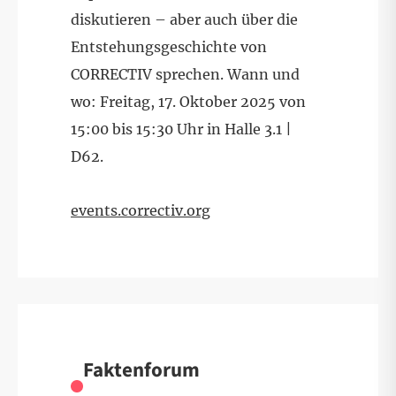
diskutieren – aber auch über die
Entstehungsgeschichte von
CORRECTIV sprechen. Wann und
wo: Freitag, 17. Oktober 2025 von
15:00 bis 15:30 Uhr in Halle 3.1 |
D62.
events.correctiv.org
Faktenforum