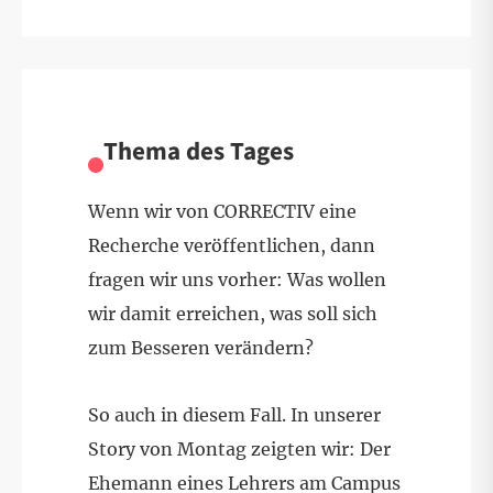
Thema des Tages
Wenn wir von CORRECTIV eine
Recherche veröffentlichen, dann
fragen wir uns vorher: Was wollen
wir damit erreichen, was soll sich
zum Besseren verändern?
So auch in diesem Fall. In unserer
Story von Montag zeigten wir: Der
Ehemann eines Lehrers am Campus