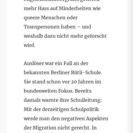
mehr Hass auf Minderheiten wie
queere Menschen oder
Transpersonen haben – und
weshalb dazu nicht mehr geforscht
wird.
Auslöser war ein Fall an der
bekannten Berliner Rütli-Schule.
Sie stand schon vor 20 Jahren im
bundesweiten Fokus. Bereits
damals warnte ihre Schulleitung:
Mit der derzeitigen Schulpolitik
werde man den negativen Aspekten
der Migration nicht gerecht. In