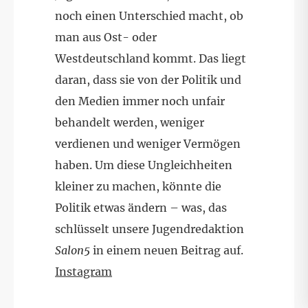
noch einen Unterschied macht, ob
man aus Ost- oder
Westdeutschland kommt. Das liegt
daran, dass sie von der Politik und
den Medien immer noch unfair
behandelt werden, weniger
verdienen und weniger Vermögen
haben. Um diese Ungleichheiten
kleiner zu machen, könnte die
Politik etwas ändern – was, das
schlüsselt unsere Jugendredaktion
Salon5
in einem neuen Beitrag auf.
Instagram