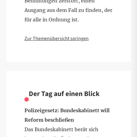
Bemühungen zerstört, einen
Ausgang aus dem Fall zu finden, der
für alle in Ordnung ist.
Zur Themenübersicht springen
Der Tag auf einen Blick
Polizeigesetz: Bundeskabinett will
Reform beschließen
Das Bundeskabinett berät sich