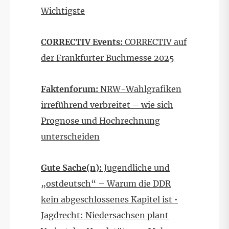
Wichtigste
CORRECTIV Events:
CORRECTIV auf
der Frankfurter Buchmesse 2025
Faktenforum:
NRW-Wahlgrafiken
irreführend verbreitet – wie sich
Prognose und Hochrechnung
unterscheiden
Gute Sache(n):
Jugendliche und
„ostdeutsch“ – Warum die DDR
kein abgeschlossenes Kapitel ist •
Jagdrecht: Niedersachsen plant