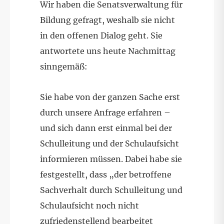
Wir haben die Senatsverwaltung für
Bildung gefragt, weshalb sie nicht
in den offenen Dialog geht. Sie
antwortete uns heute Nachmittag
sinngemäß:
Sie habe von der ganzen Sache erst
durch unsere Anfrage erfahren –
und sich dann erst einmal bei der
Schulleitung und der Schulaufsicht
informieren müssen. Dabei habe sie
festgestellt, dass „der betroffene
Sachverhalt durch Schulleitung und
Schulaufsicht noch nicht
zufriedenstellend bearbeitet