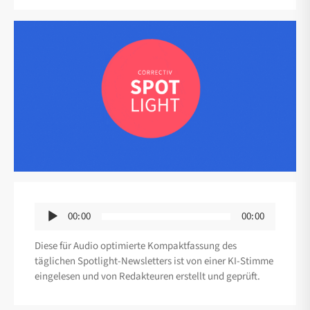
Audio-
00:00
00:00
Player
Diese für Audio optimierte Kompaktfassung des
täglichen Spotlight-Newsletters ist von einer KI-Stimme
eingelesen und von Redakteuren erstellt und geprüft.