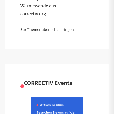
Wärmewende aus.
correctiv.org
Zur Themenübersicht springen
CORRECTIV Events