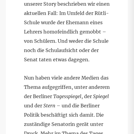
unserer Story beschrieben wir einen
aktuellen Fall: Im Umfeld der Rütli-
Schule wurde der Ehemann eines
Lehrers homofeindlich gemobbt –
von Schülern. Und weder die Schule
noch die Schulaufsicht oder der
Senat taten etwas dagegen.
Nun haben viele andere Medien das
Thema aufgegriffen, unter anderem
der Berliner
Tagesspiegel
, der
Spiegel
und der
Stern
– und die Berliner
Politik beschäftigt sich damit. Die
zuständige Senatorin gerät unter
Druck. Mehr im Thema des Tages.