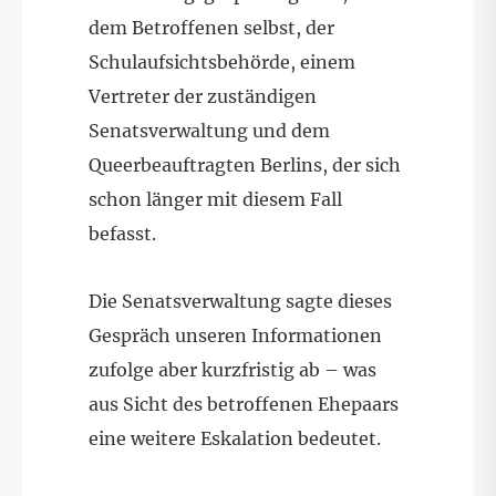
dem Betroffenen selbst, der
Schulaufsichtsbehörde, einem
Vertreter der zuständigen
Senatsverwaltung und dem
Queerbeauftragten Berlins, der sich
schon länger mit diesem Fall
befasst.
Die Senatsverwaltung sagte dieses
Gespräch unseren Informationen
zufolge aber kurzfristig ab – was
aus Sicht des betroffenen Ehepaars
eine weitere Eskalation bedeutet.