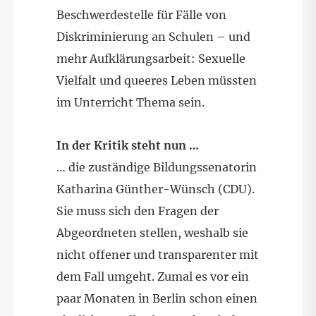
Beschwerdestelle für Fälle von
Diskriminierung an Schulen – und
mehr Aufklärungsarbeit: Sexuelle
Vielfalt und queeres Leben müssten
im Unterricht Thema sein.
In der Kritik steht nun …
… die zuständige Bildungssenatorin
Katharina Günther-Wünsch (CDU).
Sie muss sich den Fragen der
Abgeordneten stellen, weshalb sie
nicht offener und transparenter mit
dem Fall umgeht. Zumal es vor ein
paar Monaten in Berlin schon einen