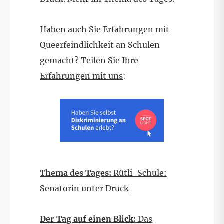
Haben auch Sie Erfahrungen mit
Queerfeindlichkeit an Schulen
gemacht?
Teilen Sie Ihre
Erfahrungen mit uns
:
Thema des Tages:
Rütli-Schule:
Senatorin unter Druck
Der Tag auf einen Blick:
Das