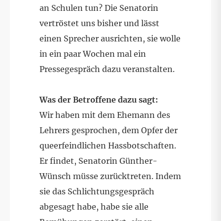
an Schulen tun? Die Senatorin
vertröstet uns bisher und lässt
einen Sprecher ausrichten, sie wolle
in ein paar Wochen mal ein
Pressegespräch dazu veranstalten.
Was der Betroffene dazu sagt:
Wir haben mit dem Ehemann des
Lehrers gesprochen, dem Opfer der
queerfeindlichen Hassbotschaften.
Er findet, Senatorin Günther-
Wünsch müsse zurücktreten. Indem
sie das Schlichtungsgespräch
abgesagt habe, habe sie alle