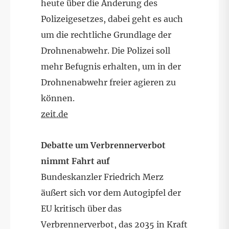
heute über die Änderung des
Polizeigesetzes, dabei geht es auch
um die rechtliche Grundlage der
Drohnenabwehr. Die Polizei soll
mehr Befugnis erhalten, um in der
Drohnenabwehr freier agieren zu
können.
zeit.de
Debatte um Verbrennerverbot
nimmt Fahrt auf
Bundeskanzler Friedrich Merz
äußert sich vor dem Autogipfel der
EU kritisch über das
Verbrennerverbot, das 2035 in Kraft