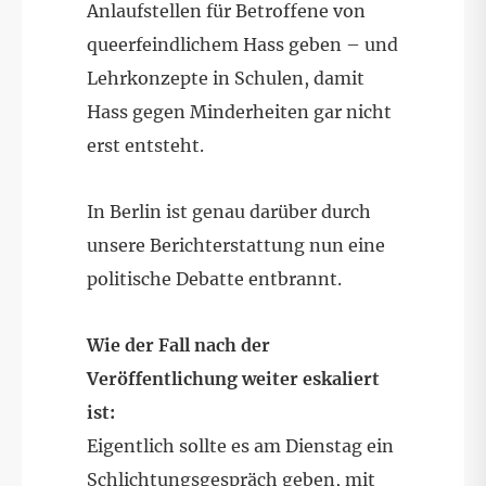
Anlaufstellen für Betroffene von
queerfeindlichem Hass geben – und
Lehrkonzepte in Schulen, damit
Hass gegen Minderheiten gar nicht
erst entsteht.
In Berlin ist genau darüber durch
unsere Berichterstattung nun eine
politische Debatte entbrannt.
Wie der Fall nach der
Veröffentlichung weiter eskaliert
ist:
Eigentlich sollte es am Dienstag ein
Schlichtungsgespräch geben, mit