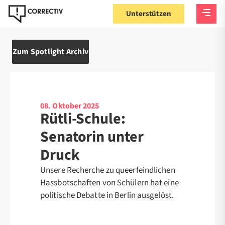
Unterstützen
Zum Spotlight Archiv
08. Oktober 2025
Rütli-Schule:
Senatorin unter
Druck
Unsere Recherche zu queerfeindlichen
Hassbotschaften von Schülern hat eine
politische Debatte in Berlin ausgelöst.