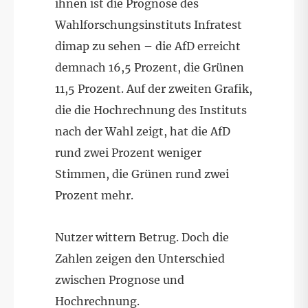
ihnen ist die Prognose des
Wahlforschungsinstituts Infratest
dimap zu sehen – die AfD erreicht
demnach 16,5 Prozent, die Grünen
11,5 Prozent. Auf der zweiten Grafik,
die die Hochrechnung des Instituts
nach der Wahl zeigt, hat die AfD
rund zwei Prozent weniger
Stimmen, die Grünen rund zwei
Prozent mehr.
Nutzer wittern Betrug. Doch die
Zahlen zeigen den Unterschied
zwischen Prognose und
Hochrechnung.