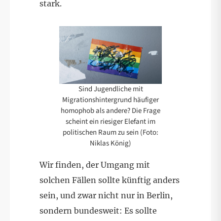
stark.
Sind Jugendliche mit
Migrationshintergrund häufiger
homophob als andere? Die Frage
scheint ein riesiger Elefant im
politischen Raum zu sein (Foto:
Niklas König)
Wir finden, der Umgang mit
solchen Fällen sollte künftig anders
sein, und zwar nicht nur in Berlin,
sondern bundesweit: Es sollte