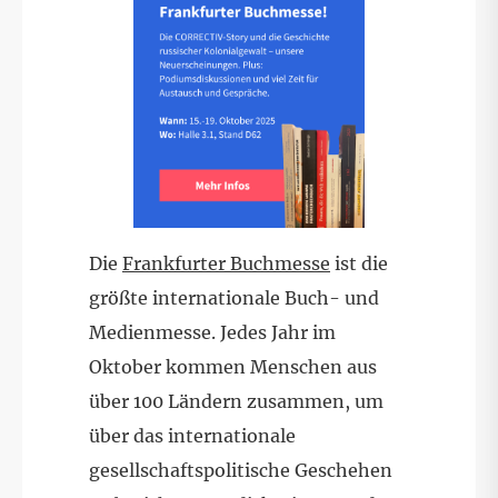
Die
Frankfurter Buchmesse
ist die
größte internationale Buch- und
Medienmesse. Jedes Jahr im
Oktober kommen Menschen aus
über 100 Ländern zusammen, um
über das internationale
gesellschaftspolitische Geschehen