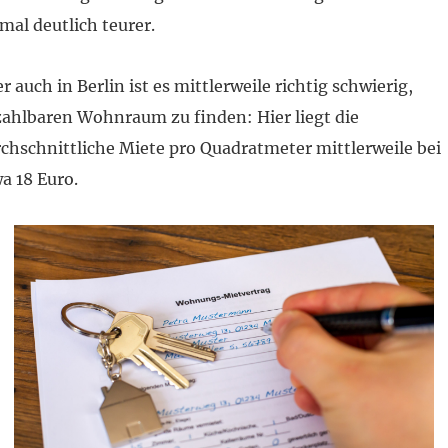
mal deutlich teurer.
r auch in Berlin ist es mittlerweile richtig schwierig,
ahlbaren Wohnraum zu finden: Hier liegt die
chschnittliche Miete pro Quadratmeter mittlerweile bei
a 18 Euro.