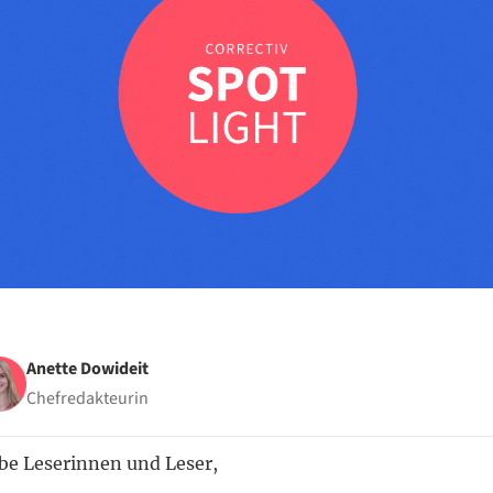
Anette Dowideit
Chefredakteurin
be Leserinnen und Leser,