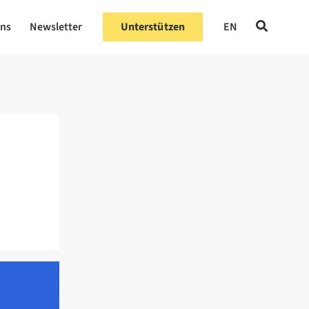
uns
Newsletter
Unterstützen
EN