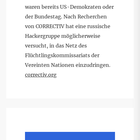
waren bereits US-Demokraten oder
der Bundestag. Nach Recherchen
von CORRECTIV hat eine russische
Hackergruppe möglicherweise
versucht, in das Netz des
Flüchtlingskommissariats der
Vereinten Nationen einzudringen.
correctiv.org