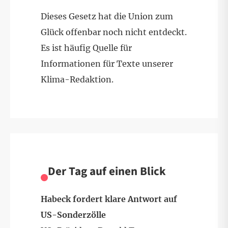
Dieses Gesetz hat die Union zum
Glück offenbar noch nicht entdeckt.
Es ist häufig Quelle für
Informationen für Texte unserer
Klima-Redaktion.
Der Tag auf einen Blick
Habeck fordert klare Antwort auf
US-Sonderzölle