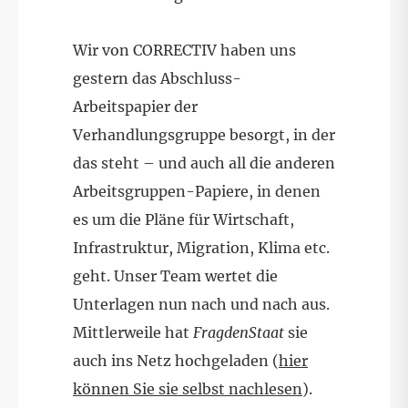
Wir von CORRECTIV haben uns
gestern das Abschluss-
Arbeitspapier der
Verhandlungsgruppe besorgt, in der
das steht – und auch all die anderen
Arbeitsgruppen-Papiere, in denen
es um die Pläne für Wirtschaft,
Infrastruktur, Migration, Klima etc.
geht. Unser Team wertet die
Unterlagen nun nach und nach aus.
Mittlerweile hat
FragdenStaat
sie
auch ins Netz hochgeladen (
hier
können Sie sie selbst nachlesen
).