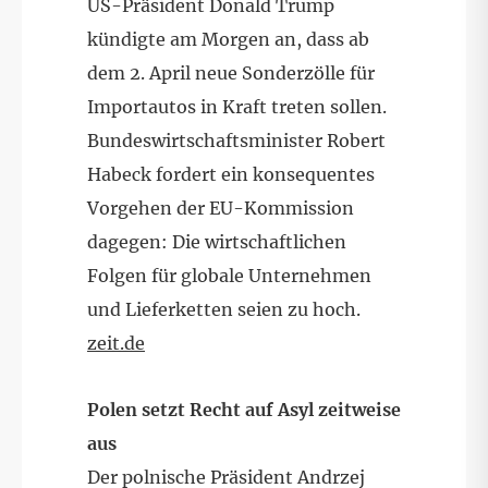
US-Präsident Donald Trump
kündigte am Morgen an, dass ab
dem 2. April neue Sonderzölle für
Importautos in Kraft treten sollen.
Bundeswirtschaftsminister Robert
Habeck fordert ein konsequentes
Vorgehen der EU-Kommission
dagegen: Die wirtschaftlichen
Folgen für globale Unternehmen
und Lieferketten seien zu hoch.
zeit.de
Polen setzt Recht auf Asyl zeitweise
aus
Der polnische Präsident Andrzej