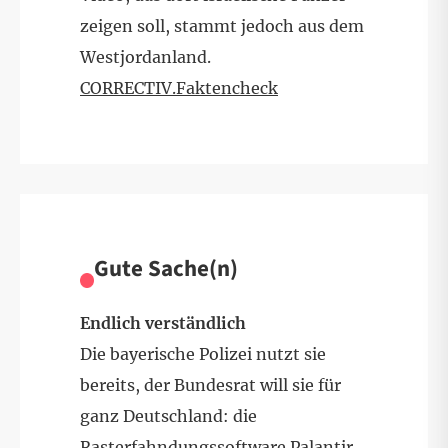
zeigen soll, stammt jedoch aus dem
Westjordanland.
CORRECTIV.Faktencheck
Gute Sache(n)
Endlich verständlich
Die bayerische Polizei nutzt sie
bereits, der Bundesrat will sie für
ganz Deutschland: die
Rasterfahndungssoftware Palantir.