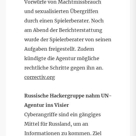
Vorwürfe von Machtmissbrauch
und sexualisierten Übergriffen
durch einen Spielerberater. Noch
am Abend der Berichterstattung
wurde der Spielerberater von seinen
Aufgaben freigestellt. Zudem
kündigte die Agentur mögliche
rechtliche Schritte gegen ihn an.
correctiv.org
Russische Hackergruppe nahm UN-
Agentur ins Visier
Cyberangriffe sind ein gängiges
Mittel für Russland, um an
Informationen zu kommen. Ziel