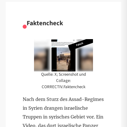
Faktencheck
Quelle: X; Screenshot und
Collage:
CORRECTIV.Faktencheck
Nach dem Sturz des Assad-Regimes
in Syrien drangen israelische
Truppen in syrisches Gebiet vor. Ein
Video, das dort israelische Panzer