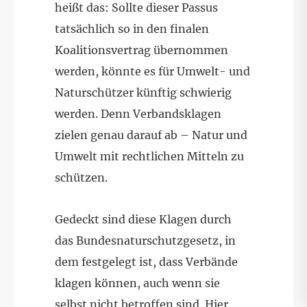
heißt das: Sollte dieser Passus
tatsächlich so in den finalen
Koalitionsvertrag übernommen
werden, könnte es für Umwelt- und
Naturschützer künftig schwierig
werden. Denn Verbandsklagen
zielen genau darauf ab – Natur und
Umwelt mit rechtlichen Mitteln zu
schützen.
Gedeckt sind diese Klagen durch
das Bundesnaturschutzgesetz, in
dem festgelegt ist, dass Verbände
klagen können, auch wenn sie
selbst nicht betroffen sind. Hier