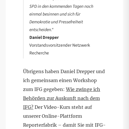
SPD in den kommenden Tagen noch
einmal besinnen und sich für
Demokratie und Pressefreiheit
entscheiden.“
Daniel Drepper
Vorstandsvorsitzender Netzwerk
Recherche
Übrigens haben Daniel Drepper und
ich gemeinsam einen Workshop
zum IFG gegeben:
Wie zwinge ich
Behörden zur Auskunft nach dem
IFG?
Der Video-Kurs steht auf
unserer Online-Plattform
Reporterfabrik – damit Sie mit IFG-