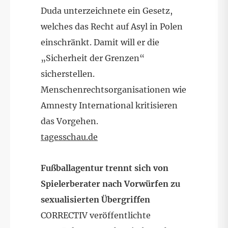
Duda unterzeichnete ein Gesetz,
welches das Recht auf Asyl in Polen
einschränkt. Damit will er die
„Sicherheit der Grenzen“
sicherstellen.
Menschenrechtsorganisationen wie
Amnesty International kritisieren
das Vorgehen.
tagesschau.de
Fußballagentur trennt sich von
Spielerberater nach Vorwürfen zu
sexualisierten Übergriffen
CORRECTIV veröffentlichte