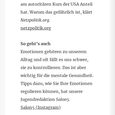
am autoritären Kurs der USA Anteil
hat. Warum das gefährlich ist, klärt
Netzpolitik.org
.
netzpolitik.org
So geht’s auch
Emotionen gehören zu unserem
Alltag und oft fällt es uns schwer,
sie zu kontrollieren. Das ist aber
wichtig für die mentale Gesundheit.
Tipps dazu, wie Sie Ihre Emotionen
regulieren können, hat unsere
Jugendredaktion
Salon5
.
Salon5 (Instagram)