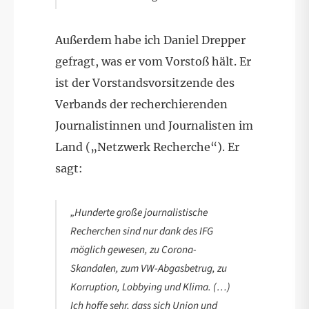
Außerdem habe ich Daniel Drepper
gefragt, was er vom Vorstoß hält. Er
ist der Vorstandsvorsitzende des
Verbands der recherchierenden
Journalistinnen und Journalisten im
Land („Netzwerk Recherche“). Er
sagt:
„Hunderte große journalistische
Recherchen sind nur dank des IFG
möglich gewesen, zu Corona-
Skandalen, zum VW-Abgasbetrug, zu
Korruption, Lobbying und Klima. (…)
Ich hoffe sehr, dass sich Union und