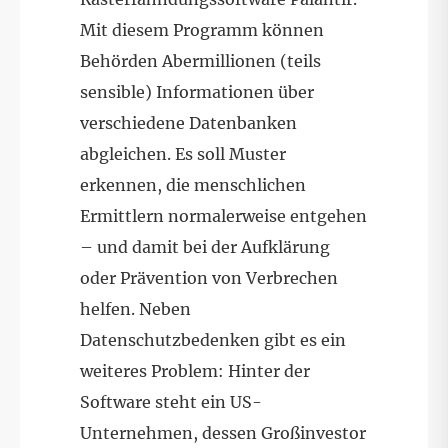
Mit diesem Programm können
Behörden Abermillionen (teils
sensible) Informationen über
verschiedene Datenbanken
abgleichen. Es soll Muster
erkennen, die menschlichen
Ermittlern normalerweise entgehen
– und damit bei der Aufklärung
oder Prävention von Verbrechen
helfen. Neben
Datenschutzbedenken gibt es ein
weiteres Problem: Hinter der
Software steht ein US-
Unternehmen, dessen Großinvestor