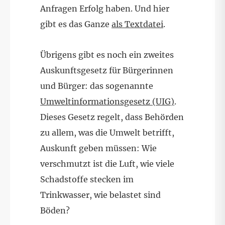
Anfragen Erfolg haben. Und hier
gibt es das Ganze
als Textdatei
.
Übrigens gibt es noch ein zweites
Auskunftsgesetz für Bürgerinnen
und Bürger: das sogenannte
Umweltinformationsgesetz (UIG)
.
Dieses Gesetz regelt, dass Behörden
zu allem, was die Umwelt betrifft,
Auskunft geben müssen: Wie
verschmutzt ist die Luft, wie viele
Schadstoffe stecken im
Trinkwasser, wie belastet sind
Böden?