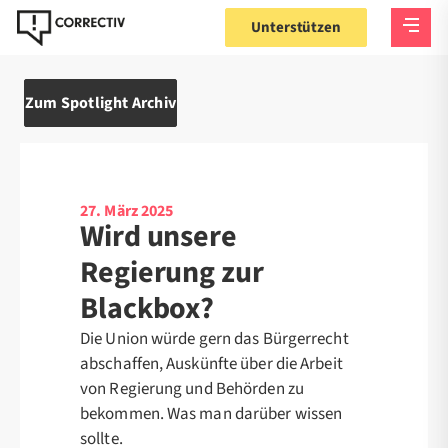
Unterstützen
Zum Spotlight Archiv
27. März 2025
Wird unsere
Regierung zur
Blackbox?
Die Union würde gern das Bürgerrecht
abschaffen, Auskünfte über die Arbeit
von Regierung und Behörden zu
bekommen. Was man darüber wissen
sollte.