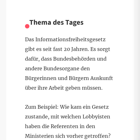
Thema des Tages
Das Informationsfreiheitsgesetz
gibt es seit fast 20 Jahren. Es sorgt
dafür, dass Bundesbehörden und
andere Bundesorgane den
Bürgerinnen und Bürgern Auskunft
über ihre Arbeit geben müssen.
Zum Beispiel: Wie kam ein Gesetz
zustande, mit welchen Lobbyisten
haben die Referenten in den
Ministerien sich vorher getroffen?