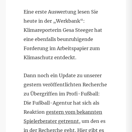
Eine erste Auswertung lesen Sie
heute in der „Werkbank“:
Klimareporterin Gesa Steeger hat
eine ebenfalls beunruhigende
Forderung im Arbeitspapier zum
Klimaschutz entdeckt.
Dann noch ein Update zu unserer
gestern veröffentlichten Recherche
zu Übergriffen im Profi-Fußball:
Die Fußball-Agentur hat sich als
Reaktion
gestern vom bekannten
Spielerberater getrennt
, um den es
in der Recherche geht. Hier gibt es