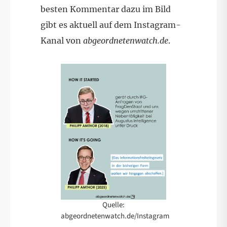
besten Kommentar dazu im Bild
gibt es aktuell auf dem Instagram-
Kanal von
abgeordnetenwatch.de
.
Quelle:
abgeordnetenwatch.de/Instagram