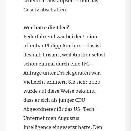
scheinbar ausknipsen – und das
Gesetz abschaffen.
Wer hatte die Idee?
Federführend war bei der Union
offenbar Philipp Amthor
– das ist
deshalb brisant, weil Amthor selbst
schon einmal durch eine IFG-
Anfrage unter Druck geraten war.
Vielleicht erinnern Sie sich: 2020
wurde auf diese Weise bekannt,
dass er sich als junger CDU-
Abgeordneter für das US-Tech-
Unternehmen Augustus
Intelligence eingesetzt hatte. Den