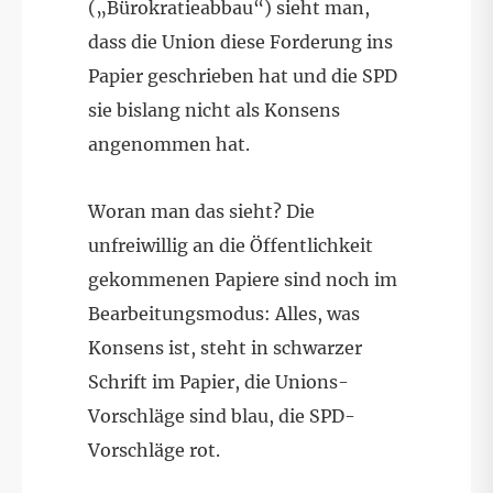
(„Bürokratieabbau“) sieht man,
dass die Union diese Forderung ins
Papier geschrieben hat und die SPD
sie bislang nicht als Konsens
angenommen hat.
Woran man das sieht? Die
unfreiwillig an die Öffentlichkeit
gekommenen Papiere sind noch im
Bearbeitungsmodus: Alles, was
Konsens ist, steht in schwarzer
Schrift im Papier, die Unions-
Vorschläge sind blau, die SPD-
Vorschläge rot.