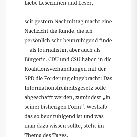
Liebe Leserinnen und Leser,
seit gestern Nachmittag macht eine
Nachricht die Runde, die ich
persönlich sehr beunruhigend finde
– als Journalistin, aber auch als
Bürgerin. CDU und CSU haben in die
Koalitionsverhandlungen mit der
SPD die Forderung eingebracht: Das
Informationsfreiheitsgesetz solle
abgeschafft werden, zumindest „in
seiner bisherigen Form“. Weshalb
das so beunruhigend ist und was
man dazu wissen sollte, steht im
Thema des Tages.