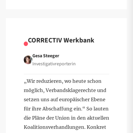
CORRECTIV Werkbank
Gesa Steeger
Investigativreporterin
„Wir reduzieren, wo heute schon
möglich, Verbandsklagerechte und
setzen uns auf europäischer Ebene
für ihre Abschaffung ein.“ So lauten
die Pläne der Union in den aktuellen
Koalitionsverhandlungen. Konkret