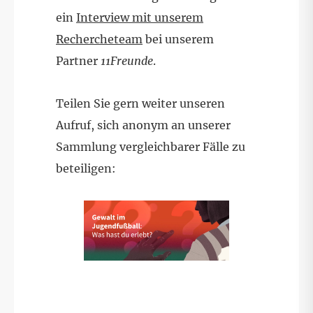
ein
Interview mit unserem
Rechercheteam
bei unserem
Partner
11Freunde
.
Teilen Sie gern weiter unseren
Aufruf, sich anonym an unserer
Sammlung vergleichbarer Fälle zu
beteiligen: