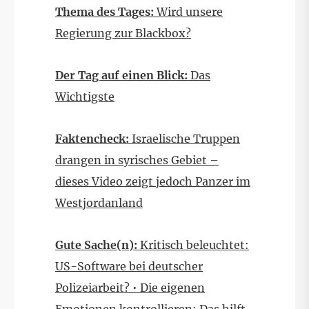
Thema des Tages:
Wird unsere
Regierung zur Blackbox?
Der Tag auf einen Blick:
Das
Wichtigste
Faktencheck:
Israelische Truppen
drangen in syrisches Gebiet –
dieses Video zeigt jedoch Panzer im
Westjordanland
Gute Sache(n):
Kritisch beleuchtet:
US-Software bei deutscher
Polizeiarbeit? • Die eigenen