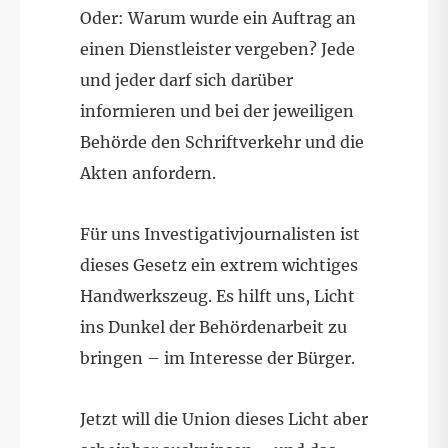
Oder: Warum wurde ein Auftrag an
einen Dienstleister vergeben? Jede
und jeder darf sich darüber
informieren und bei der jeweiligen
Behörde den Schriftverkehr und die
Akten anfordern.
Für uns Investigativjournalisten ist
dieses Gesetz ein extrem wichtiges
Handwerkszeug. Es hilft uns, Licht
ins Dunkel der Behördenarbeit zu
bringen – im Interesse der Bürger.
Jetzt will die Union dieses Licht aber