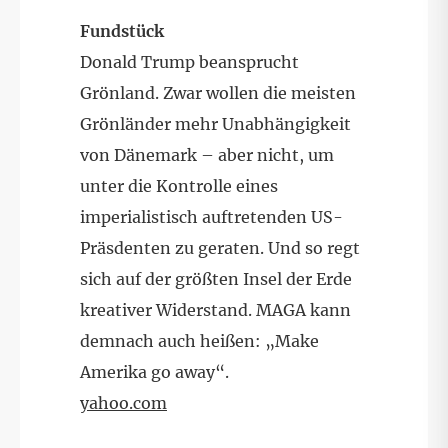
Fundstück
Donald Trump beansprucht
Grönland. Zwar wollen die meisten
Grönländer mehr Unabhängigkeit
von Dänemark – aber nicht, um
unter die Kontrolle eines
imperialistisch auftretenden US-
Präsdenten zu geraten. Und so regt
sich auf der größten Insel der Erde
kreativer Widerstand. MAGA kann
demnach auch heißen: „Make
Amerika go away“.
yahoo.com