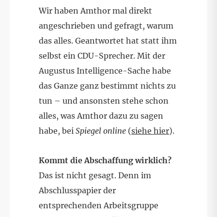
Wir haben Amthor mal direkt
angeschrieben und gefragt, warum
das alles. Geantwortet hat statt ihm
selbst ein CDU-Sprecher. Mit der
Augustus Intelligence-Sache habe
das Ganze ganz bestimmt nichts zu
tun – und ansonsten stehe schon
alles, was Amthor dazu zu sagen
habe, bei
Spiegel online
(
siehe hier
).
Kommt die Abschaffung wirklich?
Das ist nicht gesagt. Denn im
Abschlusspapier der
entsprechenden Arbeitsgruppe