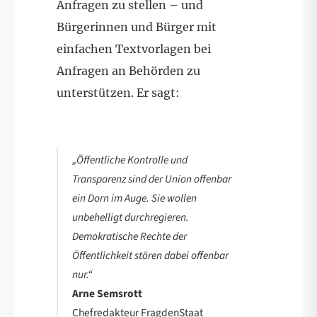
Anfragen zu stellen – und
Bürgerinnen und Bürger mit
einfachen Textvorlagen bei
Anfragen an Behörden zu
unterstützen. Er sagt:
„Öffentliche Kontrolle und
Transparenz sind der Union offenbar
ein Dorn im Auge. Sie wollen
unbehelligt durchregieren.
Demokratische Rechte der
Öffentlichkeit stören dabei offenbar
nur.“
Arne Semsrott
Chefredakteur FragdenStaat