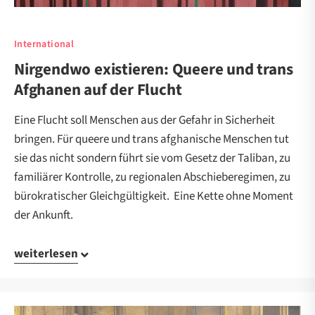
International
Nirgendwo existieren: Queere und trans
Afghanen auf der Flucht
Eine Flucht soll Menschen aus der Gefahr in Sicherheit
bringen. Für queere und trans afghanische Menschen tut
sie das nicht sondern führt sie vom Gesetz der Taliban, zu
familiärer Kontrolle, zu regionalen Abschieberegimen, zu
bürokratischer Gleichgültigkeit. Eine Kette ohne Moment
der Ankunft.
weiterlesen