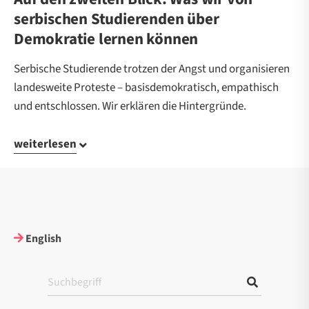
serbischen Studierenden über
Demokratie lernen können
Serbische Studierende trotzen der Angst und organisieren
landesweite Proteste – basisdemokratisch, empathisch
und entschlossen. Wir erklären die Hintergründe.
weiterlesen
English