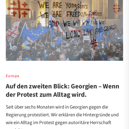
Europa
Auf den zweiten Blick: Georgien – Wenn
der Protest zum Alltag wird.
Seit über sechs Monaten wird in Georgien gegen die
Regierung protestiert. Wir erklären die Hintergründe und
wie ein Alltag im Protest gegen autoritäre Herrschaft