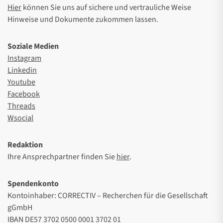
Hier
können Sie uns auf sichere und vertrauliche Weise
Hinweise und Dokumente zukommen lassen.
Soziale Medien
Instagram
Linkedin
Youtube
Facebook
Threads
Wsocial
Redaktion
Ihre Ansprechpartner finden Sie
hier
.
Spendenkonto
Kontoinhaber: CORRECTIV – Recherchen für die Gesellschaft
gGmbH
IBAN DE57 3702 0500 0001 3702 01