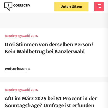
Unterstützen
Bundestagswahl 2025
Drei Stimmen von derselben Person?
Kein Wahlbetrug bei Kanzlerwahl
weiterlesen
Bundestagswahl 2025
AfD im März 2025 bei 51 Prozent in der
Sonntagsfrage? Umfrage ist erfunden