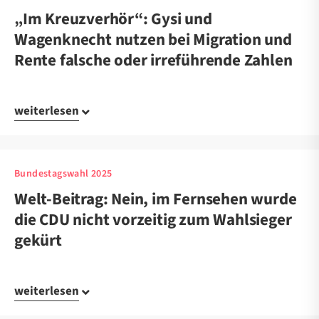
„Im Kreuzverhör“: Gysi und
Wagenknecht nutzen bei Migration und
Rente falsche oder irreführende Zahlen
weiterlesen
Bundestagswahl 2025
Welt-Beitrag: Nein, im Fernsehen wurde
die CDU nicht vorzeitig zum Wahlsieger
gekürt
weiterlesen