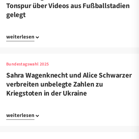
Tonspur über Videos aus Fußballstadien
gelegt
weiterlesen
Bundestagswahl 2025
Sahra Wagenknecht und Alice Schwarzer
verbreiten unbelegte Zahlen zu
Kriegstoten in der Ukraine
weiterlesen