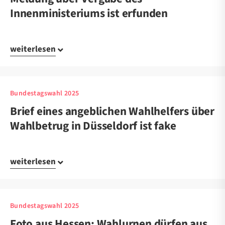
Innenministeriums ist erfunden
weiterlesen
Bundestagswahl 2025
Brief eines angeblichen Wahlhelfers über
Wahlbetrug in Düsseldorf ist fake
weiterlesen
Bundestagswahl 2025
Foto aus Hessen: Wahlurnen dürfen aus