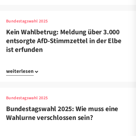
Bundestagswahl 2025
Kein Wahlbetrug: Meldung über 3.000
entsorgte AfD-Stimmzettel in der Elbe
ist erfunden
weiterlesen
Bundestagswahl 2025
Bundestagswahl 2025: Wie muss eine
Wahlurne verschlossen sein?