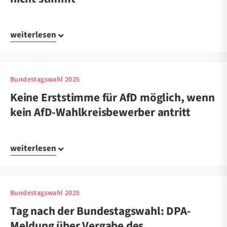
weiterlesen
Bundestagswahl 2025
Keine Erststimme für AfD möglich, wenn
kein AfD-Wahlkreisbewerber antritt
weiterlesen
Bundestagswahl 2025
Tag nach der Bundestagswahl: DPA-
Meldung über Vergabe des