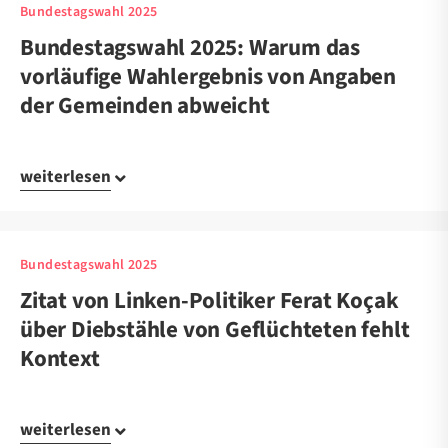
Bundestagswahl 2025
Bundestagswahl 2025: Warum das
vorläufige Wahlergebnis von Angaben
der Gemeinden abweicht
weiterlesen
Bundestagswahl 2025
Zitat von Linken-Politiker Ferat Koçak
über Diebstähle von Geflüchteten fehlt
Kontext
weiterlesen