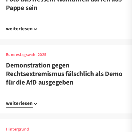
Pappe sein
weiterlesen
Bundestagswahl 2025
Demonstration gegen
Rechtsextremismus fälschlich als Demo
für die AfD ausgegeben
weiterlesen
Hintergrund