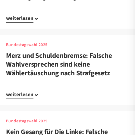
weiterlesen
Bundestagswahl 2025
Merz und Schuldenbremse: Falsche
Wahlversprechen sind keine
Wählertäuschung nach Strafgesetz
weiterlesen
Bundestagswahl 2025
Kein Gesang für Die Linke: Falsche