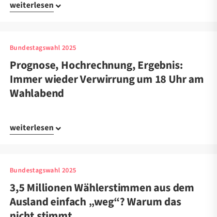
weiterlesen
Bundestagswahl 2025
Prognose, Hochrechnung, Ergebnis:
Immer wieder Verwirrung um 18 Uhr am
Wahlabend
weiterlesen
Bundestagswahl 2025
3,5 Millionen Wählerstimmen aus dem
Ausland einfach „weg“? Warum das
nicht stimmt