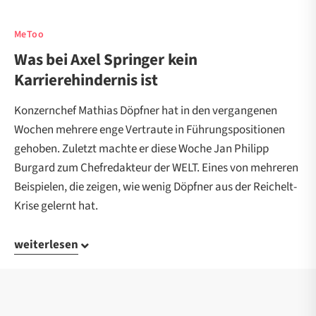
MeToo
Was bei Axel Springer kein
Karrierehindernis ist
Konzernchef Mathias Döpfner hat in den vergangenen
Wochen mehrere enge Vertraute in Führungspositionen
gehoben. Zuletzt machte er diese Woche Jan Philipp
Burgard zum Chefredakteur der WELT. Eines von mehreren
Beispielen, die zeigen, wie wenig Döpfner aus der Reichelt-
Krise gelernt hat.
weiterlesen