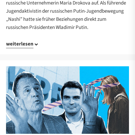
russische Unternehmerin Maria Drokova auf. Als führende
Jugendaktivistin der russischen Putin-Jugendbewegung
„Nashi” hatte sie früher Beziehungen direkt zum
russischen Präsidenten Wladimir Putin.
weiterlesen