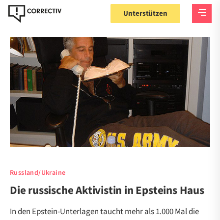
Unterstützen
Russland/Ukraine
Die russische Aktivistin in Epsteins Haus
In den Epstein-Unterlagen taucht mehr als 1.000 Mal die