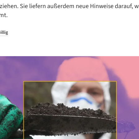
 ziehen. Sie liefern außerdem neue Hinweise darauf, 
mt.
illig