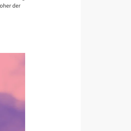
woher der