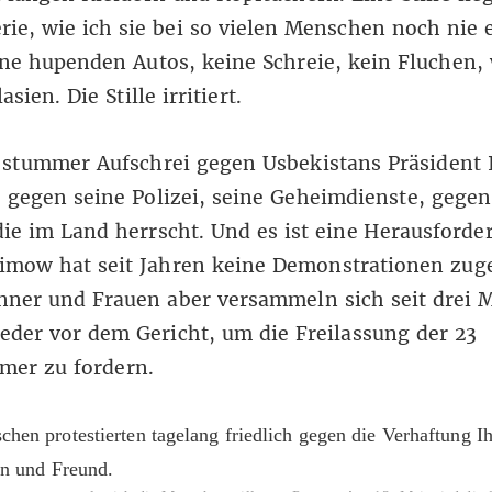
rie, wie ich sie bei so vielen Menschen noch nie 
ne hupenden Autos, keine Schreie, kein Fluchen, 
asien. Die Stille irritiert.
n stummer Aufschrei gegen Usbekistans Präsident 
gegen seine Polizei, seine Geheimdienste, gegen
die im Land herrscht. Und es ist eine Herausforde
imow hat seit Jahren keine Demonstrationen zuge
nner und Frauen aber versammeln sich seit drei 
der vor dem Gericht, um die Freilassung der 23
mer zu fordern.