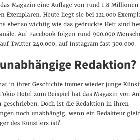
 das Magazin eine Auflage von rund 1,8 Millionen
n Exemplaren. Heute liegt sie bei 121.000 Exempl
s ebenso wichtig wie das gedruckte Heft sind he
anäle. Auf Facebook folgen rund 900.000 Mensch
auf Twitter 240.000, auf Instagram fast 300.000.
 unabhängige Redaktion?
at in ihrer Geschichte immer wieder junge Künst
Tokio Hotel zum Beispiel hat das Magazin von A
 geschrieben. Doch ist die Redaktion in ihren
ngen noch unabhängig, wenn ein Redakteur gleic
er des Künstlers ist?