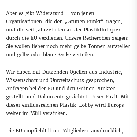
Aber es gibt Widerstand – von jenen
Organisationen, die den „Grünen Punkt“ tragen,
und die seit Jahrzehnten an der Plastikflut quer
durch die EU verdienen. Unsere Recherchen zeigen:
Sie wollen lieber noch mehr gelbe Tonnen aufstellen
und gelbe oder blaue Säcke verteilen.
Wir haben mit Dutzenden Quellen aus Industrie,
Wissenschaft und Umweltschutz gesprochen,
Anfragen bei der EU und den Grünen Punkten
gestellt, und Dokumente gesichtet. Unser Fazit: Mit
dieser einflussreichen Plastik-Lobby wird Europa
weiter im Müll versinken.
Die EU empfiehlt ihren Mitgliedern ausdrücklich,