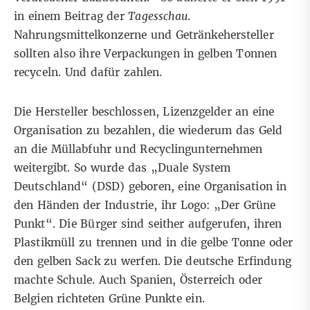
in einem Beitrag der
Tagesschau
.
Nahrungsmittelkonzerne und Getränkehersteller
sollten also ihre Verpackungen in gelben Tonnen
recyceln. Und dafür zahlen.
Die Hersteller beschlossen, Lizenzgelder an eine
Organisation zu bezahlen, die wiederum das Geld
an die Müllabfuhr und Recyclingunternehmen
weitergibt. So wurde das „Duale System
Deutschland“ (DSD) geboren, eine Organisation in
den Händen der Industrie, ihr Logo: „Der Grüne
Punkt“. Die Bürger sind seither aufgerufen, ihren
Plastikmüll zu trennen und in die gelbe Tonne oder
den gelben Sack zu werfen. Die deutsche Erfindung
machte Schule. Auch Spanien, Österreich oder
Belgien richteten Grüne Punkte ein.