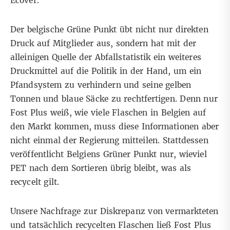
Ecover.
Der belgische Grüne Punkt übt nicht nur direkten
Druck auf Mitglieder aus, sondern hat mit der
alleinigen Quelle der Abfallstatistik ein weiteres
Druckmittel auf die Politik in der Hand, um ein
Pfandsystem zu verhindern und seine gelben
Tonnen und blaue Säcke zu rechtfertigen. Denn nur
Fost Plus weiß, wie viele Flaschen in Belgien auf
den Markt kommen, muss diese Informationen aber
nicht einmal der Regierung mitteilen. Stattdessen
veröffentlicht Belgiens Grüner Punkt nur, wieviel
PET nach dem Sortieren übrig bleibt, was als
recycelt gilt.
Unsere Nachfrage zur Diskrepanz von vermarkteten
und tatsächlich recycelten Flaschen ließ Fost Plus