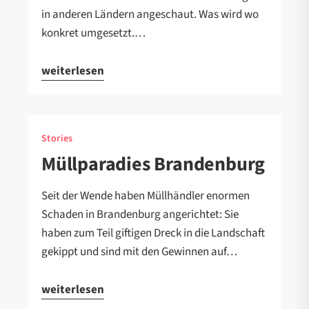
in anderen Ländern angeschaut. Was wird wo
konkret umgesetzt.…
weiterlesen
Stories
Müllparadies Brandenburg
Seit der Wende haben Müllhändler enormen
Schaden in Brandenburg angerichtet: Sie
haben zum Teil giftigen Dreck in die Landschaft
gekippt und sind mit den Gewinnen auf…
weiterlesen