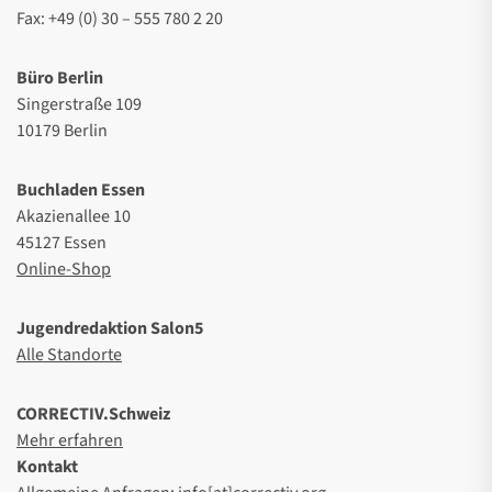
Fax: +49 (0) 30 – 555 780 2 20
Büro Berlin
Singerstraße 109
10179 Berlin
Buchladen Essen
Akazienallee 10
45127 Essen
Online-Shop
Jugendredaktion Salon5
Alle Standorte
CORRECTIV.Schweiz
Mehr erfahren
Kontakt