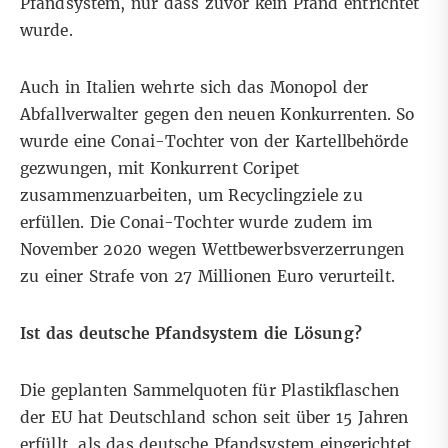
Pfandsystem, nur dass zuvor kein Pfand entrichtet
wurde.
Auch in Italien wehrte sich das Monopol der
Abfallverwalter gegen den neuen Konkurrenten. So
wurde eine Conai-Tochter von der Kartellbehörde
gezwungen, mit Konkurrent Coripet
zusammenzuarbeiten, um Recyclingziele zu
erfüllen. Die Conai-Tochter wurde zudem im
November 2020 wegen Wettbewerbsverzerrungen
zu einer Strafe von 27 Millionen Euro verurteilt.
Ist das deutsche Pfandsystem die Lösung?
Die geplanten Sammelquoten für Plastikflaschen
der EU hat Deutschland schon seit über 15 Jahren
erfüllt, als das deutsche Pfandsystem eingerichtet