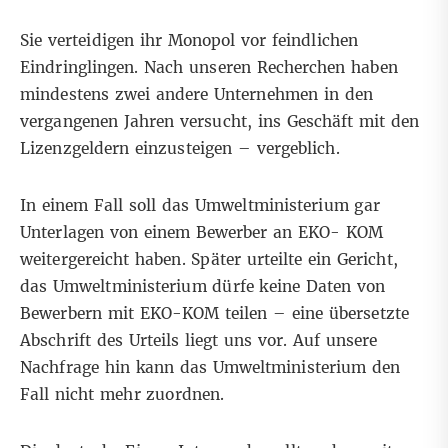
Sie verteidigen ihr Monopol vor feindlichen
Eindringlingen. Nach unseren Recherchen haben
mindestens zwei andere Unternehmen in den
vergangenen Jahren versucht, ins Geschäft mit den
Lizenzgeldern einzusteigen – vergeblich.
In einem Fall soll das Umweltministerium gar
Unterlagen von einem Bewerber an EKO- KOM
weitergereicht haben. Später urteilte ein Gericht,
das Umweltministerium dürfe keine Daten von
Bewerbern mit EKO-KOM teilen – eine übersetzte
Abschrift des Urteils liegt uns vor. Auf unsere
Nachfrage hin kann das Umweltministerium den
Fall nicht mehr zuordnen.