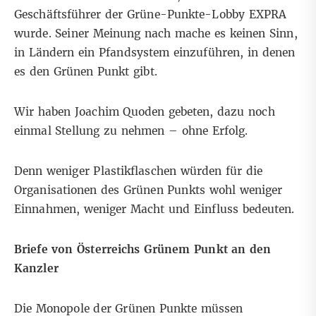
Geschäftsführer der Grüne-Punkte-Lobby EXPRA
wurde. Seiner Meinung nach mache es keinen Sinn,
in Ländern ein Pfandsystem einzuführen, in denen
es den Grünen Punkt gibt.
Wir haben Joachim Quoden gebeten, dazu noch
einmal Stellung zu nehmen – ohne Erfolg.
Denn weniger Plastikflaschen würden für die
Organisationen des Grünen Punkts wohl weniger
Einnahmen, weniger Macht und Einfluss bedeuten.
Briefe von Österreichs Grünem Punkt an den
Kanzler
Die Monopole der Grünen Punkte müssen