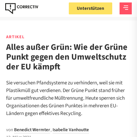
Unterstützen
ARTIKEL
Alles außer Grün: Wie der Grüne
Punkt gegen den Umweltschutz
der EU kämpft
Sie versuchen Pfandsysteme zu verhindern, weil sie mit
Plastikmüll gut verdienen. Der Grüne Punkt stand früher
für umweltfreundliche Mülltrennung. Heute sperren sich
Organisationen des Grünen Punktes in mehreren EU-
Ländern gegen effektives Recycling.
von
Benedict Wermter
,
Isabelle Vanhoutte