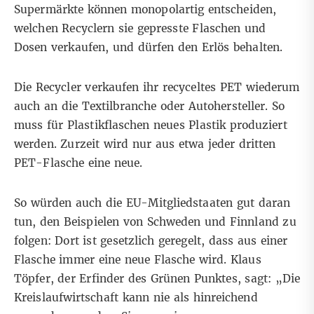
Supermärkte können monopolartig entscheiden,
welchen Recyclern sie gepresste Flaschen und
Dosen verkaufen, und dürfen den Erlös behalten.
Die Recycler verkaufen ihr recyceltes PET wiederum
auch an die Textilbranche oder Autohersteller. So
muss für Plastikflaschen neues Plastik produziert
werden. Zurzeit wird nur aus etwa jeder dritten
PET-Flasche eine neue.
So würden auch die EU-Mitgliedstaaten gut daran
tun, den Beispielen von Schweden und Finnland zu
folgen: Dort ist gesetzlich geregelt, dass aus einer
Flasche immer eine neue Flasche wird. Klaus
Töpfer, der Erfinder des Grünen Punktes, sagt: „Die
Kreislaufwirtschaft kann nie als hinreichend