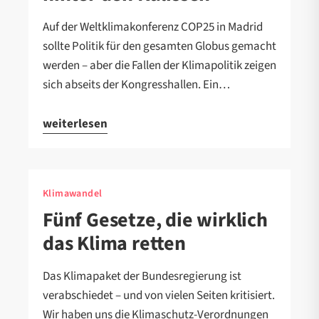
Auf der Weltklimakonferenz COP25 in Madrid
sollte Politik für den gesamten Globus gemacht
werden – aber die Fallen der Klimapolitik zeigen
sich abseits der Kongresshallen. Ein…
weiterlesen
Klimawandel
Fünf Gesetze, die wirklich
das Klima retten
Das Klimapaket der Bundesregierung ist
verabschiedet – und von vielen Seiten kritisiert.
Wir haben uns die Klimaschutz-Verordnungen