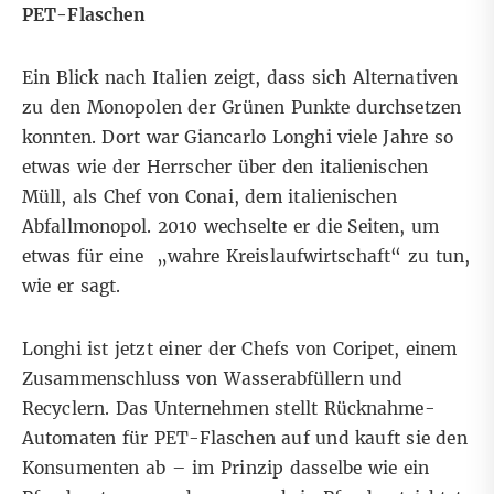
PET-Flaschen
Ein Blick nach Italien zeigt, dass sich Alternativen
zu den Monopolen der Grünen Punkte durchsetzen
konnten. Dort war Giancarlo Longhi viele Jahre so
etwas wie der Herrscher über den italienischen
Müll, als Chef von
Conai
, dem italienischen
Abfallmonopol. 2010 wechselte er die Seiten, um
etwas für eine „wahre Kreislaufwirtschaft“ zu tun,
wie er sagt.
Longhi ist jetzt einer der Chefs von
Coripet
, einem
Zusammenschluss von Wasserabfüllern und
Recyclern. Das Unternehmen stellt Rücknahme-
Automaten für PET-Flaschen auf und kauft sie den
Konsumenten ab – im Prinzip dasselbe wie ein