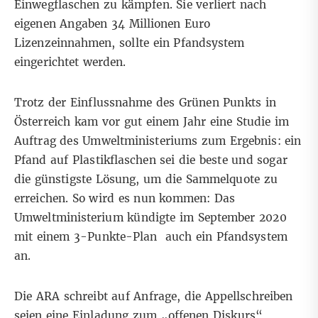
Einwegflaschen zu kämpfen. Sie verliert nach
eigenen Angaben 34 Millionen Euro
Lizenzeinnahmen, sollte ein Pfandsystem
eingerichtet werden.
Trotz der Einflussnahme des Grünen Punkts in
Österreich kam vor gut einem Jahr eine Studie im
Auftrag des Umweltministeriums zum Ergebnis: ein
Pfand auf Plastikflaschen sei die beste und sogar
die günstigste Lösung, um die Sammelquote zu
erreichen. So wird es nun kommen: Das
Umweltministerium kündigte im September 2020
mit einem 3-Punkte-Plan auch ein Pfandsystem
an.
Die ARA schreibt auf Anfrage, die Appellschreiben
seien eine Einladung zum „offenen Diskurs“