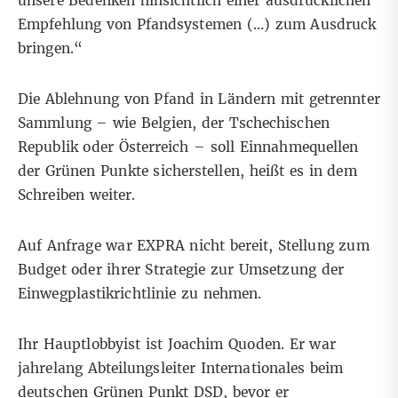
unsere Bedenken hinsichtlich einer ausdrücklichen
Empfehlung von Pfandsystemen (…) zum Ausdruck
bringen.“
Die Ablehnung von Pfand in Ländern mit getrennter
Sammlung – wie Belgien, der Tschechischen
Republik oder Österreich – soll Einnahmequellen
der Grünen Punkte sicherstellen, heißt es in dem
Schreiben weiter.
Auf Anfrage war EXPRA nicht bereit, Stellung zum
Budget oder ihrer Strategie zur Umsetzung der
Einwegplastikrichtlinie zu nehmen.
Ihr Hauptlobbyist ist Joachim Quoden. Er war
jahrelang Abteilungsleiter Internationales beim
deutschen Grünen Punkt DSD, bevor er