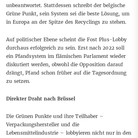
unbeantwortet. Stattdessen schreibt der belgische
Grüne Punkt, sein System sei die beste Lösung, um
in Europa an der Spitze des Recyclings zu stehen.
Auf politischer Ebene scheint die Fost Plus-Lobby
durchaus erfolgreich zu sein. Erst nach 2022 soll
ein Pfandsystem im flämischen Parlament wieder
diskutiert werden, obwohl die Opposition darauf
drängt, Pfand schon früher auf die Tagesordnung
zu setzen.
Direkter Draht nach Brüssel
Die Grünen Punkte und ihre Teilhaber –
Verpackungshersteller und die
Lebensmittelindustrie – lobbyieren nicht nur in den