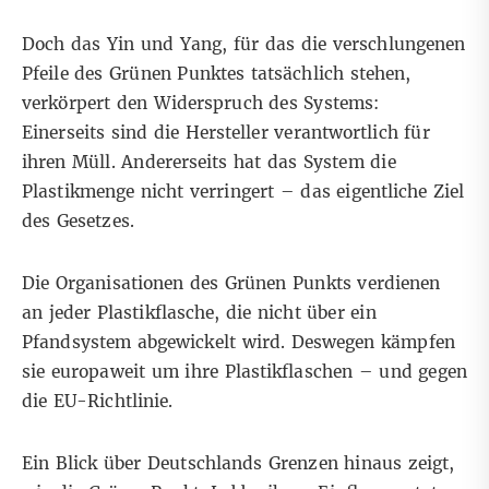
Doch das Yin und Yang, für das die verschlungenen
Pfeile des Grünen Punktes tatsächlich stehen,
verkörpert den Widerspruch des Systems:
Einerseits sind die Hersteller verantwortlich für
ihren Müll. Andererseits
hat das System die
Plastikmenge nicht verringert
– das eigentliche Ziel
des Gesetzes.
Die Organisationen des Grünen Punkts verdienen
an jeder Plastikflasche, die nicht über ein
Pfandsystem abgewickelt wird. Deswegen kämpfen
sie europaweit um ihre Plastikflaschen – und gegen
die EU-Richtlinie.
Ein Blick über Deutschlands Grenzen hinaus zeigt,