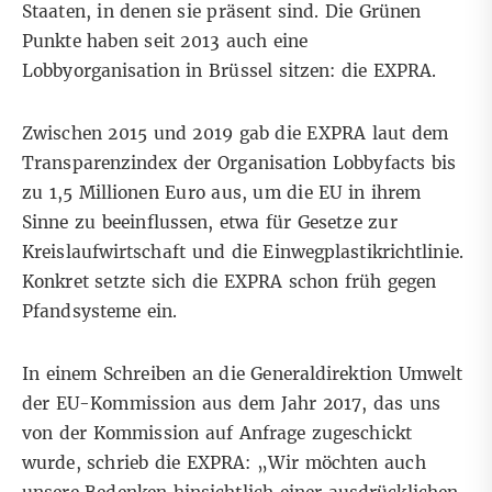
Staaten, in denen sie präsent sind. Die Grünen
Punkte haben seit 2013 auch eine
Lobbyorganisation in Brüssel sitzen: die
EXPRA
.
Zwischen 2015 und 2019 gab die EXPRA laut dem
Transparenzindex der Organisation Lobbyfacts bis
zu 1,5 Millionen Euro aus, um die EU in ihrem
Sinne zu beeinflussen, etwa für Gesetze zur
Kreislaufwirtschaft und die Einwegplastikrichtlinie.
Konkret setzte sich die EXPRA schon früh gegen
Pfandsysteme ein.
In einem Schreiben an die Generaldirektion Umwelt
der EU-Kommission aus dem Jahr 2017, das uns
von der Kommission auf Anfrage zugeschickt
wurde, schrieb die EXPRA: „Wir möchten auch