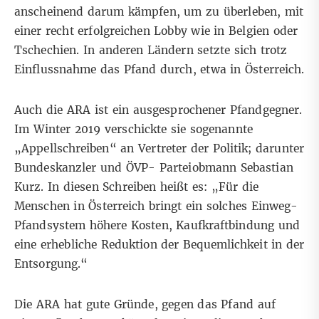
anscheinend darum kämpfen, um zu überleben, mit
einer recht erfolgreichen Lobby wie in Belgien oder
Tschechien. In anderen Ländern setzte sich trotz
Einflussnahme das Pfand durch, etwa in Österreich.
Auch die ARA ist ein ausgesprochener Pfandgegner.
Im Winter 2019 verschickte sie sogenannte
„Appellschreiben“ an Vertreter der Politik; darunter
Bundeskanzler und ÖVP- Parteiobmann Sebastian
Kurz. In diesen Schreiben heißt es: „Für die
Menschen in Österreich bringt ein solches Einweg-
Pfandsystem höhere Kosten, Kaufkraftbindung und
eine erhebliche Reduktion der Bequemlichkeit in der
Entsorgung.“
Die ARA hat gute Gründe, gegen das Pfand auf