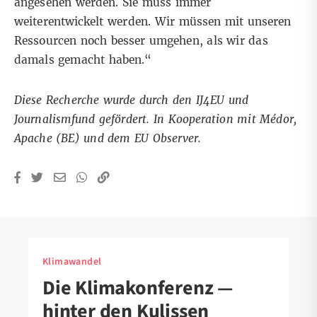
angesehen werden. Sie muss immer
weiterentwickelt werden. Wir müssen mit unseren
Ressourcen noch besser umgehen, als wir das
damals gemacht haben.“
Diese Recherche wurde durch den IJ4EU und
Journalismfund gefördert.
In Kooperation mit Médor,
Apache (BE) und dem EU Observer.
Klimawandel
Die Klimakonferenz —
hinter den Kulissen