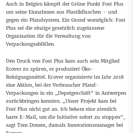
Auch in Belgien kämpft der Grüne Punkt
Fost Plus
um seine Einnahmen aus Plastikflaschen – und
gegen ein Pfandsystem. Ein Grund womöglich: Fost
Plus sei die einzige gesetzlich zugelassene
Organisation für die Verwaltung von
Verpackungsabfällen.
Den Druck von Fost Plus kam auch sein Mitglied
Ecover zu spüren, er produziert Öko-
Reinigungsmittel. Ecover organisierte im Jahr 2018
eine Aktion, bei der Verbraucher Pfand-
Verpackungen in ein „Depotgeschäft“ in Antwerpen
zurückbringen konnten. „Unser Projekt kam bei
Fost Plus nicht gut an. Ich bekam eine ziemlich
harte E-Mail, um die Initiative sofort zu stoppen“,
sagt Tom Domen, damals Innovationsmanager bei