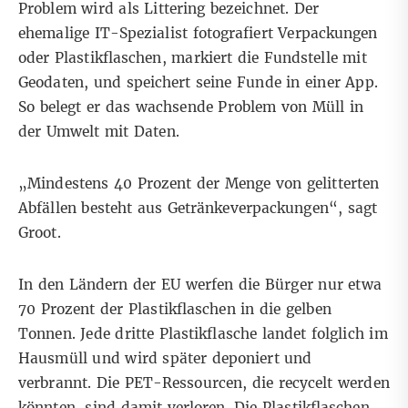
Problem wird als Littering bezeichnet. Der
ehemalige IT-Spezialist fotografiert Verpackungen
oder Plastikflaschen, markiert die Fundstelle mit
Geodaten, und speichert seine Funde in einer App.
So belegt er das wachsende Problem von Müll in
der Umwelt mit Daten.
„Mindestens 40 Prozent der Menge von gelitterten
Abfällen besteht aus Getränkeverpackungen“, sagt
Groot.
In den Ländern der EU werfen die Bürger nur etwa
70 Prozent der Plastikflaschen in die gelben
Tonnen
. Jede dritte Plastikflasche landet folglich im
Hausmüll und wird später deponiert und
verbrannt. Die PET-Ressourcen, die recycelt werden
könnten, sind damit verloren. Die Plastikflaschen