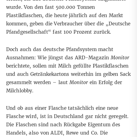
wurde. Von den fast 500.000 Tonnen
Plastikflaschen, die heute jährlich auf den Markt
kommen, geben die Verbraucher über die „Deutsche
Pfandgesellschaft“ fast 100 Prozent zurück.
Doch auch das deutsche Pfandsystem macht
Ausnahmen: Wie jüngst das ARD-Magazin
Monitor
berichtete, sollen mit Milch gefüllte Plastikflaschen
und auch Getränkekartons weiterhin im gelben Sack
gesammelt werden – laut
Monitor
ein Erfolg der
Milchlobby.
Und ob aus einer Flasche tatsächlich eine neue
Flasche wird, ist in Deutschland gar nicht geregelt.
Die Flaschen sind nach Rückgabe Eigentum des
Handels, also von ALDI, Rewe und Co. Die