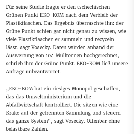
Für seine Studie fragte er den tschechischen
Grünen Punkt
EKO-KOM
nach dem Verbleib der
Plastikflaschen. Das Ergebnis überraschte ihn: der
Grüne Punkt schien gar nicht genau zu wissen, wie
viele Plastikflaschen er sammeln und recyceln
lässt, sagt Vosecky. Daten würden anhand der
Auswertung von 104 Mülltonnen hochgerechnet,
schrieb ihm der Grüne Punkt. EKO-KOM ließ unsere
Anfrage unbeantwortet.
„EKO-KOM hat ein riesiges Monopol geschaffen,
das das Umweltministerium und die
Abfallwirtschaft kontrolliert. Die sitzen wie eine
Krake auf der getrennten Sammlung und steuern
das ganze System“, sagt Vosecky. Offenbar ohne
belastbare Zahlen.