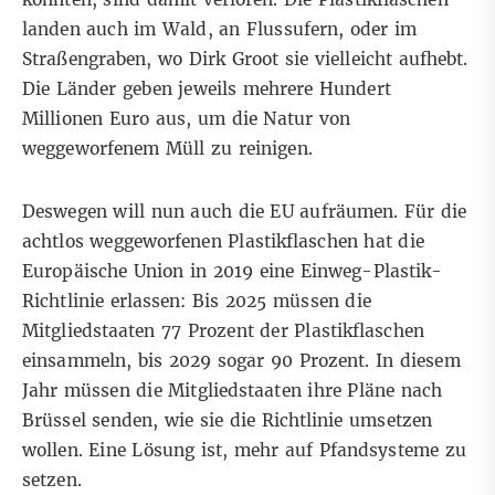
landen auch im Wald, an Flussufern, oder im
Straßengraben, wo Dirk Groot sie vielleicht aufhebt.
Die Länder geben jeweils mehrere Hundert
Millionen Euro aus, um die Natur von
weggeworfenem Müll zu reinigen.
Deswegen will nun auch die EU aufräumen. Für die
achtlos weggeworfenen Plastikflaschen hat die
Europäische Union in 2019
eine Einweg-Plastik-
Richtlinie
erlassen: Bis 2025 müssen die
Mitgliedstaaten 77 Prozent der Plastikflaschen
einsammeln, bis 2029 sogar 90 Prozent. In diesem
Jahr müssen die Mitgliedstaaten ihre Pläne nach
Brüssel senden, wie sie die Richtlinie umsetzen
wollen. Eine Lösung ist, mehr auf Pfandsysteme zu
setzen.