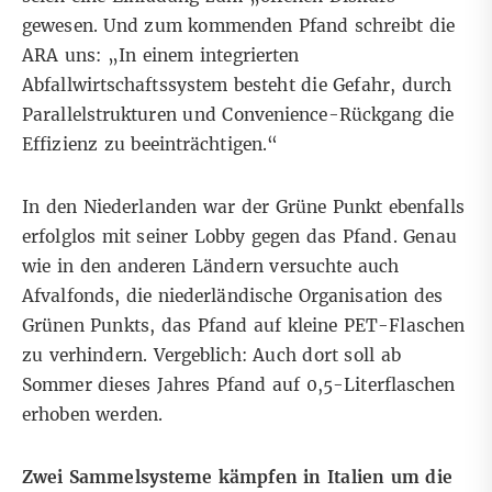
gewesen. Und zum kommenden Pfand schreibt die
ARA uns: „In einem integrierten
Abfallwirtschaftssystem besteht die Gefahr, durch
Parallelstrukturen und Convenience-Rückgang die
Effizienz zu beeinträchtigen.“
In den Niederlanden war der Grüne Punkt ebenfalls
erfolglos mit seiner Lobby gegen das Pfand. Genau
wie in den anderen Ländern versuchte auch
Afvalfonds, die niederländische Organisation des
Grünen Punkts, das Pfand auf kleine PET-Flaschen
zu verhindern. Vergeblich: Auch dort soll ab
Sommer dieses Jahres Pfand auf 0,5-Literflaschen
erhoben werden.
Zwei Sammelsysteme kämpfen in Italien um die