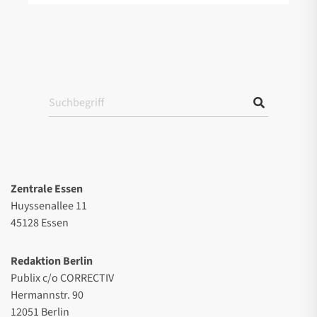
Zentrale Essen
Huyssenallee 11
45128 Essen
Redaktion Berlin
Publix c/o CORRECTIV
Hermannstr. 90
12051 Berlin