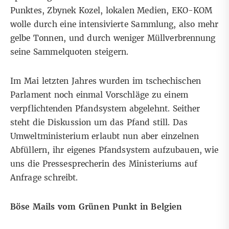
Punktes, Zbynek Kozel, lokalen Medien, EKO-KOM
wolle durch eine intensivierte Sammlung, also mehr
gelbe Tonnen, und durch weniger Müllverbrennung
seine Sammelquoten steigern.
Im Mai letzten Jahres wurden im tschechischen
Parlament noch einmal Vorschläge zu einem
verpflichtenden Pfandsystem abgelehnt. Seither
steht die Diskussion um das Pfand still. Das
Umweltministerium erlaubt nun aber einzelnen
Abfüllern, ihr eigenes Pfandsystem aufzubauen, wie
uns die Pressesprecherin des Ministeriums auf
Anfrage schreibt.
Böse Mails vom Grünen Punkt in Belgien