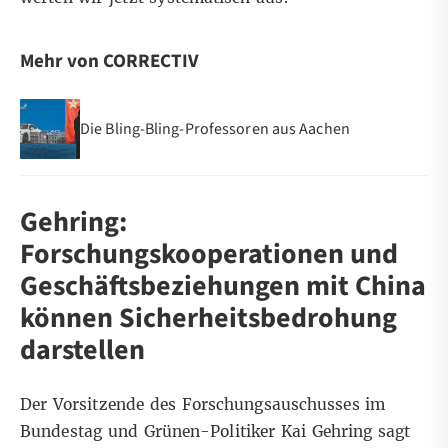
Mehr von CORRECTIV
Die Bling-Bling-Professoren aus Aachen
Gehring:
Forschungskooperationen und
Geschäftsbeziehungen mit China
können Sicherheitsbedrohung
darstellen
Der Vorsitzende des Forschungsauschusses im
Bundestag und Grünen-Politiker Kai Gehring sagt