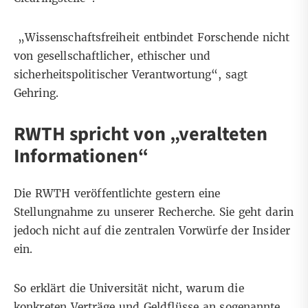
„Wissenschaftsfreiheit entbindet Forschende nicht
von gesellschaftlicher, ethischer und
sicherheitspolitischer Verantwortung“, sagt
Gehring.
RWTH spricht von „veralteten
Informationen“
Die RWTH veröffentlichte gestern
eine
Stellungnahme zu unserer Recherche
. Sie geht darin
jedoch nicht auf die zentralen Vorwürfe der Insider
ein.
So erklärt die Universität nicht, warum die
konkreten Verträge und Geldflüsse an sogenannte