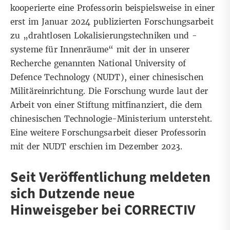
kooperierte eine Professorin beispielsweise in einer
erst im Januar 2024 publizierten Forschungsarbeit
zu „drahtlosen Lokalisierungstechniken und -
systeme für Innenräume“ mit der in unserer
Recherche genannten National University of
Defence Technology (NUDT), einer chinesischen
Militäreinrichtung. Die Forschung wurde laut der
Arbeit von einer Stiftung mitfinanziert, die dem
chinesischen Technologie-Ministerium untersteht.
Eine weitere Forschungsarbeit dieser Professorin
mit der NUDT erschien im Dezember 2023.
Seit Veröffentlichung meldeten
sich Dutzende neue
Hinweisgeber bei CORRECTIV