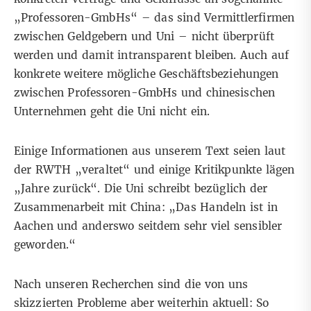
„Professoren-GmbHs“ – das sind Vermittlerfirmen
zwischen Geldgebern und Uni – nicht überprüft
werden und damit intransparent bleiben. Auch auf
konkrete weitere mögliche Geschäftsbeziehungen
zwischen Professoren-GmbHs und chinesischen
Unternehmen geht die Uni nicht ein.
Einige Informationen aus unserem Text seien laut
der RWTH „veraltet“ und einige Kritikpunkte lägen
„Jahre zurück“. Die Uni schreibt bezüglich der
Zusammenarbeit mit China: „Das Handeln ist in
Aachen und anderswo seitdem sehr viel sensibler
geworden.“
Nach unseren Recherchen sind die von uns
skizzierten Probleme aber weiterhin aktuell: So