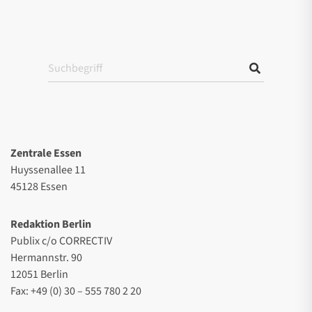
Zentrale Essen
Huyssenallee 11
45128 Essen
Redaktion Berlin
Publix c/o CORRECTIV
Hermannstr. 90
12051 Berlin
Fax: +49 (0) 30 – 555 780 2 20