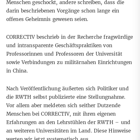
Menschen geschockt, andere schreiben, dass die
darin beschriebenen Vorgänge schon lange ein
offenes Geheimnis gewesen seien.
CORRECTIV beschrieb in der Recherche fragwürdige
und intransparente Geschäftspraktiken von
Professorinnen und Professoren der Universität
sowie Verbindungen zu militärnahen Einrichtungen
in China.
Nach Veröffentlichung äußerten sich Politiker und
die RWTH selbst publizierte eine Stellungnahme.
Vor allem aber meldeten sich seither Dutzende
Menschen bei CORRECTIV, mit ihren eigenen
Erfahrungen an den Lehrstühlen der RWTH – und
an weiteren Universitäten im Land. Diese Hinweise
werten wir jetzt systematisch aus.