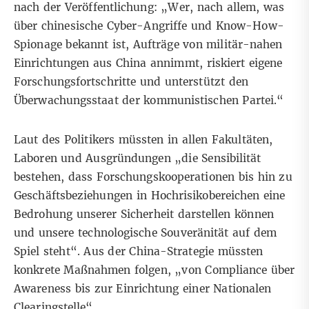
nach der Veröffentlichung: „Wer, nach allem, was
über chinesische Cyber-Angriffe und Know-How-
Spionage bekannt ist, Aufträge von militär-nahen
Einrichtungen aus China annimmt, riskiert eigene
Forschungsfortschritte und unterstützt den
Überwachungsstaat der kommunistischen Partei.“
Laut des Politikers müssten in allen Fakultäten,
Laboren und Ausgründungen „die Sensibilität
bestehen, dass Forschungskooperationen bis hin zu
Geschäftsbeziehungen in Hochrisikobereichen eine
Bedrohung unserer Sicherheit darstellen können
und unsere technologische Souveränität auf dem
Spiel steht“. Aus der China-Strategie müssten
konkrete Maßnahmen folgen, „von Compliance über
Awareness bis zur Einrichtung einer Nationalen
Clearingstelle“.