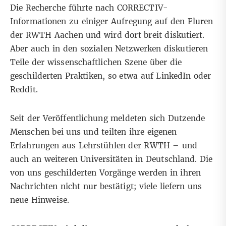
Die Recherche führte nach CORRECTIV-
Informationen zu einiger Aufregung auf den Fluren
der RWTH Aachen und wird dort breit diskutiert.
Aber auch in den sozialen Netzwerken diskutieren
Teile der wissenschaftlichen Szene über die
geschilderten Praktiken, so etwa auf
LinkedIn
oder
Reddit
.
Seit der Veröffentlichung meldeten sich Dutzende
Menschen bei uns und teilten ihre eigenen
Erfahrungen aus Lehrstühlen der RWTH – und
auch an weiteren Universitäten in Deutschland. Die
von uns geschilderten Vorgänge werden in ihren
Nachrichten nicht nur bestätigt; viele liefern uns
neue Hinweise.