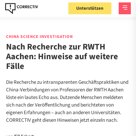
Unterstützen
CHINA SCIENCE INVESTIGATION
Nach Recherche zur RWTH
Aachen: Hinweise auf weitere
Fälle
Die Recherche zu intransparenten Geschäftspraktiken und
China-Verbindungen von Professoren der RWTH Aachen
löste ein lautes Echo aus. Dutzende Menschen meldeten
sich nach der Veröffentlichung und berichteten von
eigenen Erfahrungen – auch an anderen Universitäten.
CORRECTIV geht diesen Hinweisen jetzt einzeln nach.