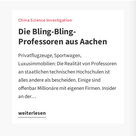
China Science Investigation
Die Bling-Bling-
Professoren aus Aachen
Privatflugzeuge, Sportwagen,
Luxusimmobilien: Die Realität von Professoren
an staatlichen technischen Hochschulen ist
alles andere als bescheiden. Einige sind
offenbar Millionäre mit eigenen Firmen. Insider
an der…
weiterlesen