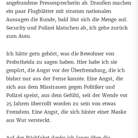
angebundene Pressesprecherin ab. Draußen machen
ein paar Flugblätter mit stramm nationalen
Aussagen die Runde, bald löst sich die Menge auf.
Security und Polizei klatschen ab, ich gehe zurück
zum Auto.
Ich hätte gern gehört, was die Bewohner von
Probstheida zu sagen haben. Hier habe ich sie
gespürt, die Angst vor der Überfremdung, die ich
bisher nur aus der Ferne kannte. Eine Angst, die
sich aus dem Misstrauen gegen Politiker und
Polizei speist, aus dem Gefühl, seit der Wende vor
25 Jahren überrollt worden zu sein von etwas
Fremdem. Eine Angst, die sich hinter einer Maske
aus Wut versteckt.
Auf der Rückfahrt denke ich lange über die