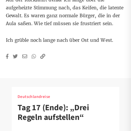
aufgeheizte Stimmung nach, das Keifen, die latente
Gewalt. Es waren ganz normale Bürger, die in der
Aula saßen. Wie tief müssen sie frustriert sein.
Ich grüble noch lange nach über Ost und West.
Deutschlandreise
Tag 17 (Ende): „Drei
Regeln aufstellen“