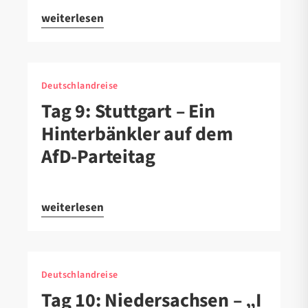
weiterlesen
Deutschlandreise
Tag 9: Stuttgart – Ein
Hinterbänkler auf dem
AfD-Parteitag
weiterlesen
Deutschlandreise
Tag 10: Niedersachsen – „I