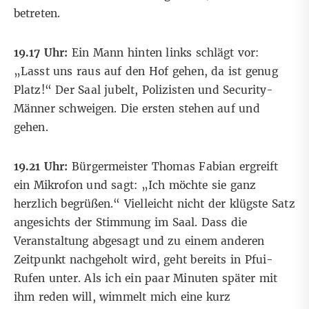
betreten.
19.17 Uhr:
Ein Mann hinten links schlägt vor:
„Lasst uns raus auf den Hof gehen, da ist genug
Platz!“ Der Saal jubelt, Polizisten und Security-
Männer schweigen. Die ersten stehen auf und
gehen.
19.21 Uhr:
Bürgermeister Thomas Fabian ergreift
ein Mikrofon und sagt: „Ich möchte sie ganz
herzlich begrüßen.“ Vielleicht nicht der klügste Satz
angesichts der Stimmung im Saal. Dass die
Veranstaltung abgesagt und zu einem anderen
Zeitpunkt nachgeholt wird, geht bereits in Pfui-
Rufen unter. Als ich ein paar Minuten später mit
ihm reden will, wimmelt mich eine kurz