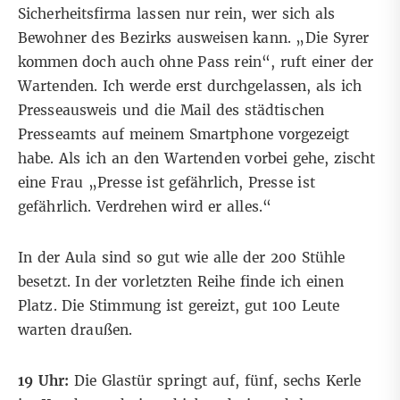
Sicherheitsfirma lassen nur rein, wer sich als
Bewohner des Bezirks ausweisen kann. „Die Syrer
kommen doch auch ohne Pass rein“, ruft einer der
Wartenden. Ich werde erst durchgelassen, als ich
Presseausweis und die Mail des städtischen
Presseamts auf meinem Smartphone vorgezeigt
habe. Als ich an den Wartenden vorbei gehe, zischt
eine Frau „Presse ist gefährlich, Presse ist
gefährlich. Verdrehen wird er alles.“
In der Aula sind so gut wie alle der 200 Stühle
besetzt. In der vorletzten Reihe finde ich einen
Platz. Die Stimmung ist gereizt, gut 100 Leute
warten draußen.
19 Uhr:
Die Glastür springt auf, fünf, sechs Kerle