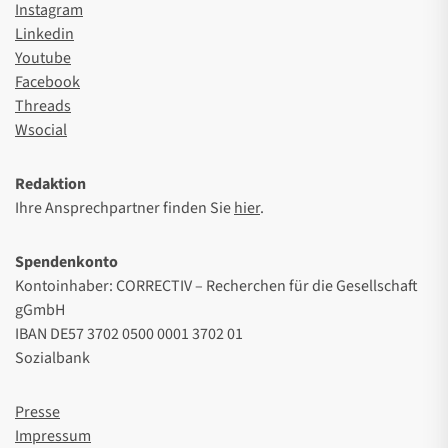
Instagram
Linkedin
Youtube
Facebook
Threads
Wsocial
Redaktion
Ihre Ansprechpartner finden Sie
hier
.
Spendenkonto
Kontoinhaber: CORRECTIV – Recherchen für die Gesellschaft
gGmbH
IBAN DE57 3702 0500 0001 3702 01
Sozialbank
Presse
Impressum