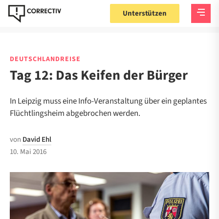
Unterstützen
DEUTSCHLANDREISE
Tag 12: Das Keifen der Bürger
In Leipzig muss eine Info-Veranstaltung über ein geplantes
Flüchtlingsheim abgebrochen werden.
von
David Ehl
10. Mai 2016