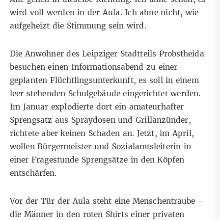
wird voll werden in der Aula. Ich ahne nicht, wie
aufgeheizt die Stimmung sein wird.
Die Anwohner des Leipziger Stadtteils Probstheida
besuchen einen Informationsabend zu einer
geplanten Flüchtlingsunterkunft, es soll in einem
leer stehenden Schulgebäude eingerichtet werden.
Im Januar explodierte dort ein amateurhafter
Sprengsatz aus Spraydosen und Grillanzünder,
richtete aber keinen Schaden an. Jetzt, im April,
wollen Bürgermeister und Sozialamtsleiterin in
einer Fragestunde Sprengsätze in den Köpfen
entschärfen.
Vor der Tür der Aula steht eine Menschentraube –
die Männer in den roten Shirts einer privaten