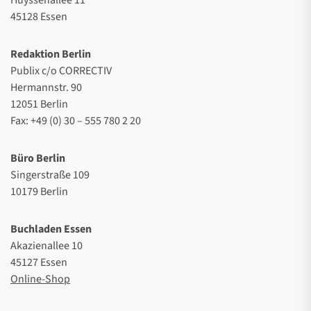
45128 Essen
Redaktion Berlin
Publix c/o CORRECTIV
Hermannstr. 90
12051 Berlin
Fax: +49 (0) 30 – 555 780 2 20
Büro Berlin
Singerstraße 109
10179 Berlin
Buchladen Essen
Akazienallee 10
45127 Essen
Online-Shop