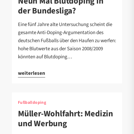
Neun Mal Blutdoping in
der Bundesliga?
Eine fünf Jahre alte Untersuchung scheint die
gesamte Anti-Doping-Argumentation des
deutschen Fußballs über den Haufen zu werfen:
hohe Blutwerte aus der Saison 2008/2009
könnten auf Blutdoping…
weiterlesen
Fußballdoping
Müller-Wohlfahrt: Medizin
und Werbung