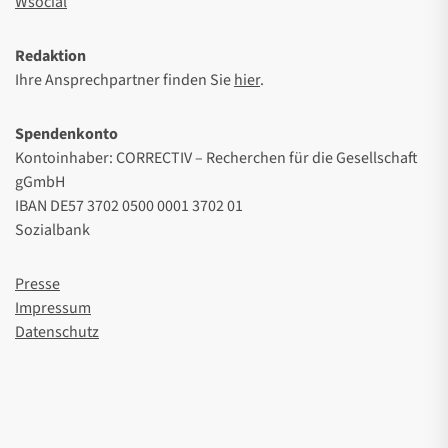
Wsocial
Redaktion
Ihre Ansprechpartner finden Sie
hier
.
Spendenkonto
Kontoinhaber: CORRECTIV – Recherchen für die Gesellschaft
gGmbH
IBAN DE57 3702 0500 0001 3702 01
Sozialbank
Presse
Impressum
Datenschutz