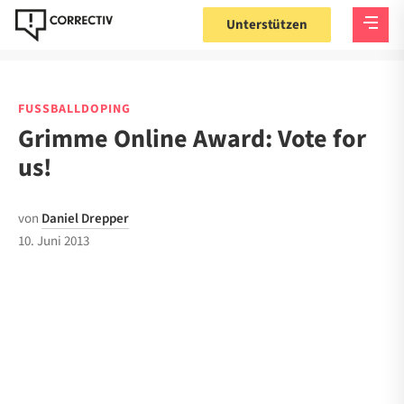
Unterstützen
FUSSBALLDOPING
Grimme Online Award: Vote for
us!
von
Daniel Drepper
10. Juni 2013