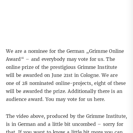
We are a nominee for the German „Grimme Online
Award“ – and everybody may vote for us. The
online prize of the prestigious Grimme Institute
will be awarded on June 21st in Cologne. We are
one of 28 nominated online-projects, eight of these
will be awarded the prize. Additionally there is an
audience award. You may
vote for us here
.
The video above, produced by the Grimme Institute,
is in German and a little bit uncombed – sorry for
that. If you want to know a little bit more you can