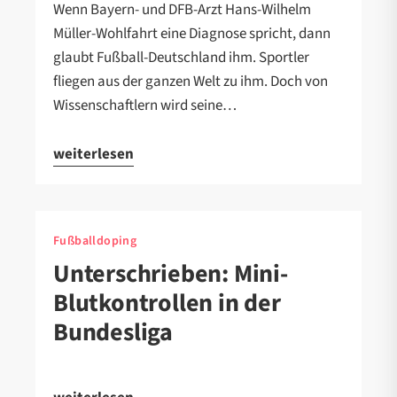
Wenn Bayern- und DFB-Arzt Hans-Wilhelm
Müller-Wohlfahrt eine Diagnose spricht, dann
glaubt Fußball-Deutschland ihm. Sportler
fliegen aus der ganzen Welt zu ihm. Doch von
Wissenschaftlern wird seine…
weiterlesen
Fußballdoping
Unterschrieben: Mini-
Blutkontrollen in der
Bundesliga