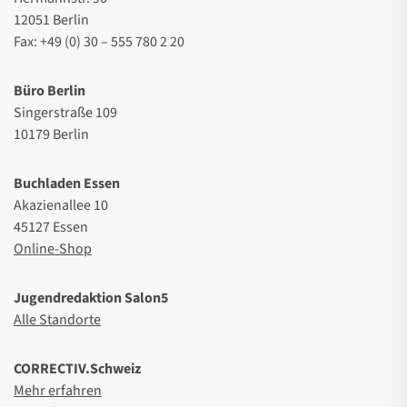
12051 Berlin
Fax: +49 (0) 30 – 555 780 2 20
Büro Berlin
Singerstraße 109
10179 Berlin
Buchladen Essen
Akazienallee 10
45127 Essen
Online-Shop
Jugendredaktion Salon5
Alle Standorte
CORRECTIV.Schweiz
Mehr erfahren