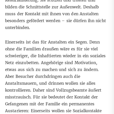
Resozialisierung. Sie stützen und trösten und
bilden die Schnittstelle zur Außenwelt. Deshalb
muss der Kontakt mit ihnen von den Anstalten
besonders gefördert werden – sie dürfen ihn nicht
unterbinden.
Einerseits ist das für Anstalten ein Segen. Denn
ohne die Familien draußen wäre es für sie viel
schwieriger, die Inhaftierten wieder in ein soziales
Netz einzubetten. Angehörige sind Motivation,
etwas aus sich zu machen und sich zu ändern.
Aber Besucher durchdringen auch die
Anstaltsmauern, und drinnen wollen sie alles
kontrollieren. Daher sind Vollzugsbeamte äußert
misstrauisch. Für sie bedeutet der Kontakt der
Gefangenen mit der Familie ein permanentes
Austarieren: Einerseits wollen sie Sozialkontakte