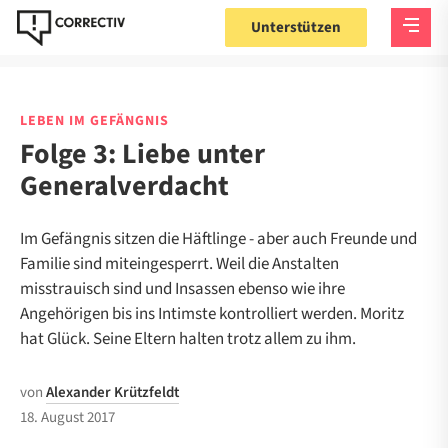
Unterstützen
LEBEN IM GEFÄNGNIS
Folge 3: Liebe unter
Generalverdacht
Im Gefängnis sitzen die Häftlinge - aber auch Freunde und
Familie sind miteingesperrt. Weil die Anstalten
misstrauisch sind und Insassen ebenso wie ihre
Angehörigen bis ins Intimste kontrolliert werden. Moritz
hat Glück. Seine Eltern halten trotz allem zu ihm.
von
Alexander Krützfeldt
18. August 2017