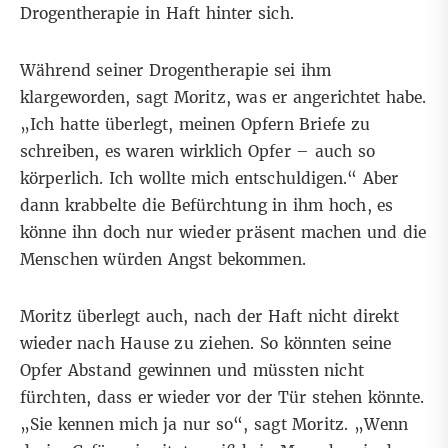
Drogentherapie in Haft hinter sich.
Während seiner Drogentherapie sei ihm
klargeworden, sagt Moritz, was er angerichtet habe.
„Ich hatte überlegt, meinen Opfern Briefe zu
schreiben, es waren wirklich Opfer – auch so
körperlich. Ich wollte mich entschuldigen.“ Aber
dann krabbelte die Befürchtung in ihm hoch, es
könne ihn doch nur wieder präsent machen und die
Menschen würden Angst bekommen.
Moritz überlegt auch, nach der Haft nicht direkt
wieder nach Hause zu ziehen. So könnten seine
Opfer Abstand gewinnen und müssten nicht
fürchten, dass er wieder vor der Tür stehen könnte.
„Sie kennen mich ja nur so“, sagt Moritz. „Wenn