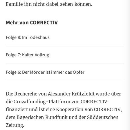
Familie ihn nicht dabei sehen können.
Mehr von CORRECTIV
Folge 8: Im Todeshaus
Folge 7: Kalter Vollzug
Folge 6: Der Mörder ist immer das Opfer
Die Recherche von Alexander Krützfeldt wurde über
die Crowdfunding-Plattform von CORRECTIV
finanziert und ist eine Kooperation von CORRECTIV,
dem
Bayerischen Rundfunk
und der
Süddeutschen
Zeitung
.