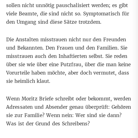
sollen nicht unnötig pauschalisiert werden; es gibt
viele Beamte, die sind nicht so. Symptomatisch für
den Umgang sind diese Sätze trotzdem.
Die Anstalten misstrauen nicht nur den Freunden
und Bekannten. Den Frauen und den Familien. Sie
misstrauen auch den Inhaftierten selbst. Sie reden
über sie wie über eine Putzfrau, über die man keine
Vorurteile haben möchte, aber doch vermutet, dass
sie heimlich klaut.
Wenn Moritz Briefe schreibt oder bekommt, werden
Adressaten und Absender genau überprüft: Gehören
sie zur Familie? Wenn nein: Wer sind sie dann?
Was ist der Grund des Schreibens?