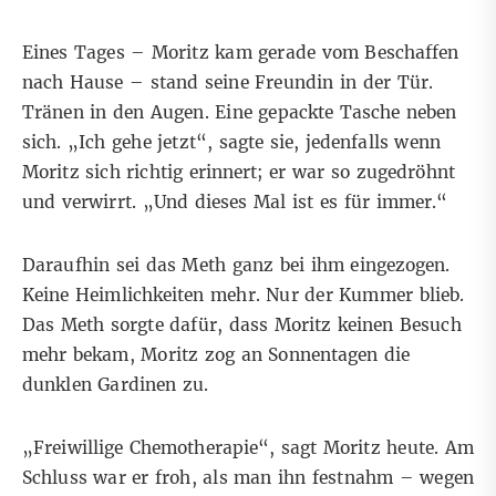
Eines Tages – Moritz kam gerade vom Beschaffen
nach Hause – stand seine Freundin in der Tür.
Tränen in den Augen. Eine gepackte Tasche neben
sich. „Ich gehe jetzt“, sagte sie, jedenfalls wenn
Moritz sich richtig erinnert; er war so zugedröhnt
und verwirrt. „Und dieses Mal ist es für immer.“
Daraufhin sei das Meth ganz bei ihm eingezogen.
Keine Heimlichkeiten mehr. Nur der Kummer blieb.
Das Meth sorgte dafür, dass Moritz keinen Besuch
mehr bekam, Moritz zog an Sonnentagen die
dunklen Gardinen zu.
„Freiwillige Chemotherapie“, sagt Moritz heute. Am
Schluss war er froh, als man ihn festnahm – wegen