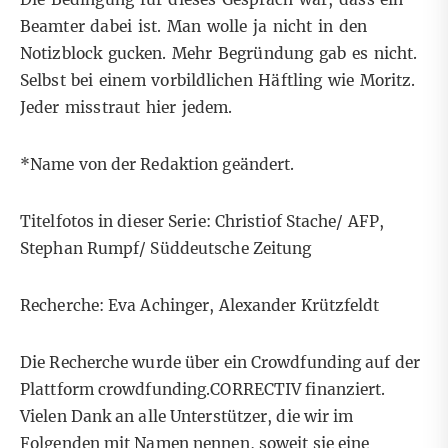
Beamter dabei ist. Man wolle ja nicht in den
Notizblock gucken. Mehr Begründung gab es nicht.
Selbst bei einem vorbildlichen Häftling wie Moritz.
Jeder misstraut hier jedem.
*Name von der Redaktion geändert.
Titelfotos in dieser Serie: Christiof Stache/ AFP,
Stephan Rumpf/ Süddeutsche Zeitung
Recherche: Eva Achinger, Alexander Krützfeldt
Die Recherche wurde über ein Crowdfunding auf der
Plattform crowdfunding.CORRECTIV finanziert.
Vielen Dank an alle Unterstützer, die wir im
Folgenden mit Namen nennen, soweit sie eine