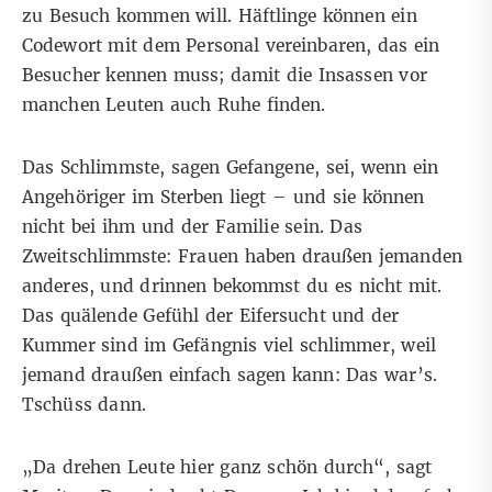
zu Besuch kommen will. Häftlinge können ein
Codewort mit dem Personal vereinbaren, das ein
Besucher kennen muss; damit die Insassen vor
manchen Leuten auch Ruhe finden.
Das Schlimmste, sagen Gefangene, sei, wenn ein
Angehöriger im Sterben liegt – und sie können
nicht bei ihm und der Familie sein. Das
Zweitschlimmste: Frauen haben draußen jemanden
anderes, und drinnen bekommst du es nicht mit.
Das quälende Gefühl der Eifersucht und der
Kummer sind im Gefängnis viel schlimmer, weil
jemand draußen einfach sagen kann: Das war’s.
Tschüss dann.
„Da drehen Leute hier ganz schön durch“, sagt