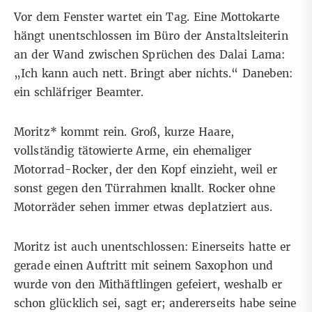
Vor dem Fenster wartet ein Tag. Eine Mottokarte
hängt unentschlossen im Büro der Anstaltsleiterin
an der Wand zwischen Sprüchen des Dalai Lama:
„Ich kann auch nett. Bringt aber nichts.“ Daneben:
ein schläfriger Beamter.
Moritz* kommt rein. Groß, kurze Haare,
vollständig tätowierte Arme, ein ehemaliger
Motorrad-Rocker, der den Kopf einzieht, weil er
sonst gegen den Türrahmen knallt. Rocker ohne
Motorräder sehen immer etwas deplatziert aus.
Moritz ist auch unentschlossen: Einerseits hatte er
gerade einen Auftritt mit seinem Saxophon und
wurde von den Mithäftlingen gefeiert, weshalb er
schon glücklich sei, sagt er; andererseits habe seine