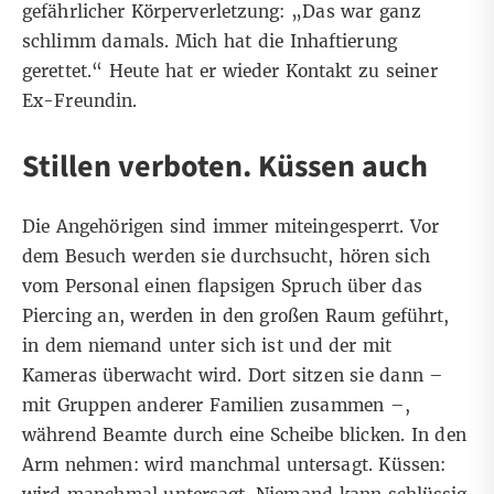
gefährlicher Körperverletzung: „Das war ganz
schlimm damals. Mich hat die Inhaftierung
gerettet.“ Heute hat er wieder Kontakt zu seiner
Ex-Freundin.
Stillen verboten. Küssen auch
Die Angehörigen sind immer miteingesperrt. Vor
dem Besuch werden sie durchsucht, hören sich
vom Personal einen flapsigen Spruch über das
Piercing an, werden in den großen Raum geführt,
in dem niemand unter sich ist und der mit
Kameras überwacht wird. Dort sitzen sie dann –
mit Gruppen anderer Familien zusammen –,
während Beamte durch eine Scheibe blicken. In den
Arm nehmen: wird manchmal untersagt. Küssen: