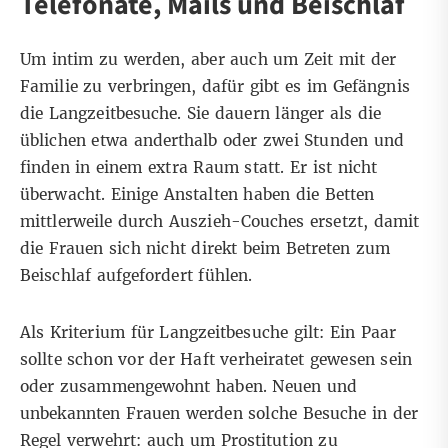
Telefonate, Mails und Beischlaf
Um intim zu werden, aber auch um Zeit mit der
Familie zu verbringen, dafür gibt es im Gefängnis
die Langzeitbesuche. Sie dauern länger als die
üblichen etwa anderthalb oder zwei Stunden und
finden in einem extra Raum statt. Er ist nicht
überwacht. Einige Anstalten haben die Betten
mittlerweile durch Auszieh-Couches ersetzt, damit
die Frauen sich nicht direkt beim Betreten zum
Beischlaf aufgefordert fühlen.
Als Kriterium für Langzeitbesuche gilt: Ein Paar
sollte schon vor der Haft verheiratet gewesen sein
oder zusammengewohnt haben. Neuen und
unbekannten Frauen werden solche Besuche in der
Regel verwehrt: auch um Prostitution zu