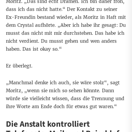
Moritz. „Das sind echt Dramen. Ich bin daher froh,
dass ich das nicht hatte.“ Der Kontakt zu seiner
Ex-Freundin bestand wieder, als Moritz in Haft mit
dem Crystal aufhörte. „Aber ich habe ihr gesagt: Du
musst das nicht mit mir durchstehen. Das habe ich
nicht verdient. Du musst gehen und wen anders
haben. Das ist okay so.“
Er überlegt.
„Manchmal denke ich auch, sie wäre stolz“, sagt
Moritz, „wenn sie mich so sehen könnte. Dann
würde sie vielleicht wissen, dass die Trennung und
ihre Worte am Ende doch für etwas gut waren.“
Die Anstalt kontrolliert