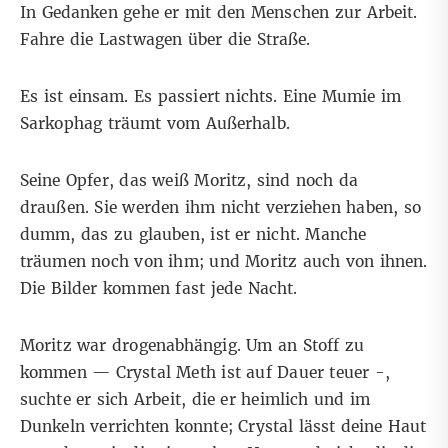
In Gedanken gehe er mit den Menschen zur Arbeit.
Fahre die Lastwagen über die Straße.
Es ist einsam. Es passiert nichts. Eine Mumie im
Sarkophag träumt vom Außerhalb.
Seine Opfer, das weiß Moritz, sind noch da
draußen. Sie werden ihm nicht verziehen haben, so
dumm, das zu glauben, ist er nicht. Manche
träumen noch von ihm; und Moritz auch von ihnen.
Die Bilder kommen fast jede Nacht.
Moritz war drogenabhängig. Um an Stoff zu
kommen — Crystal Meth ist auf Dauer teuer -,
suchte er sich Arbeit, die er heimlich und im
Dunkeln verrichten konnte; Crystal lässt deine Haut