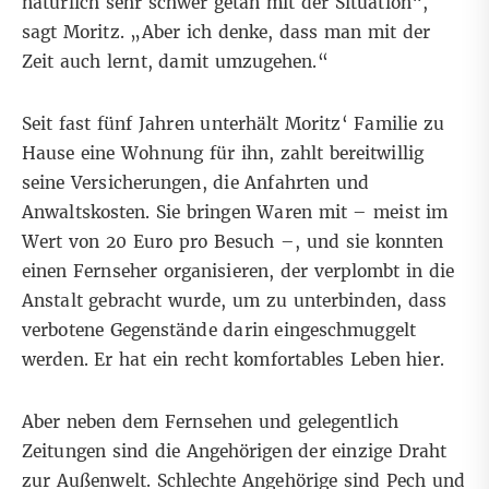
natürlich sehr schwer getan mit der Situation“,
sagt Moritz. „Aber ich denke, dass man mit der
Zeit auch lernt, damit umzugehen.“
Seit fast fünf Jahren unterhält Moritz‘ Familie zu
Hause eine Wohnung für ihn, zahlt bereitwillig
seine Versicherungen, die Anfahrten und
Anwaltskosten. Sie bringen Waren mit – meist im
Wert von 20 Euro pro Besuch –, und sie konnten
einen Fernseher organisieren, der verplombt in die
Anstalt gebracht wurde, um zu unterbinden, dass
verbotene Gegenstände darin eingeschmuggelt
werden. Er hat ein recht komfortables Leben hier.
Aber neben dem Fernsehen und gelegentlich
Zeitungen sind die Angehörigen der einzige Draht
zur Außenwelt. Schlechte Angehörige sind Pech und