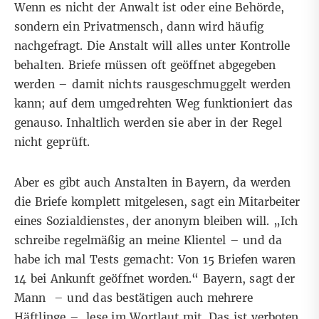
Wenn es nicht der Anwalt ist oder eine Behörde,
sondern ein Privatmensch, dann wird häufig
nachgefragt. Die Anstalt will alles unter Kontrolle
behalten. Briefe müssen oft geöffnet abgegeben
werden – damit nichts rausgeschmuggelt werden
kann; auf dem umgedrehten Weg funktioniert das
genauso. Inhaltlich werden sie aber in der Regel
nicht geprüft.
Aber es gibt auch Anstalten in Bayern, da werden
die Briefe komplett mitgelesen, sagt ein Mitarbeiter
eines Sozialdienstes, der anonym bleiben will. „Ich
schreibe regelmäßig an meine Klientel – und da
habe ich mal Tests gemacht: Von 15 Briefen waren
14 bei Ankunft geöffnet worden.“ Bayern, sagt der
Mann – und das bestätigen auch mehrere
Häftlinge –, lese im Wortlaut mit. Das ist verboten,