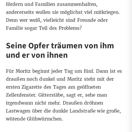
fördern und Familien zusammenhalten,
andererseits wollen sie möglichst viel mitkriegen.
Denn wer weiß, vielleicht sind Freunde oder
Familie sogar Teil des Problems?
Seine Opfer träumen von ihm
und er von ihnen
Für Moritz beginnt jeder Tag um fünf. Dann ist es
draußen noch dunkel und Moritz steht mit der
ersten Zigarette des Tages am geöffneten
Zellenfenster. Gitterstäbe, sagt er, sehe man
irgendwann nicht mehr. Draußen dröhnen
Lastwagen über die dunkle Landstraße wie große,
wütende Glühwürmchen.