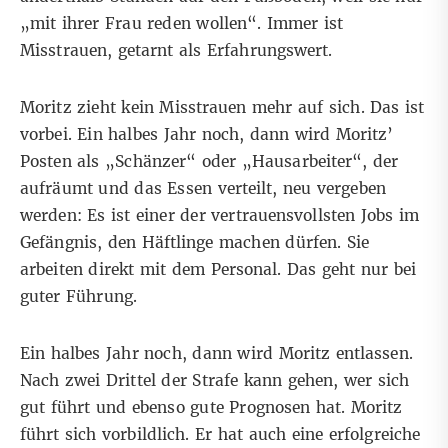
„mit ihrer Frau reden wollen“. Immer ist
Misstrauen, getarnt als Erfahrungswert.
Moritz zieht kein Misstrauen mehr auf sich. Das ist
vorbei. Ein halbes Jahr noch, dann wird Moritz’
Posten als „Schänzer“ oder „Hausarbeiter“, der
aufräumt und das Essen verteilt, neu vergeben
werden: Es ist einer der vertrauensvollsten Jobs im
Gefängnis, den Häftlinge machen dürfen. Sie
arbeiten direkt mit dem Personal. Das geht nur bei
guter Führung.
Ein halbes Jahr noch, dann wird Moritz entlassen.
Nach zwei Drittel der Strafe kann gehen, wer sich
gut führt und ebenso gute Prognosen hat. Moritz
führt sich vorbildlich. Er hat auch eine erfolgreiche