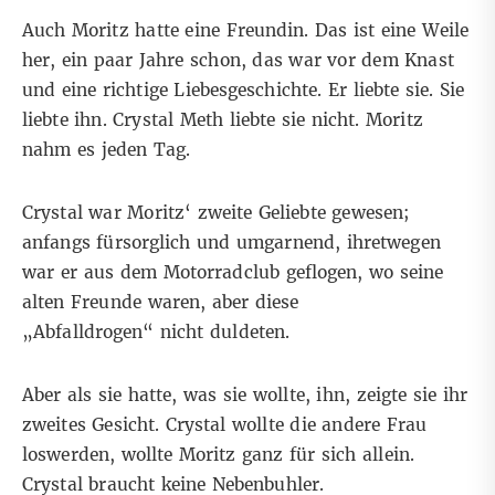
Auch Moritz hatte eine Freundin. Das ist eine Weile
her, ein paar Jahre schon, das war vor dem Knast
und eine richtige Liebesgeschichte. Er liebte sie. Sie
liebte ihn. Crystal Meth liebte sie nicht. Moritz
nahm es jeden Tag.
Crystal war Moritz‘ zweite Geliebte gewesen;
anfangs fürsorglich und umgarnend, ihretwegen
war er aus dem Motorradclub geflogen, wo seine
alten Freunde waren, aber diese
„Abfalldrogen“ nicht duldeten.
Aber als sie hatte, was sie wollte, ihn, zeigte sie ihr
zweites Gesicht. Crystal wollte die andere Frau
loswerden, wollte Moritz ganz für sich allein.
Crystal braucht keine Nebenbuhler.