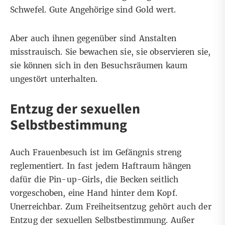
Schwefel. Gute Angehörige sind Gold wert.
Aber auch ihnen gegenüber sind Anstalten
misstrauisch. Sie bewachen sie, sie observieren sie,
sie können sich in den Besuchsräumen kaum
ungestört unterhalten.
Entzug der sexuellen
Selbstbestimmung
Auch Frauenbesuch ist im Gefängnis streng
reglementiert. In fast jedem Haftraum hängen
dafür die Pin-up-Girls, die Becken seitlich
vorgeschoben, eine Hand hinter dem Kopf.
Unerreichbar. Zum Freiheitsentzug gehört auch der
Entzug der sexuellen Selbstbestimmung. Außer