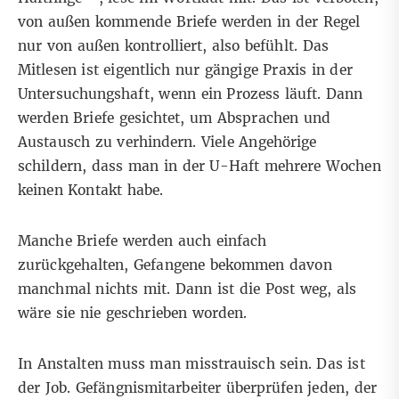
von außen kommende Briefe werden in der Regel
nur von außen kontrolliert, also befühlt. Das
Mitlesen ist eigentlich nur gängige Praxis in der
Untersuchungshaft, wenn ein Prozess läuft. Dann
werden Briefe gesichtet, um Absprachen und
Austausch zu verhindern. Viele Angehörige
schildern, dass man in der U-Haft mehrere Wochen
keinen Kontakt habe.
Manche Briefe werden auch einfach
zurückgehalten, Gefangene bekommen davon
manchmal nichts mit. Dann ist die Post weg, als
wäre sie nie geschrieben worden.
In Anstalten muss man misstrauisch sein. Das ist
der Job. Gefängnismitarbeiter überprüfen jeden, der