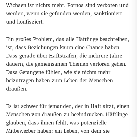
Wichsen ist nichts mehr. Pornos sind verboten und
werden, wenn sie gefunden werden, sanktioniert
und konfisziert.
Ein großes Problem, das alle Häftlinge beschreiben,
ist, dass Beziehungen kaum eine Chance haben.
Dass gerade über Haftstrafen, die mehrere Jahre
dauern, die gemeinsamen Themen verloren gehen.
Dass Gefangene fühlen, wie sie nichts mehr
beizutragen haben zum Leben der Menschen
draußen.
Es ist schwer für jemanden, der in Haft sitzt, einen
Menschen von draußen zu beeindrucken. Häftlinge
glauben, dass ihnen fehlt, was potenzielle
Mitbewerber haben: ein Leben, von dem sie