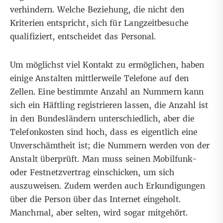
verhindern. Welche Beziehung, die nicht den
Kriterien entspricht, sich für Langzeitbesuche
qualifiziert, entscheidet das Personal.
Um möglichst viel Kontakt zu ermöglichen, haben
einige Anstalten mittlerweile Telefone auf den
Zellen. Eine bestimmte Anzahl an Nummern kann
sich ein Häftling registrieren lassen, die Anzahl ist
in den Bundesländern unterschiedlich, aber die
Telefonkosten sind hoch, dass es eigentlich eine
Unverschämtheit ist; die Nummern werden von der
Anstalt überprüft. Man muss seinen Mobilfunk-
oder Festnetzvertrag einschicken, um sich
auszuweisen. Zudem werden auch Erkundigungen
über die Person über das Internet eingeholt.
Manchmal, aber selten, wird sogar mitgehört.