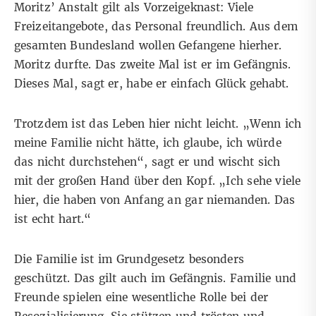
Moritz’ Anstalt gilt als Vorzeigeknast: Viele
Freizeitangebote, das Personal freundlich. Aus dem
gesamten Bundesland wollen Gefangene hierher.
Moritz durfte. Das zweite Mal ist er im Gefängnis.
Dieses Mal, sagt er, habe er einfach Glück gehabt.
Trotzdem ist das Leben hier nicht leicht. „Wenn ich
meine Familie nicht hätte, ich glaube, ich würde
das nicht durchstehen“, sagt er und wischt sich
mit der großen Hand über den Kopf. „Ich sehe viele
hier, die haben von Anfang an gar niemanden. Das
ist echt hart.“
Die Familie ist im Grundgesetz besonders
geschützt. Das gilt auch im Gefängnis. Familie und
Freunde spielen eine wesentliche Rolle bei der