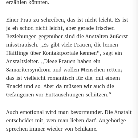
erzählen könnten.
Einer Frau zu schreiben, das ist nicht leicht. Es ist
ja eh schon nicht leicht, aber gerade frischen
Beziehungen gegenüber sind die Anstalten äußerst
misstrauisch. „Es gibt viele Frauen, die lernen
Häftlinge über Kontaktportale kennen“, sagt ein
Anstaltsleiter. „Diese Frauen haben ein
Samaritersyndrom und wollen Menschen retten;
das ist vielleicht romantisch für die, mit einem
Knacki und so. Aber da müssen wir auch die
Gefangenen vor Enttäuschungen schützen.“
Auch emotional wird man bevormundet. Die Anstalt
entscheidet mit, wen man lieben darf. Angehörige
sprechen immer wieder von Schikane.