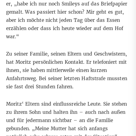
er, „habe ich nur noch Smileys auf das Briefpapier
gemalt. Was passiert hier schon? Mir geht es gut,
aber ich möchte nicht jeden Tag über das Essen
erzählen oder dass ich heute wieder auf dem Hof
war.“
Zu seiner Familie, seinen Eltern und Geschwistern,
hat Moritz persönlichen Kontakt. Er telefoniert mit
ihnen, sie haben mittlerweile einen kurzen
Anfahrtsweg. Bei seiner letzten Haftstrafe mussten
sie fast drei Stunden fahren.
Moritz‘ Eltern sind einflussreiche Leute. Sie stehen
zu ihrem Sohn und halten ihn – auch nach außen
und für jedermann sichtbar – an die Familie
gebunden. „Meine Mutter hat sich anfangs