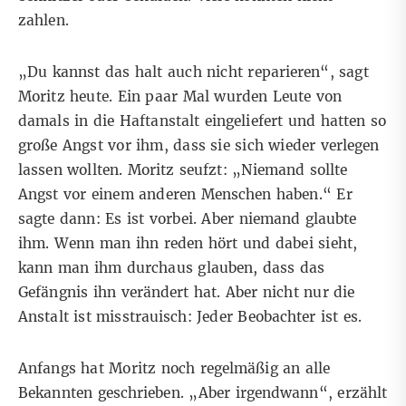
zahlen.
„Du kannst das halt auch nicht reparieren“, sagt
Moritz heute. Ein paar Mal wurden Leute von
damals in die Haftanstalt eingeliefert und hatten so
große Angst vor ihm, dass sie sich wieder verlegen
lassen wollten. Moritz seufzt: „Niemand sollte
Angst vor einem anderen Menschen haben.“ Er
sagte dann: Es ist vorbei. Aber niemand glaubte
ihm. Wenn man ihn reden hört und dabei sieht,
kann man ihm durchaus glauben, dass das
Gefängnis ihn verändert hat. Aber nicht nur die
Anstalt ist misstrauisch: Jeder Beobachter ist es.
Anfangs hat Moritz noch regelmäßig an alle
Bekannten geschrieben. „Aber irgendwann“, erzählt