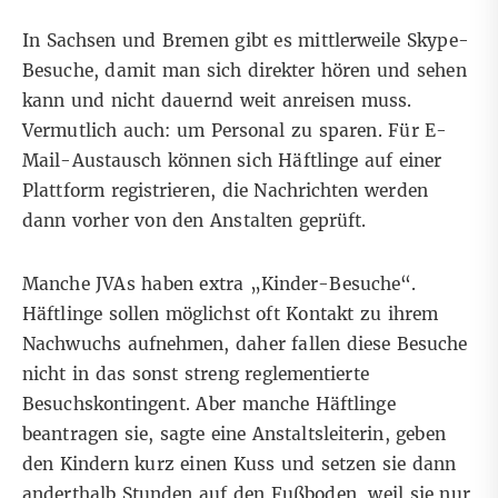
In Sachsen und Bremen gibt es mittlerweile Skype-
Besuche, damit man sich direkter hören und sehen
kann und nicht dauernd weit anreisen muss.
Vermutlich auch: um Personal zu sparen. Für E-
Mail-Austausch können sich Häftlinge auf einer
Plattform registrieren, die Nachrichten werden
dann vorher von den Anstalten geprüft.
Manche JVAs haben extra „Kinder-Besuche“.
Häftlinge sollen möglichst oft Kontakt zu ihrem
Nachwuchs aufnehmen, daher fallen diese Besuche
nicht in das sonst streng reglementierte
Besuchskontingent. Aber manche Häftlinge
beantragen sie, sagte eine Anstaltsleiterin, geben
den Kindern kurz einen Kuss und setzen sie dann
anderthalb Stunden auf den Fußboden, weil sie nur