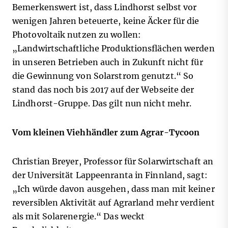
Bemerkenswert ist, dass Lindhorst selbst vor
wenigen Jahren beteuerte, keine Äcker für die
Photovoltaik nutzen zu wollen
:
„Landwirtschaftliche Produktionsflächen werden
in unseren Betrieben auch in Zukunft nicht für
die Gewinnung von Solarstrom genutzt.“ So
stand das noch bis 2017 auf der Webseite der
Lindhorst-Gruppe.
Das gilt nun nicht mehr.
Vom kleinen Viehhändler zum Agrar-Tycoon
Christian Breyer, Professor für Solarwirtschaft an
der Universität Lappeenranta in Finnland, sagt:
„Ich würde davon ausgehen, dass man mit keiner
reversiblen Aktivität auf Agrarland mehr verdient
als mit Solarenergie.“ Das weckt