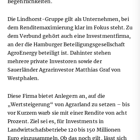
Begehrlichkeiten.
Die Lindhorst-Gruppe gilt als Unternehmen, bei
dem Renditemaximierung klar im Fokus steht. Zu
dem Verbund gehört auch eine Investmentfirma,
an der die Hamburger Beteiligungsgesellschaft
AgroEnergy beteiligt ist. Dahinter stehen
mehrere private Investoren sowie der
Sauerländer Agrarinvestor Matthias Graf von
Westphalen.
Diese Firma bietet Anlegern an, auf die
„Wertsteigerung“ von Agrarland zu setzen – bis
vor Kurzem warb sie mit einer Rendite von acht
Prozent. Ziel sei es, für Investments in
Landwirtschafsbetriebe 120 bis 150 Millionen
Euro einzusammeln. Ob das noch gilt, lässt sich