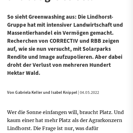
So sieht Greenwashing aus: Die Lindhorst-
Gruppe hat mit intensiver Landwirtschaft und
Massentierhandel ein Vermögen gemacht.
Recherchen von CORRECTIV und RBB zeigen
auf, wie sie nun versucht, mit Solarparks
Rendite und Image aufzupolieren. Aber dabei
droht der Verlust von mehreren Hundert
Hektar Wald.
Von Gabriela Keller und Isabel Knippel
| 04.05.2022
Wer die Sonne einfangen will, braucht Platz. Und
kaum einer hat mehr Platz als der Agrarkonzern
Lindhorst. Die Frage ist nur, was dafür