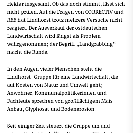
Hektar insgesamt. Ob das noch stimmt, lässt sich
nicht prüfen. Auf die Fragen von CORRECTIV und
RBB
hat Lindhorst trotz mehrere Versuche nicht
reagiert. Der Ausverkauf der ostdeutschen
Landwirtschaft wird längst als Problem
wahrgenommen; der Begriff „Landgrabbing“
macht die Runde.
In den Augen vieler Menschen steht die
Lindhorst-Gruppe für eine Landwirtschaft, die
auf Kosten von Natur und Umwelt geht;
Anwohner, Kommunalpolitikerinnen und
Fachleute sprechen von großflächigem Mais-
Anbau, Glyphosat und Bodenerosion.
Seit einiger Zeit steuert die Gruppe um und