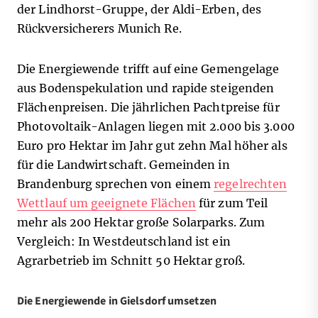
der Lindhorst-Gruppe, der Aldi-Erben, des
Rückversicherers Munich Re.
Die Energiewende trifft auf eine Gemengelage
aus Bodenspekulation und rapide steigenden
Flächenpreisen. Die jährlichen Pachtpreise für
Photovoltaik-Anlagen liegen mit 2.000 bis 3.000
Euro pro Hektar im Jahr gut zehn Mal höher als
für die Landwirtschaft. Gemeinden in
Brandenburg sprechen von einem
regelrechten
Wettlauf um geeignete Flächen
für zum Teil
mehr als 200 Hektar große Solarparks. Zum
Vergleich: In Westdeutschland ist ein
Agrarbetrieb im Schnitt 50 Hektar groß.
Die Energiewende in Gielsdorf umsetzen