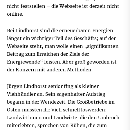
nicht feststellen – die Webseite ist derzeit nicht
online.
Bei Lindhorst sind die erneuerbaren Energien
längst ein wichtiger Teil des Geschäfts; auf der
Webseite steht, man wolle einen „signifikanten
Beitrag zum Erreichen der Ziele der
Energiewende“ leisten. Aber groß geworden ist
der Konzern mit anderen Methoden.
Jürgen Lindhorst senior fing als kleiner
Viehhändler an. Sein sagenhafter Aufstieg
begann in der Wendezeit. Die Großbetriebe im
Osten mussten ihr Vieh schnell loswerden:
Landwirtinnen und Landwirte, die den Umbruch
miterlebten, sprechen von Kühen, die zum