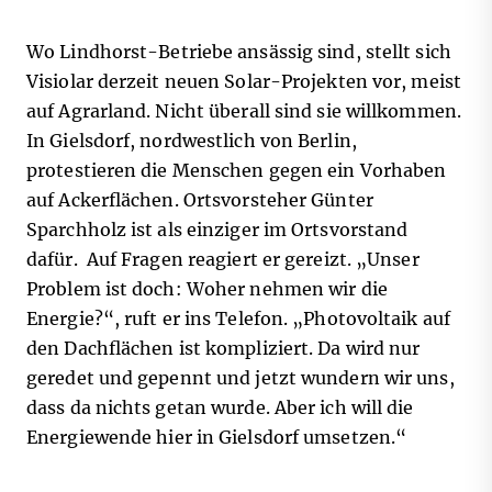
Wo Lindhorst-Betriebe ansässig sind, stellt sich
Visiolar derzeit neuen Solar-Projekten vor, meist
auf Agrarland. Nicht überall sind sie willkommen.
In Gielsdorf, nordwestlich von Berlin,
protestieren die Menschen gegen ein Vorhaben
auf Ackerflächen. Ortsvorsteher Günter
Sparchholz ist als einziger im Ortsvorstand
dafür. Auf Fragen reagiert er gereizt. „Unser
Problem ist doch: Woher nehmen wir die
Energie?“, ruft er ins Telefon. „Photovoltaik auf
den Dachflächen ist kompliziert. Da wird nur
geredet und gepennt und jetzt wundern wir uns,
dass da nichts getan wurde. Aber ich will die
Energiewende hier in Gielsdorf umsetzen.“