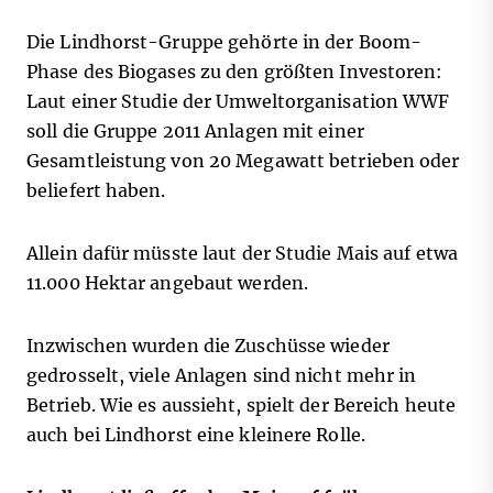
Die Lindhorst-Gruppe gehörte in der Boom-
Phase des Biogases zu den größten Investoren:
Laut einer Studie der Umweltorganisation WWF
soll die Gruppe 2011 Anlagen mit einer
Gesamtleistung von 20 Megawatt betrieben oder
beliefert haben.
Allein dafür müsste laut der Studie Mais auf etwa
11.000 Hektar angebaut werden.
Inzwischen wurden die Zuschüsse wieder
gedrosselt, viele Anlagen sind nicht mehr in
Betrieb. Wie es aussieht, spielt der Bereich heute
auch bei Lindhorst eine kleinere Rolle.