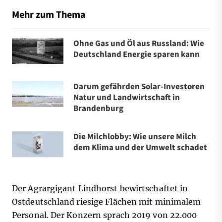
Mehr zum Thema
Ohne Gas und Öl aus Russland: Wie
Deutschland Energie sparen kann
Darum gefährden Solar-Investoren
Natur und Landwirtschaft in
Brandenburg
Die Milchlobby: Wie unsere Milch
dem Klima und der Umwelt schadet
Der Agrargigant Lindhorst bewirtschaftet in
Ostdeutschland riesige Flächen mit minimalem
Personal. Der Konzern sprach 2019 von 22.000