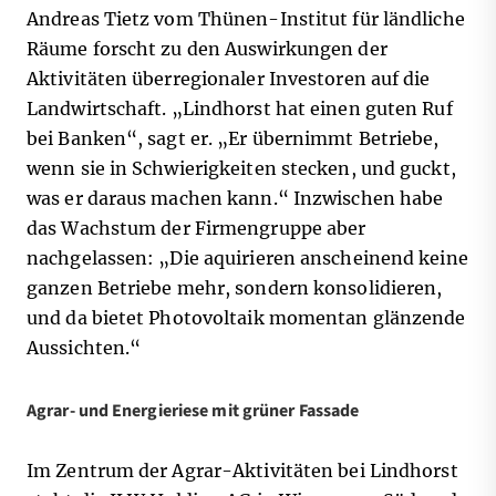
Andreas Tietz vom Thünen-Institut für ländliche
Räume forscht zu den Auswirkungen der
Aktivitäten überregionaler Investoren auf die
Landwirtschaft. „Lindhorst hat einen guten Ruf
bei Banken“, sagt er. „Er übernimmt Betriebe,
wenn sie in Schwierigkeiten stecken, und guckt,
was er daraus machen kann.“ Inzwischen habe
das Wachstum der Firmengruppe aber
nachgelassen: „Die aquirieren anscheinend keine
ganzen Betriebe mehr, sondern konsolidieren,
und da bietet Photovoltaik momentan glänzende
Aussichten.“
Agrar- und Energieriese mit grüner Fassade
Im Zentrum der Agrar-Aktivitäten bei Lindhorst