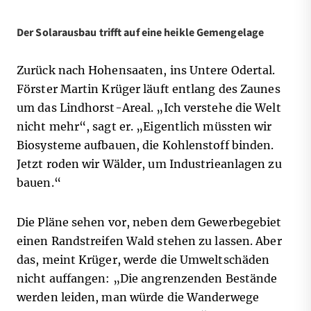
Der Solarausbau trifft auf eine heikle Gemengelage
Zurück nach Hohensaaten, ins Untere Odertal.
Förster Martin Krüger läuft entlang des Zaunes
um das Lindhorst-Areal. „Ich verstehe die Welt
nicht mehr“, sagt er. „Eigentlich müssten wir
Biosysteme aufbauen, die Kohlenstoff binden.
Jetzt roden wir Wälder, um Industrieanlagen zu
bauen.“
Die Pläne sehen vor, neben dem Gewerbegebiet
einen Randstreifen Wald stehen zu lassen. Aber
das, meint Krüger, werde die Umweltschäden
nicht auffangen: „Die angrenzenden Bestände
werden leiden, man würde die Wanderwege