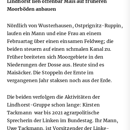
Lindhorst ließ offenbar Mais auf früheren
Moorböden anbauen
Nördlich von Wusterhausen, Ostprignitz-Ruppin,
laufen ein Mann und eine Frau an einem
Februartag über einen einsamen Feldweg; die
beiden steuern auf einen schmalen Kanal zu.
Früher breiteten sich Moorgebiete in den
Niederungen der Dosse aus. Heute sind es
Maisäcker. Die Stoppeln der Ernte im
vergangenen Jahr staksen noch aus der Erde.
Die beiden verfolgen die Aktivitäten der
Lindhorst-Gruppe schon lange: Kirsten
Tackmann war bis 2021 agrarpolitische
Sprecherin der Linken im Bundestag. Ihr Mann,
Uwe Tackmann, ist Vorsitzender der Linke-