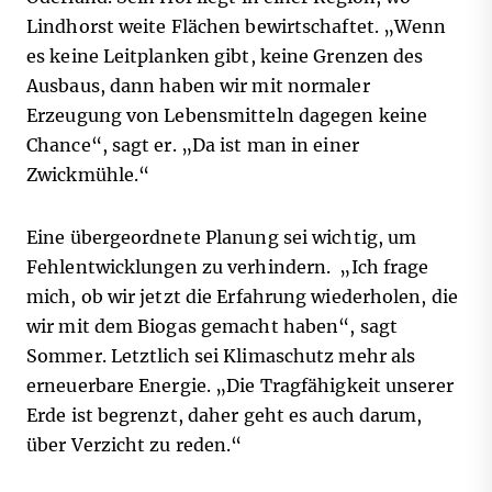
Lindhorst weite Flächen bewirtschaftet. „Wenn
es keine Leitplanken gibt, keine Grenzen des
Ausbaus, dann haben wir mit normaler
Erzeugung von Lebensmitteln dagegen keine
Chance“, sagt er. „Da ist man in einer
Zwickmühle.“
Eine übergeordnete Planung sei wichtig, um
Fehlentwicklungen zu verhindern. „Ich frage
mich, ob wir jetzt die Erfahrung wiederholen, die
wir mit dem Biogas gemacht haben“, sagt
Sommer. Letztlich sei Klimaschutz mehr als
erneuerbare Energie. „Die Tragfähigkeit unserer
Erde ist begrenzt, daher geht es auch darum,
über Verzicht zu reden.“