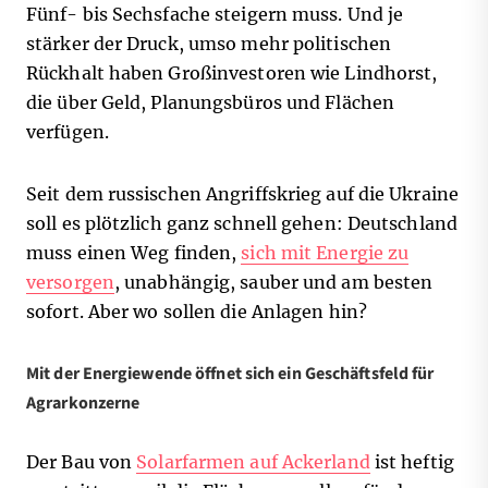
Fünf- bis Sechsfache steigern muss. Und
je
stärker der Druck, umso mehr politischen
Rückhalt haben Großinvestoren wie Lindhorst,
die über Geld, Planungsbüros und Flächen
verfügen.
Seit dem russischen Angriffskrieg auf die Ukraine
soll es plötzlich ganz schnell gehen: Deutschland
muss einen Weg finden,
sich mit Energie zu
versorgen
, unabhängig, sauber und am besten
sofort. Aber wo sollen die Anlagen hin?
Mit der Energiewende öffnet sich ein Geschäftsfeld für
Agrarkonzerne
Der Bau von
Solarfarmen auf Ackerland
ist heftig