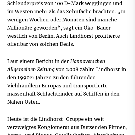
Schleuderpreis von 100 D-Mark weggingen und
im Westen mehr als das Zehnfache brachten. „In
wenigen Wochen oder Monaten sind manche
Millionäre geworden“, sagt ein Öko-Bauer
westlich von Berlin. Auch Lindhorst profitierte
offenbar von solchen Deals.
Laut einem Bericht in der
Hannoverschen
Allgemeinen Zeitung
von 2008 zählte Lindhorst in
den 1990er Jahren zu den führenden
Viehhändlern Europas und transportierte
massenhaft Schlachtrinder auf Schiffen in den
Nahen Osten.
Heute ist die Lindhorst-Gruppe ein weit
verzweigtes Konglomerat aus Dutzenden Firmen,