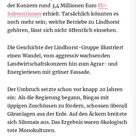
der Konzern rund 3,4 Millionen Euro
EU-
Subventionen
erhielt. Tatsächlich könnten es
noch mehr sein; welche Betriebe zu Lindhorst
gehören, lässt sich nicht öffentlich einsehen.
Die Geschichte der Lindhorst-Gruppe illustriert
einen Wandel, vom aggressiv wachsenden
Landwirtschaftskonzern hin zum Agrar- und
Energieriesen mit grüner Fassade.
Der Umbruch setzte schon vor knapp 20 Jahren
ein: Als die Regierung begann, Biogas mit
üppigen Zuschüssen zu fördern, schossen überall
Gäranlagen aus der Erde. Auf den Äckern breitete
sich Silomais aus. Das Ergebnis waren ökologisch
tote Monokulturen.