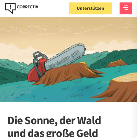
Unterstützen
Die Sonne, der Wald
und das große Geld