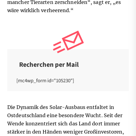
mancher Tierarten zerschneiden“, sagt er, „es
wäre wirklich verheerend.“
Recherchen per Mail
[mc4wp_form id="105230"]
Die Dynamik des Solar-Ausbaus entfaltet in
Ostdeutschland eine besondere Wucht. Seit der
Wende konzentriert sich das Land dort immer
stärker in den Händen weniger Großinvestoren,