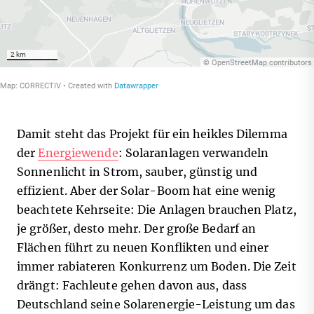
Damit steht das Projekt für ein heikles Dilemma
der
Energiewende
: Solaranlagen verwandeln
Sonnenlicht in Strom, sauber, günstig und
effizient.
Aber der Solar-Boom hat eine wenig
beachtete Kehrseite:
Die Anlagen brauchen Platz,
je größer, desto mehr.
Der große Bedarf an
Flächen führt zu neuen Konflikten und einer
immer rabiateren Konkurrenz um Boden.
Die Zeit
drängt: Fachleute gehen davon aus, dass
Deutschland seine Solarenergie-Leistung um das