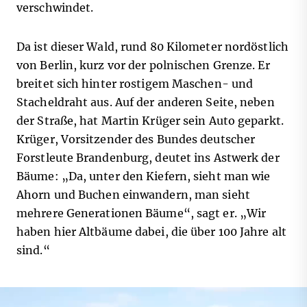
verschwindet.
Da ist dieser Wald, rund 80 Kilometer nordöstlich
von Berlin, kurz vor der polnischen Grenze. Er
breitet sich hinter rostigem Maschen- und
Stacheldraht aus. Auf der anderen Seite, neben
der Straße, hat Martin Krüger sein Auto geparkt.
Krüger, Vorsitzender des Bundes deutscher
Forstleute Brandenburg, deutet ins Astwerk der
Bäume: „Da, unter den Kiefern, sieht man wie
Ahorn und Buchen einwandern, man sieht
mehrere Generationen Bäume“, sagt er. „Wir
haben hier Altbäume dabei, die über 100 Jahre alt
sind.“