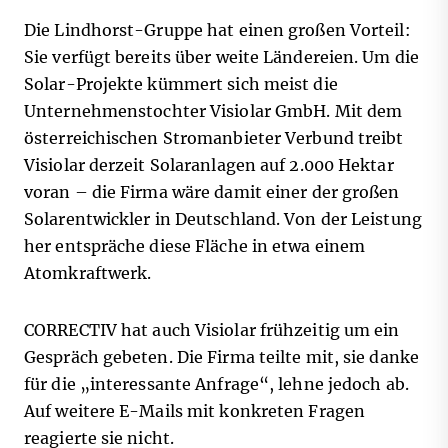
Die Lindhorst-Gruppe hat einen großen Vorteil:
Sie verfügt bereits über weite Ländereien. Um die
Solar-Projekte kümmert sich meist die
Unternehmenstochter Visiolar GmbH. Mit dem
österreichischen Stromanbieter Verbund treibt
Visiolar derzeit Solaranlagen auf 2.000 Hektar
voran – die Firma wäre damit einer der großen
Solarentwickler in Deutschland. Von der Leistung
her entspräche diese Fläche in etwa einem
Atomkraftwerk.
CORRECTIV hat auch Visiolar frühzeitig um ein
Gespräch gebeten. Die Firma teilte mit, sie danke
für die „interessante Anfrage“, lehne jedoch ab.
Auf weitere E-Mails mit konkreten Fragen
reagierte sie nicht.