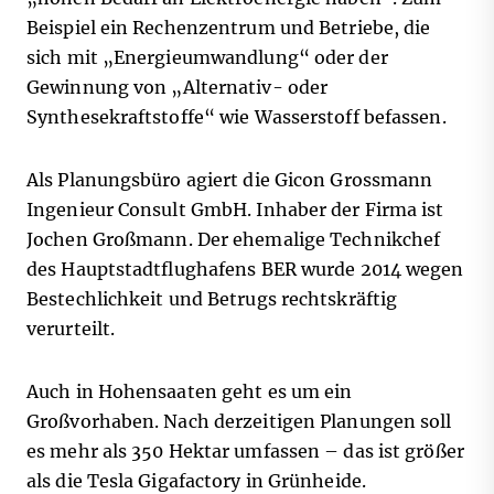
Beispiel ein Rechenzentrum und Betriebe, die
sich mit „Energieumwandlung“ oder der
Gewinnung von „Alternativ- oder
Synthesekraftstoffe“ wie Wasserstoff befassen.
Als Planungsbüro agiert die Gicon Grossmann
Ingenieur Consult GmbH. Inhaber der Firma ist
Jochen Großmann. Der ehemalige Technikchef
des Hauptstadtflughafens BER wurde 2014 wegen
Bestechlichkeit und Betrugs rechtskräftig
verurteilt.
Auch in Hohensaaten geht es um ein
Großvorhaben. Nach derzeitigen Planungen soll
es mehr als 350 Hektar umfassen – das ist größer
als die Tesla Gigafactory in Grünheide.