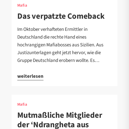
Mafia
Das verpatzte Comeback
Im Oktober verhafteten Ermittler in
Deutschland die rechte Hand eines
hochrangigen Mafiabosses aus Sizilien. Aus
Justizunterlagen geht jetzt hervor, wie die
Gruppe Deutschland erobern wollte. Es…
weiterlesen
Mafia
Mutmaßliche Mitglieder
der ‘Ndrangheta aus