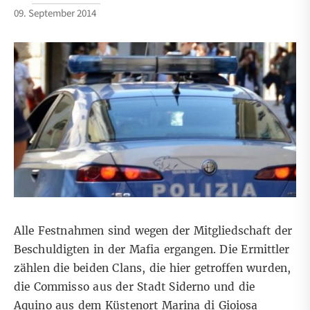
09. September 2014
Alle Festnahmen sind wegen der Mitgliedschaft der
Beschuldigten in der Mafia ergangen. Die Ermittler
zählen die beiden Clans, die hier getroffen wurden,
die Commisso aus der Stadt Siderno und die
Aquino aus dem Küstenort Marina di Gioiosa