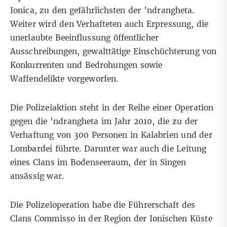
Ionica, zu den gefährlichsten der ’ndrangheta.
Weiter wird den Verhafteten auch Erpressung, die
unerlaubte Beeinflussung öffentlicher
Ausschreibungen, gewalttätige Einschüchterung von
Konkurrenten und Bedrohungen sowie
Waffendelikte vorgeworfen.
Die Polizeiaktion steht in der Reihe einer Operation
gegen die ’ndrangheta im Jahr 2010, die zu der
Verhaftung von 300 Personen in Kalabrien und der
Lombardei führte. Darunter war auch die Leitung
eines Clans im Bodenseeraum, der in Singen
ansässig war.
Die Polizeioperation habe die Führerschaft des
Clans Commisso in der Region der Ionischen Küste