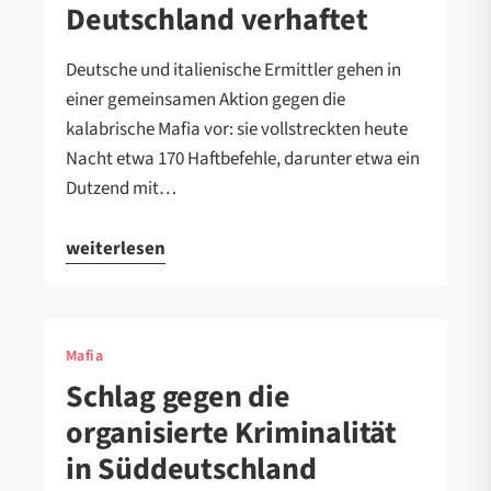
Deutschland verhaftet
Deutsche und italienische Ermittler gehen in
einer gemeinsamen Aktion gegen die
kalabrische Mafia vor: sie vollstreckten heute
Nacht etwa 170 Haftbefehle, darunter etwa ein
Dutzend mit…
weiterlesen
Mafia
Schlag gegen die
organisierte Kriminalität
in Süddeutschland