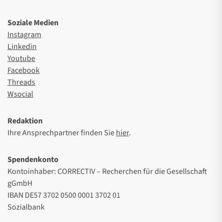
Soziale Medien
Instagram
Linkedin
Youtube
Facebook
Threads
Wsocial
Redaktion
Ihre Ansprechpartner finden Sie
hier
.
Spendenkonto
Kontoinhaber: CORRECTIV – Recherchen für die Gesellschaft
gGmbH
IBAN DE57 3702 0500 0001 3702 01
Sozialbank