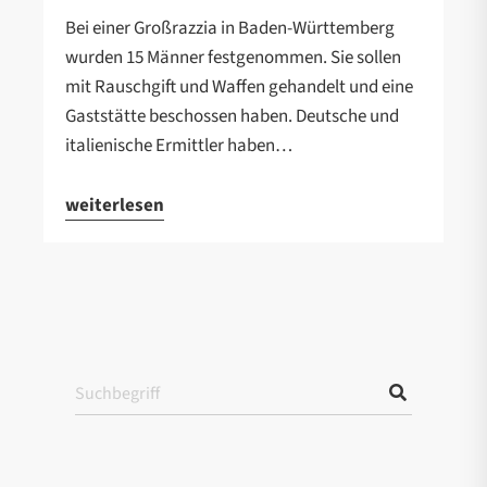
Bei einer Großrazzia in Baden-Württemberg
wurden 15 Männer festgenommen. Sie sollen
mit Rauschgift und Waffen gehandelt und eine
Gaststätte beschossen haben. Deutsche und
italienische Ermittler haben…
weiterlesen