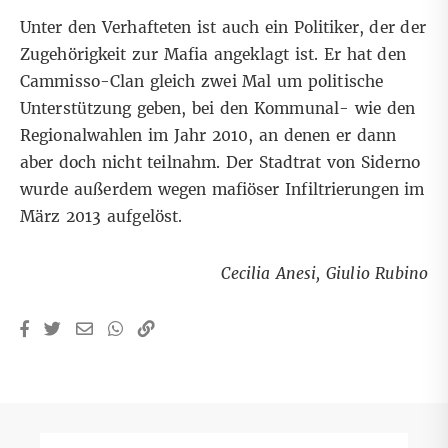
Unter den Verhafteten ist auch ein Politiker, der der
Zugehörigkeit zur Mafia angeklagt ist. Er hat den
Cammisso-Clan gleich zwei Mal um politische
Unterstützung geben, bei den Kommunal- wie den
Regionalwahlen im Jahr 2010, an denen er dann
aber doch nicht teilnahm. Der Stadtrat von Siderno
wurde außerdem wegen mafiöser Infiltrierungen im
März 2013 aufgelöst.
Cecilia Anesi, Giulio Rubino