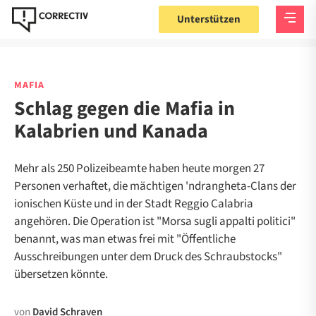
Unterstützen
MAFIA
Schlag gegen die Mafia in
Kalabrien und Kanada
Mehr als 250 Polizeibeamte haben heute morgen 27
Personen verhaftet, die mächtigen 'ndrangheta-Clans der
ionischen Küste und in der Stadt Reggio Calabria
angehören. Die Operation ist "Morsa sugli appalti politici"
benannt, was man etwas frei mit "Öffentliche
Ausschreibungen unter dem Druck des Schraubstocks"
übersetzen könnte.
von
David Schraven