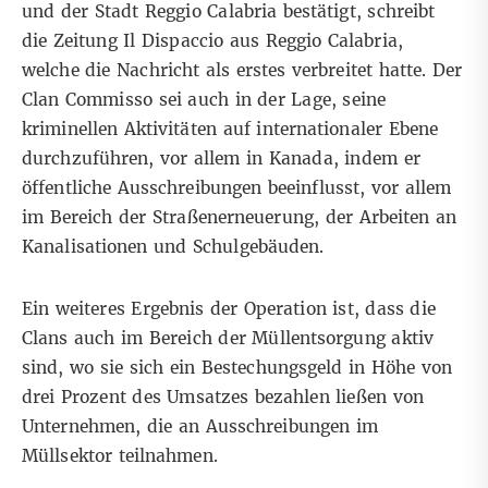
und der Stadt Reggio Calabria bestätigt, schreibt
die Zeitung
Il Dispaccio
aus Reggio Calabria,
welche die Nachricht als erstes verbreitet hatte. Der
Clan Commisso sei auch in der Lage, seine
kriminellen Aktivitäten auf internationaler Ebene
durchzuführen, vor allem in Kanada, indem er
öffentliche Ausschreibungen beeinflusst, vor allem
im Bereich der Straßenerneuerung, der Arbeiten an
Kanalisationen und Schulgebäuden.
Ein weiteres Ergebnis der Operation ist, dass die
Clans auch im Bereich der Müllentsorgung aktiv
sind, wo sie sich ein Bestechungsgeld in Höhe von
drei Prozent des Umsatzes bezahlen ließen von
Unternehmen, die an Ausschreibungen im
Müllsektor teilnahmen.