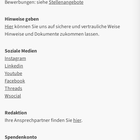
Bewerbungen: siehe
Stellenangebote
Hinweise geben
Hier
können Sie uns auf sichere und vertrauliche Weise
Hinweise und Dokumente zukommen lassen.
Soziale Medien
Instagram
Linkedin
Youtube
Facebook
Threads
Wsocial
Redaktion
Ihre Ansprechpartner finden Sie
hier
.
Spendenkonto