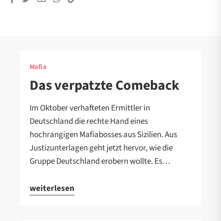
Mafia
Das verpatzte Comeback
Im Oktober verhafteten Ermittler in
Deutschland die rechte Hand eines
hochrangigen Mafiabosses aus Sizilien. Aus
Justizunterlagen geht jetzt hervor, wie die
Gruppe Deutschland erobern wollte. Es…
weiterlesen