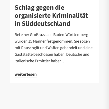
Schlag gegen die
organisierte Kriminalität
in Süddeutschland
Bei einer Großrazzia in Baden-Württemberg
wurden 15 Männer festgenommen. Sie sollen
mit Rauschgift und Waffen gehandelt und eine
Gaststätte beschossen haben. Deutsche und
italienische Ermittler haben…
weiterlesen