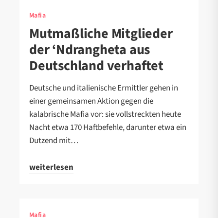
Mafia
Mutmaßliche Mitglieder
der ‘Ndrangheta aus
Deutschland verhaftet
Deutsche und italienische Ermittler gehen in
einer gemeinsamen Aktion gegen die
kalabrische Mafia vor: sie vollstreckten heute
Nacht etwa 170 Haftbefehle, darunter etwa ein
Dutzend mit…
weiterlesen
Mafia