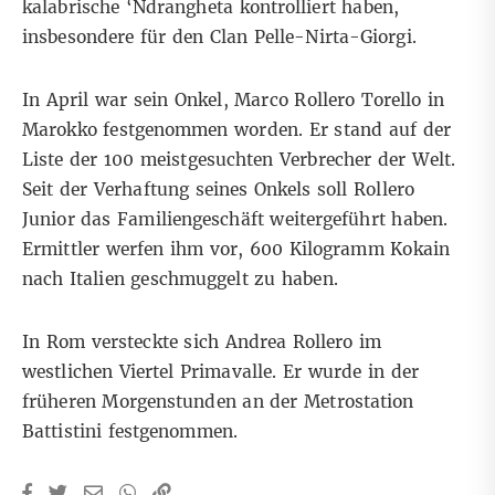
kalabrische
‘Ndrangheta
kontrolliert haben,
insbesondere für den Clan Pelle-Nirta-Giorgi.
In April war sein Onkel, Marco Rollero Torello in
Marokko
festgenommen worden
. Er stand auf der
Liste der 100 meistgesuchten Verbrecher der Welt.
Seit der Verhaftung seines Onkels soll Rollero
Junior das Familiengeschäft weitergeführt haben.
Ermittler werfen ihm vor, 600 Kilogramm Kokain
nach Italien geschmuggelt zu haben.
In Rom versteckte sich Andrea Rollero im
westlichen Viertel Primavalle. Er wurde in der
früheren Morgenstunden an der Metrostation
Battistini festgenommen.