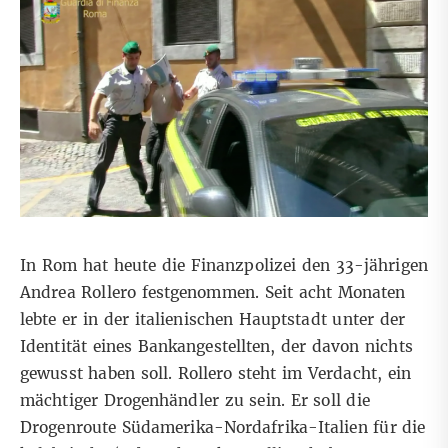
In Rom hat heute die Finanzpolizei den 33-jährigen
Andrea Rollero festgenommen. Seit acht Monaten
lebte er in der italienischen Hauptstadt unter der
Identität eines Bankangestellten, der davon nichts
gewusst haben soll. Rollero steht im Verdacht, ein
mächtiger Drogenhändler zu sein. Er soll die
Drogenroute Südamerika-Nordafrika-Italien für die