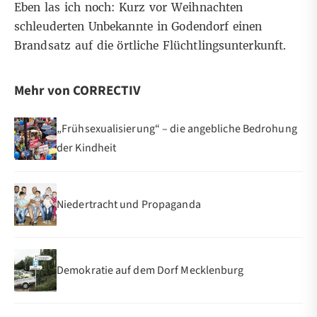
Eben las ich noch: Kurz vor Weihnachten
schleuderten Unbekannte in Godendorf einen
Brandsatz auf die örtliche Flüchtlingsunterkunft.
Mehr von CORRECTIV
„Frühsexualisierung“ – die angebliche Bedrohung
der Kindheit
Niedertracht und Propaganda
Demokratie auf dem Dorf Mecklenburg