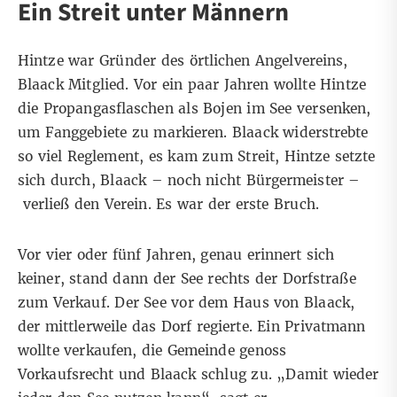
Ein Streit unter Männern
Hintze war Gründer des örtlichen Angelvereins,
Blaack Mitglied. Vor ein paar Jahren wollte Hintze
die Propangasflaschen als Bojen im See versenken,
um Fanggebiete zu markieren. Blaack widerstrebte
so viel Reglement, es kam zum Streit, Hintze setzte
sich durch, Blaack – noch nicht Bürgermeister –
verließ den Verein. Es war der erste Bruch.
Vor vier oder fünf Jahren, genau erinnert sich
keiner, stand dann der See rechts der Dorfstraße
zum Verkauf. Der See vor dem Haus von Blaack,
der mittlerweile das Dorf regierte. Ein Privatmann
wollte verkaufen, die Gemeinde genoss
Vorkaufsrecht und Blaack schlug zu. „Damit wieder