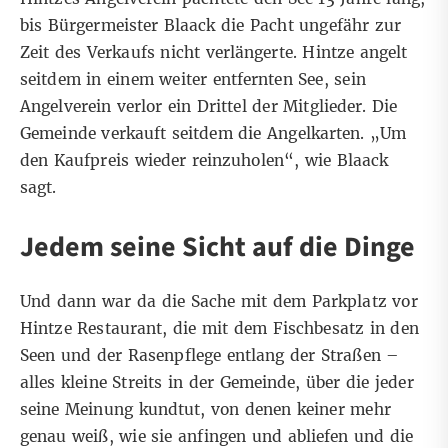
bis Bürgermeister Blaack die Pacht ungefähr zur
Zeit des Verkaufs nicht verlängerte. Hintze angelt
seitdem in einem weiter entfernten See, sein
Angelverein verlor ein Drittel der Mitglieder. Die
Gemeinde verkauft seitdem die Angelkarten. „Um
den Kaufpreis wieder reinzuholen“, wie Blaack
sagt.
Jedem seine Sicht auf die Dinge
Und dann war da die Sache mit dem Parkplatz vor
Hintze Restaurant, die mit dem Fischbesatz in den
Seen und der Rasenpflege entlang der Straßen –
alles kleine Streits in der Gemeinde, über die jeder
seine Meinung kundtut, von denen keiner mehr
genau weiß, wie sie anfingen und abliefen und die