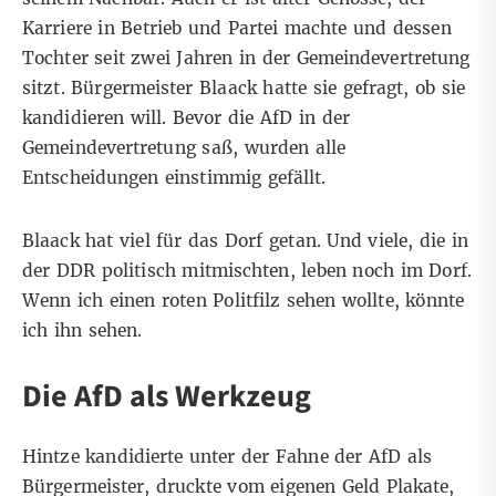
Karriere in Betrieb und Partei machte und dessen
Tochter seit zwei Jahren in der Gemeindevertretung
sitzt. Bürgermeister Blaack hatte sie gefragt, ob sie
kandidieren will. Bevor die AfD in der
Gemeindevertretung saß, wurden alle
Entscheidungen einstimmig gefällt.
Blaack hat viel für das Dorf getan. Und viele, die in
der DDR politisch mitmischten, leben noch im Dorf.
Wenn ich einen roten Politfilz sehen wollte, könnte
ich ihn sehen.
Die AfD als Werkzeug
Hintze kandidierte unter der Fahne der AfD als
Bürgermeister, druckte vom eigenen Geld Plakate,