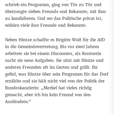
schrieb ein Programm, ging von Tür zu Tür und
überzeugte sieben Freunde und Bekannte, mit ihm
zu kandidieren. Und wo das Politische privat ist,
wählen viele ihre Freunde und Bekannte.
Neben Hintze schaffte es Brigitte Wolf für die AfD
in die Gemeindevertretung. Bis vor zwei Jahren
arbeitete sie bei einem Discounter, als Rentnerin
sucht sie neue Aufgaben. Sie sitzt mit Hintze und
anderen Freunden oft im Garten und grillt. Ihr
gefiel, was Hintze über sein Programm für das Dorf
erzählte und sie hält nicht viel von der Politik der
Bundeskanzlerin: „Merkel hat vieles richtig
gemacht, aber ich bin kein Freund von den
Ausländern.“