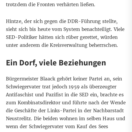
trotzdem die Fronten verhärten ließen.
Hintze, der sich gegen die DDR-Führung stellte,
sieht sich bis heute vom System benachteiligt. Viele
SED-Politiker hätten sich rüber gerettet, würden
unter anderem die Kreisverwaltung beherrschen.
Ein Dorf, viele Beziehungen
Bürgermeister Blaack gehört keiner Partei an, sein
Schwiegervater trat jedoch 1959 als überzeugter
Antifaschist und Pazifist in die SED ein, brachte es
zum Kombinatsdirektor und führte nach der Wende
die Geschäfte der Links-Partei in der Nachbarstadt
Neustrelitz. Die beiden wohnen im selben Haus und
wenn der Schwiegervater vom Kauf des Sees