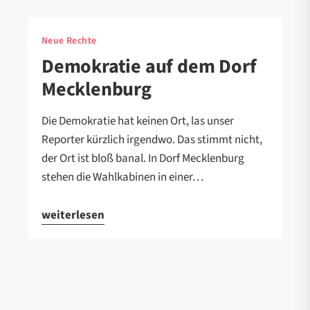
Neue Rechte
Demokratie auf dem Dorf
Mecklenburg
Die Demokratie hat keinen Ort, las unser
Reporter kürzlich irgendwo. Das stimmt nicht,
der Ort ist bloß banal. In Dorf Mecklenburg
stehen die Wahlkabinen in einer…
weiterlesen