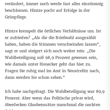
verändert, immer noch werde fast alles einstimmig
beschlossen. Hintze pocht auf Erfolge in der
Grünpflege.
Hintze krempelt die örtlichen Verhältnisse um. Ist
er zufrieden? „Als die die Briefwahl ausgezählt
haben, haben die Stimmen verschwinden lassen“,
sagt er und steigert sich noch weiter rein: „Die
Wahlbeteiligung soll 98,9 Prozent gewesen sein,
wie damals unter Honecker geht das hier zu.
Fragen Sie ruhig mal im Amt in Neustrelitz nach,
dann werden Sie schon sehen.“
Ich habe nachgefragt. Die Wahlbeteiligung war 89,9
Prozent. Aber wenn das Politische privat wird,
überdecken Glaubenssätze manchmal die nackten