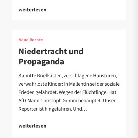
weiterlesen
Neue Rechte
Niedertracht und
Propaganda
Kaputte Briefkästen, zerschlagene Haustüren,
verwahrloste Kinder: In Mallentin sei der soziale
Frieden gefährdet. Wegen der Flüchtlinge. Hat
AfD-Mann Christoph Grimm behauptet. Unser
Reporter ist hingefahren. Und…
weiterlesen