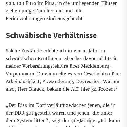
900.000 Euro im Plus, in die umliegenden Häuser
ziehen junge Familien ein und alle
Ferienwohnungen sind ausgebucht.
Schwäbische Verhältnisse
Solche Zustände erlebte ich in einem Jahr im
schwäbischen Reutlingen, aber las davon nichts in
meiner Vorbereitungslektüre über Mecklenburg-
Vorpommern. Da wimmelte es von Geschichten über
Arbeitslosigkeit, Abwanderung, Depression. Warum
also, Herr Blaack, bekam die AfD hier 34 Prozent?
„Der Riss im Dorf verläuft zwischen jenen, die in
der DDR gut gestellt waren und jenen, die unter
dem System litten“, sagt der 56-Jährige. „Ich kann