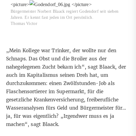
<picture>
</picture>
Bürgermeister Norbert Blaack regiert Godendorf seit sieben
Jahren. Er kennt fast jeden im Ort persönlich.
Thomas Victor
„Mein Kollege war Trinker, der wollte nur den
Schnaps. Das Obst und die Broiler aus der
nahegelegenen Zucht bekam ich“, sagt Blaack, der
auch im Kapitalismus seinen Dreh hat, um
durchzukommen: einen Zwölfstunden-Job als
Flaschensortierer im Supermarkt, für die
gesetzliche Krankenversicherung, freiberufliche
Wasseranalysen fürs Geld und Bürgermeister für…
ja, für was eigentlich? „Irgendwer muss es ja
machen“, sagt Blaack.