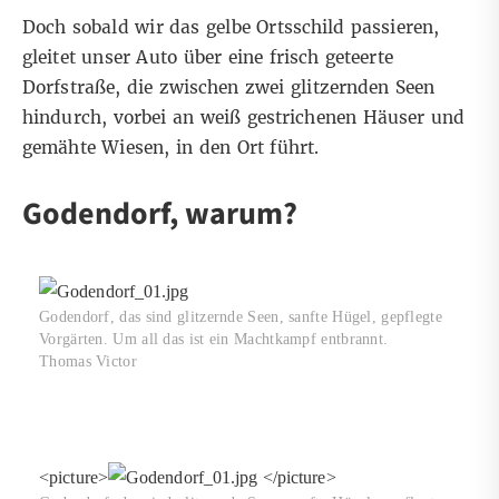
Doch sobald wir das gelbe Ortsschild passieren,
gleitet unser Auto über eine frisch geteerte
Dorfstraße, die zwischen zwei glitzernden Seen
hindurch, vorbei an weiß gestrichenen Häuser und
gemähte Wiesen, in den Ort führt.
Godendorf, warum?
Godendorf, das sind glitzernde Seen, sanfte Hügel, gepflegte
Vorgärten. Um all das ist ein Machtkampf entbrannt.
Thomas Victor
<picture>
</picture>