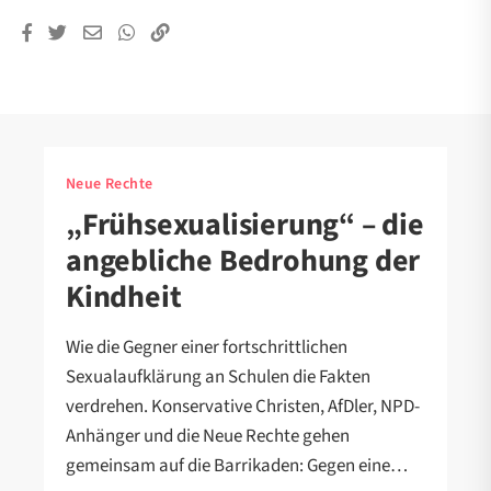
Neue Rechte
„Frühsexualisierung“ – die
angebliche Bedrohung der
Kindheit
Wie die Gegner einer fortschrittlichen
Sexualaufklärung an Schulen die Fakten
verdrehen. Konservative Christen, AfDler, NPD-
Anhänger und die Neue Rechte gehen
gemeinsam auf die Barrikaden: Gegen eine…