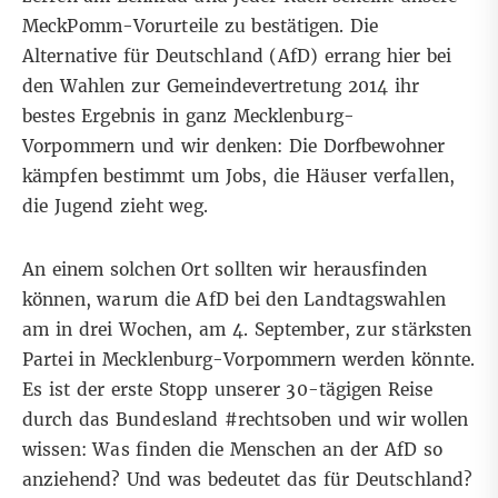
MeckPomm-Vorurteile zu bestätigen. Die
Alternative für Deutschland (AfD) errang hier bei
den Wahlen zur Gemeindevertretung 2014 ihr
bestes Ergebnis in ganz Mecklenburg-
Vorpommern und wir denken: Die Dorfbewohner
kämpfen bestimmt um Jobs, die Häuser verfallen,
die Jugend zieht weg.
An einem solchen Ort sollten wir herausfinden
können, warum die AfD bei den Landtagswahlen
am in drei Wochen, am 4. September, zur stärksten
Partei in Mecklenburg-Vorpommern werden könnte.
Es ist der erste Stopp unserer 30-tägigen Reise
durch das Bundesland #rechtsoben und wir wollen
wissen: Was finden die Menschen an der AfD so
anziehend? Und was bedeutet das für Deutschland?