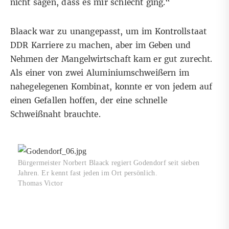
nicht sagen, dass es mir schlecht ging.“
Blaack war zu unangepasst, um im Kontrollstaat
DDR Karriere zu machen, aber im Geben und
Nehmen der Mangelwirtschaft kam er gut zurecht.
Als einer von zwei Aluminiumschweißern im
nahegelegenen Kombinat, konnte er von jedem auf
einen Gefallen hoffen, der eine schnelle
Schweißnaht brauchte.
Bürgermeister Norbert Blaack regiert Godendorf seit sieben
Jahren. Er kennt fast jeden im Ort persönlich.
Thomas Victor