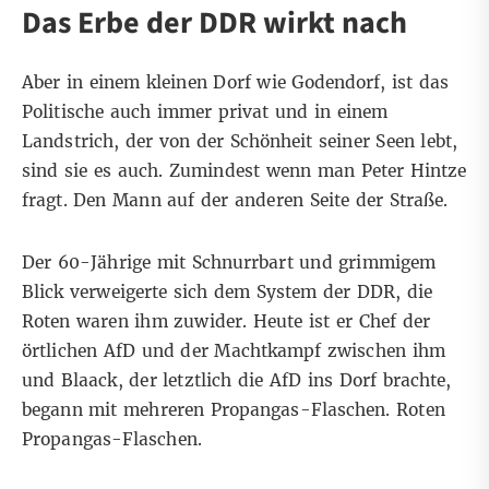
Das Erbe der DDR wirkt nach
Aber in einem kleinen Dorf wie Godendorf, ist das
Politische auch immer privat und in einem
Landstrich, der von der Schönheit seiner Seen lebt,
sind sie es auch. Zumindest wenn man Peter Hintze
fragt. Den Mann auf der anderen Seite der Straße.
Der 60-Jährige mit Schnurrbart und grimmigem
Blick verweigerte sich dem System der DDR, die
Roten waren ihm zuwider. Heute ist er Chef der
örtlichen AfD und der Machtkampf zwischen ihm
und Blaack, der letztlich die AfD ins Dorf brachte,
begann mit mehreren Propangas-Flaschen. Roten
Propangas-Flaschen.