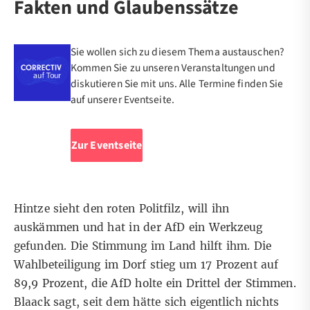
Fakten und Glaubenssätze
Sie wollen sich zu diesem Thema austauschen?
Kommen Sie zu unseren Veranstaltungen und
diskutieren Sie mit uns. Alle Termine finden Sie
auf unserer Eventseite.
Zur Eventseite
Hintze sieht den roten Politfilz, will ihn
auskämmen und hat in der AfD ein Werkzeug
gefunden. Die Stimmung im Land hilft ihm. Die
Wahlbeteiligung im Dorf stieg um 17 Prozent auf
89,9 Prozent, die AfD holte ein Drittel der Stimmen.
Blaack sagt, seit dem hätte sich eigentlich nichts