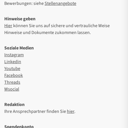
Bewerbungen: siehe
Stellenangebote
Hinweise geben
Hier
können Sie uns auf sichere und vertrauliche Weise
Hinweise und Dokumente zukommen lassen.
Soziale Medien
Instagram
Linkedin
Youtube
Facebook
Threads
Wsocial
Redaktion
Ihre Ansprechpartner finden Sie
hier
.
Spendenkonto