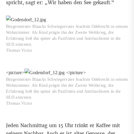
spricht, sagt er: „Wir haben den See gekauft.“
Bürgermeister Blaacks Schwiegervater Joachim Odebrecht in seinem
Wohnzimmer. Als Kind prägte ihn der Zweite Weltkrieg, die
Erfahrung ließ ihn später als Pazifisten und Antifaschisten in die
SED eintreten.
Thomas Victor
<picture>
</picture>
Bürgermeister Blaacks Schwiegervater Joachim Odebrecht in seinem
Wohnzimmer. Als Kind prägte ihn der Zweite Weltkrieg, die
Erfahrung ließ ihn später als Pazifisten und Antifaschisten in die
SED eintreten.
Thomas Victor
Jeden Nachmittag um 15 Uhr trinkt er Kaffee mit
seinem Nachbar. Auch er ist alter Genosse, der