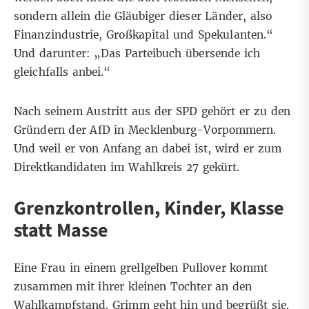
sondern allein die Gläubiger dieser Länder, also
Finanzindustrie, Großkapital und Spekulanten.“
Und darunter: „Das Parteibuch übersende ich
gleichfalls anbei.“
Nach seinem Austritt aus der SPD gehört er zu den
Gründern der AfD in Mecklenburg-Vorpommern.
Und weil er von Anfang an dabei ist, wird er zum
Direktkandidaten im Wahlkreis 27 gekürt.
Grenzkontrollen, Kinder, Klasse
statt Masse
Eine Frau in einem grellgelben Pullover kommt
zusammen mit ihrer kleinen Tochter an den
Wahlkampfstand. Grimm geht hin und begrüßt sie.