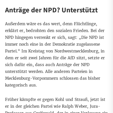
Anträge der NPD? Unterstützt
Außerdem wäre es das wert, denn Flüchtlinge,
erklärt er, bedrohten den sozialen Frieden. Bei der
NPD hingegen verrenkt er sich, sagt: „Die NPD ist
immer noch eine in der Demokratie zugelassene
Partei.“ Im Kreistag von Nordwestmecklenburg, in
dem er seit zwei Jahren für die AfD sitzt, setzte er
sich dafür ein, dass auch Anträge der NPD
unterstützt werden. Alle anderen Parteien in
Mecklenburg-Vorpommern schlossen das bisher
kategorisch aus.
Früher kämpfte er gegen Kohl und Strauß, jetzt ist
er in der gleichen Partei wie Ralph Weber, Jura-