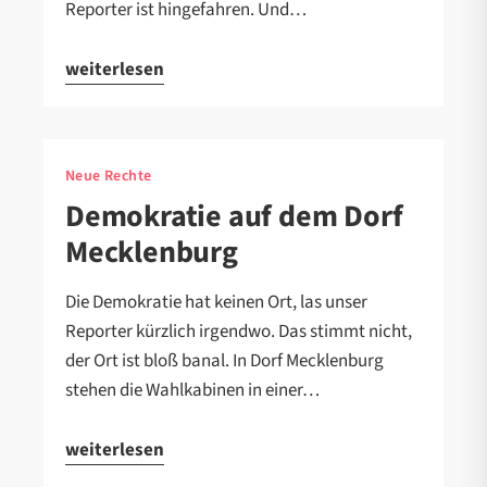
Reporter ist hingefahren. Und…
weiterlesen
Neue Rechte
Demokratie auf dem Dorf
Mecklenburg
Die Demokratie hat keinen Ort, las unser
Reporter kürzlich irgendwo. Das stimmt nicht,
der Ort ist bloß banal. In Dorf Mecklenburg
stehen die Wahlkabinen in einer…
weiterlesen