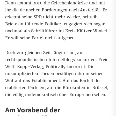
Dann kommt 2010 die Griechenlandkrise und mit
ihr die deutschen Forderungen nach Austerität. Er
erkennt seine SPD nicht mehr wieder, schreibt
Briefe an führende Politiker, engagiert sich sogar
nochmal als Schriftführer im Kreis Klützer Winkel.
Er will seine Partei nicht aufgeben.
Doch zur gleichen Zeit fängt er an, auf
rechtspopulistischen Internetblogs zu surfen: Freie
Welt, Kopp-Verlag, Politically Incorrect. Die
unkomplizierten Thesen bestätigen ihn in seiner
Wut auf das Establishment. Auf das Kartell der
etablierten Parteien, auf die Bürokraten in Brüssel,
die völlig undemokratisch über Europa herrschen.
Am Vorabend der