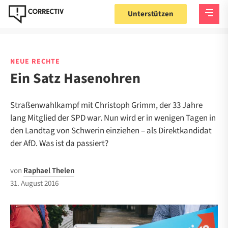
Unterstützen
NEUE RECHTE
Ein Satz Hasenohren
Straßenwahlkampf mit Christoph Grimm, der 33 Jahre
lang Mitglied der SPD war. Nun wird er in wenigen Tagen in
den Landtag von Schwerin einziehen – als Direktkandidat
der AfD. Was ist da passiert?
von
Raphael Thelen
31. August 2016