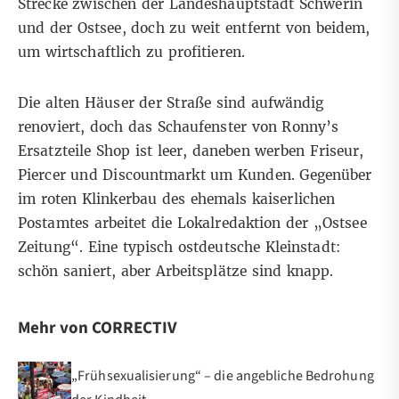
Strecke zwischen der Landeshauptstadt Schwerin
und der Ostsee, doch zu weit entfernt von beidem,
um wirtschaftlich zu profitieren.
Die alten Häuser der Straße sind aufwändig
renoviert, doch das Schaufenster von Ronny’s
Ersatzteile Shop ist leer, daneben werben Friseur,
Piercer und Discountmarkt um Kunden. Gegenüber
im roten Klinkerbau des ehemals kaiserlichen
Postamtes arbeitet die Lokalredaktion der „Ostsee
Zeitung“. Eine typisch ostdeutsche Kleinstadt:
schön saniert, aber Arbeitsplätze sind knapp.
Mehr von CORRECTIV
„Frühsexualisierung“ – die angebliche Bedrohung