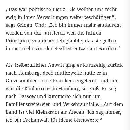
„Das war politische Justiz. Die wollten uns nicht
ewig in ihren Verwaltungen weiterbeschäftigen“,
sagt Grimm. Und: „Ich bin immer mehr enttäuscht
worden von der Juristerei, weil die hehren
Prinzipien, von denen ich glaubte, das sie gelten,
immer mehr von der Realität entzaubert wurden.“
Als freiberuflicher Anwalt ging er kurzzeitig zurück
nach Hamburg, doch mittlerweile hatte er in
Grevesmühlen seine Frau kennengelernt, und ihm
war die Konkurrenz in Hamburg zu groß. Er zog
nach Dassow und kümmerte sich nun um
Familienstreitereien und Verkehrsunfälle. „Auf dem
Land ist viel Kleinkram als Anwalt. Ich sag immer,
ich bin Fachanwalt für kleine Streitwerte.“