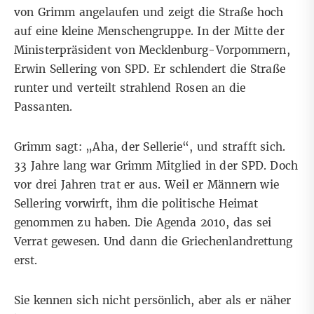
von Grimm angelaufen und zeigt die Straße hoch
auf eine kleine Menschengruppe. In der Mitte der
Ministerpräsident von Mecklenburg-Vorpommern,
Erwin Sellering von SPD. Er schlendert die Straße
runter und verteilt strahlend Rosen an die
Passanten.
Grimm sagt: „Aha, der Sellerie“, und strafft sich.
33 Jahre lang war Grimm Mitglied in der SPD. Doch
vor drei Jahren trat er aus. Weil er Männern wie
Sellering vorwirft, ihm die politische Heimat
genommen zu haben. Die Agenda 2010, das sei
Verrat gewesen. Und dann die Griechenlandrettung
erst.
Sie kennen sich nicht persönlich, aber als er näher