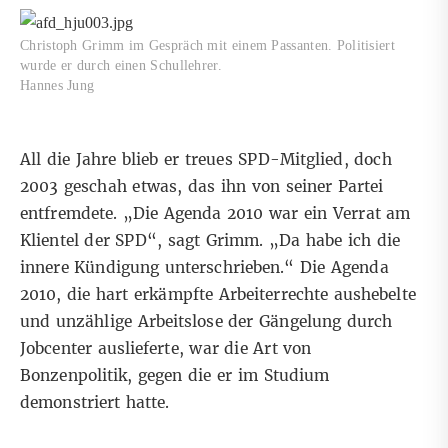
Christoph Grimm im Gespräch mit einem Passanten. Politisiert
wurde er durch einen Schullehrer.
Hannes Jung
All die Jahre blieb er treues SPD-Mitglied, doch
2003 geschah etwas, das ihn von seiner Partei
entfremdete. „Die Agenda 2010 war ein Verrat am
Klientel der SPD“, sagt Grimm. „Da habe ich die
innere Kündigung unterschrieben.“ Die Agenda
2010, die hart erkämpfte Arbeiterrechte aushebelte
und unzählige Arbeitslose der Gängelung durch
Jobcenter auslieferte, war die Art von
Bonzenpolitik, gegen die er im Studium
demonstriert hatte.