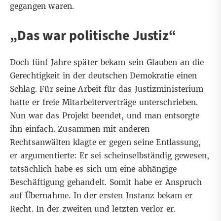
gegangen waren.
„Das war politische Justiz“
Doch fünf Jahre später bekam sein Glauben an die
Gerechtigkeit in der deutschen Demokratie einen
Schlag. Für seine Arbeit für das Justizministerium
hatte er freie Mitarbeiterverträge unterschrieben.
Nun war das Projekt beendet, und man entsorgte
ihn einfach. Zusammen mit anderen
Rechtsanwälten klagte er gegen seine Entlassung,
er argumentierte: Er sei scheinselbständig gewesen,
tatsächlich habe es sich um eine abhängige
Beschäftigung gehandelt. Somit habe er Anspruch
auf Übernahme. In der ersten Instanz bekam er
Recht. In der zweiten und letzten verlor er.