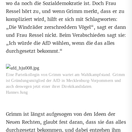
wo da noch die Sozialdemokratie ist. Doch Frau
Ressel hört zu, und wenn Grimm merkt, dass er zu
kompliziert wird, hilft er sich mit Schlagworten:
„Die Windräder zerschreddern Vögel“, sagt er dann
und Frau Ressel nickt. Beim Verabschieden sagt sie:
„Ich würde die AfD wählen, wenn die das alles
durchgesetzt bekommt.“
Eine Parteikollegin von Grimm wartet am Wahlkampfstand. Grimm
ist Gründungsmitglied der AfD in Mecklenburg-Vorpommern und
auch deswegen jetzt einer ihrer Direktkandidaten.
Hannes Jung
Grimm ist längst aufgesogen von den Ideen der
Neuen Rechten, glaubt fest daran, dass sie das alles
durchgesetzt bekommen, und dabei entgehen ihm