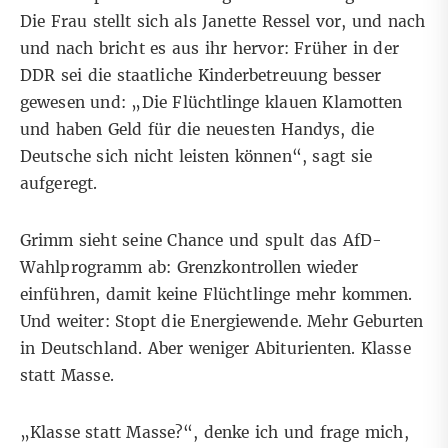
Die Frau stellt sich als Janette Ressel vor, und nach
und nach bricht es aus ihr hervor: Früher in der
DDR sei die staatliche Kinderbetreuung besser
gewesen und: „Die Flüchtlinge klauen Klamotten
und haben Geld für die neuesten Handys, die
Deutsche sich nicht leisten können“, sagt sie
aufgeregt.
Grimm sieht seine Chance und spult das AfD-
Wahlprogramm ab: Grenzkontrollen wieder
einführen, damit keine Flüchtlinge mehr kommen.
Und weiter: Stopt die Energiewende. Mehr Geburten
in Deutschland. Aber weniger Abiturienten. Klasse
statt Masse.
„Klasse statt Masse?“, denke ich und frage mich,