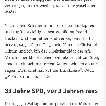
verhangen, immer wieder prasseln Regenschauer
nieder.
Nach jedem Schauer nimmt er einen Putzlappen
und tupft sorgfältig seinen Wahlkampfstand
trocken. Und kommt jemand vorbei, dann tritt er
hervor, sagt „Guten Tag, mein Name ist Christoph
Grimm und ich bin der Direktkandidat der AfD.“
Manch einer bleibt stehen, will aber nicht zuhören,
sondern einfach mal reden. Andere winken ab und
sagen: „Wir sind nur auf der Durchreise“. Oder:
„Meine Stimme haben Sie!“
33 Jahre SPD, vor 3 Jahren raus
Doch gegen Mittag kommt plötzlich ein Mitstreiter