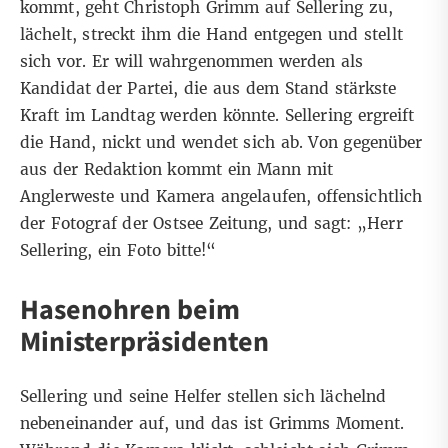
kommt, geht Christoph Grimm auf Sellering zu,
lächelt, streckt ihm die Hand entgegen und stellt
sich vor. Er will wahrgenommen werden als
Kandidat der Partei, die aus dem Stand stärkste
Kraft im Landtag werden könnte. Sellering ergreift
die Hand, nickt und wendet sich ab. Von gegenüber
aus der Redaktion kommt ein Mann mit
Anglerweste und Kamera angelaufen, offensichtlich
der Fotograf der Ostsee Zeitung, und sagt: „Herr
Sellering, ein Foto bitte!“
Hasenohren beim
Ministerpräsidenten
Sellering und seine Helfer stellen sich lächelnd
nebeneinander auf, und das ist Grimms Moment.