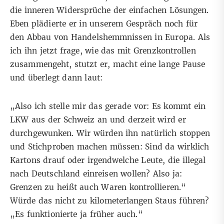
die inneren Widersprüche der einfachen Lösungen.
Eben plädierte er in unserem Gespräch noch für
den Abbau von Handelshemmnissen in Europa. Als
ich ihn jetzt frage, wie das mit Grenzkontrollen
zusammengeht, stutzt er, macht eine lange Pause
und überlegt dann laut:
„Also ich stelle mir das gerade vor: Es kommt ein
LKW aus der Schweiz an und derzeit wird er
durchgewunken. Wir würden ihn natürlich stoppen
und Stichproben machen müssen: Sind da wirklich
Kartons drauf oder irgendwelche Leute, die illegal
nach Deutschland einreisen wollen? Also ja:
Grenzen zu heißt auch Waren kontrollieren.“
Würde das nicht zu kilometerlangen Staus führen?
„Es funktionierte ja früher auch.“