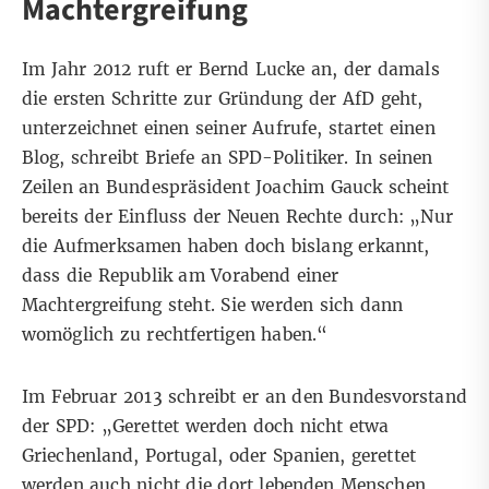
Machtergreifung
Im Jahr 2012 ruft er Bernd Lucke an, der damals
die ersten Schritte zur Gründung der AfD geht,
unterzeichnet einen seiner Aufrufe, startet einen
Blog, schreibt Briefe an SPD-Politiker. In seinen
Zeilen an Bundespräsident Joachim Gauck scheint
bereits der Einfluss der Neuen Rechte durch: „Nur
die Aufmerksamen haben doch bislang erkannt,
dass die Republik am Vorabend einer
Machtergreifung steht. Sie werden sich dann
womöglich zu rechtfertigen haben.“
Im Februar 2013 schreibt er an den Bundesvorstand
der SPD: „Gerettet werden doch nicht etwa
Griechenland, Portugal, oder Spanien, gerettet
werden auch nicht die dort lebenden Menschen,