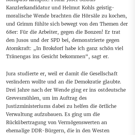
Kanzlerkandidatur und Helmut Kohls geistig-
moralische Wende brachten die Hörsäle zu kochen,
und Grimm fühlte sich bewegt von den Themen der
68er: Für die Arbeiter, gegen die Bonzen! Er trat
den Jusos und der SPD bei, demonstrierte gegen
Atomkraft: „In Brokdorf habe ich ganz schön viel
Tränengas ins Gesicht bekommen“, sagt er.
Jura studierte er, weil er damit die Gesellschaft
verändern wollte und an die Demokratie glaubte.
Drei Jahre nach der Wende ging er ins ostdeutsche
Grevesmühlen, um im Auftrag des
Justizministeriums dabei zu helfen die örtliche
Verwaltung aufzubauen. Es ging um die
Rückübertragung von Vermögenswerten an
ehemalige DDR-Bürgern, die in den Westen