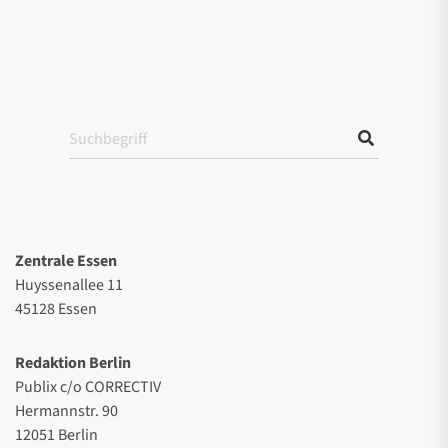
Zentrale Essen
Huyssenallee 11
45128 Essen
Redaktion Berlin
Publix c/o CORRECTIV
Hermannstr. 90
12051 Berlin