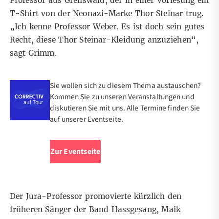
Professor aus Greifswald, der in einer Vorlesung ein
T-Shirt von der Neonazi-Marke Thor Steinar trug.
„Ich kenne Professor Weber. Es ist doch sein gutes
Recht, diese Thor Steinar-Kleidung anzuziehen“,
sagt Grimm.
Sie wollen sich zu diesem Thema austauschen?
Kommen Sie zu unseren Veranstaltungen und
diskutieren Sie mit uns. Alle Termine finden Sie
auf unserer Eventseite.
Zur Eventseite
Der Jura-Professor promovierte kürzlich den
früheren Sänger der Band Hassgesang, Maik