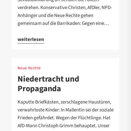
verdrehen. Konservative Christen, AfDler, NPD-
Anhänger und die Neue Rechte gehen
gemeinsam auf die Barrikaden: Gegen eine…
weiterlesen
Neue Rechte
Niedertracht und
Propaganda
Kaputte Briefkästen, zerschlagene Haustüren,
verwahrloste Kinder: In Mallentin sei der soziale
Frieden gefährdet. Wegen der Flüchtlinge. Hat
AfD-Mann Christoph Grimm behauptet. Unser