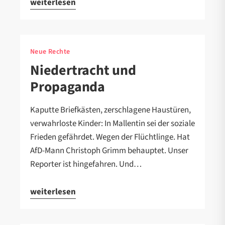
weiterlesen
Neue Rechte
Niedertracht und
Propaganda
Kaputte Briefkästen, zerschlagene Haustüren,
verwahrloste Kinder: In Mallentin sei der soziale
Frieden gefährdet. Wegen der Flüchtlinge. Hat
AfD-Mann Christoph Grimm behauptet. Unser
Reporter ist hingefahren. Und…
weiterlesen