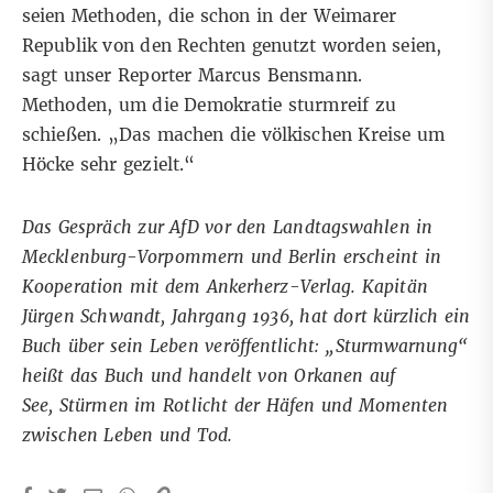
seien Methoden, die schon in der Weimarer
Republik von den Rechten genutzt worden seien,
sagt unser Reporter Marcus Bensmann.
Methoden, um die Demokratie sturmreif zu
schießen. „Das machen die völkischen Kreise um
Höcke sehr gezielt.“
Das Gespräch zur AfD vor den Landtagswahlen in
Mecklenburg-Vorpommern und Berlin erscheint in
Kooperation
mit dem Ankerherz-Verlag
. Kapitän
Jürgen Schwandt, Jahrgang 1936, hat dort kürzlich ein
Buch über sein Leben veröffentlicht:
„Sturmwarnung“
heißt das Buch
und handelt von Orkanen auf
See, Stürmen im Rotlicht der Häfen und Momenten
zwischen Leben und Tod.