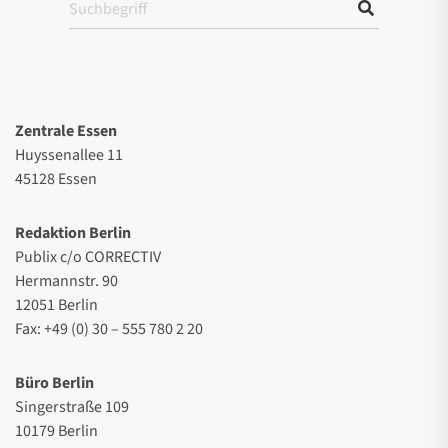
Zentrale Essen
Huyssenallee 11
45128 Essen
Redaktion Berlin
Publix c/o CORRECTIV
Hermannstr. 90
12051 Berlin
Fax: +49 (0) 30 – 555 780 2 20
Büro Berlin
Singerstraße 109
10179 Berlin