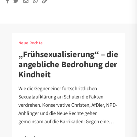
Neue Rechte
„Frühsexualisierung“ – die
angebliche Bedrohung der
Kindheit
Wie die Gegner einer fortschrittlichen
Sexualaufklärung an Schulen die Fakten
verdrehen. Konservative Christen, AfDler, NPD-
Anhänger und die Neue Rechte gehen
gemeinsam auf die Barrikaden: Gegen eine…