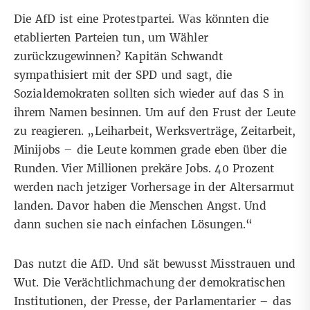
Die AfD ist eine Protestpartei. Was könnten die
etablierten Parteien tun, um Wähler
zurückzugewinnen? Kapitän Schwandt
sympathisiert mit der SPD und sagt, die
Sozialdemokraten sollten sich wieder auf das S in
ihrem Namen besinnen. Um auf den Frust der Leute
zu reagieren. „Leiharbeit, Werksverträge, Zeitarbeit,
Minijobs – die Leute kommen grade eben über die
Runden. Vier Millionen prekäre Jobs. 40 Prozent
werden nach jetziger Vorhersage in der Altersarmut
landen. Davor haben die Menschen Angst. Und
dann suchen sie nach einfachen Lösungen.“
Das nutzt die AfD. Und sät bewusst Misstrauen und
Wut. Die Verächtlichmachung der demokratischen
Institutionen, der Presse, der Parlamentarier – das