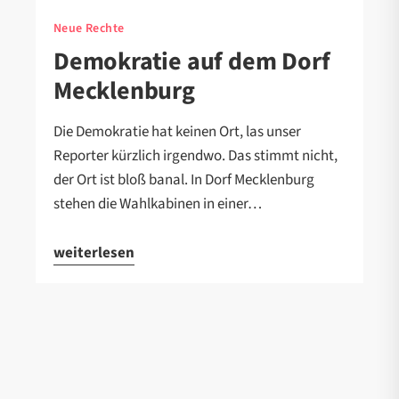
Neue Rechte
Demokratie auf dem Dorf
Mecklenburg
Die Demokratie hat keinen Ort, las unser
Reporter kürzlich irgendwo. Das stimmt nicht,
der Ort ist bloß banal. In Dorf Mecklenburg
stehen die Wahlkabinen in einer…
weiterlesen