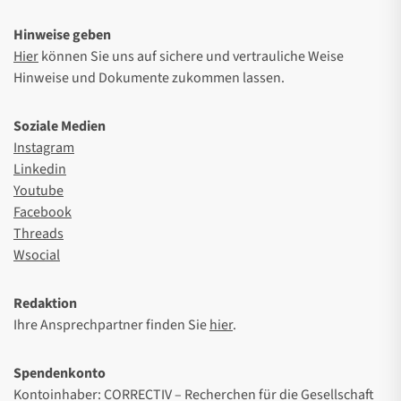
Hinweise geben
Hier
können Sie uns auf sichere und vertrauliche Weise
Hinweise und Dokumente zukommen lassen.
Soziale Medien
Instagram
Linkedin
Youtube
Facebook
Threads
Wsocial
Redaktion
Ihre Ansprechpartner finden Sie
hier
.
Spendenkonto
Kontoinhaber: CORRECTIV – Recherchen für die Gesellschaft