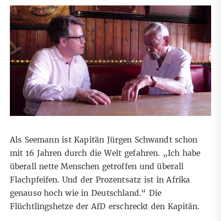
Als Seemann ist
Kapitän Jürgen Schwandt
schon
mit 16 Jahren durch die Welt gefahren. „Ich habe
überall nette Menschen getroffen und überall
Flachpfeifen. Und der Prozentsatz ist in Afrika
genauso hoch wie in Deutschland.“ Die
Flüchtlingshetze der AfD erschreckt den Kapitän.