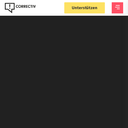
Unterstützen