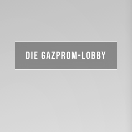
Die Gazprom-Lobby