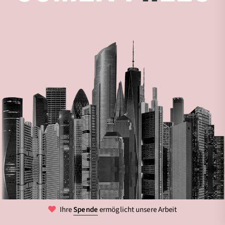
Ihre
Spende
ermöglicht unsere Arbeit