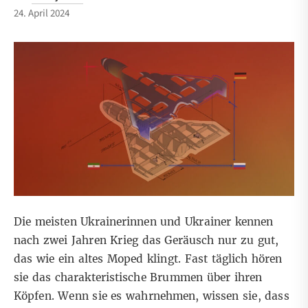
24. April 2024
Die meisten Ukrainerinnen und Ukrainer kennen
nach zwei Jahren Krieg das Geräusch nur zu gut,
das wie ein altes Moped klingt. Fast täglich hören
sie das charakteristische Brummen über ihren
Köpfen. Wenn sie es wahrnehmen, wissen sie, dass