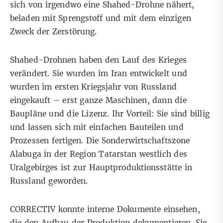
sich von irgendwo eine Shahed-Drohne nähert,
beladen mit Sprengstoff und mit dem einzigen
Zweck der Zerstörung.
Shahed-Drohnen haben den Lauf des
Krieges
verändert. Sie wurden im Iran entwickelt und
wurden im ersten Kriegsjahr von Russland
eingekauft – erst ganze Maschinen, dann die
Baupläne und die Lizenz. Ihr Vorteil: Sie sind billig
und lassen sich mit einfachen Bauteilen und
Prozessen fertigen. Die Sonderwirtschaftszone
Alabuga in der Region Tatarstan westlich des
Uralgebirges ist zur Hauptproduktionsstätte in
Russland geworden.
CORRECTIV konnte interne Dokumente einsehen,
die den Aufbau der Produktion dokumentieren. Sie