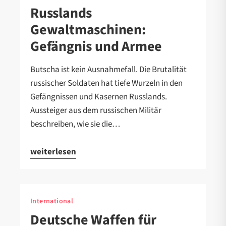
Russlands
Gewaltmaschinen:
Gefängnis und Armee
Butscha ist kein Ausnahmefall. Die Brutalität
russischer Soldaten hat tiefe Wurzeln in den
Gefängnissen und Kasernen Russlands.
Aussteiger aus dem russischen Militär
beschreiben, wie sie die…
weiterlesen
International
Deutsche Waffen für