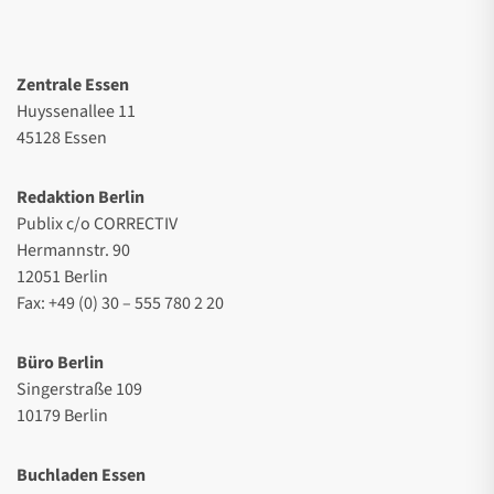
Zentrale Essen
Huyssenallee 11
45128 Essen
Redaktion Berlin
Publix c/o CORRECTIV
Hermannstr. 90
12051 Berlin
Fax: +49 (0) 30 – 555 780 2 20
Büro Berlin
Singerstraße 109
10179 Berlin
Buchladen Essen