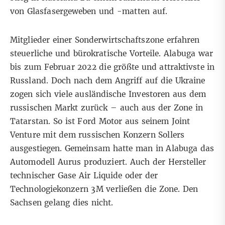
von Glasfasergeweben und -matten auf.
Mitglieder einer Sonderwirtschaftszone erfahren
steuerliche und bürokratische Vorteile. Alabuga war
bis zum Februar 2022 die größte und attraktivste in
Russland. Doch nach dem Angriff auf die Ukraine
zogen sich viele ausländische Investoren aus dem
russischen Markt zurück – auch aus der Zone in
Tatarstan. So ist Ford Motor aus seinem Joint
Venture mit dem russischen Konzern Sollers
ausgestiegen. Gemeinsam hatte man in Alabuga das
Automodell Aurus produziert. Auch der Hersteller
technischer Gase Air Liquide oder der
Technologiekonzern 3M verließen die Zone. Den
Sachsen gelang dies nicht.