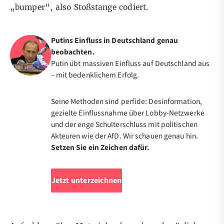
„bumper“, also Stoßstange codiert.
Putins Einfluss in Deutschland genau
beobachten.
Putin übt massiven Einfluss auf Deutschland aus
– mit bedenklichem Erfolg.
Seine Methoden sind perfide: Desinformation,
gezielte Einflussnahme über Lobby-Netzwerke
und der enge Schulterschluss mit politischen
Akteuren wie der AfD. Wir schauen genau hin.
Setzen Sie ein Zeichen dafür.
Jetzt unterzeichnen