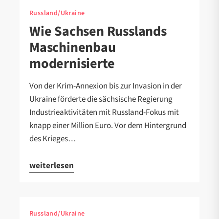
Russland/Ukraine
Wie Sachsen Russlands
Maschinenbau
modernisierte
Von der Krim-Annexion bis zur Invasion in der
Ukraine förderte die sächsische Regierung
Industrieaktivitäten mit Russland-Fokus mit
knapp einer Million Euro. Vor dem Hintergrund
des Krieges…
weiterlesen
Russland/Ukraine