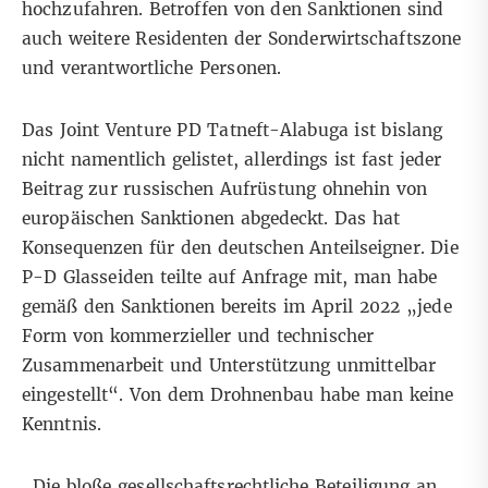
hochzufahren. Betroffen von den Sanktionen sind
auch weitere Residenten der Sonderwirtschaftszone
und verantwortliche Personen.
Das Joint Venture PD Tatneft-Alabuga ist bislang
nicht namentlich gelistet, allerdings ist fast jeder
Beitrag zur russischen Aufrüstung ohnehin von
europäischen Sanktionen
abgedeckt. Das hat
Konsequenzen für den deutschen Anteilseigner. Die
P-D Glasseiden teilte auf Anfrage mit, man habe
gemäß den Sanktionen bereits im April 2022 „jede
Form von kommerzieller und technischer
Zusammenarbeit und Unterstützung unmittelbar
eingestellt“. Von dem Drohnenbau habe man keine
Kenntnis.
„Die bloße gesellschaftsrechtliche Beteiligung an