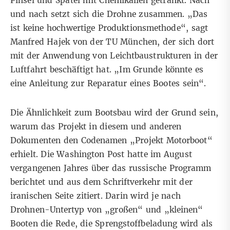
Pinsel und Spatel mit Chemikalien getränkt. Nach
und nach setzt sich die Drohne zusammen. „Das
ist keine hochwertige Produktionsmethode“, sagt
Manfred Hajek von der TU München, der sich dort
mit der Anwendung von Leichtbaustrukturen in der
Luftfahrt beschäftigt hat. „Im Grunde könnte es
eine Anleitung zur Reparatur eines Bootes sein“.
Die Ähnlichkeit zum Bootsbau wird der Grund sein,
warum das Projekt in diesem und anderen
Dokumenten den Codenamen „Projekt Motorboot“
erhielt. Die Washington Post hatte im August
vergangenen Jahres über das russische Programm
berichtet und aus dem Schriftverkehr mit der
iranischen Seite zitiert. Darin wird je nach
Drohnen-Untertyp von „großen“ und „kleinen“
Booten die Rede, die Sprengstoffbeladung wird als