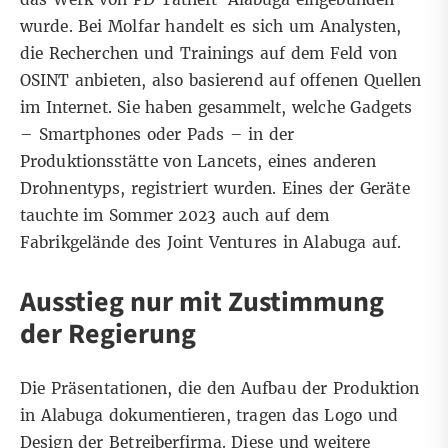
wurde. Bei Molfar handelt es sich um Analysten,
die Recherchen und Trainings auf dem Feld von
OSINT anbieten, also basierend auf offenen Quellen
im Internet. Sie haben gesammelt, welche Gadgets
– Smartphones oder Pads – in der
Produktionsstätte von Lancets, eines anderen
Drohnentyps, registriert wurden. Eines der Geräte
tauchte im Sommer 2023 auch auf dem
Fabrikgelände des Joint Ventures in Alabuga auf.
Ausstieg nur mit Zustimmung
der Regierung
Die Präsentationen, die den Aufbau der Produktion
in Alabuga dokumentieren, tragen das Logo und
Design der Betreiberfirma. Diese und weitere