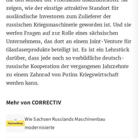
zeigen, wie der einstige attraktive Standort für
ausländische Investoren zum Zulieferer der
russischen
Kriegsmaschinerie
geworden ist. Und sie
werfen Fragen auf zur Rolle eines sächsischen
Unternehmens, das dort an einem Joint-Venture für
Glasfaserprodukte beteiligt ist. Es ist ein Lehrstück
darüber, dass jede noch so vorbildliche deutsch-
russische Kooperation der vergangenen Jahrzehnte
zu einem Zahnrad von Putins Kriegswirtschaft
werden kann.
Mehr von CORRECTIV
Wie Sachsen Russlands Maschinenbau
modernisierte