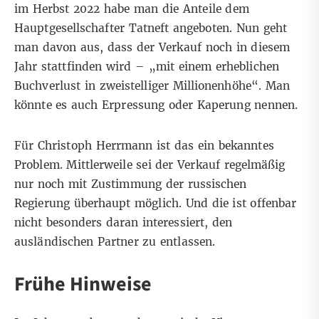
im Herbst 2022 habe man die Anteile dem
Hauptgesellschafter Tatneft angeboten. Nun geht
man davon aus, dass der Verkauf noch in diesem
Jahr stattfinden wird – „mit einem erheblichen
Buchverlust in zweistelliger Millionenhöhe“. Man
könnte es auch Erpressung oder Kaperung nennen.
Für Christoph Herrmann ist das ein bekanntes
Problem. Mittlerweile sei der Verkauf regelmäßig
nur noch mit Zustimmung der russischen
Regierung überhaupt möglich. Und die ist offenbar
nicht besonders daran interessiert, den
ausländischen Partner zu entlassen.
Frühe Hinweise