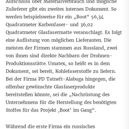
Aufschluss über Materialverbrauch und mögliche
Zulieferer gibt ein zweites internes Dokument. So
werden beispielsweise für ein „Boot“ 56,34
Quadratmeter Karbonfaser- und 36,02
Quadratmeter Glasfasermatte veranschlagt. Es folgt
eine Auflistung von möglichen Lieferanten. Die
meisten der Firmen stammen aus Russland, zwei
von ihnen sind direkte Nachbarn der Drohnen-
Produktionsstätte. Umatex, so heißt es in dem
Dokument, sei bereit, Kohlefaserstoffe zu liefern.
Bei der Firma PD Tatneft-Alabuga hingegen, die
offenbar gewünschte Glasfaserprodukte
bereitstellen könnte, sei die „Nachrüstung des
Unternehmens für die Herstellung des benötigten
Stoffes für das Projekt
‚
Boot’ im Gang“.
Während die erste Firma ein russisches