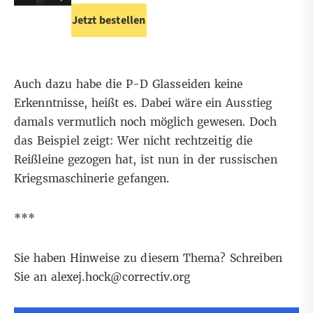
Jetzt bestellen
Auch dazu habe die P-D Glasseiden keine
Erkenntnisse, heißt es. Dabei wäre ein Ausstieg
damals vermutlich noch möglich gewesen. Doch
das Beispiel zeigt: Wer nicht rechtzeitig die
Reißleine gezogen hat, ist nun in der russischen
Kriegsmaschinerie gefangen.
***
Sie haben Hinweise zu diesem Thema? Schreiben
Sie an
alexej.hock@correctiv.org