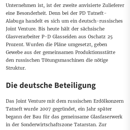
Unternehmen ist, ist der zweite anvisierte Zulieferer
eine Besonderheit. Denn bei der PD Tatneft-
Alabuga handelt es sich um ein deutsch-russisches
Joint Venture. Bis heute hält der
sächsische
Glasverarbeiter
P-D Glasseiden aus Oschatz 25
Prozent. Wurden die Pläne umgesetzt, geben
Gewebe aus der gemeinsamen Produktionsstätte
den russischen Tötungsmaschinen die nötige
Struktur.
Die deutsche Beteiligung
Das Joint Venture mit dem russischen Erdölkonzern
Tatneft wurde 2007 gegründet, ein Jahr später
begann der Bau für das gemeinsame Glasfaserwerk
in der Sonderwirtschaftszone Tatarstan. Zur