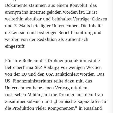
Dokumente stammen aus einem Konvolut, das
anonym ins Internet geladen worden ist. Es ist
weiterhin abrufbar und beinhaltet Verträge, Skizzen
und E-Mails beteiligter Unternehmen. Die Inhalte
decken sich mit bisheriger Berichterstattung und
werden von der Redaktion als authentisch
eingestuft.
Für ihre Rolle an der Drohnenproduktion ist die
Betreiberfirma SEZ Alabuga vor wenigen Wochen
von der EU und den USA sanktioniert worden. Das
US-Finanzministeriums teilte dazu mit, das
Unternehmen habe einen Vertrag mit dem
russischen Militär, um die Drohnen aus dem Iran
zusammenzubauen und „heimische Kapazitäten für
die Produktion vieler Komponenten“ in Russland