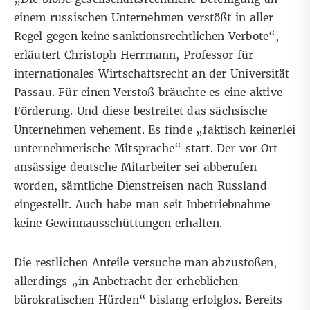
einem russischen Unternehmen verstößt in aller
Regel gegen keine sanktionsrechtlichen Verbote“,
erläutert Christoph Herrmann, Professor für
internationales Wirtschaftsrecht an der Universität
Passau. Für einen Verstoß bräuchte es eine aktive
Förderung. Und diese bestreitet das sächsische
Unternehmen vehement. Es finde „faktisch keinerlei
unternehmerische Mitsprache“ statt. Der vor Ort
ansässige deutsche Mitarbeiter sei abberufen
worden, sämtliche Dienstreisen nach Russland
eingestellt. Auch habe man seit Inbetriebnahme
keine Gewinnausschüttungen erhalten.
Die restlichen Anteile versuche man abzustoßen,
allerdings „in Anbetracht der erheblichen
bürokratischen Hürden“ bislang erfolglos. Bereits