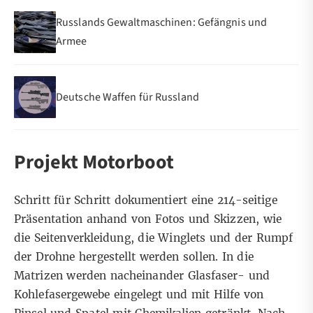
Russlands Gewaltmaschinen: Gefängnis und
Armee
Deutsche Waffen für Russland
Projekt Motorboot
Schritt für Schritt dokumentiert eine 214-seitige
Präsentation anhand von Fotos und Skizzen, wie
die Seitenverkleidung, die Winglets und der Rumpf
der Drohne hergestellt werden sollen. In die
Matrizen werden nacheinander Glasfaser- und
Kohlefasergewebe eingelegt und mit Hilfe von