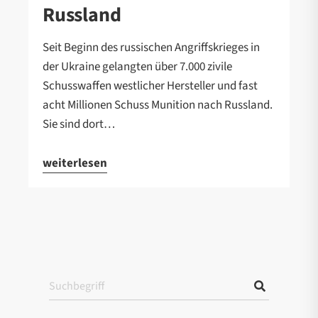
Russland
Seit Beginn des russischen Angriffskrieges in
der Ukraine gelangten über 7.000 zivile
Schusswaffen westlicher Hersteller und fast
acht Millionen Schuss Munition nach Russland.
Sie sind dort…
weiterlesen