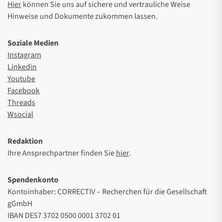
Hier
können Sie uns auf sichere und vertrauliche Weise
Hinweise und Dokumente zukommen lassen.
Soziale Medien
Instagram
Linkedin
Youtube
Facebook
Threads
Wsocial
Redaktion
Ihre Ansprechpartner finden Sie
hier
.
Spendenkonto
Kontoinhaber: CORRECTIV – Recherchen für die Gesellschaft
gGmbH
IBAN DE57 3702 0500 0001 3702 01