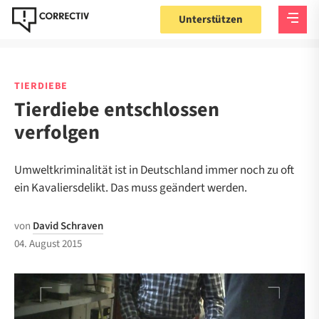
Unterstützen
TIERDIEBE
Tierdiebe entschlossen
verfolgen
Umweltkriminalität ist in Deutschland immer noch zu oft
ein Kavaliersdelikt. Das muss geändert werden.
von
David Schraven
04. August 2015