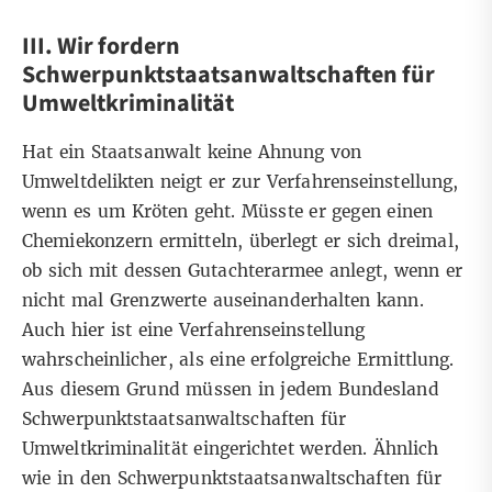
III. Wir fordern
Schwerpunktstaatsanwaltschaften für
Umweltkriminalität
Hat ein Staatsanwalt keine Ahnung von
Umweltdelikten neigt er zur Verfahrenseinstellung,
wenn es um Kröten geht. Müsste er gegen einen
Chemiekonzern ermitteln, überlegt er sich dreimal,
ob sich mit dessen Gutachterarmee anlegt, wenn er
nicht mal Grenzwerte auseinanderhalten kann.
Auch hier ist eine Verfahrenseinstellung
wahrscheinlicher, als eine erfolgreiche Ermittlung.
Aus diesem Grund müssen in jedem Bundesland
Schwerpunktstaatsanwaltschaften für
Umweltkriminalität eingerichtet werden. Ähnlich
wie in den Schwerpunktstaatsanwaltschaften für