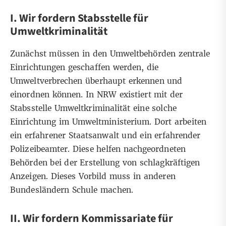
I. Wir fordern Stabsstelle für
Umweltkriminalität
Zunächst müssen in den Umweltbehörden zentrale
Einrichtungen geschaffen werden, die
Umweltverbrechen überhaupt erkennen und
einordnen können. In NRW existiert mit der
Stabsstelle Umweltkriminalität eine solche
Einrichtung im Umweltministerium. Dort arbeiten
ein erfahrener Staatsanwalt und ein erfahrender
Polizeibeamter. Diese helfen nachgeordneten
Behörden bei der Erstellung von schlagkräftigen
Anzeigen. Dieses Vorbild muss in anderen
Bundesländern Schule machen.
II. Wir fordern Kommissariate für