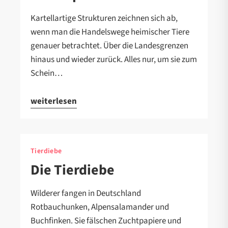
Kartellartige Strukturen zeichnen sich ab,
wenn man die Handelswege heimischer Tiere
genauer betrachtet. Über die Landesgrenzen
hinaus und wieder zurück. Alles nur, um sie zum
Schein…
weiterlesen
Tierdiebe
Die Tierdiebe
Wilderer fangen in Deutschland
Rotbauchunken, Alpensalamander und
Buchfinken. Sie fälschen Zuchtpapiere und