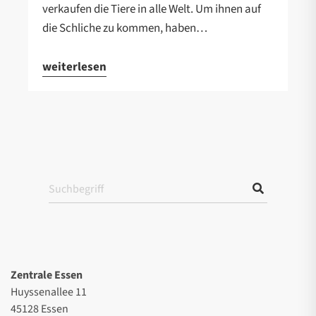
verkaufen die Tiere in alle Welt. Um ihnen auf
die Schliche zu kommen, haben…
weiterlesen
Zentrale Essen
Huyssenallee 11
45128 Essen