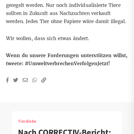
geregelt werden. Nur noch individualisierte Tiere
sollten in Zukunft aus Nachzuchten verkauft
werden. Jedes Tier ohne Papiere wäre damit illegal.
Wir wollen, dass sich etwas ändert.
Wenn du unsere Forderungen unterstützen willst,
tweete:
#UmweltverbrechenVerfolgenJetzt!
Tierdiebe
Nach CORRECTIV-Bericht: