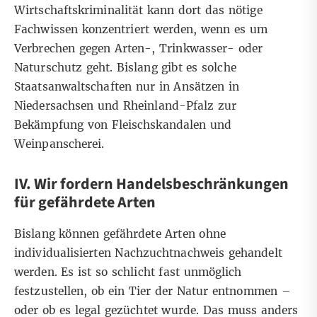
Wirtschaftskriminalität kann dort das nötige
Fachwissen konzentriert werden, wenn es um
Verbrechen gegen Arten-, Trinkwasser- oder
Naturschutz geht. Bislang gibt es solche
Staatsanwaltschaften nur in Ansätzen in
Niedersachsen und Rheinland-Pfalz zur
Bekämpfung von Fleischskandalen und
Weinpanscherei.
IV. Wir fordern Handelsbeschränkungen
für gefährdete Arten
Bislang können gefährdete Arten ohne
individualisierten Nachzuchtnachweis gehandelt
werden. Es ist so schlicht fast unmöglich
festzustellen, ob ein Tier der Natur entnommen –
oder ob es legal gezüchtet wurde. Das muss anders