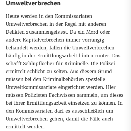
Umweltverbrechen
Heute werden in den Kommissariaten
Umweltverbrechen in der Regel mit anderen
Delikten zusammengefasst. Da ein Mord oder
andere Kapitalverbrechen immer vorrangig
behandelt werden, fallen die Umweltverbrechen
häufig in der Ermittlungsarbeit hinten runter. Das
schafft Schlupflöcher für Kriminelle. Die Polizei
ermittelt schlicht zu selten. Aus diesem Grund
müssen bei den Kriminalbehörden spezielle
Umweltkommissariate eingerichtet werden. Hier
müssen Polizisten Fachwissen sammeln, um dieses
bei ihrer Ermittlungsarbeit einsetzen zu können. In
den Kommissariaten darf es ausschließlich um
Umweltverbrechen gehen, damit die Fälle auch
ermittelt werden.