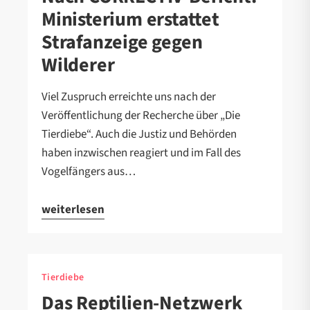
Ministerium erstattet
Strafanzeige gegen
Wilderer
Viel Zuspruch erreichte uns nach der
Veröffentlichung der Recherche über „Die
Tierdiebe“. Auch die Justiz und Behörden
haben inzwischen reagiert und im Fall des
Vogelfängers aus…
weiterlesen
Tierdiebe
Das Reptilien-Netzwerk