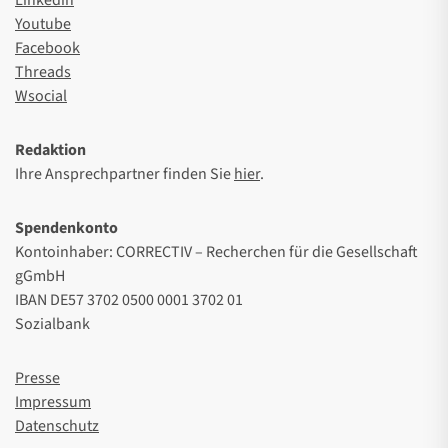
Youtube
Facebook
Threads
Wsocial
Redaktion
Ihre Ansprechpartner finden Sie
hier
.
Spendenkonto
Kontoinhaber: CORRECTIV – Recherchen für die Gesellschaft
gGmbH
IBAN DE57 3702 0500 0001 3702 01
Sozialbank
Presse
Impressum
Datenschutz