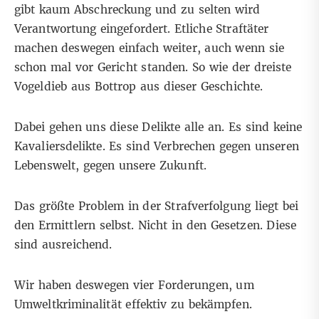
gibt kaum Abschreckung und zu selten wird
Verantwortung eingefordert. Etliche Straftäter
machen deswegen einfach weiter, auch wenn sie
schon mal vor Gericht standen. So wie der dreiste
Vogeldieb aus Bottrop aus
dieser Geschichte
.
Dabei gehen uns diese Delikte alle an. Es sind keine
Kavaliersdelikte. Es sind Verbrechen gegen unseren
Lebenswelt, gegen unsere Zukunft.
Das größte Problem in der Strafverfolgung liegt bei
den Ermittlern selbst. Nicht in den Gesetzen. Diese
sind ausreichend.
Wir haben deswegen vier Forderungen, um
Umweltkriminalität effektiv zu bekämpfen.